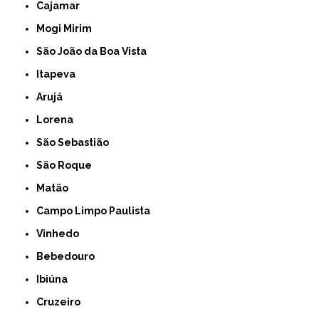
Cajamar
Mogi Mirim
São João da Boa Vista
Itapeva
Arujá
Lorena
São Sebastião
São Roque
Matão
Campo Limpo Paulista
Vinhedo
Bebedouro
Ibiúna
Cruzeiro