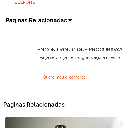
TELEFONE
Páginas Relacionadas
ENCONTROU O QUE PROCURAVA?
Faça seu orçamento grátis agora mesmo!
Quero meu orçamento
Páginas Relacionadas