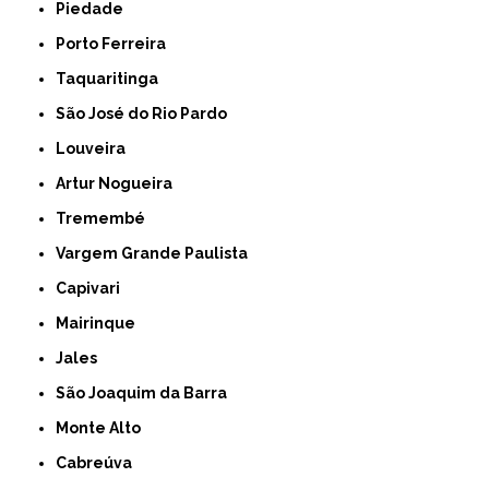
Piedade
Porto Ferreira
Taquaritinga
São José do Rio Pardo
Louveira
Artur Nogueira
Tremembé
Vargem Grande Paulista
Capivari
Mairinque
Jales
São Joaquim da Barra
Monte Alto
Cabreúva