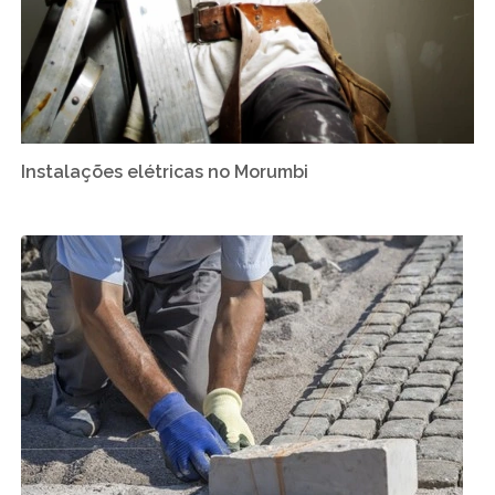
Instalações elétricas no Morumbi