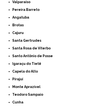
Valparaíso
Pereira Barreto
Angatuba
Brotas
Cajuru
Santa Gertrudes
Santa Rosa de Viterbo
Santo Antônio de Posse
Igaraçu do Tietê
Capela do Alto
Pirajuí
Monte Aprazível
Teodoro Sampaio
Cunha