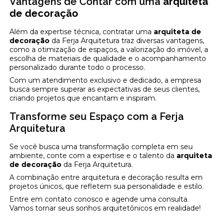
Vantagens de Contar com uma
arquiteta
de decoração
Além da expertise técnica, contratar uma
arquiteta de
decoração
da Ferja Arquitetura traz diversas vantagens,
como a otimização de espaços, a valorização do imóvel, a
escolha de materiais de qualidade e o acompanhamento
personalizado durante todo o processo.
Com um atendimento exclusivo e dedicado, a empresa
busca sempre superar as expectativas de seus clientes,
criando projetos que encantam e inspiram.
Transforme seu Espaço com a Ferja
Arquitetura
Se você busca uma transformação completa em seu
ambiente, conte com a expertise e o talento da
arquiteta
de decoração
da Ferja Arquitetura.
A combinação entre arquitetura e decoração resulta em
projetos únicos, que refletem sua personalidade e estilo.
Entre em contato conosco e agende uma consulta.
Vamos tornar seus sonhos arquitetônicos em realidade!