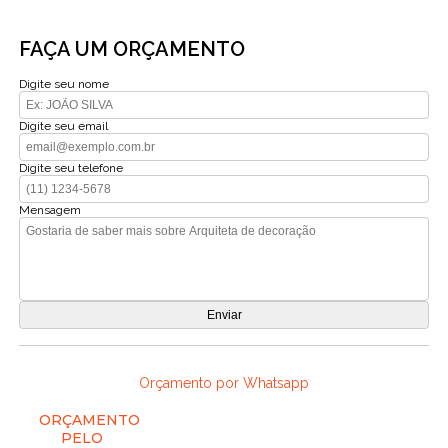
FAÇA UM ORÇAMENTO
Digite seu nome
Digite seu email
Digite seu telefone
Mensagem
Orçamento por Whatsapp
ORÇAMENTO
PELO