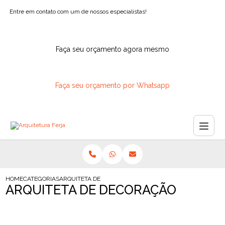
Entre em contato com um de nossos especialistas!
Faça seu orçamento agora mesmo
Faça seu orçamento por Whatsapp
HOME
CATEGORIAS
ARQUITETA DECORACAO
ARQUITETA DE DECORAÇÃO