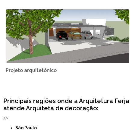
Projeto arquitetônico
Principais regiões onde a Arquitetura Ferja
atende Arquiteta de decoração:
SP
São Paulo