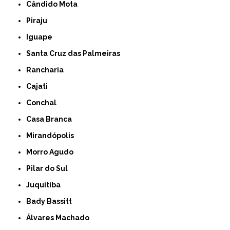
Cândido Mota
Piraju
Iguape
Santa Cruz das Palmeiras
Rancharia
Cajati
Conchal
Casa Branca
Mirandópolis
Morro Agudo
Pilar do Sul
Juquitiba
Bady Bassitt
Álvares Machado