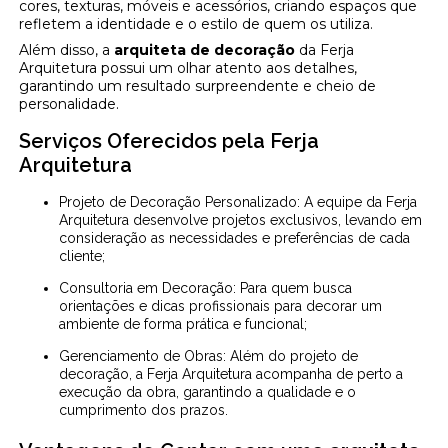
cores, texturas, móveis e acessórios, criando espaços que
refletem a identidade e o estilo de quem os utiliza.
Além disso, a
arquiteta de decoração
da Ferja
Arquitetura possui um olhar atento aos detalhes,
garantindo um resultado surpreendente e cheio de
personalidade.
Serviços Oferecidos pela Ferja
Arquitetura
Projeto de Decoração Personalizado: A equipe da Ferja
Arquitetura desenvolve projetos exclusivos, levando em
consideração as necessidades e preferências de cada
cliente;
Consultoria em Decoração: Para quem busca
orientações e dicas profissionais para decorar um
ambiente de forma prática e funcional;
Gerenciamento de Obras: Além do projeto de
decoração, a Ferja Arquitetura acompanha de perto a
execução da obra, garantindo a qualidade e o
cumprimento dos prazos.