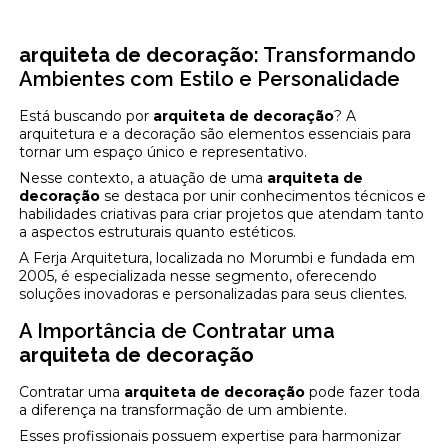
arquiteta de decoração
: Transformando
Ambientes com Estilo e Personalidade
Está buscando por
arquiteta de decoração
? A
arquitetura e a decoração são elementos essenciais para
tornar um espaço único e representativo.
Nesse contexto, a atuação de uma
arquiteta de
decoração
se destaca por unir conhecimentos técnicos e
habilidades criativas para criar projetos que atendam tanto
a aspectos estruturais quanto estéticos.
A Ferja Arquitetura, localizada no Morumbi e fundada em
2005, é especializada nesse segmento, oferecendo
soluções inovadoras e personalizadas para seus clientes.
A Importância de Contratar uma
arquiteta de decoração
Contratar uma
arquiteta de decoração
pode fazer toda
a diferença na transformação de um ambiente.
Esses profissionais possuem expertise para harmonizar