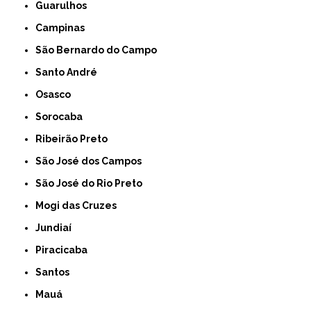
Guarulhos
Campinas
São Bernardo do Campo
Santo André
Osasco
Sorocaba
Ribeirão Preto
São José dos Campos
São José do Rio Preto
Mogi das Cruzes
Jundiaí
Piracicaba
Santos
Mauá