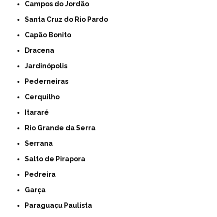
Campos do Jordão
Santa Cruz do Rio Pardo
Capão Bonito
Dracena
Jardinópolis
Pederneiras
Cerquilho
Itararé
Rio Grande da Serra
Serrana
Salto de Pirapora
Pedreira
Garça
Paraguaçu Paulista