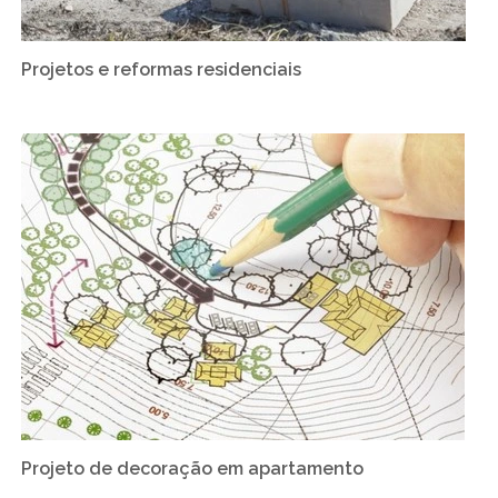
Projetos e reformas residenciais
Projeto de decoração em apartamento