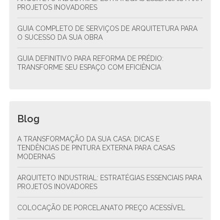
PROJETOS INOVADORES
GUIA COMPLETO DE SERVIÇOS DE ARQUITETURA PARA
O SUCESSO DA SUA OBRA
GUIA DEFINITIVO PARA REFORMA DE PRÉDIO:
TRANSFORME SEU ESPAÇO COM EFICIÊNCIA
Blog
A TRANSFORMAÇÃO DA SUA CASA: DICAS E
TENDÊNCIAS DE PINTURA EXTERNA PARA CASAS
MODERNAS
ARQUITETO INDUSTRIAL: ESTRATÉGIAS ESSENCIAIS PARA
PROJETOS INOVADORES
COLOCAÇÃO DE PORCELANATO PREÇO ACESSÍVEL