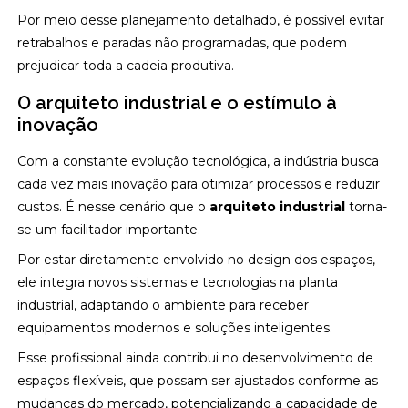
Por meio desse planejamento detalhado, é possível evitar
retrabalhos e paradas não programadas, que podem
prejudicar toda a cadeia produtiva.
O arquiteto industrial e o estímulo à
inovação
Com a constante evolução tecnológica, a indústria busca
cada vez mais inovação para otimizar processos e reduzir
custos. É nesse cenário que o
arquiteto industrial
torna-
se um facilitador importante.
Por estar diretamente envolvido no design dos espaços,
ele integra novos sistemas e tecnologias na planta
industrial, adaptando o ambiente para receber
equipamentos modernos e soluções inteligentes.
Esse profissional ainda contribui no desenvolvimento de
espaços flexíveis, que possam ser ajustados conforme as
mudanças do mercado, potencializando a capacidade de