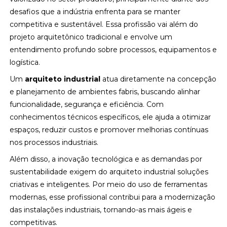
desafios que a indústria enfrenta para se manter
competitiva e sustentável. Essa profissão vai além do
projeto arquitetônico tradicional e envolve um
entendimento profundo sobre processos, equipamentos e
logística.
Um
arquiteto industrial
atua diretamente na concepção
e planejamento de ambientes fabris, buscando alinhar
funcionalidade, segurança e eficiência. Com
conhecimentos técnicos específicos, ele ajuda a otimizar
espaços, reduzir custos e promover melhorias contínuas
nos processos industriais.
Além disso, a inovação tecnológica e as demandas por
sustentabilidade exigem do arquiteto industrial soluções
criativas e inteligentes. Por meio do uso de ferramentas
modernas, esse profissional contribui para a modernização
das instalações industriais, tornando-as mais ágeis e
competitivas.