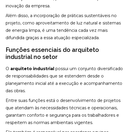
inovação da empresa.
Além disso, a incorporação de práticas sustentáveis no
projeto, como aproveitamento de luz natural e sistemas
de energia limpa, é uma tendência cada vez mais
difundida graças a essa atuação especializada.
Funções essenciais do arquiteto
industrial no setor
O
arquiteto industrial
possui um conjunto diversificado
de responsabilidades que se estendem desde o
planejamento inicial até a execução e acompanhamento
das obras.
Entre suas funções está o desenvolvimento de projetos
que atendam às necessidades técnicas e operacionais,
garantam conforto e segurança para os trabalhadores e
respeitem as normas ambientais vigentes.