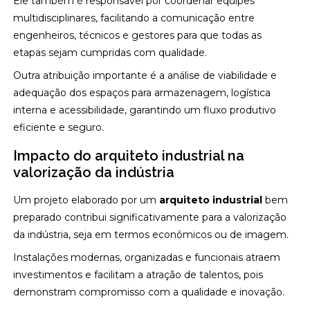
Ele também é responsável por coordenar equipes
multidisciplinares, facilitando a comunicação entre
engenheiros, técnicos e gestores para que todas as
etapas sejam cumpridas com qualidade.
Outra atribuição importante é a análise de viabilidade e
adequação dos espaços para armazenagem, logística
interna e acessibilidade, garantindo um fluxo produtivo
eficiente e seguro.
Impacto do arquiteto industrial na
valorização da indústria
Um projeto elaborado por um
arquiteto industrial
bem
preparado contribui significativamente para a valorização
da indústria, seja em termos econômicos ou de imagem.
Instalações modernas, organizadas e funcionais atraem
investimentos e facilitam a atração de talentos, pois
demonstram compromisso com a qualidade e inovação.