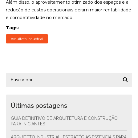
Além disso, o aproveitamento otimizado dos espaços e a
redução de custos operacionais geram maior rentabilidade
e competitividade no mercado.
Tags:
Arquiteto industrial
Últimas postagens
GUIA DEFINITIVO DE ARQUITETURA E CONSTRUÇÃO
PARA INICIANTES
ARQUITETO INDUSTRIAL: ESTRATÉGIAS ESSENCIAIS PARA