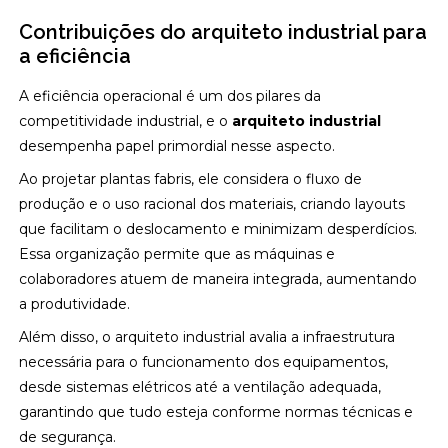
Contribuições do arquiteto industrial para
a eficiência
A eficiência operacional é um dos pilares da
competitividade industrial, e o
arquiteto industrial
desempenha papel primordial nesse aspecto.
Ao projetar plantas fabris, ele considera o fluxo de
produção e o uso racional dos materiais, criando layouts
que facilitam o deslocamento e minimizam desperdícios.
Essa organização permite que as máquinas e
colaboradores atuem de maneira integrada, aumentando
a produtividade.
Além disso, o arquiteto industrial avalia a infraestrutura
necessária para o funcionamento dos equipamentos,
desde sistemas elétricos até a ventilação adequada,
garantindo que tudo esteja conforme normas técnicas e
de segurança.