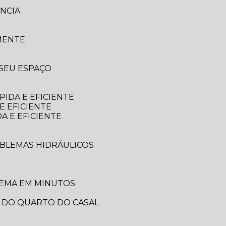
NCIA
MENTE
 SEU ESPAÇO
IDA E EFICIENTE
E EFICIENTE
A E EFICIENTE
OBLEMAS HIDRÁULICOS
LEMA EM MINUTOS
A DO QUARTO DO CASAL