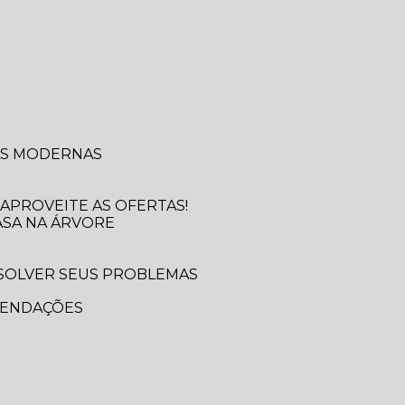
SAS MODERNAS
APROVEITE AS OFERTAS!
ASA NA ÁRVORE
MENDAÇÕES