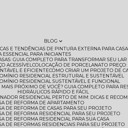
BLOG
DICAS E TENDÊNCIAS DE PINTURA EXTERNA PARA CA
A ESSENCIAL PARA INICIANTES
ASAS: GUIA COMPLETO PARA TRANSFORMAR SEU LAR
O ACESSÍVEL
COLOCAÇÃO DE PORCELANATO PREÇO: 
NTÁVEL E EFICIENTE
COMO CRIAR UM PROJETO DE C
OMÍNIO RESIDENCIAL ESTRUTURAL E SUSTENTÁVEL
OMÍNIO RESIDENCIAL SUSTENTÁVEL E FUNCIONAL
HIDRÁULICOS RÁPIDO E FÁCIL
NADOR RESIDENCIAL PERTO DE MIM: DICAS E RECO
SA DE REFORMA DE APARTAMENTO
A DE REFORMA DE CASAS PARA SEU PROJETO
A DE REFORMA RESIDENCIAL PARA SEU PROJETO
A DE REFORMA RESIDENCIAL PARA SUA CASA
A DE REFORMAS RESIDENCIAIS PARA SEU PROJETO