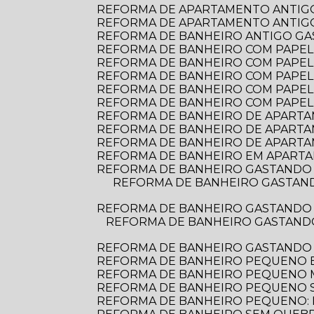
REFORMA DE APARTAMENTO ANTIGO
REFORMA DE APARTAMENTO ANTIGO:
REFORMA DE BANHEIRO ANTIGO G
REFORMA DE BANHEIRO COM PAPEL D
REFORMA DE BANHEIRO COM PAPEL 
REFORMA DE BANHEIRO COM PAPEL
REFORMA DE BANHEIRO COM PAPEL
REFORMA DE BANHEIRO COM PAPEL
REFORMA DE BANHEIRO DE APARTAME
REFORMA DE BANHEIRO DE APARTA
REFORMA DE BANHEIRO DE APARTA
REFORMA DE BANHEIRO EM APARTA
REFORMA DE BANHEIRO GASTANDO 
REFORMA DE BANHEIRO GASTANDO POUCO: DICAS PRÁTICAS PARA TRANSFORMAR O ESPAÇO SEM ESTOURAR O
REFORMA DE BANHEIRO GASTANDO 
REFORMA DE BANHEIRO GASTANDO POUCO: DICAS PRÁTICAS PARA TRANSFORMAR SEU ESPAÇO SEM ESTOURAR O
REFORMA DE BANHEIRO GASTANDO
REFORMA DE BANHEIRO PEQUENO E
REFORMA DE BANHEIRO PEQUENO
REFORMA DE BANHEIRO PEQUENO S
REFORMA DE BANHEIRO PEQUENO: D