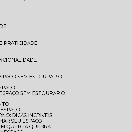
ADE
E PRATICIDADE
UNCIONALIDADE
ESPAÇO
ENTO
 ESPAÇO
O: DICAS INCRÍVEIS
RMAR SEU ESPAÇO
SEM QUEBRA QUEBRA