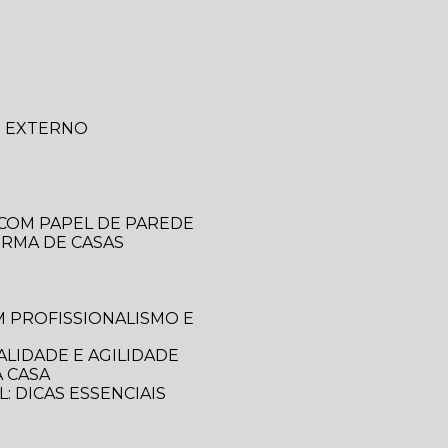
O EXTERNO
 COM PAPEL DE PAREDE
ORMA DE CASAS
LIDADE E AGILIDADE
 CASA
: DICAS ESSENCIAIS