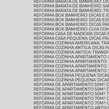
REFORMA BARATA DE BANHEIRO: D
REFORMA BARATA DE BANHEIRO: S
REFORMA BARATA DE BANHEIRO: 
REFORMA BOX BANHEIRO: DICAS E ID
REFORMA BOX BANHEIRO: DICAS E
REFORMA BOX BANHEIRO: DICAS P
REFORMA BOX BANHEIRO: GUIA C
REFORMA CASA DE MADEIRA: DICAS E
REFORMA CASA PEQUENA: DICAS PR
REFORMA COZINHA AMERICANA: TR
REFORMA COZINHA ANTIGA: DICAS
REFORMA COZINHA ANTIGA: TRANS
REFORMA COZINHA APARTAMENTO: 
REFORMA COZINHA APARTAMENTO:
REFORMA COZINHA APARTAMENTO:
REFORMA COZINHA APARTAMENTO:
REFORMA COZINHA PEQUENA: DICAS
REFORMA COZINHA PEQUENA: DICAS
REFORMA DE APARTAMENTO 50M²: 
REFORMA DE APARTAMENTO 50M²: 
REFORMA DE APARTAMENTO 50M²: 
REFORMA DE APARTAMENTO 70M²: 
REFORMA DE APARTAMENTO 70M²: 
REFORMA DE APARTAMENTO ANTIGO