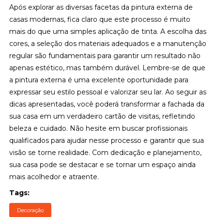
Após explorar as diversas facetas da pintura externa de
casas modernas, fica claro que este processo é muito
mais do que uma simples aplicação de tinta. A escolha das
cores, a seleção dos materiais adequados e a manutenção
regular são fundamentais para garantir um resultado não
apenas estético, mas também durável. Lembre-se de que
a pintura externa é uma excelente oportunidade para
expressar seu estilo pessoal e valorizar seu lar. Ao seguir as
dicas apresentadas, você poderá transformar a fachada da
sua casa em um verdadeiro cartão de visitas, refletindo
beleza e cuidado. Não hesite em buscar profissionais
qualificados para ajudar nesse processo e garantir que sua
visão se torne realidade. Com dedicação e planejamento,
sua casa pode se destacar e se tornar um espaço ainda
mais acolhedor e atraente.
Tags:
Decoração