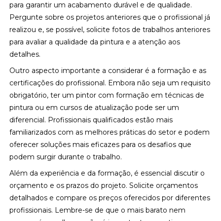
para garantir um acabamento durável e de qualidade.
Pergunte sobre os projetos anteriores que o profissional já
realizou e, se possível, solicite fotos de trabalhos anteriores
para avaliar a qualidade da pintura e a atenção aos
detalhes.
Outro aspecto importante a considerar é a formação e as
certificações do profissional. Embora não seja um requisito
obrigatório, ter um pintor com formação em técnicas de
pintura ou em cursos de atualização pode ser um
diferencial. Profissionais qualificados estão mais
familiarizados com as melhores práticas do setor e podem
oferecer soluções mais eficazes para os desafios que
podem surgir durante o trabalho.
Além da experiência e da formação, é essencial discutir o
orçamento e os prazos do projeto. Solicite orçamentos
detalhados e compare os preços oferecidos por diferentes
profissionais. Lembre-se de que o mais barato nem