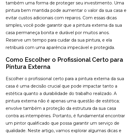
também uma forma de proteger seu investimento. Uma
pintura bem mantida pode aumentar o valor da sua casa e
evitar custos adicionais com reparos. Com essas dicas
simples, você pode garantir que a pintura externa da sua
casa permaneça bonita e durável por muitos anos.
Reserve um tempo para cuidar da sua pintura, e ela
retribuirá com uma aparência impecável e protegida.
Como Escolher o Profissional Certo para
Pintura Externa
Escolher o profissional certo para a pintura externa da sua
casa é uma decisão crucial que pode impactar tanto a
estética quanto a durabilidade do trabalho realizado. A
pintura externa não é apenas uma questão de estética;
envolve também a proteção da estrutura da sua casa
contra as intempéries. Portanto, é fundamental encontrar
um pintor qualificado que possa garantir um serviço de
qualidade. Neste artigo, vamos explorar algumas dicas e