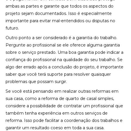
ambas as partes e garante que todos os aspectos do
projeto sejam documentados. Isso é especialmente
importante para evitar mal-entendidos ou disputas no
futuro.
Outro ponto a ser considerado é a garantia do trabalho.
Pergunte ao profissional se ele oferece alguma garantia
sobre o serviço prestado. Uma boa garantia pode indicar a
confiança do profissional na qualidade do seu trabalho. Se
algo der errado após a conclusão do projeto, é importante
saber que você terá suporte para resolver quaisquer
problemas que possam surgir.
Se você está pensando em realizar outras reformas em
sua casa, como a reforma de quarto de casal simples,
considere a possibilidade de contratar um profissional que
também tenha experiência em outros serviços de
reforma. Isso pode facilitar a coordenação dos trabalhos e
garantir um resultado coeso em toda a sua casa.