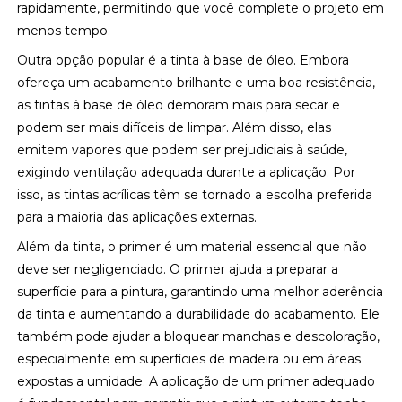
rapidamente, permitindo que você complete o projeto em
menos tempo.
Outra opção popular é a tinta à base de óleo. Embora
ofereça um acabamento brilhante e uma boa resistência,
as tintas à base de óleo demoram mais para secar e
podem ser mais difíceis de limpar. Além disso, elas
emitem vapores que podem ser prejudiciais à saúde,
exigindo ventilação adequada durante a aplicação. Por
isso, as tintas acrílicas têm se tornado a escolha preferida
para a maioria das aplicações externas.
Além da tinta, o primer é um material essencial que não
deve ser negligenciado. O primer ajuda a preparar a
superfície para a pintura, garantindo uma melhor aderência
da tinta e aumentando a durabilidade do acabamento. Ele
também pode ajudar a bloquear manchas e descoloração,
especialmente em superfícies de madeira ou em áreas
expostas a umidade. A aplicação de um primer adequado