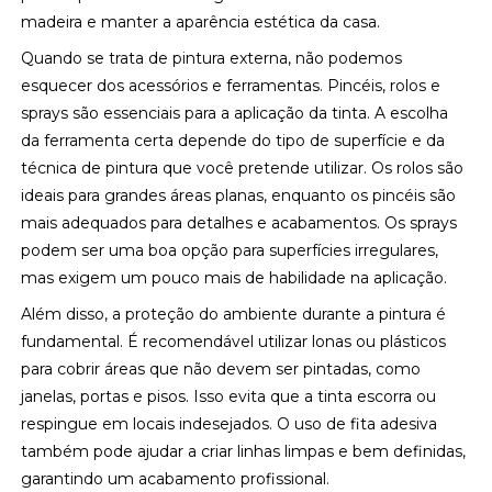
madeira e manter a aparência estética da casa.
Quando se trata de pintura externa, não podemos
esquecer dos acessórios e ferramentas. Pincéis, rolos e
sprays são essenciais para a aplicação da tinta. A escolha
da ferramenta certa depende do tipo de superfície e da
técnica de pintura que você pretende utilizar. Os rolos são
ideais para grandes áreas planas, enquanto os pincéis são
mais adequados para detalhes e acabamentos. Os sprays
podem ser uma boa opção para superfícies irregulares,
mas exigem um pouco mais de habilidade na aplicação.
Além disso, a proteção do ambiente durante a pintura é
fundamental. É recomendável utilizar lonas ou plásticos
para cobrir áreas que não devem ser pintadas, como
janelas, portas e pisos. Isso evita que a tinta escorra ou
respingue em locais indesejados. O uso de fita adesiva
também pode ajudar a criar linhas limpas e bem definidas,
garantindo um acabamento profissional.