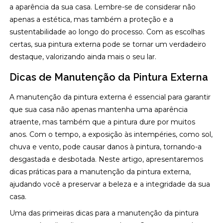
a aparência da sua casa. Lembre-se de considerar não
apenas a estética, mas também a proteção e a
sustentabilidade ao longo do processo. Com as escolhas
certas, sua pintura externa pode se tornar um verdadeiro
destaque, valorizando ainda mais o seu lar.
Dicas de Manutenção da Pintura Externa
A manutenção da pintura externa é essencial para garantir
que sua casa não apenas mantenha uma aparência
atraente, mas também que a pintura dure por muitos
anos. Com o tempo, a exposição às intempéries, como sol,
chuva e vento, pode causar danos à pintura, tornando-a
desgastada e desbotada. Neste artigo, apresentaremos
dicas práticas para a manutenção da pintura externa,
ajudando você a preservar a beleza e a integridade da sua
casa.
Uma das primeiras dicas para a manutenção da pintura