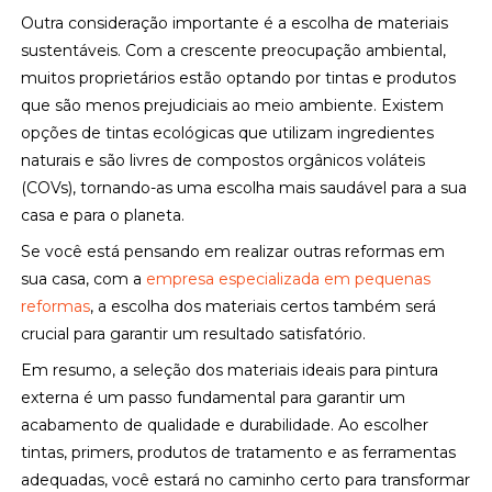
Outra consideração importante é a escolha de materiais
sustentáveis. Com a crescente preocupação ambiental,
muitos proprietários estão optando por tintas e produtos
que são menos prejudiciais ao meio ambiente. Existem
opções de tintas ecológicas que utilizam ingredientes
naturais e são livres de compostos orgânicos voláteis
(COVs), tornando-as uma escolha mais saudável para a sua
casa e para o planeta.
Se você está pensando em realizar outras reformas em
sua casa, com a
empresa especializada em pequenas
reformas
, a escolha dos materiais certos também será
crucial para garantir um resultado satisfatório.
Em resumo, a seleção dos materiais ideais para pintura
externa é um passo fundamental para garantir um
acabamento de qualidade e durabilidade. Ao escolher
tintas, primers, produtos de tratamento e as ferramentas
adequadas, você estará no caminho certo para transformar