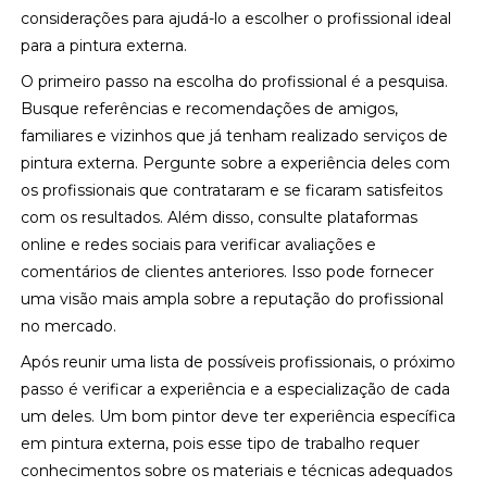
considerações para ajudá-lo a escolher o profissional ideal
para a pintura externa.
O primeiro passo na escolha do profissional é a pesquisa.
Busque referências e recomendações de amigos,
familiares e vizinhos que já tenham realizado serviços de
pintura externa. Pergunte sobre a experiência deles com
os profissionais que contrataram e se ficaram satisfeitos
com os resultados. Além disso, consulte plataformas
online e redes sociais para verificar avaliações e
comentários de clientes anteriores. Isso pode fornecer
uma visão mais ampla sobre a reputação do profissional
no mercado.
Após reunir uma lista de possíveis profissionais, o próximo
passo é verificar a experiência e a especialização de cada
um deles. Um bom pintor deve ter experiência específica
em pintura externa, pois esse tipo de trabalho requer
conhecimentos sobre os materiais e técnicas adequados