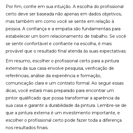
Por fim, confie em sua intuição. A escolha do profissional
certo deve ser baseada não apenas em dados objetivos,
mas também em como você se sente em relação à
pessoa. A confiança e a empatia são fundamentais para
estabelecer um bom relacionamento de trabalho. Se você
se sentir confortável e confiante na escolha, é mais
provável que o resultado final atenda às suas expectativas.
Em resumo, escolher o profissional certo para a pintura
externa da sua casa envolve pesquisa, verificação de
referências, análise da experiência e formação,
comunicação clara e um contrato formal. Ao seguir essas
dicas, você estará mais preparado para encontrar um
pintor qualificado que possa transformar a aparência da
sua casa e garantir a durabilidade da pintura. Lembre-se de
que a pintura externa é um investimento importante, e
escolher o profissional certo pode fazer toda a diferença
nos resultados finais.