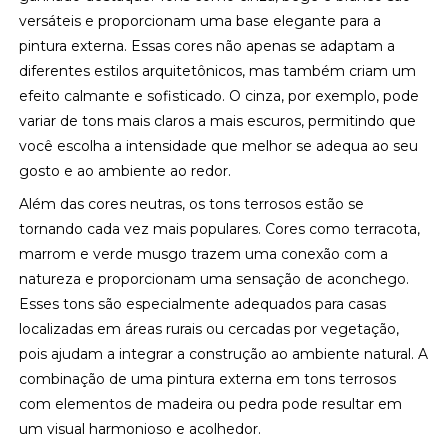
versáteis e proporcionam uma base elegante para a
pintura externa. Essas cores não apenas se adaptam a
diferentes estilos arquitetônicos, mas também criam um
efeito calmante e sofisticado. O cinza, por exemplo, pode
variar de tons mais claros a mais escuros, permitindo que
você escolha a intensidade que melhor se adequa ao seu
gosto e ao ambiente ao redor.
Além das cores neutras, os tons terrosos estão se
tornando cada vez mais populares. Cores como terracota,
marrom e verde musgo trazem uma conexão com a
natureza e proporcionam uma sensação de aconchego.
Esses tons são especialmente adequados para casas
localizadas em áreas rurais ou cercadas por vegetação,
pois ajudam a integrar a construção ao ambiente natural. A
combinação de uma pintura externa em tons terrosos
com elementos de madeira ou pedra pode resultar em
um visual harmonioso e acolhedor.