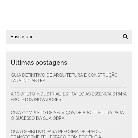
Últimas postagens
GUIA DEFINITIVO DE ARQUITETURA E CONSTRUÇÃO
PARA INICIANTES
ARQUITETO INDUSTRIAL: ESTRATÉGIAS ESSENCIAIS PARA
PROJETOS INOVADORES
GUIA COMPLETO DE SERVIÇOS DE ARQUITETURA PARA
O SUCESSO DA SUA OBRA
GUIA DEFINITIVO PARA REFORMA DE PRÉDIO:
TRANSFORME SEU ESPAÇO COM EFICIÊNCIA