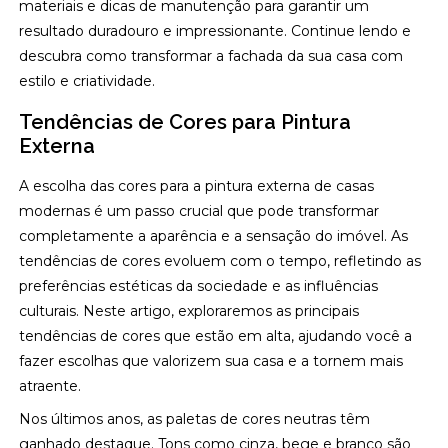
materiais e dicas de manutenção para garantir um
resultado duradouro e impressionante. Continue lendo e
descubra como transformar a fachada da sua casa com
estilo e criatividade.
Tendências de Cores para Pintura
Externa
A escolha das cores para a pintura externa de casas
modernas é um passo crucial que pode transformar
completamente a aparência e a sensação do imóvel. As
tendências de cores evoluem com o tempo, refletindo as
preferências estéticas da sociedade e as influências
culturais. Neste artigo, exploraremos as principais
tendências de cores que estão em alta, ajudando você a
fazer escolhas que valorizem sua casa e a tornem mais
atraente.
Nos últimos anos, as paletas de cores neutras têm
ganhado destaque. Tons como cinza, bege e branco são