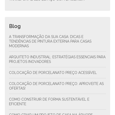
Blog
A TRANSFORMAÇÃO DA SUA CASA: DICAS E
TENDÊNCIAS DE PINTURA EXTERNA PARA CASAS
MODERNAS
ARQUITETO INDUSTRIAL: ESTRATÉGIAS ESSENCIAIS PARA
PROJETOS INOVADORES
COLOCAÇÃO DE PORCELANATO PREÇO ACESSÍVEL
COLOCAÇÃO DE PORCELANATO PREÇO: APROVEITE AS
OFERTAS!
COMO CONSTRUIR DE FORMA SUSTENTÁVEL E
EFICIENTE