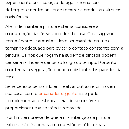
experimente uma solução de água morna com
detergente neutro antes de recorrer a produtos químicos
mais fortes.
Além de manter a pintura externa, considere a
manutenção das áreas ao redor da casa. O paisagismo,
como árvores e arbustos, deve ser mantido em um
tamanho adequado para evitar o contato constante com a
pintura. Galhos que roçam na superfície pintada podem
causar arranhões e danos ao longo do tempo. Portanto,
mantenha a vegetação podada e distante das paredes da
casa.
Se você está pensando em realizar outras reformas em
sua casa, com o
encanador urgente
, isso pode
complementar a estética geral do seu imóvel e
proporcionar uma aparência renovada.
Por fim, lembre-se de que a manutenção da pintura
externa não é apenas uma questão estética, mas