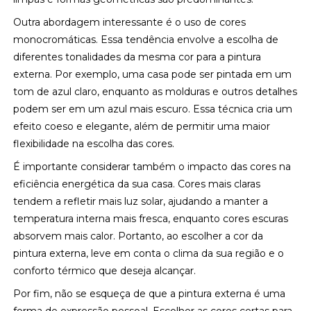
Outra abordagem interessante é o uso de cores
monocromáticas. Essa tendência envolve a escolha de
diferentes tonalidades da mesma cor para a pintura
externa. Por exemplo, uma casa pode ser pintada em um
tom de azul claro, enquanto as molduras e outros detalhes
podem ser em um azul mais escuro. Essa técnica cria um
efeito coeso e elegante, além de permitir uma maior
flexibilidade na escolha das cores.
É importante considerar também o impacto das cores na
eficiência energética da sua casa. Cores mais claras
tendem a refletir mais luz solar, ajudando a manter a
temperatura interna mais fresca, enquanto cores escuras
absorvem mais calor. Portanto, ao escolher a cor da
pintura externa, leve em conta o clima da sua região e o
conforto térmico que deseja alcançar.
Por fim, não se esqueça de que a pintura externa é uma