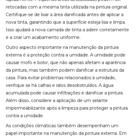
retocadas com a mesma tinta utilizada na pintura original.
Certifique-se de lixar a área danificada antes de aplicar a
nova tinta, garantindo que a superfície esteja lisa e limpa.
Isso ajudará a nova camada de tinta a aderir corretamente
e a criar um acabamento uniforme.
Outro aspecto importante na manutenção da pintura
externa é a proteção contra a umidade. A umidade pode
causar mofo e bolor, que não apenas afetam a aparência
da pintura, mas também podem danificar a estrutura da
casa. Para evitar problemas relacionados à umidade,
verifique se há calhas e ralos desobstruídos. A água
acumulada pode causar infiltrações e danificar a pintura.
Além disso, considere a aplicação de um selante
impermeabilizante após a limpeza para proteger a pintura
contra a umidade.
As condições climáticas também desempenham um
papel importante na manutenção da pintura externa. Em