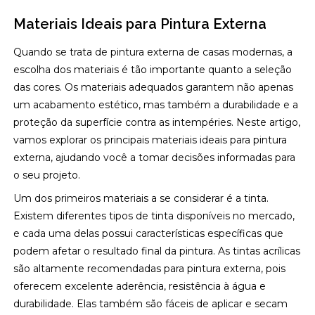
Materiais Ideais para Pintura Externa
Quando se trata de pintura externa de casas modernas, a
escolha dos materiais é tão importante quanto a seleção
das cores. Os materiais adequados garantem não apenas
um acabamento estético, mas também a durabilidade e a
proteção da superfície contra as intempéries. Neste artigo,
vamos explorar os principais materiais ideais para pintura
externa, ajudando você a tomar decisões informadas para
o seu projeto.
Um dos primeiros materiais a se considerar é a tinta.
Existem diferentes tipos de tinta disponíveis no mercado,
e cada uma delas possui características específicas que
podem afetar o resultado final da pintura. As tintas acrílicas
são altamente recomendadas para pintura externa, pois
oferecem excelente aderência, resistência à água e
durabilidade. Elas também são fáceis de aplicar e secam