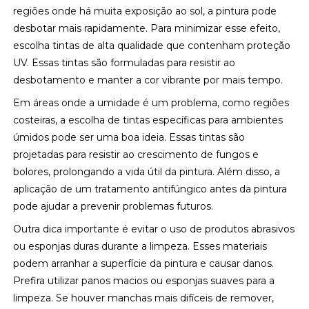
regiões onde há muita exposição ao sol, a pintura pode
desbotar mais rapidamente. Para minimizar esse efeito,
escolha tintas de alta qualidade que contenham proteção
UV. Essas tintas são formuladas para resistir ao
desbotamento e manter a cor vibrante por mais tempo.
Em áreas onde a umidade é um problema, como regiões
costeiras, a escolha de tintas específicas para ambientes
úmidos pode ser uma boa ideia. Essas tintas são
projetadas para resistir ao crescimento de fungos e
bolores, prolongando a vida útil da pintura. Além disso, a
aplicação de um tratamento antifúngico antes da pintura
pode ajudar a prevenir problemas futuros.
Outra dica importante é evitar o uso de produtos abrasivos
ou esponjas duras durante a limpeza. Esses materiais
podem arranhar a superfície da pintura e causar danos.
Prefira utilizar panos macios ou esponjas suaves para a
limpeza. Se houver manchas mais difíceis de remover,