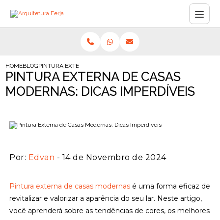
HOME
BLOG
PINTURA EXTERNA DE CASAS MODERNAS: DICAS IMPERDÍVEIS
PINTURA EXTERNA DE CASAS
MODERNAS: DICAS IMPERDÍVEIS
Por:
Edvan
- 14 de Novembro de 2024
Pintura externa de casas modernas
é uma forma eficaz de
revitalizar e valorizar a aparência do seu lar. Neste artigo,
você aprenderá sobre as tendências de cores, os melhores