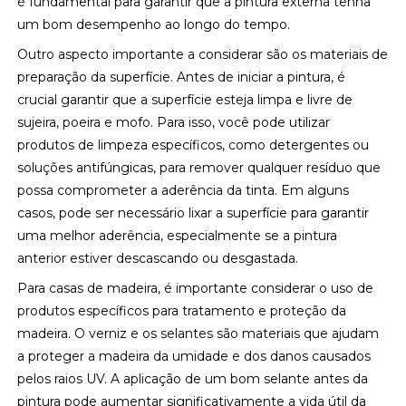
é fundamental para garantir que a pintura externa tenha
um bom desempenho ao longo do tempo.
Outro aspecto importante a considerar são os materiais de
preparação da superfície. Antes de iniciar a pintura, é
crucial garantir que a superfície esteja limpa e livre de
sujeira, poeira e mofo. Para isso, você pode utilizar
produtos de limpeza específicos, como detergentes ou
soluções antifúngicas, para remover qualquer resíduo que
possa comprometer a aderência da tinta. Em alguns
casos, pode ser necessário lixar a superfície para garantir
uma melhor aderência, especialmente se a pintura
anterior estiver descascando ou desgastada.
Para casas de madeira, é importante considerar o uso de
produtos específicos para tratamento e proteção da
madeira. O verniz e os selantes são materiais que ajudam
a proteger a madeira da umidade e dos danos causados
pelos raios UV. A aplicação de um bom selante antes da
pintura pode aumentar significativamente a vida útil da