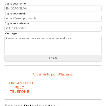
Digite seu nome
Digite seu email
Digite seu telefone
Mensagem
Orçamento por Whatsapp
ORÇAMENTO
PELO
TELEFONE