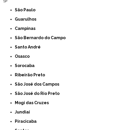
SP
São Paulo
Guarulhos
Campinas
São Bernardo do Campo
Santo André
Osasco
Sorocaba
Ribeirão Preto
São José dos Campos
São José do Rio Preto
Mogi das Cruzes
Jundiaí
Piracicaba