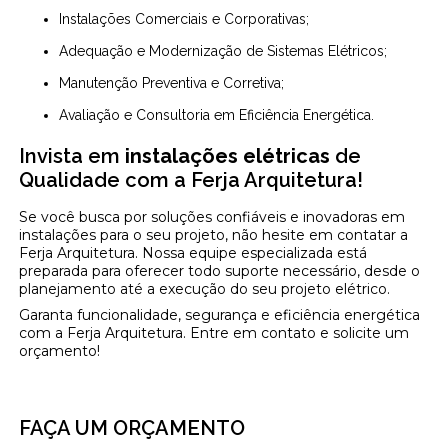
Instalações Comerciais e Corporativas;
Adequação e Modernização de Sistemas Elétricos;
Manutenção Preventiva e Corretiva;
Avaliação e Consultoria em Eficiência Energética.
Invista em
instalações elétricas
de
Qualidade com a Ferja Arquitetura!
Se você busca por soluções confiáveis e inovadoras em
instalações para o seu projeto, não hesite em contatar a
Ferja Arquitetura. Nossa equipe especializada está
preparada para oferecer todo suporte necessário, desde o
planejamento até a execução do seu projeto elétrico.
Garanta funcionalidade, segurança e eficiência energética
com a Ferja Arquitetura. Entre em contato e solicite um
orçamento!
FAÇA UM ORÇAMENTO