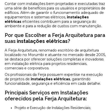
Contar com instalações bem projetadas e executadas traz
uma série de benefícios para os usuários e proprietários de
edifícios. Além de garantir o funcionamento adequado de
equipamentos e sistemas elétricos,
instalações
elétricas
eficientes contribuem para a segurança do
ambiente e para a redução de custos com manutenção.
Por que Escolher a Ferja Arquitetura para
suas
instalações elétricas
?
A Ferja Arquitetura, renomado escritório de arquitetura
localizado no Morumbi e atuante no mercado desde 2005,
se destaca por oferecer soluções completas e inovadoras
em instalação elétrica para projetos residenciais,
comerciais e corporativos.
Os profissionais da Ferja possuem expertise na execução
de projetos de
instalações elétricas
, garantindo
funcionalidade, segurança e eficiência em cada detalhe.
Principais Serviços em Instalações
oferecidos pela Ferja Arquitetura:
Projeto e Execução de Instalações Residenciais;