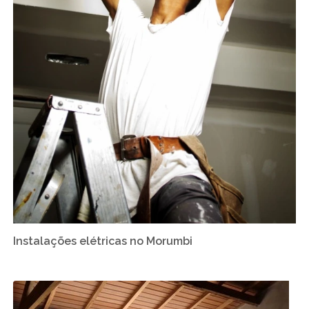
Instalações elétricas no Morumbi