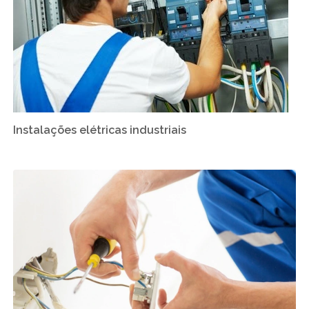
Instalações elétricas industriais