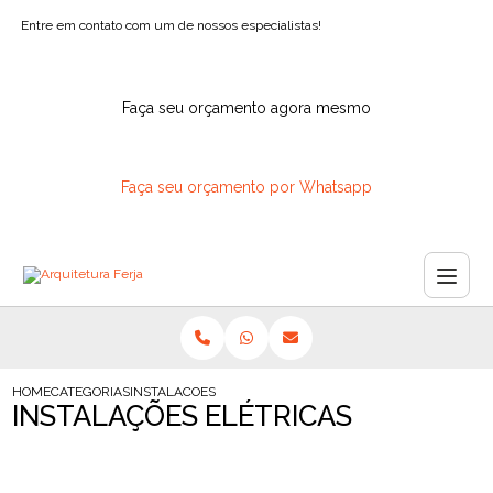
Entre em contato com um de nossos especialistas!
Faça seu orçamento agora mesmo
Faça seu orçamento por Whatsapp
HOME
CATEGORIAS
INSTALACOES ELETRICAS
INSTALAÇÕES ELÉTRICAS