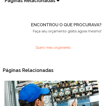
Páginas Relacionadas
ENCONTROU O QUE PROCURAVA?
Faça seu orçamento grátis agora mesmo!
Quero meu orçamento
Páginas Relacionadas