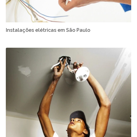
Instalações elétricas em São Paulo