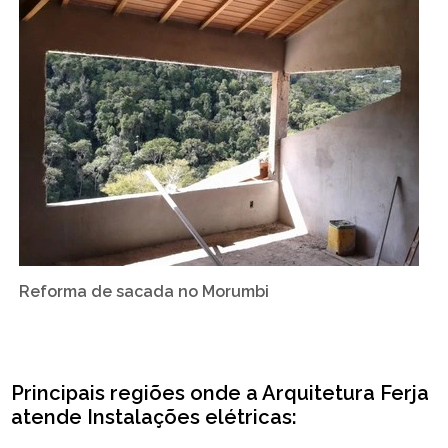
Reforma de sacada no Morumbi
Principais regiões onde a Arquitetura Ferja
atende Instalações elétricas: