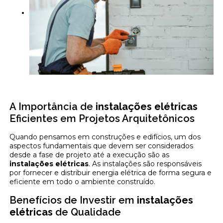
A Importância de
instalações elétricas
Eficientes em Projetos Arquitetônicos
Quando pensamos em construções e edifícios, um dos
aspectos fundamentais que devem ser considerados
desde a fase de projeto até a execução são as
instalações elétricas
. As instalações são responsáveis
por fornecer e distribuir energia elétrica de forma segura e
eficiente em todo o ambiente construído.
Benefícios de Investir em
instalações
elétricas
de Qualidade