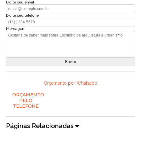
Digite seu email
Digite seu telefone
Mensagem
Orçamento por Whatsapp
ORÇAMENTO
PELO
TELEFONE
Páginas Relacionadas