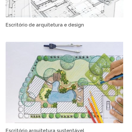
Escritório de arquitetura e design
Escritório arquitetura sustentável