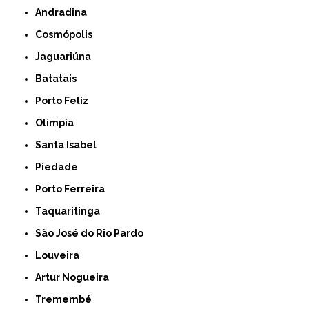
Andradina
Cosmópolis
Jaguariúna
Batatais
Porto Feliz
Olímpia
Santa Isabel
Piedade
Porto Ferreira
Taquaritinga
São José do Rio Pardo
Louveira
Artur Nogueira
Tremembé