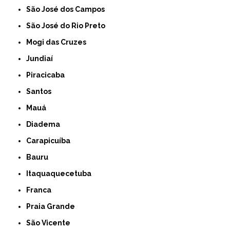
São José dos Campos
São José do Rio Preto
Mogi das Cruzes
Jundiaí
Piracicaba
Santos
Mauá
Diadema
Carapicuíba
Bauru
Itaquaquecetuba
Franca
Praia Grande
São Vicente