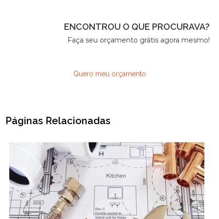
ENCONTROU O QUE PROCURAVA?
Faça seu orçamento grátis agora mesmo!
Quero meu orçamento
Páginas Relacionadas