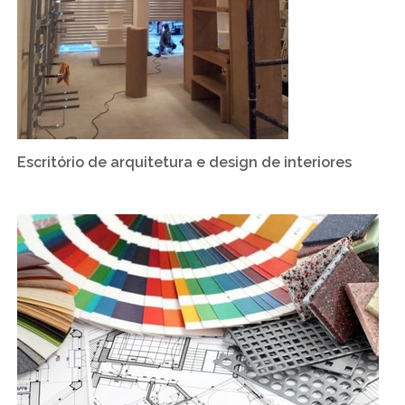
Escritório de arquitetura e design de interiores