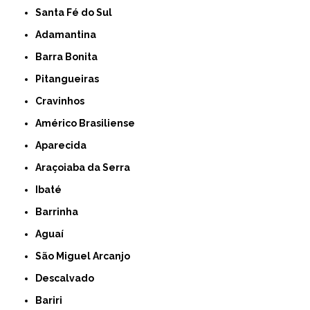
Santa Fé do Sul
Adamantina
Barra Bonita
Pitangueiras
Cravinhos
Américo Brasiliense
Aparecida
Araçoiaba da Serra
Ibaté
Barrinha
Aguaí
São Miguel Arcanjo
Descalvado
Bariri