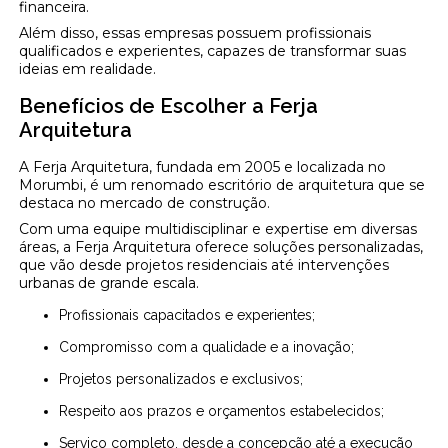
financeira.
Além disso, essas empresas possuem profissionais
qualificados e experientes, capazes de transformar suas
ideias em realidade.
Benefícios de Escolher a Ferja
Arquitetura
A Ferja Arquitetura, fundada em 2005 e localizada no
Morumbi, é um renomado escritório de arquitetura que se
destaca no mercado de construção.
Com uma equipe multidisciplinar e expertise em diversas
áreas, a Ferja Arquitetura oferece soluções personalizadas,
que vão desde projetos residenciais até intervenções
urbanas de grande escala.
Profissionais capacitados e experientes;
Compromisso com a qualidade e a inovação;
Projetos personalizados e exclusivos;
Respeito aos prazos e orçamentos estabelecidos;
Serviço completo, desde a concepção até a execução