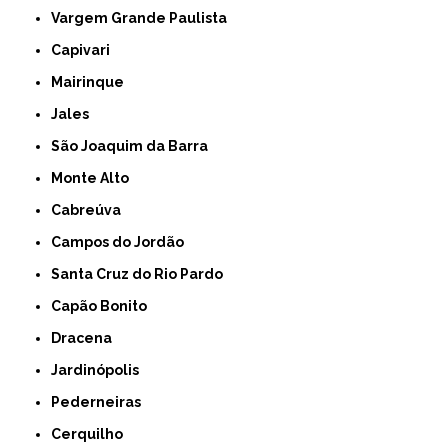
Vargem Grande Paulista
Capivari
Mairinque
Jales
São Joaquim da Barra
Monte Alto
Cabreúva
Campos do Jordão
Santa Cruz do Rio Pardo
Capão Bonito
Dracena
Jardinópolis
Pederneiras
Cerquilho