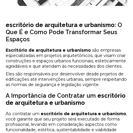
escritório de arquitetura e urbanismo
: O
Que É e Como Pode Transformar Seus
Espaços
Escritório de arquitetura e urbanismo
são empresas
especializadas em projetos arquitetônicos, que visam criar
construções e espaços urbanos funcionais, esteticamente
agradáveis e que atendam às necessidades dos clientes.
Eles são responsáveis por desenvolver desde projetos de
edificações até intervenções urbanas, sempre respeitando
as normas de segurança e legislação vigente.
A Importância de Contratar um
escritório
de arquitetura e urbanismo
Ao contratar um
escritório de arquitetura e urbanismo
,
você garante que seu projeto será executado de forma
profissional, levando em consideração aspectos como
funcionalidade, estética, sustentabilidade e viabilidade