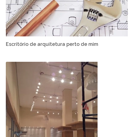
Escritório de arquitetura perto de mim