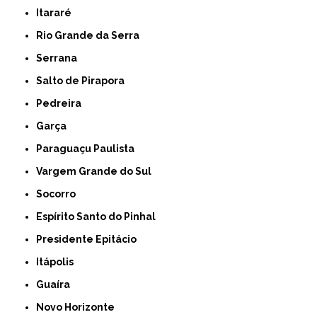
Itararé
Rio Grande da Serra
Serrana
Salto de Pirapora
Pedreira
Garça
Paraguaçu Paulista
Vargem Grande do Sul
Socorro
Espírito Santo do Pinhal
Presidente Epitácio
Itápolis
Guaíra
Novo Horizonte