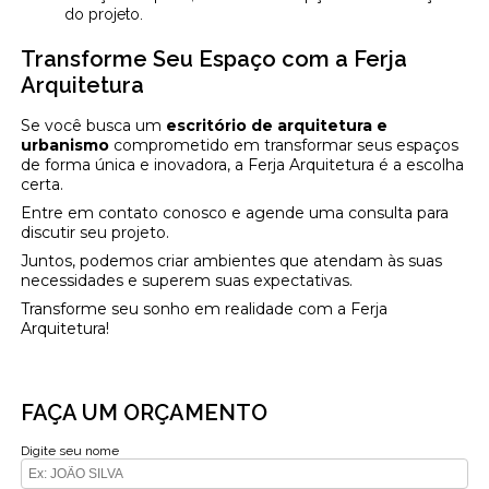
do projeto.
Transforme Seu Espaço com a Ferja
Arquitetura
Se você busca um
escritório de arquitetura e
urbanismo
comprometido em transformar seus espaços
de forma única e inovadora, a Ferja Arquitetura é a escolha
certa.
Entre em contato conosco e agende uma consulta para
discutir seu projeto.
Juntos, podemos criar ambientes que atendam às suas
necessidades e superem suas expectativas.
Transforme seu sonho em realidade com a Ferja
Arquitetura!
FAÇA UM ORÇAMENTO
Digite seu nome