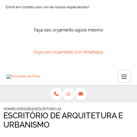
Entre em contato com um de nossos especialistas!
Faça seu orçamento agora mesmo
Faça seu orçamento por Whatsapp
HOME
CATEGORIAS
ESCRITORIO ARQUITETURA URBANISMO
ESCRITÓRIO DE ARQUITETURA E
URBANISMO