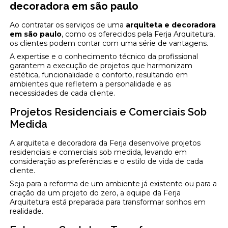
decoradora em são paulo
Ao contratar os serviços de uma
arquiteta e decoradora
em são paulo
, como os oferecidos pela Ferja Arquitetura,
os clientes podem contar com uma série de vantagens.
A expertise e o conhecimento técnico da profissional
garantem a execução de projetos que harmonizam
estética, funcionalidade e conforto, resultando em
ambientes que refletem a personalidade e as
necessidades de cada cliente.
Projetos Residenciais e Comerciais Sob
Medida
A arquiteta e decoradora da Ferja desenvolve projetos
residenciais e comerciais sob medida, levando em
consideração as preferências e o estilo de vida de cada
cliente.
Seja para a reforma de um ambiente já existente ou para a
criação de um projeto do zero, a equipe da Ferja
Arquitetura está preparada para transformar sonhos em
realidade.