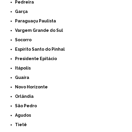
Pedreira
Garça
Paraguaçu Paulista
Vargem Grande do Sul
Socorro
Espírito Santo do Pinhal
Presidente Epitácio
Itápolis
Guaíra
Novo Horizonte
Orlândia
São Pedro
Agudos
Tietê