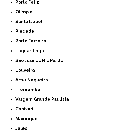
Porto Feliz
Olímpia
Santa Isabel
Piedade
Porto Ferreira
Taquaritinga
São José do Rio Pardo
Louveira
Artur Nogueira
Tremembé
Vargem Grande Paulista
Capivari
Mairinque
Jales