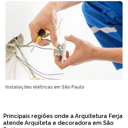
Instalações elétricas em São Paulo
Principais regiões onde a Arquitetura Ferja
atende Arquiteta e decoradora em São