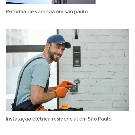
Reforma de varanda em são paulo
Instalação elétrica residencial em São Paulo