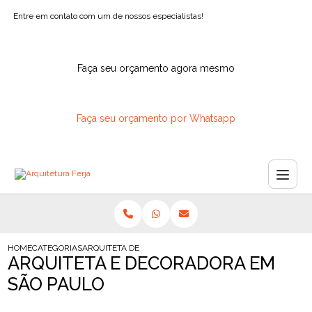
Entre em contato com um de nossos especialistas!
Faça seu orçamento agora mesmo
Faça seu orçamento por Whatsapp
HOME
CATEGORIAS
ARQUITETA DECORADORA SAO PAULO
ARQUITETA E DECORADORA EM
SÃO PAULO