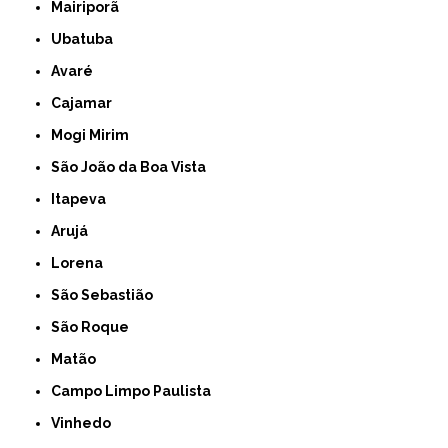
Mairiporã
Ubatuba
Avaré
Cajamar
Mogi Mirim
São João da Boa Vista
Itapeva
Arujá
Lorena
São Sebastião
São Roque
Matão
Campo Limpo Paulista
Vinhedo