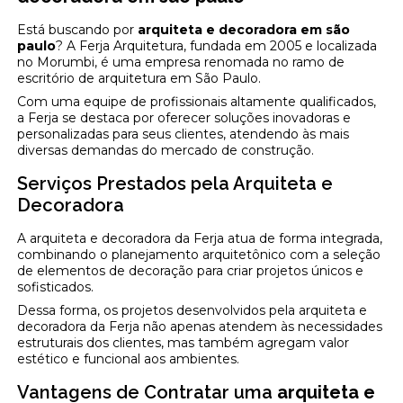
Está buscando por
arquiteta e decoradora em são
paulo
? A Ferja Arquitetura, fundada em 2005 e localizada
no Morumbi, é uma empresa renomada no ramo de
escritório de arquitetura em São Paulo.
Com uma equipe de profissionais altamente qualificados,
a Ferja se destaca por oferecer soluções inovadoras e
personalizadas para seus clientes, atendendo às mais
diversas demandas do mercado de construção.
Serviços Prestados pela Arquiteta e
Decoradora
A arquiteta e decoradora da Ferja atua de forma integrada,
combinando o planejamento arquitetônico com a seleção
de elementos de decoração para criar projetos únicos e
sofisticados.
Dessa forma, os projetos desenvolvidos pela arquiteta e
decoradora da Ferja não apenas atendem às necessidades
estruturais dos clientes, mas também agregam valor
estético e funcional aos ambientes.
Vantagens de Contratar uma
arquiteta e