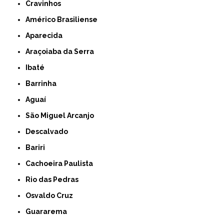
Cravinhos
Américo Brasiliense
Aparecida
Araçoiaba da Serra
Ibaté
Barrinha
Aguaí
São Miguel Arcanjo
Descalvado
Bariri
Cachoeira Paulista
Rio das Pedras
Osvaldo Cruz
Guararema