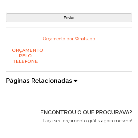
Orçamento por Whatsapp
ORÇAMENTO
PELO
TELEFONE
Páginas Relacionadas
ENCONTROU O QUE PROCURAVA?
Faça seu orçamento grátis agora mesmo!