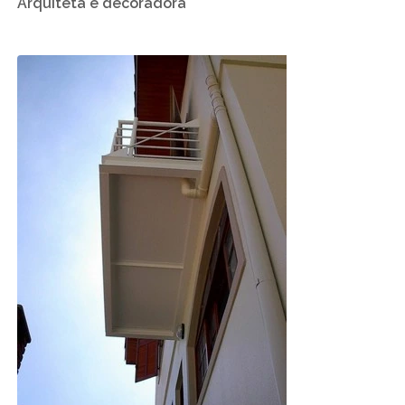
Arquiteta e decoradora