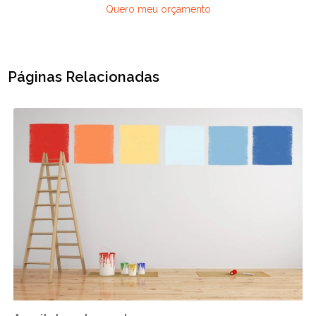
Quero meu orçamento
Páginas Relacionadas