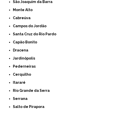
São Joaquim da Barra
Monte Alto
Cabreúva
Campos do Jordão
Santa Cruz do Rio Pardo
Capão Bonito
Dracena
Jardinópolis
Pederneiras
Cerquilho
Itararé
Rio Grande da Serra
Serrana
Salto de Pirapora