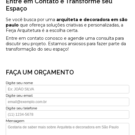
Entre em Contato e Transforme seu
Espaço
Se você busca por uma
arquiteta e decoradora em são
paulo
que ofereça soluções criativas e personalizadas, a
Ferja Arquitetura é a escolha certa.
Entre em contato conosco e agende uma consulta para
discutir seu projeto. Estamos ansiosos para fazer parte da
transformação do seu espaço!
FAÇA UM ORÇAMENTO
Digite seu nome
Digite seu email
Digite seu telefone
Mensagem