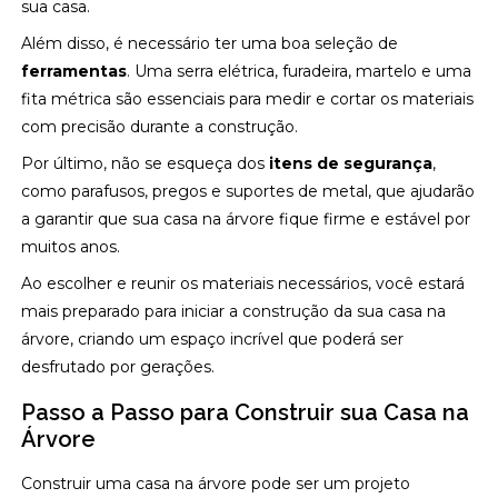
sua casa.
Além disso, é necessário ter uma boa seleção de
ferramentas
. Uma serra elétrica, furadeira, martelo e uma
fita métrica são essenciais para medir e cortar os materiais
com precisão durante a construção.
Por último, não se esqueça dos
itens de segurança
,
como parafusos, pregos e suportes de metal, que ajudarão
a garantir que sua casa na árvore fique firme e estável por
muitos anos.
Ao escolher e reunir os materiais necessários, você estará
mais preparado para iniciar a construção da sua casa na
árvore, criando um espaço incrível que poderá ser
desfrutado por gerações.
Passo a Passo para Construir sua Casa na
Árvore
Construir uma casa na árvore pode ser um projeto