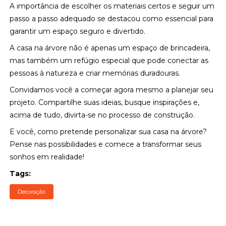
A importância de escolher os materiais certos e seguir um
passo a passo adequado se destacou como essencial para
garantir um espaço seguro e divertido.
A casa na árvore não é apenas um espaço de brincadeira,
mas também um refúgio especial que pode conectar as
pessoas à natureza e criar memórias duradouras.
Convidamos você a começar agora mesmo a planejar seu
projeto. Compartilhe suas ideias, busque inspirações e,
acima de tudo, divirta-se no processo de construção.
E você, como pretende personalizar sua casa na árvore?
Pense nas possibilidades e comece a transformar seus
sonhos em realidade!
Tags:
Decoração