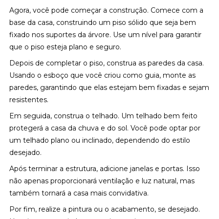
Agora, você pode começar a construção. Comece com a
base da casa, construindo um piso sólido que seja bem
fixado nos suportes da árvore. Use um nível para garantir
que o piso esteja plano e seguro.
Depois de completar o piso, construa as paredes da casa.
Usando o esboço que você criou como guia, monte as
paredes, garantindo que elas estejam bem fixadas e sejam
resistentes.
Em seguida, construa o telhado. Um telhado bem feito
protegerá a casa da chuva e do sol. Você pode optar por
um telhado plano ou inclinado, dependendo do estilo
desejado.
Após terminar a estrutura, adicione janelas e portas. Isso
não apenas proporcionará ventilação e luz natural, mas
também tornará a casa mais convidativa.
Por fim, realize a pintura ou o acabamento, se desejado.