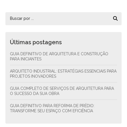
Últimas postagens
GUIA DEFINITIVO DE ARQUITETURA E CONSTRUÇÃO
PARA INICIANTES
ARQUITETO INDUSTRIAL: ESTRATÉGIAS ESSENCIAIS PARA
PROJETOS INOVADORES
GUIA COMPLETO DE SERVIÇOS DE ARQUITETURA PARA
O SUCESSO DA SUA OBRA
GUIA DEFINITIVO PARA REFORMA DE PRÉDIO:
TRANSFORME SEU ESPAÇO COM EFICIÊNCIA