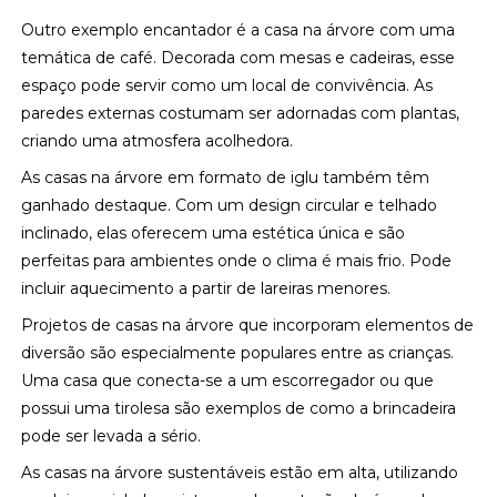
Outro exemplo encantador é a casa na árvore com uma
temática de café. Decorada com mesas e cadeiras, esse
espaço pode servir como um local de convivência. As
paredes externas costumam ser adornadas com plantas,
criando uma atmosfera acolhedora.
As casas na árvore em formato de iglu também têm
ganhado destaque. Com um design circular e telhado
inclinado, elas oferecem uma estética única e são
perfeitas para ambientes onde o clima é mais frio. Pode
incluir aquecimento a partir de lareiras menores.
Projetos de casas na árvore que incorporam elementos de
diversão são especialmente populares entre as crianças.
Uma casa que conecta-se a um escorregador ou que
possui uma tirolesa são exemplos de como a brincadeira
pode ser levada a sério.
As casas na árvore sustentáveis estão em alta, utilizando