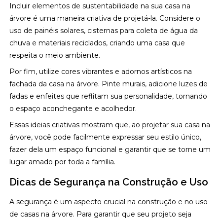
Incluir elementos de sustentabilidade na sua casa na
árvore é uma maneira criativa de projetá-la. Considere o
uso de painéis solares, cisternas para coleta de água da
chuva e materiais reciclados, criando uma casa que
respeita o meio ambiente.
Por fim, utilize cores vibrantes e adornos artísticos na
fachada da casa na árvore. Pinte murais, adicione luzes de
fadas e enfeites que reflitam sua personalidade, tornando
o espaço aconchegante e acolhedor.
Essas ideias criativas mostram que, ao projetar sua casa na
árvore, você pode facilmente expressar seu estilo único,
fazer dela um espaço funcional e garantir que se torne um
lugar amado por toda a família.
Dicas de Segurança na Construção e Uso
A segurança é um aspecto crucial na construção e no uso
de casas na árvore. Para garantir que seu projeto seja