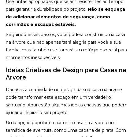
Use tintas apropriadas que sejam resistentes ao tempo
para garantir a durabilidade do projeto.
Não se esqueça
de adicionar elementos de segurança, como
corrimãos e escadas estáveis.
Seguindo esses passos, você poderá construir uma casa
na árvore que não apenas trará alegria para você e sua
família, mas também se tornará um refúgio especial para
momentos inesquecíveis.
Ideias Criativas de Design para Casas na
Árvore
Dar asas à criatividade no design da sua casa na árvore
pode transformar este espaço em um verdadeiro
santuário. Aqui estão algumas ideias criativas que podem
ajudar a inspirar o seu projeto.
Uma opção popular é criar uma casa na árvore com
temática de aventura, como uma cabana de pirata. Com