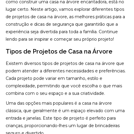
como construir uma casa na árvore encantadora, está no
lugar certo. Neste artigo, vamos explorar diferentes tipos
de projetos de casa na árvore, as melhores práticas para a
construção e dicas de segurança que garantirão que a
experiência seja divertida para toda a família. Continue
lendo para se inspirar e começar seu próprio projeto!
Tipos de Projetos de Casa na Árvore
Existem diversos tipos de projetos de casa na árvore que
podem atender a diferentes necessidades e preferências.
Cada projeto pode variar em tamanho, estilo e
complexidade, permitindo que você escolha o que mais
combina com o seu espaço e a sua criatividade.
Uma das opções mais populares é a casa na árvore
clássica, que geralmente é um espaço elevado com uma
entrada e janelas. Este tipo de projeto é perfeito para
crianças, proporcionando-lhes um lugar de brincadeiras
seguro e divertido.