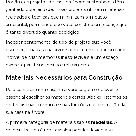
Por fim, os projetos de casa na árvore sustentáveis têm
ganhado popularidade. Esses projetos utilizam materiais
reciclados e técnicas que minimizam o impacto
ambiental, permitindo que você construa um espaço que
é tanto divertido quanto ecológico.
Independentemente do tipo de projeto que você
escolher, uma casa na árvore oferece uma oportunidade
incrível de criar memórias inesquecíveis e um espaço
especial para brincadeiras e relaxamento.
Materiais Necessários para Construção
Para construir uma casa na árvore segura e durável, é
essencial escolher os materiais certos. Abaixo, listamos os
materiais mais comuns e suas funções na construção da
sua casa na árvore.
A primeira categoria de materiais são as
madeiras
. A
madeira tratada é uma escolha popular devido à sua