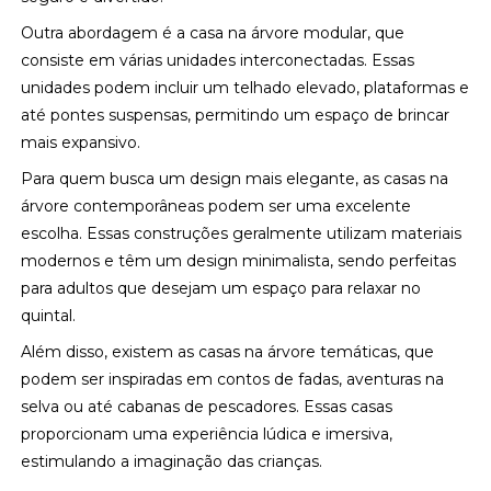
Outra abordagem é a casa na árvore modular, que
consiste em várias unidades interconectadas. Essas
unidades podem incluir um telhado elevado, plataformas e
até pontes suspensas, permitindo um espaço de brincar
mais expansivo.
Para quem busca um design mais elegante, as casas na
árvore contemporâneas podem ser uma excelente
escolha. Essas construções geralmente utilizam materiais
modernos e têm um design minimalista, sendo perfeitas
para adultos que desejam um espaço para relaxar no
quintal.
Além disso, existem as casas na árvore temáticas, que
podem ser inspiradas em contos de fadas, aventuras na
selva ou até cabanas de pescadores. Essas casas
proporcionam uma experiência lúdica e imersiva,
estimulando a imaginação das crianças.