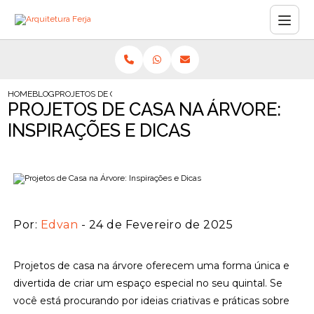
HOME
BLOG
PROJETOS DE CASA NA ÁRVORE: INSPIRAÇÕES E DICAS
PROJETOS DE CASA NA ÁRVORE:
INSPIRAÇÕES E DICAS
Por:
Edvan
- 24 de Fevereiro de 2025
Projetos de casa na árvore oferecem uma forma única e
divertida de criar um espaço especial no seu quintal. Se
você está procurando por ideias criativas e práticas sobre