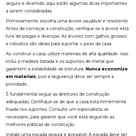
seguro e divertido, aqui estão algumas dicas importantes
a serem consideradas.
Primeiramente, escolha uma árvore saudável e resistente.
Antes de começar a construção, verifique se a árvore está
livre de pragas e doenças. As árvores com galhos grossos
e robustos são ideais para suportar o peso da casa.
Ao construir a casa, utilize materiais de alta qualidade. Isso
inclui a madeira tratada e os suportes de metal que
garantem a estabilidade da estrutura.
Nunca economize
em materiais
, pois a segurança deve ser sempre a
prioridade.
É fundamental seguir as diretrizes de construção
adequadas. Certifique-se de que a casa está firmemente
fixada nos suportes. Consulte um especialista, se
necessário, para garantir que você está seguindo as
melhores práticas de construção.
Instale uma escada segura e acessível. A escada deve ser