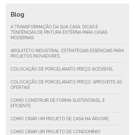
Blog
A TRANSFORMAÇÃO DA SUA CASA: DICAS E
TENDÊNCIAS DE PINTURA EXTERNA PARA CASAS
MODERNAS
ARQUITETO INDUSTRIAL: ESTRATÉGIAS ESSENCIAIS PARA
PROJETOS INOVADORES
COLOCAÇÃO DE PORCELANATO PREÇO ACESSÍVEL
COLOCAÇÃO DE PORCELANATO PREÇO: APROVEITE AS
OFERTAS!
COMO CONSTRUIR DE FORMA SUSTENTÁVEL E
EFICIENTE
COMO CRIAR UM PROJETO DE CASA NA ÁRVORE
COMO CRIAR UM PROJETO DE CONDOMÍNIO