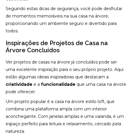
Seguindo estas dicas de segurança, você pode desfrutar
de momentos memoráveis na sua casa na árvore,
proporcionando um ambiente seguro e divertido para
todos.
Inspirações de Projetos de Casa na
Árvore Concluídos
Ver projetos de casas na árvore já concluídos pode ser
uma excelente inspiração para o seu próprio projeto. Aqui
estão algumas ideias inspiradoras que destacam a
criatividade
e a
funcionalidade
que uma casa na árvore
pode oferecer.
Um projeto popular é a casa na árvore estilo loft, que
combina uma plataforma ampla com um interior
aconchegante. Com janelas amplas e uma varanda, é um
espaço perfeito para leitura e relaxamento, cercado pela
natureza.