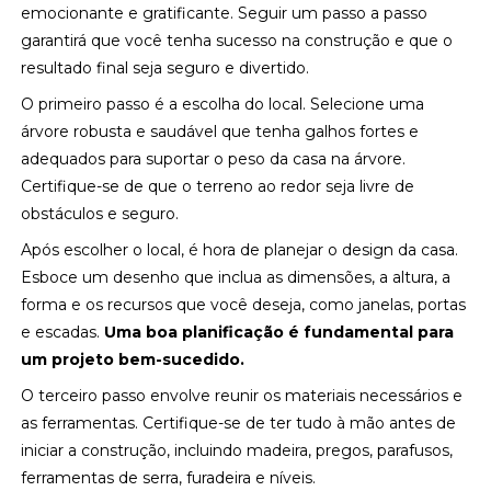
emocionante e gratificante. Seguir um passo a passo
garantirá que você tenha sucesso na construção e que o
resultado final seja seguro e divertido.
O primeiro passo é a escolha do local. Selecione uma
árvore robusta e saudável que tenha galhos fortes e
adequados para suportar o peso da casa na árvore.
Certifique-se de que o terreno ao redor seja livre de
obstáculos e seguro.
Após escolher o local, é hora de planejar o design da casa.
Esboce um desenho que inclua as dimensões, a altura, a
forma e os recursos que você deseja, como janelas, portas
e escadas.
Uma boa planificação é fundamental para
um projeto bem-sucedido.
O terceiro passo envolve reunir os materiais necessários e
as ferramentas. Certifique-se de ter tudo à mão antes de
iniciar a construção, incluindo madeira, pregos, parafusos,
ferramentas de serra, furadeira e níveis.