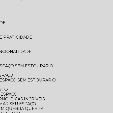
ADE
E PRATICIDADE
UNCIONALIDADE
ESPAÇO
ENTO
 ESPAÇO
O: DICAS INCRÍVEIS
RMAR SEU ESPAÇO
SEM QUEBRA QUEBRA