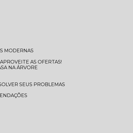
SAS MODERNAS
APROVEITE AS OFERTAS!
ASA NA ÁRVORE
MENDAÇÕES