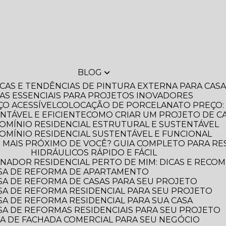
BLOG
DICAS E TENDÊNCIAS DE PINTURA EXTERNA PARA CA
IAS ESSENCIAIS PARA PROJETOS INOVADORES
O ACESSÍVEL
COLOCAÇÃO DE PORCELANATO PREÇO: 
NTÁVEL E EFICIENTE
COMO CRIAR UM PROJETO DE C
OMÍNIO RESIDENCIAL ESTRUTURAL E SUSTENTÁVEL
OMÍNIO RESIDENCIAL SUSTENTÁVEL E FUNCIONAL
HIDRÁULICOS RÁPIDO E FÁCIL
NADOR RESIDENCIAL PERTO DE MIM: DICAS E RECO
SA DE REFORMA DE APARTAMENTO
A DE REFORMA DE CASAS PARA SEU PROJETO
A DE REFORMA RESIDENCIAL PARA SEU PROJETO
A DE REFORMA RESIDENCIAL PARA SUA CASA
A DE REFORMAS RESIDENCIAIS PARA SEU PROJETO
A DE FACHADA COMERCIAL PARA SEU NEGÓCIO