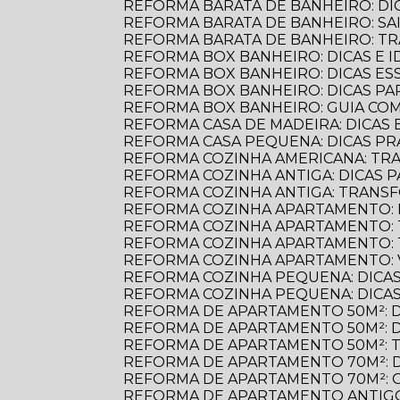
REFORMA BARATA DE BANHEIRO: D
REFORMA BARATA DE BANHEIRO: S
REFORMA BARATA DE BANHEIRO: 
REFORMA BOX BANHEIRO: DICAS E ID
REFORMA BOX BANHEIRO: DICAS E
REFORMA BOX BANHEIRO: DICAS P
REFORMA BOX BANHEIRO: GUIA C
REFORMA CASA DE MADEIRA: DICAS E
REFORMA CASA PEQUENA: DICAS PR
REFORMA COZINHA AMERICANA: TR
REFORMA COZINHA ANTIGA: DICAS
REFORMA COZINHA ANTIGA: TRANS
REFORMA COZINHA APARTAMENTO: 
REFORMA COZINHA APARTAMENTO:
REFORMA COZINHA APARTAMENTO:
REFORMA COZINHA APARTAMENTO:
REFORMA COZINHA PEQUENA: DICAS
REFORMA COZINHA PEQUENA: DICAS
REFORMA DE APARTAMENTO 50M²: 
REFORMA DE APARTAMENTO 50M²: 
REFORMA DE APARTAMENTO 50M²: 
REFORMA DE APARTAMENTO 70M²: 
REFORMA DE APARTAMENTO 70M²: 
REFORMA DE APARTAMENTO ANTIGO