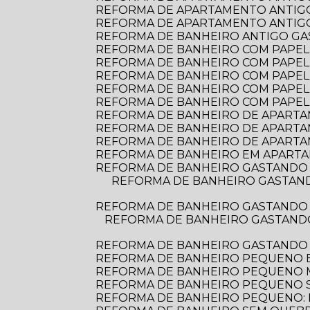
REFORMA DE APARTAMENTO ANTIGO
REFORMA DE APARTAMENTO ANTIGO:
REFORMA DE BANHEIRO ANTIGO G
REFORMA DE BANHEIRO COM PAPEL D
REFORMA DE BANHEIRO COM PAPEL 
REFORMA DE BANHEIRO COM PAPEL
REFORMA DE BANHEIRO COM PAPEL
REFORMA DE BANHEIRO COM PAPEL
REFORMA DE BANHEIRO DE APARTAME
REFORMA DE BANHEIRO DE APARTA
REFORMA DE BANHEIRO DE APARTA
REFORMA DE BANHEIRO EM APARTA
REFORMA DE BANHEIRO GASTANDO 
REFORMA DE BANHEIRO GASTANDO POUCO: DICAS PRÁTICAS PARA TRANSFORMAR O ESPAÇO SEM ESTOURAR O
REFORMA DE BANHEIRO GASTANDO 
REFORMA DE BANHEIRO GASTANDO POUCO: DICAS PRÁTICAS PARA TRANSFORMAR SEU ESPAÇO SEM ESTOURAR O
REFORMA DE BANHEIRO GASTANDO
REFORMA DE BANHEIRO PEQUENO E
REFORMA DE BANHEIRO PEQUENO
REFORMA DE BANHEIRO PEQUENO S
REFORMA DE BANHEIRO PEQUENO: D