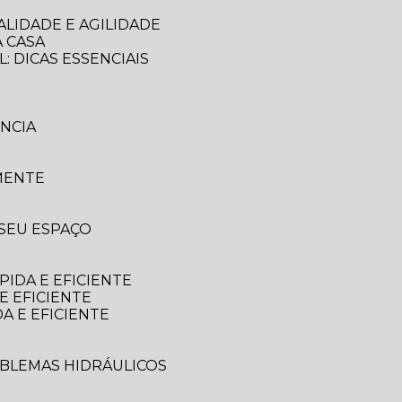
LIDADE E AGILIDADE
 CASA
: DICAS ESSENCIAIS
NCIA
MENTE
 SEU ESPAÇO
IDA E EFICIENTE
E EFICIENTE
A E EFICIENTE
OBLEMAS HIDRÁULICOS