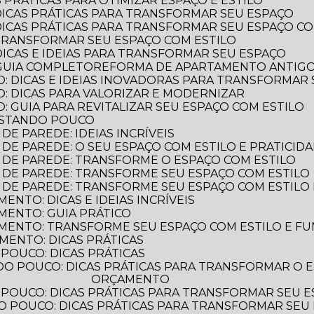
 PRÁTICAS PARA OTIMIZAR ESPAÇO E ESTILO
DICAS PRÁTICAS PARA TRANSFORMAR SEU ESPAÇO
DICAS PRÁTICAS PARA TRANSFORMAR SEU ESPAÇO CO
TRANSFORMAR SEU ESPAÇO COM ESTILO
DICAS E IDEIAS PARA TRANSFORMAR SEU ESPAÇO
GUIA COMPLETO
REFORMA DE APARTAMENTO ANTIGO: 
: DICAS E IDEIAS INOVADORAS PARA TRANSFORMAR
: DICAS PARA VALORIZAR E MODERNIZAR
 GUIA PARA REVITALIZAR SEU ESPAÇO COM ESTILO
ASTANDO POUCO
E PAREDE: IDEIAS INCRÍVEIS
DE PAREDE: O SEU ESPAÇO COM ESTILO E PRATICID
 DE PAREDE: TRANSFORME O ESPAÇO COM ESTILO
 DE PAREDE: TRANSFORME SEU ESPAÇO COM ESTILO
 DE PAREDE: TRANSFORME SEU ESPAÇO COM ESTILO 
NTO: DICAS E IDEIAS INCRÍVEIS
MENTO: GUIA PRÁTICO
MENTO: TRANSFORME SEU ESPAÇO COM ESTILO E F
MENTO: DICAS PRÁTICAS
POUCO: DICAS PRÁTICAS
ORÇAMENTO
POUCO: DICAS PRÁTICAS PARA TRANSFORMAR SEU 