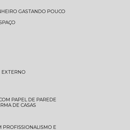
ANHEIRO GASTANDO POUCO
ESPAÇO
O EXTERNO
 COM PAPEL DE PAREDE
ORMA DE CASAS