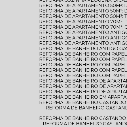
REFORMA COZINHA PEQUENA: DICAS
REFORMA DE APARTAMENTO 50M²: 
REFORMA DE APARTAMENTO 50M²: 
REFORMA DE APARTAMENTO 50M²: 
REFORMA DE APARTAMENTO 70M²: 
REFORMA DE APARTAMENTO 70M²: 
REFORMA DE APARTAMENTO ANTIGO
REFORMA DE APARTAMENTO ANTIGO
REFORMA DE APARTAMENTO ANTIGO:
REFORMA DE BANHEIRO ANTIGO G
REFORMA DE BANHEIRO COM PAPEL D
REFORMA DE BANHEIRO COM PAPEL 
REFORMA DE BANHEIRO COM PAPEL
REFORMA DE BANHEIRO COM PAPEL
REFORMA DE BANHEIRO COM PAPEL
REFORMA DE BANHEIRO DE APARTAME
REFORMA DE BANHEIRO DE APARTA
REFORMA DE BANHEIRO DE APARTA
REFORMA DE BANHEIRO EM APARTA
REFORMA DE BANHEIRO GASTANDO 
REFORMA DE BANHEIRO GASTANDO POUCO: DICAS PRÁTICAS PARA TRANSFORMAR O ESPAÇO SEM ESTOURAR O
REFORMA DE BANHEIRO GASTANDO 
REFORMA DE BANHEIRO GASTANDO POUCO: DICAS PRÁTICAS PARA TRANSFORMAR SEU ESPAÇO SEM ESTOURAR O