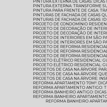
PINTURA EXTERNA DE CASAS: DICA
PINTURA EXTERNA: TRANSFORME S
PINTURA PARA FRENTE DE CASA: 
PINTURAS DE FACHADA DE CASAS 
PINTURAS DE FACHADA DE CASAS: 
PROJETO DE CONDOMÍNIO RESIDENC
PROJETO DE DECORAÇÃO DE INTER
PROJETO DE DECORAÇÃO DE INTERI
PROJETO DE INTERIORES EM SÃO 
PROJETO DE INTERIORES EM SÃO 
PROJETO DE REFORMA RESIDENCIA
PROJETO DE REFORMA RESIDENCIA
PROJETO DE REFORMA RESIDENCIA
PROJETO ELÉTRICO RESIDENCIAL: 
PROJETO ELÉTRICO RESIDENCIAL: G
PROJETOS DE CASA NA ÁRVORE PAR
PROJETOS DE CASA NA ÁRVORE Q
PROJETOS DE CASA NA ÁRVORE: INS
REFORMA APARTAMENTO 70M²: DIC
REFORMA APARTAMENTO ANTIGO: 
REFORMA BANHEIRO ANTIGO: DICAS
REFORMA BANHEIRO APARTAMENTO:
REFORMA BANHEIRO APARTAMENTO: DICAS ESSENCIAIS PARA TRANSFORMAR SEU ESPAÇO COM ESTILO E