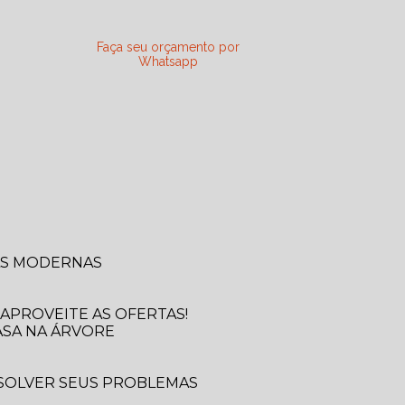
Faça seu orçamento por
Whatsapp
SAS MODERNAS
APROVEITE AS OFERTAS!
ASA NA ÁRVORE