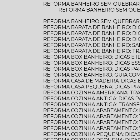
REFORMA BANHEIRO SEM QUEBRAR
REFORMA BANHEIRO SEM QUEBRAR: DESCUBRA COMO TRANSFORMAR SEU ESPAÇO DE FORMA PRÁTICA E
REFORMA BANHEIRO SEM QUEBRAR: 
REFORMA BARATA DE BANHEIRO: DI
REFORMA BARATA DE BANHEIRO: D
REFORMA BARATA DE BANHEIRO: D
REFORMA BARATA DE BANHEIRO: S
REFORMA BARATA DE BANHEIRO: 
REFORMA BOX BANHEIRO: DICAS E ID
REFORMA BOX BANHEIRO: DICAS E
REFORMA BOX BANHEIRO: DICAS P
REFORMA BOX BANHEIRO: GUIA C
REFORMA CASA DE MADEIRA: DICAS E
REFORMA CASA PEQUENA: DICAS PR
REFORMA COZINHA AMERICANA: TR
REFORMA COZINHA ANTIGA: DICAS
REFORMA COZINHA ANTIGA: TRANS
REFORMA COZINHA APARTAMENTO: 
REFORMA COZINHA APARTAMENTO:
REFORMA COZINHA APARTAMENTO:
REFORMA COZINHA APARTAMENTO:
REFORMA COZINHA PEQUENA: DICAS