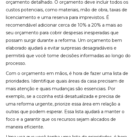
orçamento detalhado. O orçamento deve incluir todos os
custos potenciais, como materiais, mão de obra, taxas de
licenciamento e uma reserva para imprevistos. É
recomendável adicionar cerca de 10% a 20% a mais ao
seu orçamento para cobrir despesas inesperadas que
possam surgir durante a reforma. Um orçamento bem
elaborado ajudará a evitar surpresas desagradáveis e
permitirá que você tome decisões informadas ao longo do
processo.
Com o orçamento em mãos, é hora de fazer uma lista de
prioridades. Identifique quais áreas da casa precisam de
mais atenção e quais mudanças são essenciais. Por
exemplo, se a cozinha está desatualizada e precisa de
uma reforma urgente, priorize essa área em relação a
outras que podem esperar. Essa lista ajudará a manter o
foco e a garantir que os recursos sejam alocados de
maneira eficiente.