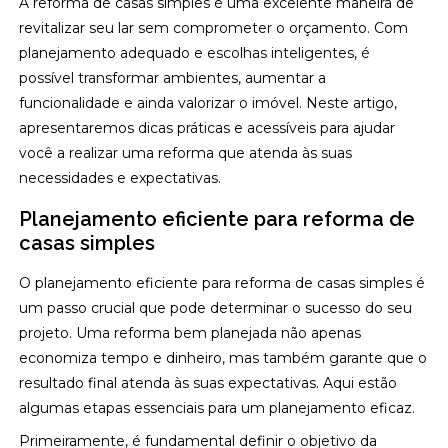
A reforma de casas simples é uma excelente maneira de
revitalizar seu lar sem comprometer o orçamento. Com
planejamento adequado e escolhas inteligentes, é
possível transformar ambientes, aumentar a
funcionalidade e ainda valorizar o imóvel. Neste artigo,
apresentaremos dicas práticas e acessíveis para ajudar
você a realizar uma reforma que atenda às suas
necessidades e expectativas.
Planejamento eficiente para reforma de
casas simples
O planejamento eficiente para reforma de casas simples é
um passo crucial que pode determinar o sucesso do seu
projeto. Uma reforma bem planejada não apenas
economiza tempo e dinheiro, mas também garante que o
resultado final atenda às suas expectativas. Aqui estão
algumas etapas essenciais para um planejamento eficaz.
Primeiramente, é fundamental definir o objetivo da