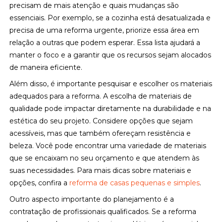
precisam de mais atenção e quais mudanças são
essenciais. Por exemplo, se a cozinha está desatualizada e
precisa de uma reforma urgente, priorize essa área em
relação a outras que podem esperar. Essa lista ajudará a
manter o foco e a garantir que os recursos sejam alocados
de maneira eficiente.
Além disso, é importante pesquisar e escolher os materiais
adequados para a reforma. A escolha de materiais de
qualidade pode impactar diretamente na durabilidade e na
estética do seu projeto. Considere opções que sejam
acessíveis, mas que também ofereçam resistência e
beleza. Você pode encontrar uma variedade de materiais
que se encaixam no seu orçamento e que atendem às
suas necessidades. Para mais dicas sobre materiais e
opções, confira a
reforma de casas pequenas e simples
.
Outro aspecto importante do planejamento é a
contratação de profissionais qualificados. Se a reforma