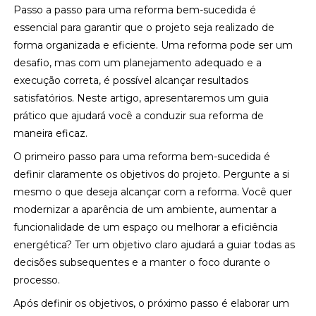
Passo a passo para uma reforma bem-sucedida é
essencial para garantir que o projeto seja realizado de
forma organizada e eficiente. Uma reforma pode ser um
desafio, mas com um planejamento adequado e a
execução correta, é possível alcançar resultados
satisfatórios. Neste artigo, apresentaremos um guia
prático que ajudará você a conduzir sua reforma de
maneira eficaz.
O primeiro passo para uma reforma bem-sucedida é
definir claramente os objetivos do projeto. Pergunte a si
mesmo o que deseja alcançar com a reforma. Você quer
modernizar a aparência de um ambiente, aumentar a
funcionalidade de um espaço ou melhorar a eficiência
energética? Ter um objetivo claro ajudará a guiar todas as
decisões subsequentes e a manter o foco durante o
processo.
Após definir os objetivos, o próximo passo é elaborar um