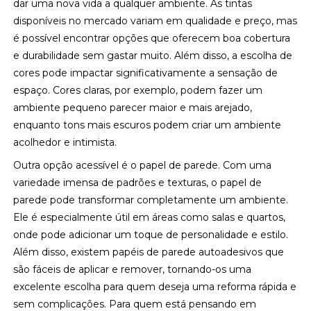
dar uma nova vida a qualquer ambiente. As tintas
disponíveis no mercado variam em qualidade e preço, mas
é possível encontrar opções que oferecem boa cobertura
e durabilidade sem gastar muito. Além disso, a escolha de
cores pode impactar significativamente a sensação de
espaço. Cores claras, por exemplo, podem fazer um
ambiente pequeno parecer maior e mais arejado,
enquanto tons mais escuros podem criar um ambiente
acolhedor e intimista.
Outra opção acessível é o papel de parede. Com uma
variedade imensa de padrões e texturas, o papel de
parede pode transformar completamente um ambiente.
Ele é especialmente útil em áreas como salas e quartos,
onde pode adicionar um toque de personalidade e estilo.
Além disso, existem papéis de parede autoadesivos que
são fáceis de aplicar e remover, tornando-os uma
excelente escolha para quem deseja uma reforma rápida e
sem complicações. Para quem está pensando em