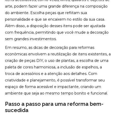
arte, podem fazer uma grande diferença na composição
do ambiente. Escolha peças que reflitam sua
personalidade e que se encaixem no estilo da sua casa.
Além disso, a disposição desses itens pode ser ajustada
com frequência, permitindo que você mude a decoração
sem grandes investimentos.
Em resumo, as dicas de decoração para reformas
econômicas envolvem a reutilização de itens existentes, a
criação de peças DIY, o uso de plantas, a escolha de uma
paleta de cores harmoniosa, a inclusão de espelhos, a
troca de acessórios e a atenção aos detalhes. Com
criatividade e planejamento, é possível transformar seu
espaço de forma acessível e impactante, criando um
ambiente que seja ao mesmo tempo bonito e funcional.
Passo a passo para uma reforma bem-
sucedida