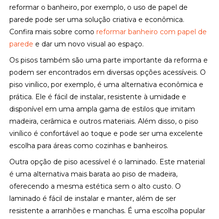
reformar o banheiro, por exemplo, o uso de papel de
parede pode ser uma solução criativa e econômica.
Confira mais sobre como
reformar banheiro com papel de
parede
e dar um novo visual ao espaço.
Os pisos também são uma parte importante da reforma e
podem ser encontrados em diversas opções acessíveis. O
piso vinílico, por exemplo, é uma alternativa econômica e
prática. Ele é fácil de instalar, resistente à umidade e
disponível em uma ampla gama de estilos que imitam
madeira, cerâmica e outros materiais. Além disso, o piso
vinílico é confortável ao toque e pode ser uma excelente
escolha para áreas como cozinhas e banheiros.
Outra opção de piso acessível é o laminado. Este material
é uma alternativa mais barata ao piso de madeira,
oferecendo a mesma estética sem o alto custo. O
laminado é fácil de instalar e manter, além de ser
resistente a arranhões e manchas. É uma escolha popular