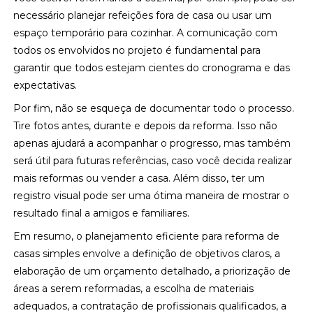
necessário planejar refeições fora de casa ou usar um
espaço temporário para cozinhar. A comunicação com
todos os envolvidos no projeto é fundamental para
garantir que todos estejam cientes do cronograma e das
expectativas.
Por fim, não se esqueça de documentar todo o processo.
Tire fotos antes, durante e depois da reforma. Isso não
apenas ajudará a acompanhar o progresso, mas também
será útil para futuras referências, caso você decida realizar
mais reformas ou vender a casa. Além disso, ter um
registro visual pode ser uma ótima maneira de mostrar o
resultado final a amigos e familiares.
Em resumo, o planejamento eficiente para reforma de
casas simples envolve a definição de objetivos claros, a
elaboração de um orçamento detalhado, a priorização de
áreas a serem reformadas, a escolha de materiais
adequados, a contratação de profissionais qualificados, a