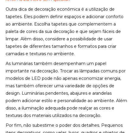
Outra dica de decoração econômica é a utilização de
tapetes. Eles podem definir espaços e adicionar conforto
ao ambiente. Escolha tapetes que complementem a
paleta de cores da sua decoração e que sejam fáceis de
limpar. Além disso, considere a possibilidade de usar
tapetes de diferentes tamanhos e formatos para criar
camadas e texturas no ambiente.
As luminárias também desempenham um papel
importante na decoração. Trocar as lâmpadas comuns por
modelos de LED pode não apenas economizar energia,
mas também oferecer uma variedade de opções de
design. Luminárias pendentes, abajures e arandelas
podem adicionar estilo e personalidade ao ambiente. Além
disso, a iluminação adequada pode realçar as cores e
texturas dos materiais utilizados na decoração.
Por fim, não subestime o poder dos detalhes. Pequenos
itens decorativos, como velas, livros, quadros e objetos de