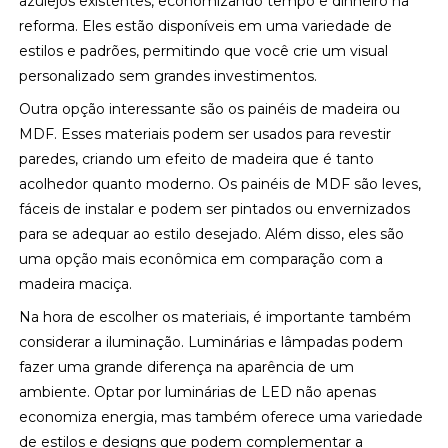
azulejos existentes, economizando tempo e dinheiro na
reforma. Eles estão disponíveis em uma variedade de
estilos e padrões, permitindo que você crie um visual
personalizado sem grandes investimentos.
Outra opção interessante são os painéis de madeira ou
MDF. Esses materiais podem ser usados para revestir
paredes, criando um efeito de madeira que é tanto
acolhedor quanto moderno. Os painéis de MDF são leves,
fáceis de instalar e podem ser pintados ou envernizados
para se adequar ao estilo desejado. Além disso, eles são
uma opção mais econômica em comparação com a
madeira maciça.
Na hora de escolher os materiais, é importante também
considerar a iluminação. Luminárias e lâmpadas podem
fazer uma grande diferença na aparência de um
ambiente. Optar por luminárias de LED não apenas
economiza energia, mas também oferece uma variedade
de estilos e designs que podem complementar a