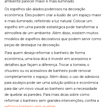
ambiente parecer maior e mais iluminado.
Os espelhos são aliados poderosos na decoração
econômica. Eles podem criar a ilusão de um espaço maior
e mais iluminado, refletindo a luz natural. Colocar um
espelho em uma parede estratégica pode transformar a
atmosfera de um ambiente. Além disso, existem muitos
modelos de espelhos decorativos que podem servir como
peças de destaque na decoração.
Para quem deseja reformar o banheiro de forma
econômica, uma boa dica é investir em acessórios e
detalhes que façam a diferença. Trocar a torneira, o
chuveiro ou os acessórios de banheiro pode renovar
completamente o espaço. Além disso, o uso de adesivos
para azulejos pode ser uma solução prática e econômica
para dar um novo visual ao banheiro sem a necessidade
de quebrar as paredes. Para mais dicas sobre como
reformar o banheiro sem grandes intervenções, confira a
reforma banheiro sem quebrar
.