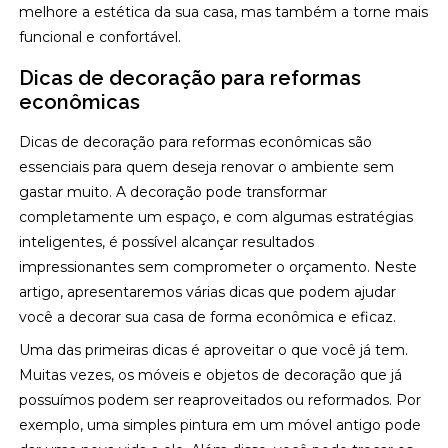
melhore a estética da sua casa, mas também a torne mais
funcional e confortável.
Dicas de decoração para reformas
econômicas
Dicas de decoração para reformas econômicas são
essenciais para quem deseja renovar o ambiente sem
gastar muito. A decoração pode transformar
completamente um espaço, e com algumas estratégias
inteligentes, é possível alcançar resultados
impressionantes sem comprometer o orçamento. Neste
artigo, apresentaremos várias dicas que podem ajudar
você a decorar sua casa de forma econômica e eficaz.
Uma das primeiras dicas é aproveitar o que você já tem.
Muitas vezes, os móveis e objetos de decoração que já
possuímos podem ser reaproveitados ou reformados. Por
exemplo, uma simples pintura em um móvel antigo pode