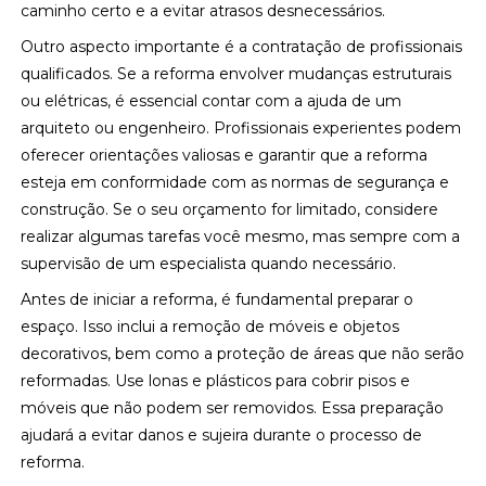
caminho certo e a evitar atrasos desnecessários.
Outro aspecto importante é a contratação de profissionais
qualificados. Se a reforma envolver mudanças estruturais
ou elétricas, é essencial contar com a ajuda de um
arquiteto ou engenheiro. Profissionais experientes podem
oferecer orientações valiosas e garantir que a reforma
esteja em conformidade com as normas de segurança e
construção. Se o seu orçamento for limitado, considere
realizar algumas tarefas você mesmo, mas sempre com a
supervisão de um especialista quando necessário.
Antes de iniciar a reforma, é fundamental preparar o
espaço. Isso inclui a remoção de móveis e objetos
decorativos, bem como a proteção de áreas que não serão
reformadas. Use lonas e plásticos para cobrir pisos e
móveis que não podem ser removidos. Essa preparação
ajudará a evitar danos e sujeira durante o processo de
reforma.