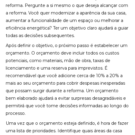
reforma. Pergunte a si mesmo o que deseja alcançar com
a reforma. Você quer modernizar a aparência da sua casa,
aumentar a funcionalidade de um espaço ou melhorar a
eficiência energética? Ter um objetivo claro ajudará a guiar
todas as decisões subsequentes.
Após definir o objetivo, o próximo passo é estabelecer um
orçamento. O orçamento deve incluir todos os custos
potenciais, como materiais, mão de obra, taxas de
licenciamento e uma reserva para imprevistos. É
recomendável que você adicione cerca de 10% a 20% a
mais ao seu orçamento para cobrir despesas inesperadas
que possam surgir durante a reforma. Um orçamento
bem elaborado ajudará a evitar surpresas desagradáveis e
permitirá que você tome decisões informadas ao longo do
processo.
Uma vez que o orçamento esteja definido, é hora de fazer
uma lista de prioridades. Identifique quais áreas da casa