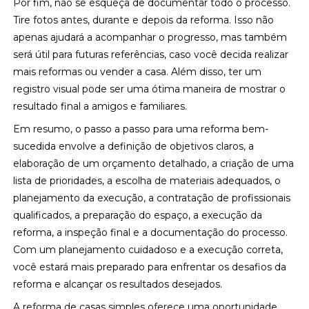
Por fim, não se esqueça de documentar todo o processo.
Tire fotos antes, durante e depois da reforma. Isso não
apenas ajudará a acompanhar o progresso, mas também
será útil para futuras referências, caso você decida realizar
mais reformas ou vender a casa. Além disso, ter um
registro visual pode ser uma ótima maneira de mostrar o
resultado final a amigos e familiares.
Em resumo, o passo a passo para uma reforma bem-
sucedida envolve a definição de objetivos claros, a
elaboração de um orçamento detalhado, a criação de uma
lista de prioridades, a escolha de materiais adequados, o
planejamento da execução, a contratação de profissionais
qualificados, a preparação do espaço, a execução da
reforma, a inspeção final e a documentação do processo.
Com um planejamento cuidadoso e a execução correta,
você estará mais preparado para enfrentar os desafios da
reforma e alcançar os resultados desejados.
A reforma de casas simples oferece uma oportunidade