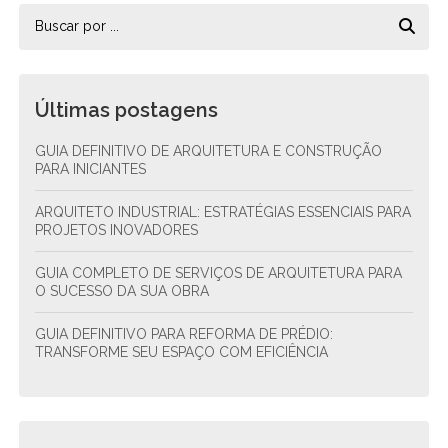
Últimas postagens
GUIA DEFINITIVO DE ARQUITETURA E CONSTRUÇÃO
PARA INICIANTES
ARQUITETO INDUSTRIAL: ESTRATÉGIAS ESSENCIAIS PARA
PROJETOS INOVADORES
GUIA COMPLETO DE SERVIÇOS DE ARQUITETURA PARA
O SUCESSO DA SUA OBRA
GUIA DEFINITIVO PARA REFORMA DE PRÉDIO:
TRANSFORME SEU ESPAÇO COM EFICIÊNCIA