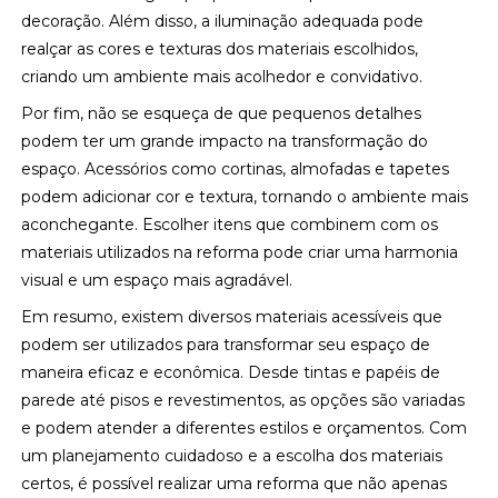
decoração. Além disso, a iluminação adequada pode
realçar as cores e texturas dos materiais escolhidos,
criando um ambiente mais acolhedor e convidativo.
Por fim, não se esqueça de que pequenos detalhes
podem ter um grande impacto na transformação do
espaço. Acessórios como cortinas, almofadas e tapetes
podem adicionar cor e textura, tornando o ambiente mais
aconchegante. Escolher itens que combinem com os
materiais utilizados na reforma pode criar uma harmonia
visual e um espaço mais agradável.
Em resumo, existem diversos materiais acessíveis que
podem ser utilizados para transformar seu espaço de
maneira eficaz e econômica. Desde tintas e papéis de
parede até pisos e revestimentos, as opções são variadas
e podem atender a diferentes estilos e orçamentos. Com
um planejamento cuidadoso e a escolha dos materiais
certos, é possível realizar uma reforma que não apenas