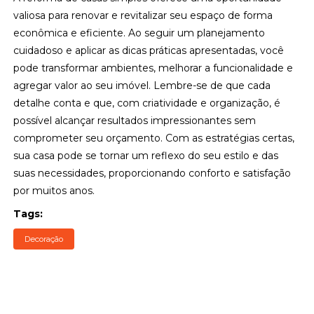
valiosa para renovar e revitalizar seu espaço de forma
econômica e eficiente. Ao seguir um planejamento
cuidadoso e aplicar as dicas práticas apresentadas, você
pode transformar ambientes, melhorar a funcionalidade e
agregar valor ao seu imóvel. Lembre-se de que cada
detalhe conta e que, com criatividade e organização, é
possível alcançar resultados impressionantes sem
comprometer seu orçamento. Com as estratégias certas,
sua casa pode se tornar um reflexo do seu estilo e das
suas necessidades, proporcionando conforto e satisfação
por muitos anos.
Tags:
Decoração