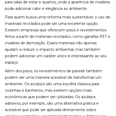
para salas de estar e quartos, onde a aparência de madeira
pode adicionar calor e elegância ao ambiente.
Para quem busca uma reforma mais sustentável, o uso de
materiais reciclados pode ser uma excelente opção.
Existem empresas que oferecem pisos e revestimentos
feitos a partir de materiais reciclados, como garrafas PET e
madeira de demolição. Esses materiais não apenas
ajudam a reduzir o impacto ambiental, mas também
podem adicionar um caráter único e interessante ao seu
espaço.
Além dos pisos, os revestimentos de parede também
podem ser uma maneira acessível de transformar um
ambiente. Os azulejos são uma escolha clássica para
cozinhas e banheiros, mas existem opções mais
econômicas que podem ser utilizadas. Os azulejos
adesivos, por exemplo, são uma alternativa prática e
acessível que pode ser aplicada diretamente sobre