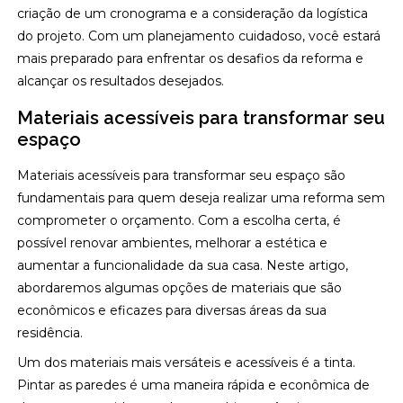
criação de um cronograma e a consideração da logística
do projeto. Com um planejamento cuidadoso, você estará
mais preparado para enfrentar os desafios da reforma e
alcançar os resultados desejados.
Materiais acessíveis para transformar seu
espaço
Materiais acessíveis para transformar seu espaço são
fundamentais para quem deseja realizar uma reforma sem
comprometer o orçamento. Com a escolha certa, é
possível renovar ambientes, melhorar a estética e
aumentar a funcionalidade da sua casa. Neste artigo,
abordaremos algumas opções de materiais que são
econômicos e eficazes para diversas áreas da sua
residência.
Um dos materiais mais versáteis e acessíveis é a tinta.
Pintar as paredes é uma maneira rápida e econômica de