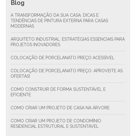
Blog
A TRANSFORMAÇÃO DA SUA CASA: DICAS E
TENDÊNCIAS DE PINTURA EXTERNA PARA CASAS
MODERNAS
ARQUITETO INDUSTRIAL: ESTRATÉGIAS ESSENCIAIS PARA
PROJETOS INOVADORES
COLOCAÇÃO DE PORCELANATO PREÇO ACESSÍVEL
COLOCAÇÃO DE PORCELANATO PREÇO: APROVEITE AS
OFERTAS!
COMO CONSTRUIR DE FORMA SUSTENTÁVEL E
EFICIENTE
COMO CRIAR UM PROJETO DE CASA NA ÁRVORE
COMO CRIAR UM PROJETO DE CONDOMÍNIO
RESIDENCIAL ESTRUTURAL E SUSTENTÁVEL