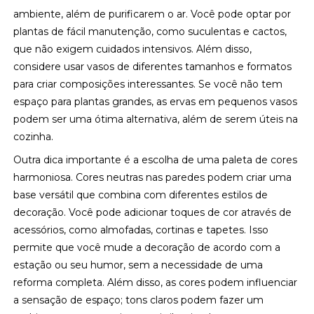
ambiente, além de purificarem o ar. Você pode optar por
plantas de fácil manutenção, como suculentas e cactos,
que não exigem cuidados intensivos. Além disso,
considere usar vasos de diferentes tamanhos e formatos
para criar composições interessantes. Se você não tem
espaço para plantas grandes, as ervas em pequenos vasos
podem ser uma ótima alternativa, além de serem úteis na
cozinha.
Outra dica importante é a escolha de uma paleta de cores
harmoniosa. Cores neutras nas paredes podem criar uma
base versátil que combina com diferentes estilos de
decoração. Você pode adicionar toques de cor através de
acessórios, como almofadas, cortinas e tapetes. Isso
permite que você mude a decoração de acordo com a
estação ou seu humor, sem a necessidade de uma
reforma completa. Além disso, as cores podem influenciar
a sensação de espaço; tons claros podem fazer um