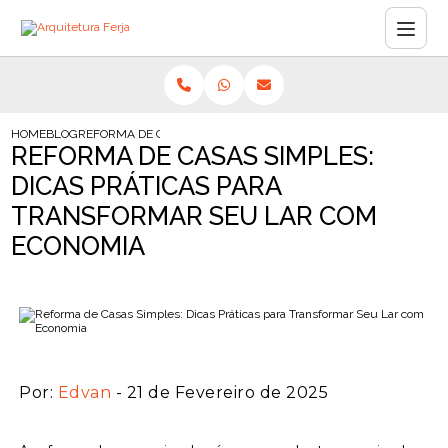
HOME
BLOG
REFORMA DE CASAS SIMPLES: DICAS PRÁTICAS PARA TRANSFO
REFORMA DE CASAS SIMPLES:
DICAS PRÁTICAS PARA
TRANSFORMAR SEU LAR COM
ECONOMIA
Por:
Edvan
- 21 de Fevereiro de 2025