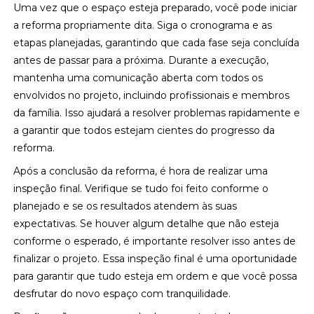
Uma vez que o espaço esteja preparado, você pode iniciar
a reforma propriamente dita. Siga o cronograma e as
etapas planejadas, garantindo que cada fase seja concluída
antes de passar para a próxima. Durante a execução,
mantenha uma comunicação aberta com todos os
envolvidos no projeto, incluindo profissionais e membros
da família. Isso ajudará a resolver problemas rapidamente e
a garantir que todos estejam cientes do progresso da
reforma.
Após a conclusão da reforma, é hora de realizar uma
inspeção final. Verifique se tudo foi feito conforme o
planejado e se os resultados atendem às suas
expectativas. Se houver algum detalhe que não esteja
conforme o esperado, é importante resolver isso antes de
finalizar o projeto. Essa inspeção final é uma oportunidade
para garantir que tudo esteja em ordem e que você possa
desfrutar do novo espaço com tranquilidade.