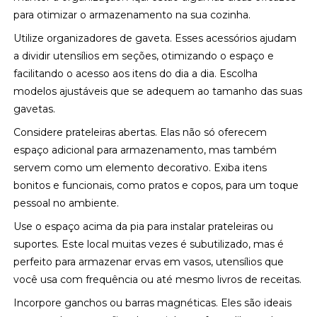
para otimizar o armazenamento na sua cozinha.
Utilize organizadores de gaveta. Esses acessórios ajudam
a dividir utensílios em seções, otimizando o espaço e
facilitando o acesso aos itens do dia a dia. Escolha
modelos ajustáveis que se adequem ao tamanho das suas
gavetas.
Considere prateleiras abertas. Elas não só oferecem
espaço adicional para armazenamento, mas também
servem como um elemento decorativo. Exiba itens
bonitos e funcionais, como pratos e copos, para um toque
pessoal no ambiente.
Use o espaço acima da pia para instalar prateleiras ou
suportes. Este local muitas vezes é subutilizado, mas é
perfeito para armazenar ervas em vasos, utensílios que
você usa com frequência ou até mesmo livros de receitas.
Incorpore ganchos ou barras magnéticas. Eles são ideais