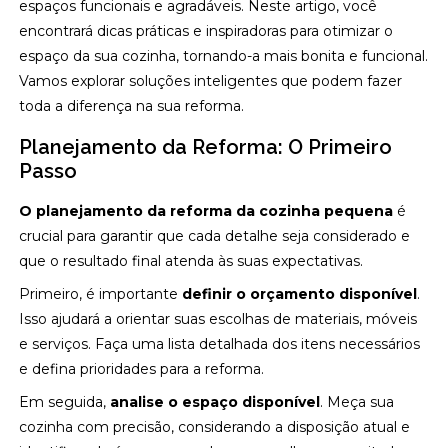
espaços funcionais e agradáveis. Neste artigo, você
encontrará dicas práticas e inspiradoras para otimizar o
espaço da sua cozinha, tornando-a mais bonita e funcional.
Vamos explorar soluções inteligentes que podem fazer
toda a diferença na sua reforma.
Planejamento da Reforma: O Primeiro
Passo
O planejamento da reforma da cozinha pequena
é
crucial para garantir que cada detalhe seja considerado e
que o resultado final atenda às suas expectativas.
Primeiro, é importante
definir o orçamento disponível
.
Isso ajudará a orientar suas escolhas de materiais, móveis
e serviços. Faça uma lista detalhada dos itens necessários
e defina prioridades para a reforma.
Em seguida,
analise o espaço disponível
. Meça sua
cozinha com precisão, considerando a disposição atual e