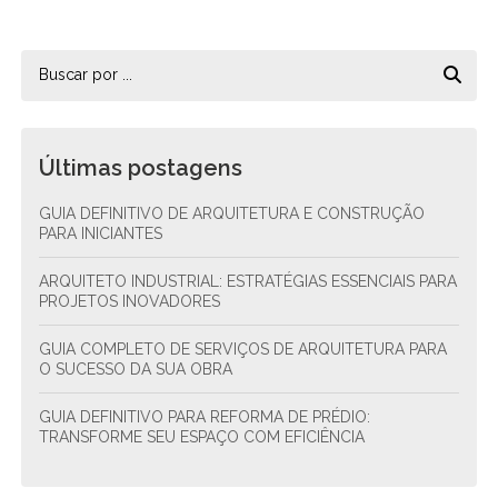
Últimas postagens
GUIA DEFINITIVO DE ARQUITETURA E CONSTRUÇÃO
PARA INICIANTES
ARQUITETO INDUSTRIAL: ESTRATÉGIAS ESSENCIAIS PARA
PROJETOS INOVADORES
GUIA COMPLETO DE SERVIÇOS DE ARQUITETURA PARA
O SUCESSO DA SUA OBRA
GUIA DEFINITIVO PARA REFORMA DE PRÉDIO:
TRANSFORME SEU ESPAÇO COM EFICIÊNCIA