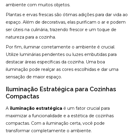
ambiente com muitos objetos.
Plantas e ervas frescas são ótimas adições para dar vida ao
espaço. Além de decorativas, elas purificam o ar e podem
ser úteis na culinária, trazendo frescor e um toque de
natureza para a cozinha.
Por fim, iluminar corretamente o ambiente é crucial.
Utilize luminárias pendentes ou luzes embutidas para
destacar áreas específicas da cozinha. Uma boa
iluminação pode realçar as cores escolhidas e dar uma
sensação de maior espaço.
Iluminação Estratégica para Cozinhas
Compactas
A
iluminação estratégica
é um fator crucial para
maximizar a funcionalidade e a estética de cozinhas
compactas. Com a iluminação certa, você pode
transformar completamente o ambiente.