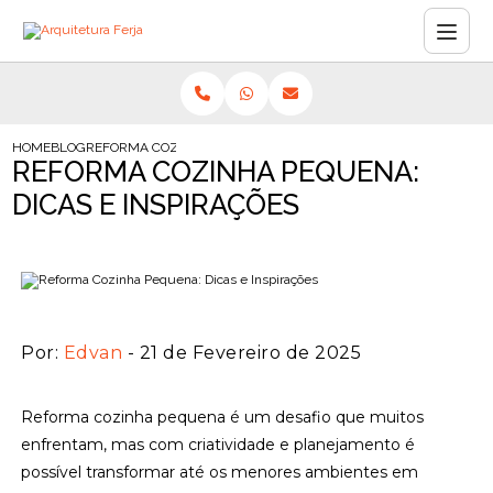
HOME
BLOG
REFORMA COZINHA PEQUENA: DICAS E INSPIRAÇÕES
REFORMA COZINHA PEQUENA:
DICAS E INSPIRAÇÕES
Por:
Edvan
- 21 de Fevereiro de 2025
Reforma cozinha pequena é um desafio que muitos
enfrentam, mas com criatividade e planejamento é
possível transformar até os menores ambientes em