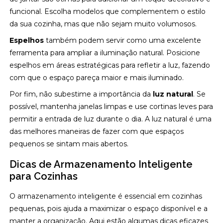
funcional. Escolha modelos que complementem o estilo
da sua cozinha, mas que não sejam muito volumosos.
Espelhos
também podem servir como uma excelente
ferramenta para ampliar a iluminação natural. Posicione
espelhos em áreas estratégicas para refletir a luz, fazendo
com que o espaço pareça maior e mais iluminado.
Por fim, não subestime a importância da
luz natural
. Se
possível, mantenha janelas limpas e use cortinas leves para
permitir a entrada de luz durante o dia. A luz natural é uma
das melhores maneiras de fazer com que espaços
pequenos se sintam mais abertos.
Dicas de Armazenamento Inteligente
para Cozinhas
O armazenamento inteligente é essencial em cozinhas
pequenas, pois ajuda a maximizar o espaço disponível e a
manter a organização. Aqui estão algumas dicas eficazes