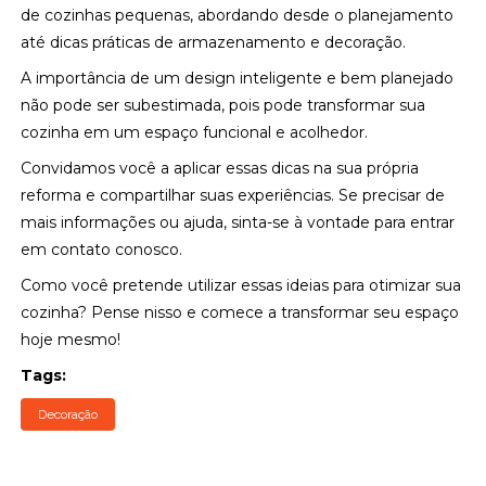
de cozinhas pequenas, abordando desde o planejamento
até dicas práticas de armazenamento e decoração.
A importância de um design inteligente e bem planejado
não pode ser subestimada, pois pode transformar sua
cozinha em um espaço funcional e acolhedor.
Convidamos você a aplicar essas dicas na sua própria
reforma e compartilhar suas experiências. Se precisar de
mais informações ou ajuda, sinta-se à vontade para entrar
em contato conosco.
Como você pretende utilizar essas ideias para otimizar sua
cozinha? Pense nisso e comece a transformar seu espaço
hoje mesmo!
Tags:
Decoração