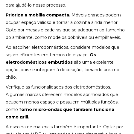
para ajudá-lo nesse processo.
Priorize a mobília compacta.
Móveis grandes podem
ocupar espaço valioso e tornar a cozinha ainda menor.
Opte por mesas e cadeiras que se adequem ao tamanho
do ambiente, como modelos dobráveis ou empilháveis.
Ao escolher eletrodomésticos, considere modelos que
sejam eficientes em termos de espaço.
Os
eletrodomésticos embutidos
são uma excelente
opção, pois se integram à decoração, liberando área no
chão.
Verifique as funcionalidades dos eletrodomésticos.
Algumas marcas oferecem modelos aprimorados que
ocupam menos espaço e possuem múltiplas funções,
como
forno micro-ondas que também funciona
como grill.
A escolha de materiais também é importante. Optar por