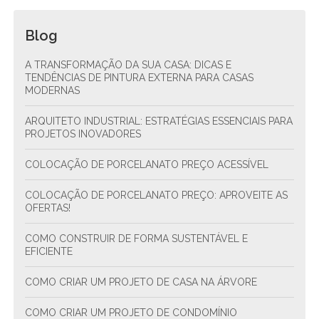
Blog
A TRANSFORMAÇÃO DA SUA CASA: DICAS E
TENDÊNCIAS DE PINTURA EXTERNA PARA CASAS
MODERNAS
ARQUITETO INDUSTRIAL: ESTRATÉGIAS ESSENCIAIS PARA
PROJETOS INOVADORES
COLOCAÇÃO DE PORCELANATO PREÇO ACESSÍVEL
COLOCAÇÃO DE PORCELANATO PREÇO: APROVEITE AS
OFERTAS!
COMO CONSTRUIR DE FORMA SUSTENTÁVEL E
EFICIENTE
COMO CRIAR UM PROJETO DE CASA NA ÁRVORE
COMO CRIAR UM PROJETO DE CONDOMÍNIO