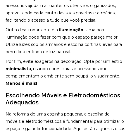
acessórios ajudam a manter os utensílios organizados,
aproveitando cada canto das suas gavetas e armários,
facilitando o acesso a tudo que você precisa.
Outra dica importante é a
iluminação
. Uma boa
iluminação pode fazer com que o espaço pareça maior.
Utilize luzes sob os armários e escolha cortinas leves para
permitir a entrada de luz natural.
Por fim, evite exageros na decoração. Opte por um estilo
minimalista
, usando cores claras e acessórios que
complementam o ambiente sem ocupá-lo visualmente.
Menos é mais!
Escolhendo Móveis e Eletrodomésticos
Adequados
Na reforma de uma cozinha pequena, a escolha de
móveis e eletrodomésticos é fundamental para otimizar o
espaço e garantir funcionalidade. Aqui estão algumas dicas