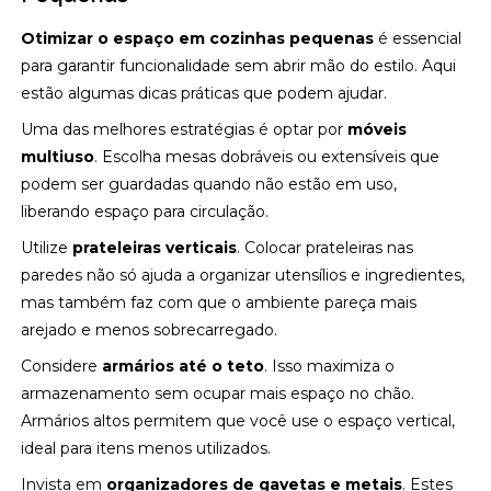
Otimizar o espaço em cozinhas pequenas
é essencial
para garantir funcionalidade sem abrir mão do estilo. Aqui
estão algumas dicas práticas que podem ajudar.
Uma das melhores estratégias é optar por
móveis
multiuso
. Escolha mesas dobráveis ou extensíveis que
podem ser guardadas quando não estão em uso,
liberando espaço para circulação.
Utilize
prateleiras verticais
. Colocar prateleiras nas
paredes não só ajuda a organizar utensílios e ingredientes,
mas também faz com que o ambiente pareça mais
arejado e menos sobrecarregado.
Considere
armários até o teto
. Isso maximiza o
armazenamento sem ocupar mais espaço no chão.
Armários altos permitem que você use o espaço vertical,
ideal para itens menos utilizados.
Invista em
organizadores de gavetas e metais
. Estes