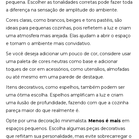
pequena. Escolher as tonalidades corretas pode fazer toda
a diferença na sensação de amplitude do ambiente.
Cores claras, como brancos, beiges e tons pastéis, são
ideais para pequenas cozinhas, pois refletem a luz e criam
uma atmosfera mais arejada. Elas ajudam a abrir o espaço
e tornam o ambiente mais convidativo.
Se você deseja adicionar um pouco de cor, considere usar
uma paleta de cores neutras como base e adicionar
toques de cor em acessórios, como utensílios, almofadas
ou até mesmo em uma parede de destaque.
Itens decorativos, como espelhos, também podem ser
uma ótima escolha. Espelhos amplificam a luz e criam
uma ilusão de profundidade, fazendo com que a cozinha
pareça maior do que realmente é.
Opte por uma decoração minimalista.
Menos é mais
em
espaços pequenos. Escolha algumas peças decorativas
que reflitam sua personalidade, mas evite sobrecarregar o