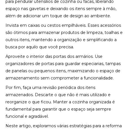
para pendurar utensílios de cozinha ou facas, liberando
espaço nas gavetas e deixando os itens sempre à mão,
além de adicionar um toque de design ao ambiente.
Invista em caixas ou cestos empilháveis. Esses acessórios
são ótimos para armazenar produtos de limpeza, toalhas e
outros itens, mantendo a organização e simplificando a
busca por aquilo que você precisa.
Aproveite o interior das portas dos armários. Use
organizadores de portas para guardar especiarias, tampas
de panelas ou pequenos itens, maximizando o espaço de
armazenamento sem comprometer a funcionalidade.
Por fim, faça uma revisão periódica dos itens
armazenados. Descarte o que não é mais utilizado e
reorganize o que ficou. Manter a cozinha organizada é
fundamental para garantir que o espaço seja sempre
funcional e agradável.
Neste artigo, exploramos várias estratégias para a reforma