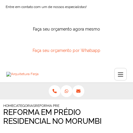
Entre em contato com um de nossos especialistas!
Faça seu orçamento agora mesmo
Faça seu orçamento por Whatsapp
HOME
CATEGORIAS
REFORMA PREDIO RESIDENCIAL NO MORUMBI
REFORMA EM PRÉDIO
RESIDENCIAL NO MORUMBI