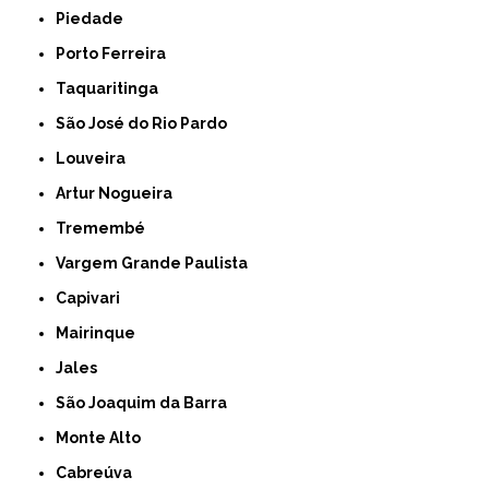
Piedade
Porto Ferreira
Taquaritinga
São José do Rio Pardo
Louveira
Artur Nogueira
Tremembé
Vargem Grande Paulista
Capivari
Mairinque
Jales
São Joaquim da Barra
Monte Alto
Cabreúva