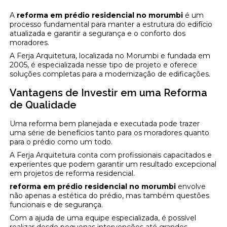
A
reforma em prédio residencial no morumbi
é um
processo fundamental para manter a estrutura do edifício
atualizada e garantir a segurança e o conforto dos
moradores.
A Ferja Arquitetura, localizada no Morumbi e fundada em
2005, é especializada nesse tipo de projeto e oferece
soluções completas para a modernização de edificações.
Vantagens de Investir em uma Reforma
de Qualidade
Uma reforma bem planejada e executada pode trazer
uma série de benefícios tanto para os moradores quanto
para o prédio como um todo.
A Ferja Arquitetura conta com profissionais capacitados e
experientes que podem garantir um resultado excepcional
em projetos de reforma residencial.
reforma em prédio residencial no morumbi
envolve
não apenas a estética do prédio, mas também questões
funcionais e de segurança.
Com a ajuda de uma equipe especializada, é possível
realizar desde pequenas intervenções até grandes