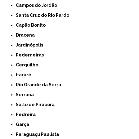
Campos do Jordão
Santa Cruz do Rio Pardo
Capão Bonito
Dracena
Jardinópolis
Pederneiras
Cerquilho
Itararé
Rio Grande da Serra
Serrana
Salto de Pirapora
Pedreira
Garça
Paraguaçu Paulista