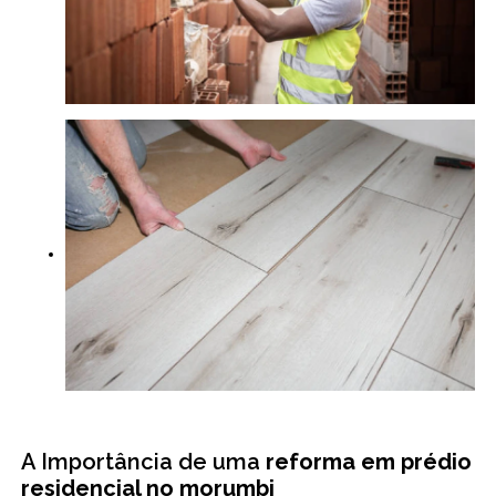
A Importância de uma
reforma em prédio
residencial no morumbi