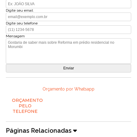
Digite seu email
Digite seu telefone
Mensagem
Orçamento por Whatsapp
ORÇAMENTO
PELO
TELEFONE
Páginas Relacionadas