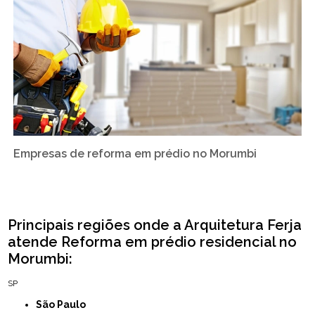
Empresas de reforma em prédio no Morumbi
Principais regiões onde a Arquitetura Ferja
atende Reforma em prédio residencial no
Morumbi:
SP
São Paulo