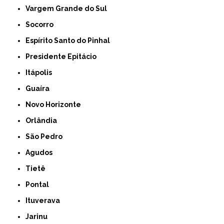
Vargem Grande do Sul
Socorro
Espírito Santo do Pinhal
Presidente Epitácio
Itápolis
Guaíra
Novo Horizonte
Orlândia
São Pedro
Agudos
Tietê
Pontal
Ituverava
Jarinu