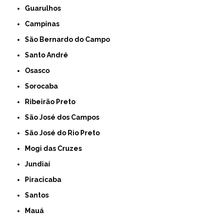
Guarulhos
Campinas
São Bernardo do Campo
Santo André
Osasco
Sorocaba
Ribeirão Preto
São José dos Campos
São José do Rio Preto
Mogi das Cruzes
Jundiaí
Piracicaba
Santos
Mauá