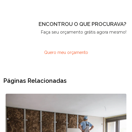
ENCONTROU O QUE PROCURAVA?
Faça seu orçamento grátis agora mesmo!
Quero meu orçamento
Páginas Relacionadas