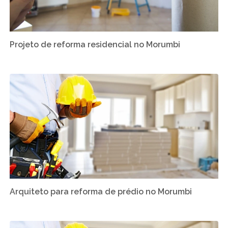
Projeto de reforma residencial no Morumbi
Arquiteto para reforma de prédio no Morumbi