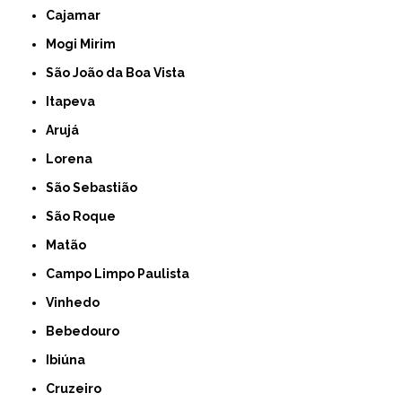
Cajamar
Mogi Mirim
São João da Boa Vista
Itapeva
Arujá
Lorena
São Sebastião
São Roque
Matão
Campo Limpo Paulista
Vinhedo
Bebedouro
Ibiúna
Cruzeiro