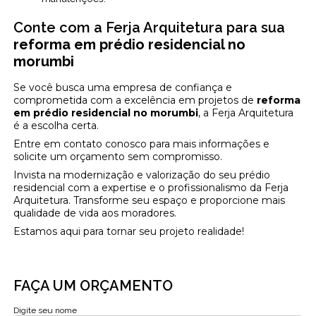
Conte com a Ferja Arquitetura para sua
reforma em prédio residencial no
morumbi
Se você busca uma empresa de confiança e
comprometida com a excelência em projetos de
reforma
em prédio residencial no morumbi
, a Ferja Arquitetura
é a escolha certa.
Entre em contato conosco para mais informações e
solicite um orçamento sem compromisso.
Invista na modernização e valorização do seu prédio
residencial com a expertise e o profissionalismo da Ferja
Arquitetura. Transforme seu espaço e proporcione mais
qualidade de vida aos moradores.
Estamos aqui para tornar seu projeto realidade!
FAÇA UM ORÇAMENTO
Digite seu nome