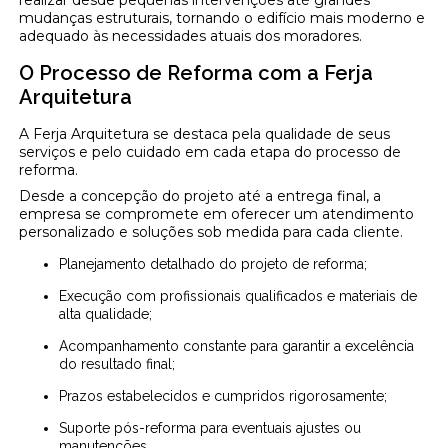
mudanças estruturais, tornando o edifício mais moderno e
adequado às necessidades atuais dos moradores.
O Processo de Reforma com a Ferja
Arquitetura
A Ferja Arquitetura se destaca pela qualidade de seus
serviços e pelo cuidado em cada etapa do processo de
reforma.
Desde a concepção do projeto até a entrega final, a
empresa se compromete em oferecer um atendimento
personalizado e soluções sob medida para cada cliente.
Planejamento detalhado do projeto de reforma;
Execução com profissionais qualificados e materiais de
alta qualidade;
Acompanhamento constante para garantir a excelência
do resultado final;
Prazos estabelecidos e cumpridos rigorosamente;
Suporte pós-reforma para eventuais ajustes ou
manutenções.