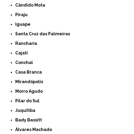
Cândido Mota
Piraju
Iguape
Santa Cruz das Palmeiras
Rancharia
Cajati
Conchal
Casa Branca
Mirandópolis
Morro Agudo
Pilar do Sul
Juquitiba
Bady Bassitt
Álvares Machado