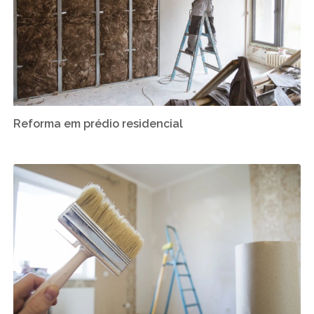
Reforma em prédio residencial