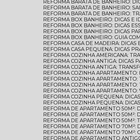
REFORMA BARATA DE BANHEIRO: D
REFORMA BARATA DE BANHEIRO: S
REFORMA BARATA DE BANHEIRO: 
REFORMA BOX BANHEIRO: DICAS E ID
REFORMA BOX BANHEIRO: DICAS E
REFORMA BOX BANHEIRO: DICAS P
REFORMA BOX BANHEIRO: GUIA C
REFORMA CASA DE MADEIRA: DICAS E
REFORMA CASA PEQUENA: DICAS PR
REFORMA COZINHA AMERICANA: TR
REFORMA COZINHA ANTIGA: DICAS
REFORMA COZINHA ANTIGA: TRANS
REFORMA COZINHA APARTAMENTO: 
REFORMA COZINHA APARTAMENTO:
REFORMA COZINHA APARTAMENTO:
REFORMA COZINHA APARTAMENTO:
REFORMA COZINHA PEQUENA: DICAS
REFORMA COZINHA PEQUENA: DICAS
REFORMA DE APARTAMENTO 50M²: 
REFORMA DE APARTAMENTO 50M²: 
REFORMA DE APARTAMENTO 50M²: 
REFORMA DE APARTAMENTO 70M²: 
REFORMA DE APARTAMENTO 70M²: 
REFORMA DE APARTAMENTO ANTIGO