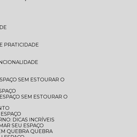
ADE
E PRATICIDADE
UNCIONALIDADE
ESPAÇO
ENTO
 ESPAÇO
O: DICAS INCRÍVEIS
RMAR SEU ESPAÇO
SEM QUEBRA QUEBRA