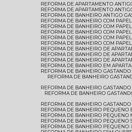
REFORMA DE APARTAMENTO ANTIGO
REFORMA DE APARTAMENTO ANTIGO:
REFORMA DE BANHEIRO ANTIGO G
REFORMA DE BANHEIRO COM PAPEL D
REFORMA DE BANHEIRO COM PAPEL 
REFORMA DE BANHEIRO COM PAPEL
REFORMA DE BANHEIRO COM PAPEL
REFORMA DE BANHEIRO COM PAPEL
REFORMA DE BANHEIRO DE APARTAME
REFORMA DE BANHEIRO DE APARTA
REFORMA DE BANHEIRO DE APARTA
REFORMA DE BANHEIRO EM APARTA
REFORMA DE BANHEIRO GASTANDO 
REFORMA DE BANHEIRO GASTANDO POUCO: DICAS PRÁTICAS PARA TRANSFORMAR O ESPAÇO SEM ESTOURAR O
REFORMA DE BANHEIRO GASTANDO 
REFORMA DE BANHEIRO GASTANDO POUCO: DICAS PRÁTICAS PARA TRANSFORMAR SEU ESPAÇO SEM ESTOURAR O
REFORMA DE BANHEIRO GASTANDO
REFORMA DE BANHEIRO PEQUENO E
REFORMA DE BANHEIRO PEQUENO
REFORMA DE BANHEIRO PEQUENO S
REFORMA DE BANHEIRO PEQUENO: D