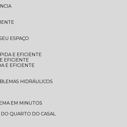
NCIA
MENTE
 SEU ESPAÇO
IDA E EFICIENTE
E EFICIENTE
A E EFICIENTE
OBLEMAS HIDRÁULICOS
LEMA EM MINUTOS
A DO QUARTO DO CASAL