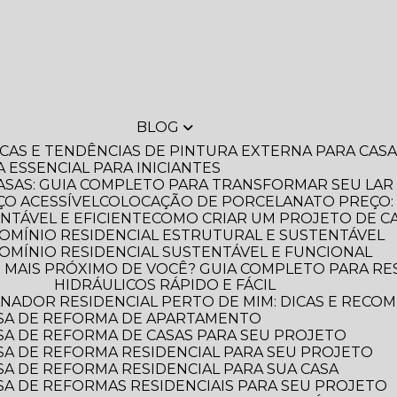
BLOG
DICAS E TENDÊNCIAS DE PINTURA EXTERNA PARA CA
A ESSENCIAL PARA INICIANTES
ASAS: GUIA COMPLETO PARA TRANSFORMAR SEU LAR
O ACESSÍVEL
COLOCAÇÃO DE PORCELANATO PREÇO: 
NTÁVEL E EFICIENTE
COMO CRIAR UM PROJETO DE C
OMÍNIO RESIDENCIAL ESTRUTURAL E SUSTENTÁVEL
OMÍNIO RESIDENCIAL SUSTENTÁVEL E FUNCIONAL
HIDRÁULICOS RÁPIDO E FÁCIL
NADOR RESIDENCIAL PERTO DE MIM: DICAS E RECO
SA DE REFORMA DE APARTAMENTO
A DE REFORMA DE CASAS PARA SEU PROJETO
A DE REFORMA RESIDENCIAL PARA SEU PROJETO
A DE REFORMA RESIDENCIAL PARA SUA CASA
A DE REFORMAS RESIDENCIAIS PARA SEU PROJETO