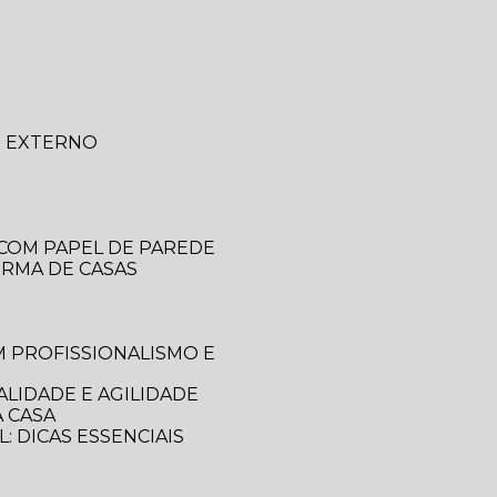
O EXTERNO
 COM PAPEL DE PAREDE
ORMA DE CASAS
LIDADE E AGILIDADE
 CASA
: DICAS ESSENCIAIS