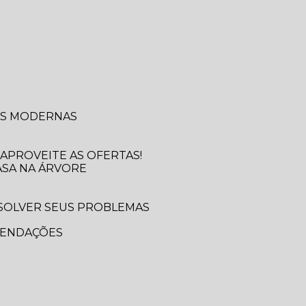
SAS MODERNAS
APROVEITE AS OFERTAS!
ASA NA ÁRVORE
MENDAÇÕES