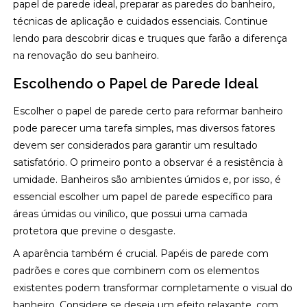
papel de parede ideal, preparar as paredes do banheiro,
técnicas de aplicação e cuidados essenciais. Continue
lendo para descobrir dicas e truques que farão a diferença
na renovação do seu banheiro.
Escolhendo o Papel de Parede Ideal
Escolher o papel de parede certo para reformar banheiro
pode parecer uma tarefa simples, mas diversos fatores
devem ser considerados para garantir um resultado
satisfatório. O primeiro ponto a observar é a resistência à
umidade. Banheiros são ambientes úmidos e, por isso, é
essencial escolher um papel de parede específico para
áreas úmidas ou vinílico, que possui uma camada
protetora que previne o desgaste.
A aparência também é crucial. Papéis de parede com
padrões e cores que combinem com os elementos
existentes podem transformar completamente o visual do
banheiro. Considere se deseja um efeito relaxante, com