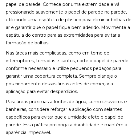
papel de parede. Comece por uma extremidade e vá
pressionando suavemente o papel de parede na parede,
utilizando uma espátula de plástico para eliminar bolhas de
ar e garantir que o papel fique bem aderido. Movimente a
espátula do centro para as extremidades para evitar a
formação de bolhas.
Nas áreas mais complicadas, como em torno de
interruptores, tomadas e cantos, corte o papel de parede
conforme necessário e utilize pequenos pedaços para
garantir uma cobertura completa. Sempre planeje o
posicionamento dessas áreas antes de começar a
aplicação para evitar desperdícios.
Para áreas próximas a fontes de água, como chuveiros e
banheiras, considere reforçar a aplicação com selantes
específicos para evitar que a umidade afete o papel de
parede. Essa prática prolonga a durabilidade e mantém a
aparência impecável.