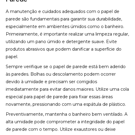
A manutenção e cuidados adequados com o papel de
parede são fundamentais para garantir sua durabilidade,
especialmente em ambientes úmidos como o banheiro.
Primeiramente, é importante realizar uma limpeza regular,
utilizando um pano úmido e detergente suave. Evite
produtos abrasivos que podem danificar a superfície do
papel.
Sempre verifique se o papel de parede está bem aderido
às paredes. Bolhas ou descolamento podem ocorrer
devido à umidade e precisam ser corrigidos
imediatamente para evitar danos maiores. Utilize uma cola
especial para papel de parede para fixar essas áreas
novamente, pressionando com uma espátula de plástico.
Preventivamente, mantenha o banheiro bem ventilado. A
alta umidade pode comprometer a integridade do papel
de parede com o tempo. Utilize exaustores ou deixe