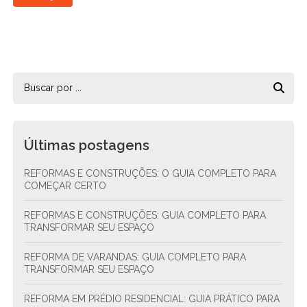
Últimas postagens
REFORMAS E CONSTRUÇÕES: O GUIA COMPLETO PARA
COMEÇAR CERTO
REFORMAS E CONSTRUÇÕES: GUIA COMPLETO PARA
TRANSFORMAR SEU ESPAÇO
REFORMA DE VARANDAS: GUIA COMPLETO PARA
TRANSFORMAR SEU ESPAÇO
REFORMA EM PRÉDIO RESIDENCIAL: GUIA PRÁTICO PARA