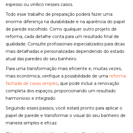
espesso ou vinílico nesses casos.
Todo esse trabalho de preparação poderá fazer uma
enorme diferença na durabilidade e na aparência do papel
de parede escolhido. Como qualquer outro projeto de
reforma, cada detalhe conta para um resultado final de
qualidade. Consulte profissionais especializados para dicas
mais detalhadas e personalizadas dependendo do estado
atual das paredes do seu banheiro.
Para uma transformação mais eficiente e, muitas vezes,
mais econômica, verifique a possibilidade de uma
reforma
fachada de casas simples
, que pode incluir a renovação
completa dos espaços, proporcionando um resultado
harmonioso e integrado.
Seguindo esses passos, você estará pronto para aplicar o
papel de parede e transformar o visual do seu banheiro de
maneira simples e eficaz.