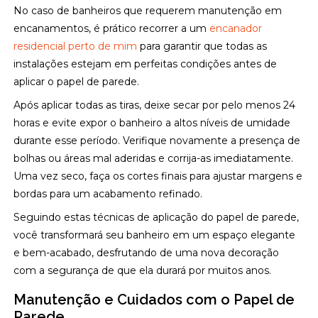
No caso de banheiros que requerem manutenção em
encanamentos, é prático recorrer a um
encanador
residencial perto de mim
para garantir que todas as
instalações estejam em perfeitas condições antes de
aplicar o papel de parede.
Após aplicar todas as tiras, deixe secar por pelo menos 24
horas e evite expor o banheiro a altos níveis de umidade
durante esse período. Verifique novamente a presença de
bolhas ou áreas mal aderidas e corrija-as imediatamente.
Uma vez seco, faça os cortes finais para ajustar margens e
bordas para um acabamento refinado.
Seguindo estas técnicas de aplicação do papel de parede,
você transformará seu banheiro em um espaço elegante
e bem-acabado, desfrutando de uma nova decoração
com a segurança de que ela durará por muitos anos.
Manutenção e Cuidados com o Papel de
Parede