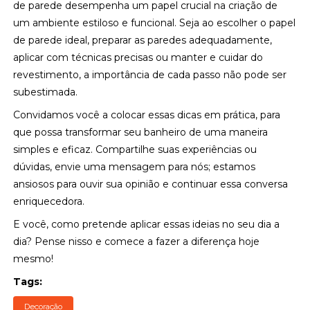
de parede desempenha um papel crucial na criação de
um ambiente estiloso e funcional. Seja ao escolher o papel
de parede ideal, preparar as paredes adequadamente,
aplicar com técnicas precisas ou manter e cuidar do
revestimento, a importância de cada passo não pode ser
subestimada.
Convidamos você a colocar essas dicas em prática, para
que possa transformar seu banheiro de uma maneira
simples e eficaz. Compartilhe suas experiências ou
dúvidas, envie uma mensagem para nós; estamos
ansiosos para ouvir sua opinião e continuar essa conversa
enriquecedora.
E você, como pretende aplicar essas ideias no seu dia a
dia? Pense nisso e comece a fazer a diferença hoje
mesmo!
Tags:
Decoração