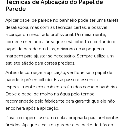
Técnicas de Aplicação do Papel de
Parede
Aplicar papel de parede no banheiro pode ser uma tarefa
desafiadora, mas com as técnicas certas, é possível
alcançar um resultado profissional. Primeiramente,
comece medindo a área que será coberta e cortando o
papel de parede em tiras, deixando uma pequena
margem para ajustar se necessário. Sempre utilize um
estilete afiado para cortes precisos.
Antes de começar a aplicação, verifique se o papel de
parede é pré-encolhido. Esse passo é essencial,
especialmente em ambientes úmidos como o banheiro.
Deixe o papel de molho na água pelo tempo
recomendado pelo fabricante para garantir que ele não
encolherá após a aplicação.
Para a colagem, use uma cola apropriada para ambientes
úmidos. Aplique a cola na parede e na parte de trás do