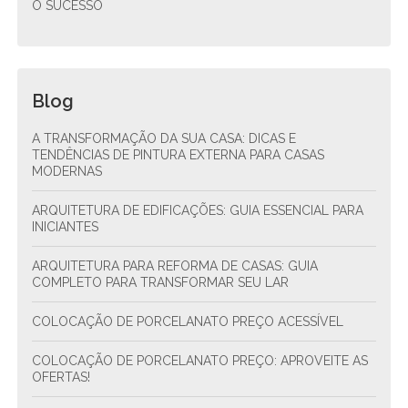
O SUCESSO
Blog
A TRANSFORMAÇÃO DA SUA CASA: DICAS E
TENDÊNCIAS DE PINTURA EXTERNA PARA CASAS
MODERNAS
ARQUITETURA DE EDIFICAÇÕES: GUIA ESSENCIAL PARA
INICIANTES
ARQUITETURA PARA REFORMA DE CASAS: GUIA
COMPLETO PARA TRANSFORMAR SEU LAR
COLOCAÇÃO DE PORCELANATO PREÇO ACESSÍVEL
COLOCAÇÃO DE PORCELANATO PREÇO: APROVEITE AS
OFERTAS!