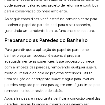
pode agregar valor ao seu projeto de reforma e contribuir
para a conservação do meio ambiente.
Ao seguir essas dicas, você estará no caminho certo para
escolher o papel de parede ideal para o seu banheiro,
garantindo um ambiente bonito, funcional e duradouro.
Preparando as Paredes do Banheiro
Para garantir que a aplicação do papel de parede no
banheiro seja um sucesso, é essencial preparar
adequadamente as superfícies. Esse processo começa
com a limpeza das paredes, removendo qualquer sujeira,
mofo ou resíduo de cola de projetos anteriores. Utilize
uma solução de detergente suave e água para lavar as
paredes, seguido por uma passagem com água limpa para
remover qualquer resíduo de sabão.
Após a limpeza, é importante verificar a condição geral das
paredes. Trincas, buracos e imperfeições devem ser