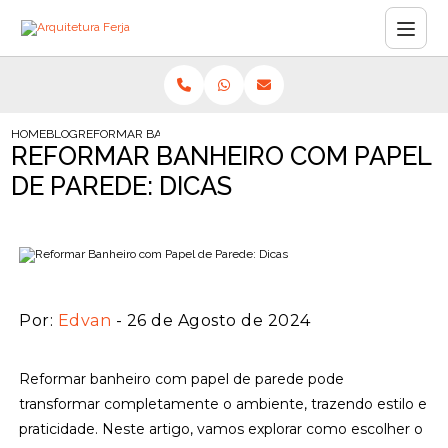
HOME
BLOG
REFORMAR BANHEIRO COM PAPEL DE PAREDE: DICAS
REFORMAR BANHEIRO COM PAPEL
DE PAREDE: DICAS
Por:
Edvan
- 26 de Agosto de 2024
Reformar banheiro com papel de parede pode
transformar completamente o ambiente, trazendo estilo e
praticidade. Neste artigo, vamos explorar como escolher o