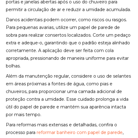
portas e janelas abertas após o uso do chuveiro para
permitir a circulação de ar e reduzir a umidade acumulada.
Danos acidentais podem ocorrer, como riscos ou rasgos.
Para pequenas avarias, utilize um papel de parede de
sobra para realizar consertos localizados. Corte um pedaço
extra e adeque-o, garantindo que o padrão esteja alinhado
corretamente. A aplicação deve ser feita com cola
apropriada, pressionando de maneira uniforme para evitar
bolhas.
Além da manutenção regular, considere o uso de selantes
em áreas próximas a fontes de água, como pias e
chuveiros, para proporcionar uma camada adicional de
proteção contra a umidade. Esse cuidado prolonga a vida
útil do papel de parede e mantém sua aparência intacta
por mais tempo.
Para reformas mais extensas e detalhadas, confira o
processo para
reformar banheiro com papel de parede
,