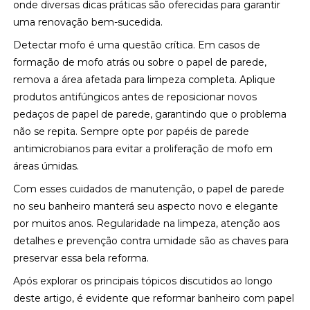
onde diversas dicas práticas são oferecidas para garantir
uma renovação bem-sucedida.
Detectar mofo é uma questão crítica. Em casos de
formação de mofo atrás ou sobre o papel de parede,
remova a área afetada para limpeza completa. Aplique
produtos antifúngicos antes de reposicionar novos
pedaços de papel de parede, garantindo que o problema
não se repita. Sempre opte por papéis de parede
antimicrobianos para evitar a proliferação de mofo em
áreas úmidas.
Com esses cuidados de manutenção, o papel de parede
no seu banheiro manterá seu aspecto novo e elegante
por muitos anos. Regularidade na limpeza, atenção aos
detalhes e prevenção contra umidade são as chaves para
preservar essa bela reforma.
Após explorar os principais tópicos discutidos ao longo
deste artigo, é evidente que reformar banheiro com papel