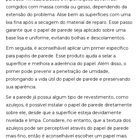
corrigidos com massa corrida ou gesso, dependendo da
extensão do problema. Alise bem as superfícies com uma
lixa fina após a secagem do material de reparo. Esse passo
garante que o papel de parede seja aplicado sobre uma
base lisa e uniforme, evitando bolhas e descolamentos.
Em seguida, é aconselhável aplicar um primer específico
para papéis de parede. Esse produto ajuda a selar a
superfície e melhora a aderência do papel. Além disso, o
primer pode prevenir a penetração de umidade,
prolongando a vida útil do papel de parede e preservando
sua aparência.
Se a parede já possui algum tipo de revestimento, como
azulejos, é possível instalar o papel de parede diretamente
sobre ele, desde que a superfície esteja devidamente
nivelada e limpa. Considere, no entanto, que a textura dos
azulejos pode ser perceptível através do papel de parede
mais fino, então é aconselhável escolher um papel mais