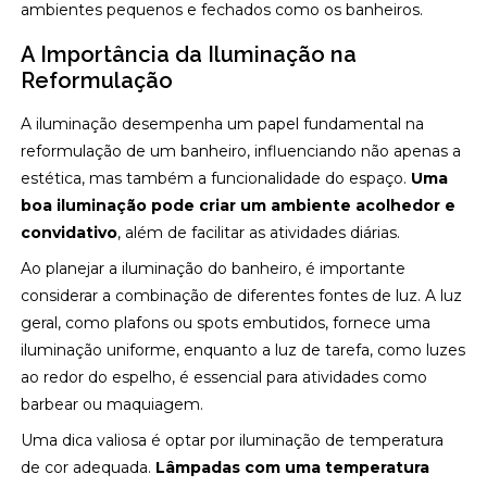
ambientes pequenos e fechados como os banheiros.
A Importância da Iluminação na
Reformulação
A iluminação desempenha um papel fundamental na
reformulação de um banheiro, influenciando não apenas a
estética, mas também a funcionalidade do espaço.
Uma
boa iluminação pode criar um ambiente acolhedor e
convidativo
, além de facilitar as atividades diárias.
Ao planejar a iluminação do banheiro, é importante
considerar a combinação de diferentes fontes de luz. A luz
geral, como plafons ou spots embutidos, fornece uma
iluminação uniforme, enquanto a luz de tarefa, como luzes
ao redor do espelho, é essencial para atividades como
barbear ou maquiagem.
Uma dica valiosa é optar por iluminação de temperatura
de cor adequada.
Lâmpadas com uma temperatura