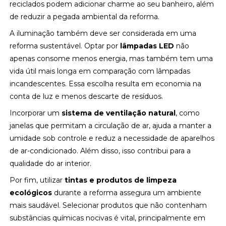
reciclados podem adicionar charme ao seu banheiro, além
de reduzir a pegada ambiental da reforma.
A iluminação também deve ser considerada em uma
reforma sustentável. Optar por
lâmpadas LED
não
apenas consome menos energia, mas também tem uma
vida útil mais longa em comparação com lâmpadas
incandescentes. Essa escolha resulta em economia na
conta de luz e menos descarte de resíduos.
Incorporar um
sistema de ventilação natural
, como
janelas que permitam a circulação de ar, ajuda a manter a
umidade sob controle e reduz a necessidade de aparelhos
de ar-condicionado. Além disso, isso contribui para a
qualidade do ar interior.
Por fim, utilizar
tintas e produtos de limpeza
ecológicos
durante a reforma assegura um ambiente
mais saudável. Selecionar produtos que não contenham
substâncias químicas nocivas é vital, principalmente em