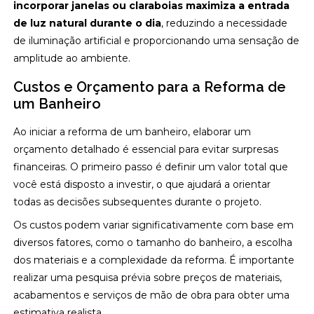
incorporar janelas ou claraboias maximiza a entrada
de luz natural durante o dia
, reduzindo a necessidade
de iluminação artificial e proporcionando uma sensação de
amplitude ao ambiente.
Custos e Orçamento para a Reforma de
um Banheiro
Ao iniciar a reforma de um banheiro, elaborar um
orçamento detalhado é essencial para evitar surpresas
financeiras. O primeiro passo é definir um valor total que
você está disposto a investir, o que ajudará a orientar
todas as decisões subsequentes durante o projeto.
Os custos podem variar significativamente com base em
diversos fatores, como o tamanho do banheiro, a escolha
dos materiais e a complexidade da reforma. É importante
realizar uma pesquisa prévia sobre preços de materiais,
acabamentos e serviços de mão de obra para obter uma
estimativa realista.