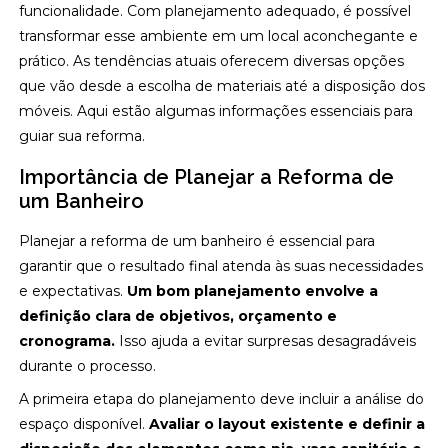
funcionalidade. Com planejamento adequado, é possível
transformar esse ambiente em um local aconchegante e
prático. As tendências atuais oferecem diversas opções
que vão desde a escolha de materiais até a disposição dos
móveis. Aqui estão algumas informações essenciais para
guiar sua reforma.
Importância de Planejar a Reforma de
um Banheiro
Planejar a reforma de um banheiro é essencial para
garantir que o resultado final atenda às suas necessidades
e expectativas.
Um bom planejamento envolve a
definição clara de objetivos, orçamento e
cronograma.
Isso ajuda a evitar surpresas desagradáveis
durante o processo.
A primeira etapa do planejamento deve incluir a análise do
espaço disponível.
Avaliar o layout existente e definir a