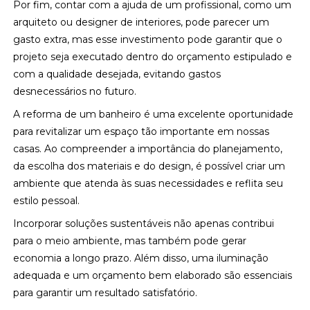
Por fim, contar com a ajuda de um profissional, como um
arquiteto ou designer de interiores, pode parecer um
gasto extra, mas esse investimento pode garantir que o
projeto seja executado dentro do orçamento estipulado e
com a qualidade desejada, evitando gastos
desnecessários no futuro.
A reforma de um banheiro é uma excelente oportunidade
para revitalizar um espaço tão importante em nossas
casas. Ao compreender a importância do planejamento,
da escolha dos materiais e do design, é possível criar um
ambiente que atenda às suas necessidades e reflita seu
estilo pessoal.
Incorporar soluções sustentáveis não apenas contribui
para o meio ambiente, mas também pode gerar
economia a longo prazo. Além disso, uma iluminação
adequada e um orçamento bem elaborado são essenciais
para garantir um resultado satisfatório.