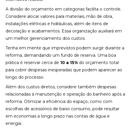
A divisão do orçamento em categorias facilita o controle.
Considere alocar valores para materiais, mão de obra,
instalações elétricas e hidráulicas, além de itens de
decoração e acabamentos. Essa organização auxiliará em
um melhor gerenciamento dos custos.
Tenha em mente que imprevistos podem surgir durante a
reforma, demandando um fundo de reserva. Uma boa
prática é reservar cerca de
10 a 15%
do orçamento total
para cobrir despesas inesperadas que podem aparecer ao
longo do processo.
Além dos custos diretos, considere também despesas
relacionadas à manutenção e operação do banheiro após a
reforma. Otimizar a eficiência do espaço, como com
escolhas de acessórios de baixo consumo, pode resultar
em economias a longo prazo nas contas de água e
energia.