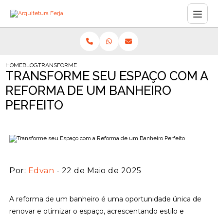
HOME
BLOG
TRANSFORME SEU ESPAÇO COM A REFORMA DE UM BANHEIRO P
TRANSFORME SEU ESPAÇO COM A
REFORMA DE UM BANHEIRO
PERFEITO
Por:
Edvan
- 22 de Maio de 2025
A reforma de um banheiro é uma oportunidade única de
renovar e otimizar o espaço, acrescentando estilo e