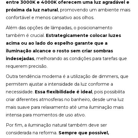
entre 3000K e 4000K oferecem uma luz agradável e
próxima da luz natural
, promovendo um ambiente mais
confortável e menos cansativo aos olhos.
Além das opções de lâmpadas, o posicionamento
também é crucial.
Estrategicamente colocar luzes
acima ou ao lado do espelho garante que a
iluminação alcance o rosto sem criar sombras
indesejadas
, melhorando as condições para tarefas que
requerem precisão.
Outra tendência moderna é a utilização de dimmers, que
permitem ajustar a intensidade da luz conforme a
necessidade.
Essa flexibilidade é ideal
, pois possibilita
criar diferentes atmosferas no banheiro, desde uma luz
mais suave para relaxamento até uma iluminação mais
intensa para momentos de uso ativo.
Por fim, a iluminação natural também deve ser
considerada na reforma.
Sempre que possível,