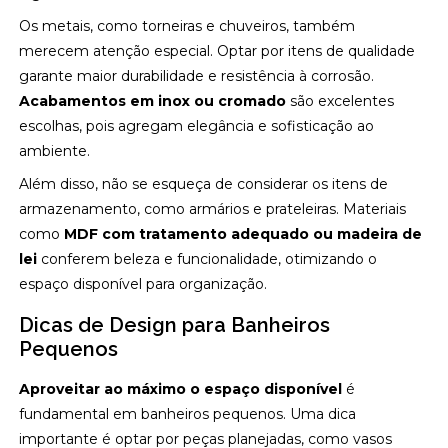
Os metais, como torneiras e chuveiros, também
merecem atenção especial. Optar por itens de qualidade
garante maior durabilidade e resistência à corrosão.
Acabamentos em inox ou cromado
são excelentes
escolhas, pois agregam elegância e sofisticação ao
ambiente.
Além disso, não se esqueça de considerar os itens de
armazenamento, como armários e prateleiras. Materiais
como
MDF com tratamento adequado ou madeira de
lei
conferem beleza e funcionalidade, otimizando o
espaço disponível para organização.
Dicas de Design para Banheiros
Pequenos
Aproveitar ao máximo o espaço disponível
é
fundamental em banheiros pequenos. Uma dica
importante é optar por peças planejadas, como vasos