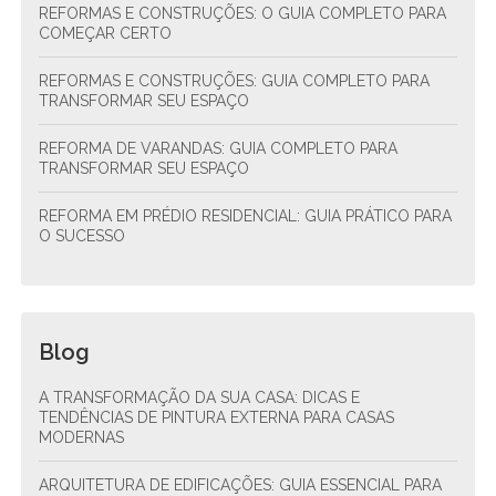
REFORMAS E CONSTRUÇÕES: O GUIA COMPLETO PARA
COMEÇAR CERTO
REFORMAS E CONSTRUÇÕES: GUIA COMPLETO PARA
TRANSFORMAR SEU ESPAÇO
REFORMA DE VARANDAS: GUIA COMPLETO PARA
TRANSFORMAR SEU ESPAÇO
REFORMA EM PRÉDIO RESIDENCIAL: GUIA PRÁTICO PARA
O SUCESSO
Blog
A TRANSFORMAÇÃO DA SUA CASA: DICAS E
TENDÊNCIAS DE PINTURA EXTERNA PARA CASAS
MODERNAS
ARQUITETURA DE EDIFICAÇÕES: GUIA ESSENCIAL PARA