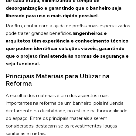
de cada etapa, minimizando o tempo de
desorganização e garantindo que o banheiro seja
liberado para uso o mais rápido possível.
Por fim, contar com a ajuda de profissionais especializados
pode trazer grandes benefícios.
Engenheiros e
arquitetos têm experiência e conhecimento técnico
que podem identificar soluções viáveis, garantindo
que o projeto final atenda às normas de segurança e
seja funcional.
Principais Materiais para Utilizar na
Reforma
A escolha dos materiais é um dos aspectos mais
importantes na reforma de um banheiro, pois influencia
diretamente na durabilidade, no estilo e na funcionalidade
do espaço. Entre os principais materiais a serem
considerados, destacam-se os revestimentos, louças
sanitárias e metais.