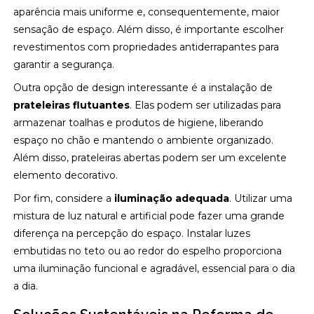
aparência mais uniforme e, consequentemente, maior
sensação de espaço. Além disso, é importante escolher
revestimentos com propriedades antiderrapantes para
garantir a segurança.
Outra opção de design interessante é a instalação de
prateleiras flutuantes
. Elas podem ser utilizadas para
armazenar toalhas e produtos de higiene, liberando
espaço no chão e mantendo o ambiente organizado.
Além disso, prateleiras abertas podem ser um excelente
elemento decorativo.
Por fim, considere a
iluminação adequada
. Utilizar uma
mistura de luz natural e artificial pode fazer uma grande
diferença na percepção do espaço. Instalar luzes
embutidas no teto ou ao redor do espelho proporciona
uma iluminação funcional e agradável, essencial para o dia
a dia.