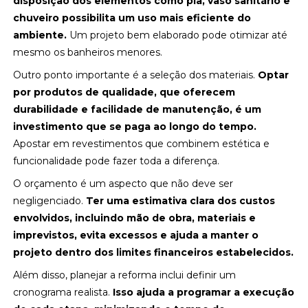
disposição dos elementos como pia, vaso sanitário e
chuveiro possibilita um uso mais eficiente do
ambiente.
Um projeto bem elaborado pode otimizar até
mesmo os banheiros menores.
Outro ponto importante é a seleção dos materiais.
Optar
por produtos de qualidade, que oferecem
durabilidade e facilidade de manutenção, é um
investimento que se paga ao longo do tempo.
Apostar em revestimentos que combinem estética e
funcionalidade pode fazer toda a diferença.
O orçamento é um aspecto que não deve ser
negligenciado.
Ter uma estimativa clara dos custos
envolvidos, incluindo mão de obra, materiais e
imprevistos, evita excessos e ajuda a manter o
projeto dentro dos limites financeiros estabelecidos.
Além disso, planejar a reforma inclui definir um
cronograma realista.
Isso ajuda a programar a execução