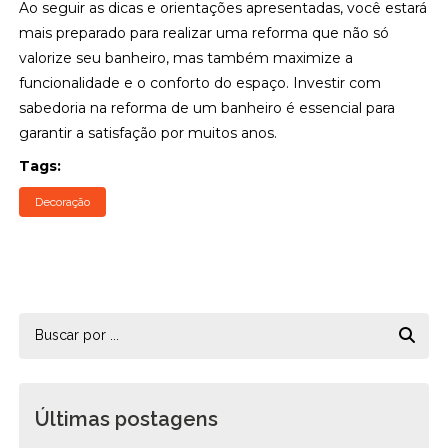
Ao seguir as dicas e orientações apresentadas, você estará
mais preparado para realizar uma reforma que não só
valorize seu banheiro, mas também maximize a
funcionalidade e o conforto do espaço. Investir com
sabedoria na reforma de um banheiro é essencial para
garantir a satisfação por muitos anos.
Tags:
Decoração
Últimas postagens