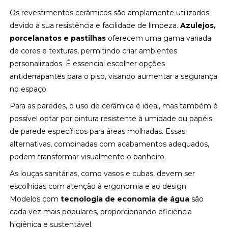
Os revestimentos cerâmicos são amplamente utilizados
devido à sua resistência e facilidade de limpeza.
Azulejos,
porcelanatos e pastilhas
oferecem uma gama variada
de cores e texturas, permitindo criar ambientes
personalizados. É essencial escolher opções
antiderrapantes para o piso, visando aumentar a segurança
no espaço.
Para as paredes, o uso de cerâmica é ideal, mas também é
possível optar por pintura resistente à umidade ou papéis
de parede específicos para áreas molhadas. Essas
alternativas, combinadas com acabamentos adequados,
podem transformar visualmente o banheiro.
As louças sanitárias, como vasos e cubas, devem ser
escolhidas com atenção à ergonomia e ao design.
Modelos com
tecnologia de economia de água
são
cada vez mais populares, proporcionando eficiência
higiênica e sustentável.