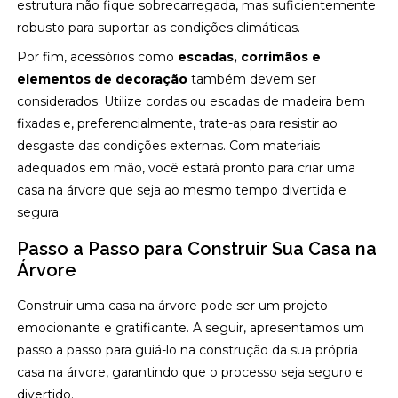
estrutura não fique sobrecarregada, mas suficientemente
robusto para suportar as condições climáticas.
Por fim, acessórios como
escadas, corrimãos e
elementos de decoração
também devem ser
considerados. Utilize cordas ou escadas de madeira bem
fixadas e, preferencialmente, trate-as para resistir ao
desgaste das condições externas. Com materiais
adequados em mão, você estará pronto para criar uma
casa na árvore que seja ao mesmo tempo divertida e
segura.
Passo a Passo para Construir Sua Casa na
Árvore
Construir uma casa na árvore pode ser um projeto
emocionante e gratificante. A seguir, apresentamos um
passo a passo para guiá-lo na construção da sua própria
casa na árvore, garantindo que o processo seja seguro e
divertido.