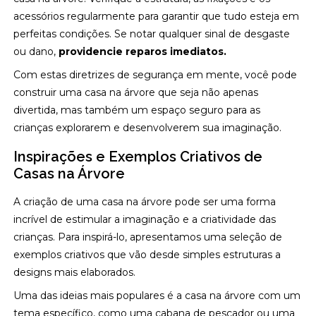
acessórios regularmente para garantir que tudo esteja em
perfeitas condições. Se notar qualquer sinal de desgaste
ou dano,
providencie reparos imediatos.
Com estas diretrizes de segurança em mente, você pode
construir uma casa na árvore que seja não apenas
divertida, mas também um espaço seguro para as
crianças explorarem e desenvolverem sua imaginação.
Inspirações e Exemplos Criativos de
Casas na Árvore
A criação de uma casa na árvore pode ser uma forma
incrível de estimular a imaginação e a criatividade das
crianças. Para inspirá-lo, apresentamos uma seleção de
exemplos criativos que vão desde simples estruturas a
designs mais elaborados.
Uma das ideias mais populares é a casa na árvore com um
tema específico, como uma cabana de pescador ou uma