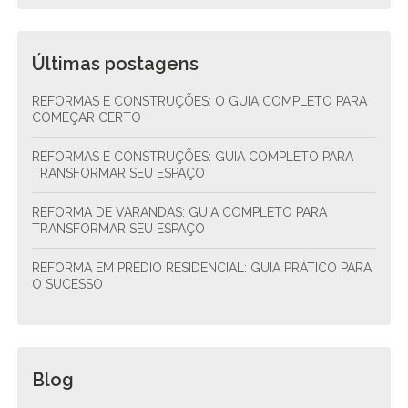
Últimas postagens
REFORMAS E CONSTRUÇÕES: O GUIA COMPLETO PARA
COMEÇAR CERTO
REFORMAS E CONSTRUÇÕES: GUIA COMPLETO PARA
TRANSFORMAR SEU ESPAÇO
REFORMA DE VARANDAS: GUIA COMPLETO PARA
TRANSFORMAR SEU ESPAÇO
REFORMA EM PRÉDIO RESIDENCIAL: GUIA PRÁTICO PARA
O SUCESSO
Blog