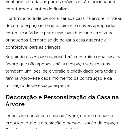
Verifique se todas as partes móveis estão funcionando
corretamente antes de finalizar.
Por fim, é hora de personalizar sua casa na árvore. Pinte-a,
decore o espaço interno e adicione móveis apropriados,
como almofadas e prateleiras para brincar e armazenar
brinquedos. Lembre-se de deixar a casa atraente e
confortável para as crianças.
Seguindo esses passos, você terá construído uma casa na
árvore que não apenas será um espaço seguro, mas
também um local de diversão e criatividade para toda a
família. Aproveite cada momento da construção e da
utilização deste espaço especial.
Decoração e Personalização da Casa na
Árvore
Depois de construir a casa na árvore, o próximo passo
emocionante é a decoração e personalização do espaço.