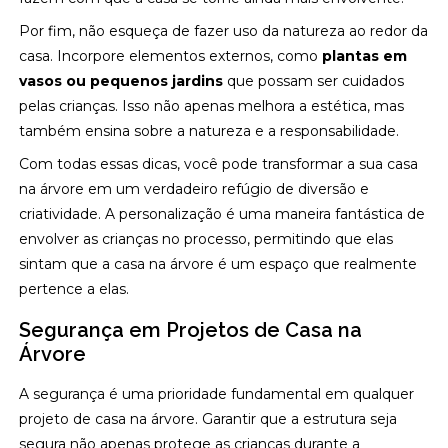
Por fim, não esqueça de fazer uso da natureza ao redor da
casa. Incorpore elementos externos, como
plantas em
vasos ou pequenos jardins
que possam ser cuidados
pelas crianças. Isso não apenas melhora a estética, mas
também ensina sobre a natureza e a responsabilidade.
Com todas essas dicas, você pode transformar a sua casa
na árvore em um verdadeiro refúgio de diversão e
criatividade. A personalização é uma maneira fantástica de
envolver as crianças no processo, permitindo que elas
sintam que a casa na árvore é um espaço que realmente
pertence a elas.
Segurança em Projetos de Casa na
Árvore
A segurança é uma prioridade fundamental em qualquer
projeto de casa na árvore. Garantir que a estrutura seja
segura não apenas protege as crianças durante a