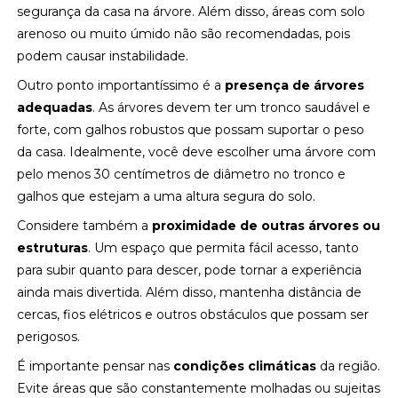
segurança da casa na árvore. Além disso, áreas com solo
arenoso ou muito úmido não são recomendadas, pois
podem causar instabilidade.
Outro ponto importantíssimo é a
presença de árvores
adequadas
. As árvores devem ter um tronco saudável e
forte, com galhos robustos que possam suportar o peso
da casa. Idealmente, você deve escolher uma árvore com
pelo menos 30 centímetros de diâmetro no tronco e
galhos que estejam a uma altura segura do solo.
Considere também a
proximidade de outras árvores ou
estruturas
. Um espaço que permita fácil acesso, tanto
para subir quanto para descer, pode tornar a experiência
ainda mais divertida. Além disso, mantenha distância de
cercas, fios elétricos e outros obstáculos que possam ser
perigosos.
É importante pensar nas
condições climáticas
da região.
Evite áreas que são constantemente molhadas ou sujeitas