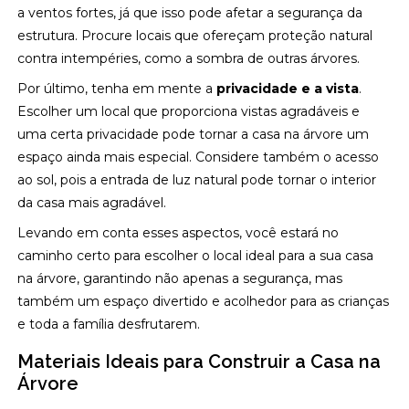
a ventos fortes, já que isso pode afetar a segurança da
estrutura. Procure locais que ofereçam proteção natural
contra intempéries, como a sombra de outras árvores.
Por último, tenha em mente a
privacidade e a vista
.
Escolher um local que proporciona vistas agradáveis e
uma certa privacidade pode tornar a casa na árvore um
espaço ainda mais especial. Considere também o acesso
ao sol, pois a entrada de luz natural pode tornar o interior
da casa mais agradável.
Levando em conta esses aspectos, você estará no
caminho certo para escolher o local ideal para a sua casa
na árvore, garantindo não apenas a segurança, mas
também um espaço divertido e acolhedor para as crianças
e toda a família desfrutarem.
Materiais Ideais para Construir a Casa na
Árvore