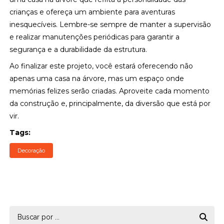
crianças e ofereça um ambiente para aventuras
inesquecíveis. Lembre-se sempre de manter a supervisão
e realizar manutenções periódicas para garantir a
segurança e a durabilidade da estrutura.
Ao finalizar este projeto, você estará oferecendo não
apenas uma casa na árvore, mas um espaço onde
memórias felizes serão criadas. Aproveite cada momento
da construção e, principalmente, da diversão que está por
vir.
Tags:
Decoração