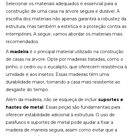
Selecionar os materiais adequados é essencial para a
construção de uma casa na árvore segura e durável. A
escolha dos materiais não apenas garantirá a robustez da
estrutura, mas também a estética e a proteção contra as
intempéries. A seguir, vamos abordar os materiais mais
recomendados.
A
madeira
é o principal material utilizado na construção
de casas na árvore. Opte por madeiras tratadas, como o
pinho, o cedro ou o eucalipto, que oferecem resistência à
umidade e aos insetos. Essas madeiras têm uma
durabilidade maior, tornando a casa mais resistente ao
desgaste do tempo.
Além da madeira, não se esqueça de incluir
suportes e
hastes de metal
. Essas peças são fundamentais para
oferecer estabilidade adicional à estrutura. O uso de
parafusos e suportes de metal pode ajudar a fixar a
madeira de maneira segura, assim como evitar que a