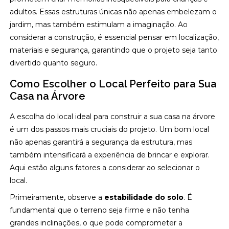
adultos. Essas estruturas únicas não apenas embelezam o
jardim, mas também estimulam a imaginação. Ao
considerar a construção, é essencial pensar em localização,
materiais e segurança, garantindo que o projeto seja tanto
divertido quanto seguro.
Como Escolher o Local Perfeito para Sua
Casa na Árvore
A escolha do local ideal para construir a sua casa na árvore
é um dos passos mais cruciais do projeto. Um bom local
não apenas garantirá a segurança da estrutura, mas
também intensificará a experiência de brincar e explorar.
Aqui estão alguns fatores a considerar ao selecionar o
local.
Primeiramente, observe a
estabilidade do solo
. É
fundamental que o terreno seja firme e não tenha
grandes inclinações, o que pode comprometer a