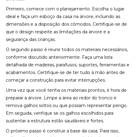
Primeiro, comece com o planejamento. Escolha o lugar
ideal e faça um esboço da casa na árvore, incluindo as
dimensões e a disposição dos cômodos. Certifique-se de
que o design respeite as limitações da árvore e a
segurança das crianças.
O segundo passo é reunir todos os materiais necessários,
conforme discutido anteriormente. Faça uma lista
detalhada de madeiras, parafusos, suportes, ferramentas e
acabamentos. Certifique-se de ter tudo à mão antes de
começar a construção para evitar interrupções.
Uma vez que você tenha os materiais prontos, é hora de
preparar a árvore. Limpe a área ao redor do tronco e
remova galhos soltos ou que possam representar perigo.
Em seguida, verifique se os galhos escolhidos para
sustentar a estrutura estão saudáveis e fortes.
O próximo passo é construir a base da casa. Para isso,