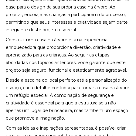
base para o design da sua própria casa na árvore. Ao
projetar, encoraje as crianças a participarem do processo,
permitindo que seus interesses e criatividade sejam parte
integrante deste projeto especial.
Construir uma casa na árvore é uma experiência
enriquecedora que proporciona diversão, criatividade e
aprendizado para as crianças. Ao seguir as etapas
abordadas nos tópicos anteriores, você garante que este
projeto seja seguro, funcional e esteticamente agradável.
Desde a escolha do local perfeito até a personalização do
espaço, cada detalhe contribui para tornar a casa na árvore
um refúgio especial. A combinação de segurança e
criatividade é essencial para que a estrutura seja não
apenas um lugar de brincadeira, mas também um espaço
que promove a imaginação.
Com as ideias e inspirações apresentadas, é possível criar
uma casa na árvore que reflita a personalidade das