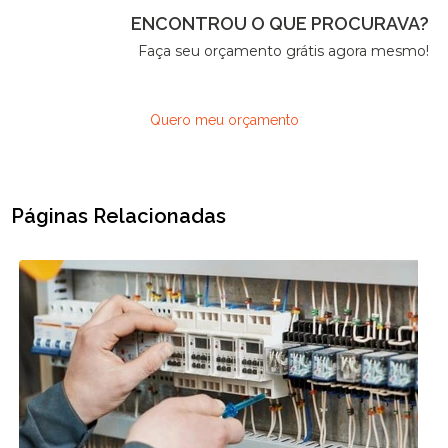
ENCONTROU O QUE PROCURAVA?
Faça seu orçamento grátis agora mesmo!
Quero meu orçamento
Páginas Relacionadas