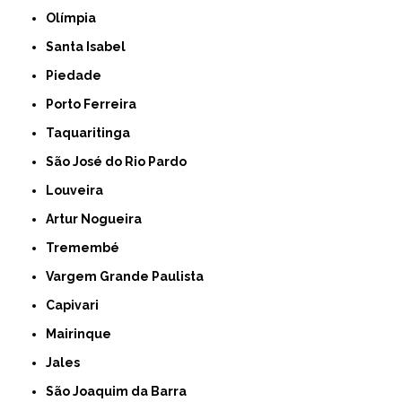
Olímpia
Santa Isabel
Piedade
Porto Ferreira
Taquaritinga
São José do Rio Pardo
Louveira
Artur Nogueira
Tremembé
Vargem Grande Paulista
Capivari
Mairinque
Jales
São Joaquim da Barra