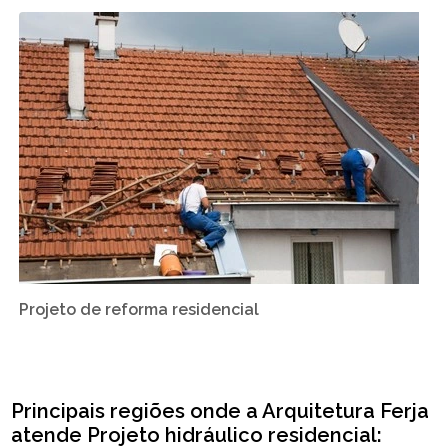
Projeto de reforma residencial
Principais regiões onde a Arquitetura Ferja
atende Projeto hidráulico residencial: