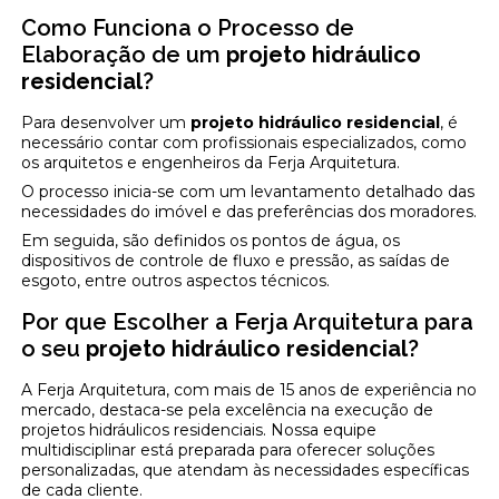
Como Funciona o Processo de
Elaboração de um
projeto hidráulico
residencial
?
Para desenvolver um
projeto hidráulico residencial
, é
necessário contar com profissionais especializados, como
os arquitetos e engenheiros da Ferja Arquitetura.
O processo inicia-se com um levantamento detalhado das
necessidades do imóvel e das preferências dos moradores.
Em seguida, são definidos os pontos de água, os
dispositivos de controle de fluxo e pressão, as saídas de
esgoto, entre outros aspectos técnicos.
Por que Escolher a Ferja Arquitetura para
o seu
projeto hidráulico residencial
?
A Ferja Arquitetura, com mais de 15 anos de experiência no
mercado, destaca-se pela excelência na execução de
projetos hidráulicos residenciais. Nossa equipe
multidisciplinar está preparada para oferecer soluções
personalizadas, que atendam às necessidades específicas
de cada cliente.