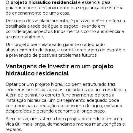
O
projeto hidráulico residencial
é essencial para
garantir o bom funcionamento e a segurança do sistema
de encanamento de uma casa.
Por meio desse planejamento, é possível definir de forma
detalhada a rede de água e esgoto, levando em
consideração aspectos fundamentais como a eficiência e
a sustentabilidade.
Um projeto bem elaborado garante o adequado
abastecimento de água, a correta drenagem de esgoto e
a prevenção de possíveis problemas futuros.
Vantagens de Investir em um
projeto
hidráulico residencial
Optar por um projeto hidráulico bem estruturado traz
inúmeros benefícios para os moradores de uma residência.
Além de garantir o correto funcionamento de toda a
instalação hidráulica, um planejamento adequado pode
contribuir para a redução do consumo de água, evitando
desperdícios e gerando economia a longo prazo.
Além disso, um sistema bem projetado tende a ter uma
vida útil mais longa, demandando menos manutenções e
reparos.