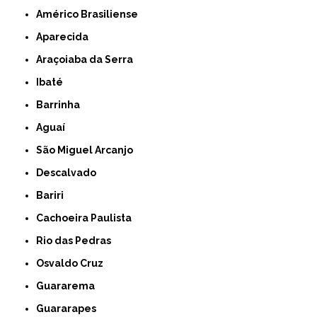
Américo Brasiliense
Aparecida
Araçoiaba da Serra
Ibaté
Barrinha
Aguaí
São Miguel Arcanjo
Descalvado
Bariri
Cachoeira Paulista
Rio das Pedras
Osvaldo Cruz
Guararema
Guararapes