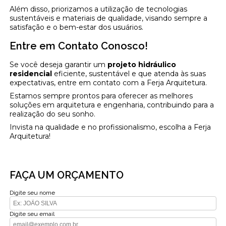
Além disso, priorizamos a utilização de tecnologias
sustentáveis e materiais de qualidade, visando sempre a
satisfação e o bem-estar dos usuários.
Entre em Contato Conosco!
Se você deseja garantir um
projeto hidráulico
residencial
eficiente, sustentável e que atenda às suas
expectativas, entre em contato com a Ferja Arquitetura.
Estamos sempre prontos para oferecer as melhores
soluções em arquitetura e engenharia, contribuindo para a
realização do seu sonho.
Invista na qualidade e no profissionalismo, escolha a Ferja
Arquitetura!
FAÇA UM ORÇAMENTO
Digite seu nome
Digite seu email