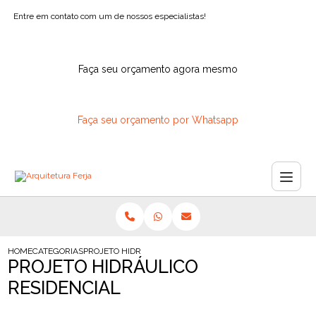
Entre em contato com um de nossos especialistas!
Faça seu orçamento agora mesmo
Faça seu orçamento por Whatsapp
HOME
CATEGORIAS
PROJETO HIDRAULICO RESIDENCIAL
PROJETO HIDRÁULICO
RESIDENCIAL