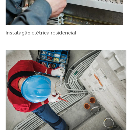
Instalação elétrica residencial