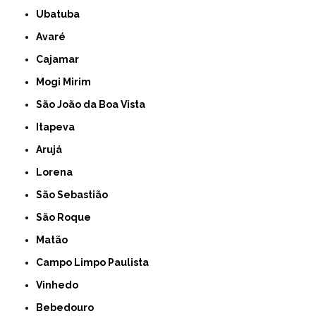
Ubatuba
Avaré
Cajamar
Mogi Mirim
São João da Boa Vista
Itapeva
Arujá
Lorena
São Sebastião
São Roque
Matão
Campo Limpo Paulista
Vinhedo
Bebedouro