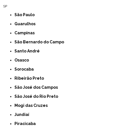
SP
São Paulo
Guarulhos
Campinas
São Bernardo do Campo
Santo André
Osasco
Sorocaba
Ribeirão Preto
São José dos Campos
São José do Rio Preto
Mogi das Cruzes
Jundiaí
Piracicaba