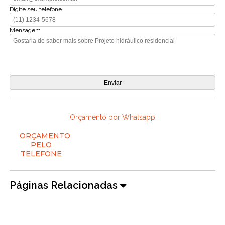
Digite seu telefone
Mensagem
Orçamento por Whatsapp
ORÇAMENTO
PELO
TELEFONE
Páginas Relacionadas