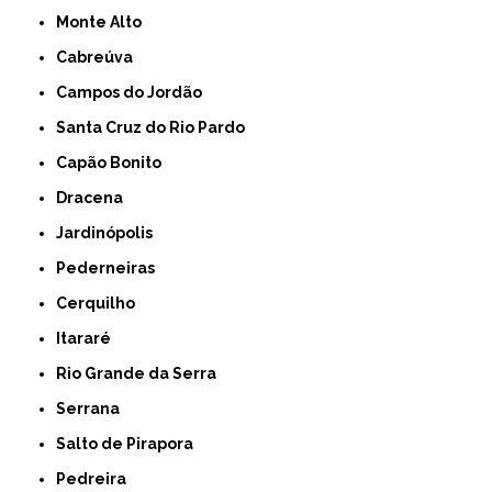
Monte Alto
Cabreúva
Campos do Jordão
Santa Cruz do Rio Pardo
Capão Bonito
Dracena
Jardinópolis
Pederneiras
Cerquilho
Itararé
Rio Grande da Serra
Serrana
Salto de Pirapora
Pedreira