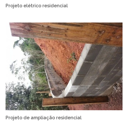
Projeto elétrico residencial
Projeto de ampliação residencial