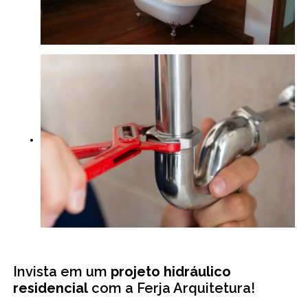
Invista em um
projeto hidráulico
residencial
com a Ferja Arquitetura!