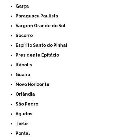
Garça
Paraguaçu Paulista
Vargem Grande do Sul
Socorro
Espírito Santo do Pinhal
Presidente Epitácio
Itápolis
Guaíra
Novo Horizonte
Orlândia
São Pedro
Agudos
Tietê
Pontal