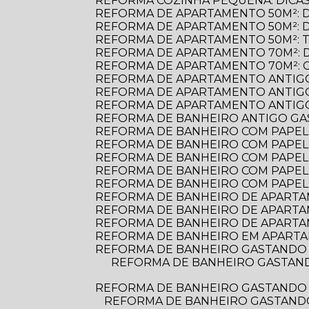
REFORMA COZINHA PEQUENA: DICAS
REFORMA DE APARTAMENTO 50M²: 
REFORMA DE APARTAMENTO 50M²: 
REFORMA DE APARTAMENTO 50M²: 
REFORMA DE APARTAMENTO 70M²: 
REFORMA DE APARTAMENTO 70M²: 
REFORMA DE APARTAMENTO ANTIGO
REFORMA DE APARTAMENTO ANTIGO
REFORMA DE APARTAMENTO ANTIGO:
REFORMA DE BANHEIRO ANTIGO G
REFORMA DE BANHEIRO COM PAPEL D
REFORMA DE BANHEIRO COM PAPEL 
REFORMA DE BANHEIRO COM PAPEL
REFORMA DE BANHEIRO COM PAPEL
REFORMA DE BANHEIRO COM PAPEL
REFORMA DE BANHEIRO DE APARTAME
REFORMA DE BANHEIRO DE APARTA
REFORMA DE BANHEIRO DE APARTA
REFORMA DE BANHEIRO EM APARTA
REFORMA DE BANHEIRO GASTANDO 
REFORMA DE BANHEIRO GASTANDO POUCO: DICAS PRÁTICAS PARA TRANSFORMAR O ESPAÇO SEM ESTOURAR O
REFORMA DE BANHEIRO GASTANDO 
REFORMA DE BANHEIRO GASTANDO POUCO: DICAS PRÁTICAS PARA TRANSFORMAR SEU ESPAÇO SEM ESTOURAR O