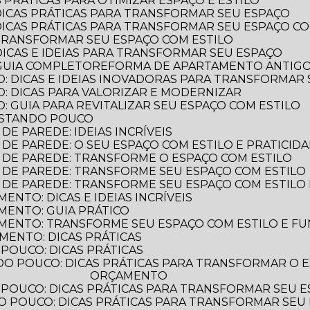
 PRÁTICAS PARA OTIMIZAR ESPAÇO E ESTILO
DICAS PRÁTICAS PARA TRANSFORMAR SEU ESPAÇO
DICAS PRÁTICAS PARA TRANSFORMAR SEU ESPAÇO CO
TRANSFORMAR SEU ESPAÇO COM ESTILO
DICAS E IDEIAS PARA TRANSFORMAR SEU ESPAÇO
GUIA COMPLETO
REFORMA DE APARTAMENTO ANTIGO: 
: DICAS E IDEIAS INOVADORAS PARA TRANSFORMAR
: DICAS PARA VALORIZAR E MODERNIZAR
 GUIA PARA REVITALIZAR SEU ESPAÇO COM ESTILO
ASTANDO POUCO
E PAREDE: IDEIAS INCRÍVEIS
DE PAREDE: O SEU ESPAÇO COM ESTILO E PRATICID
 DE PAREDE: TRANSFORME O ESPAÇO COM ESTILO
 DE PAREDE: TRANSFORME SEU ESPAÇO COM ESTILO
 DE PAREDE: TRANSFORME SEU ESPAÇO COM ESTILO 
NTO: DICAS E IDEIAS INCRÍVEIS
MENTO: GUIA PRÁTICO
MENTO: TRANSFORME SEU ESPAÇO COM ESTILO E F
MENTO: DICAS PRÁTICAS
POUCO: DICAS PRÁTICAS
ORÇAMENTO
POUCO: DICAS PRÁTICAS PARA TRANSFORMAR SEU 