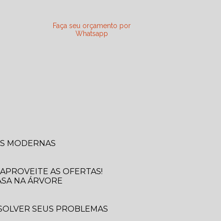
Faça seu orçamento por
Whatsapp
SAS MODERNAS
APROVEITE AS OFERTAS!
ASA NA ÁRVORE