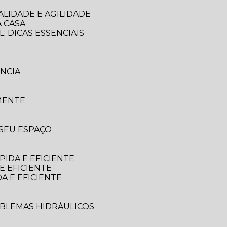
LIDADE E AGILIDADE
 CASA
: DICAS ESSENCIAIS
NCIA
MENTE
 SEU ESPAÇO
IDA E EFICIENTE
E EFICIENTE
A E EFICIENTE
OBLEMAS HIDRÁULICOS