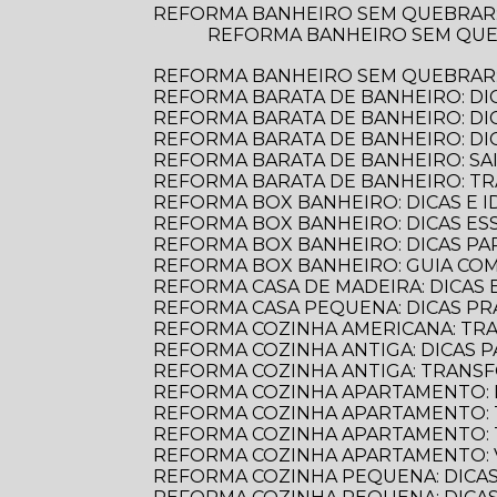
REFORMA BANHEIRO SEM QUEBRAR
REFORMA BANHEIRO SEM QUEBRAR: DESCUBRA COMO TRANSFORMAR SEU ESPAÇO DE FORMA PRÁTICA E
REFORMA BANHEIRO SEM QUEBRAR: 
REFORMA BARATA DE BANHEIRO: DI
REFORMA BARATA DE BANHEIRO: D
REFORMA BARATA DE BANHEIRO: D
REFORMA BARATA DE BANHEIRO: S
REFORMA BARATA DE BANHEIRO: 
REFORMA BOX BANHEIRO: DICAS E ID
REFORMA BOX BANHEIRO: DICAS E
REFORMA BOX BANHEIRO: DICAS P
REFORMA BOX BANHEIRO: GUIA C
REFORMA CASA DE MADEIRA: DICAS E
REFORMA CASA PEQUENA: DICAS PR
REFORMA COZINHA AMERICANA: TR
REFORMA COZINHA ANTIGA: DICAS
REFORMA COZINHA ANTIGA: TRANS
REFORMA COZINHA APARTAMENTO: 
REFORMA COZINHA APARTAMENTO:
REFORMA COZINHA APARTAMENTO:
REFORMA COZINHA APARTAMENTO:
REFORMA COZINHA PEQUENA: DICAS