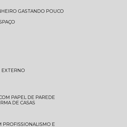
ANHEIRO GASTANDO POUCO
ESPAÇO
O EXTERNO
 COM PAPEL DE PAREDE
ORMA DE CASAS