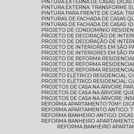
PINTURA EXTERNA DE CASAS: DICA
PINTURA EXTERNA: TRANSFORME S
PINTURA PARA FRENTE DE CASA: 
PINTURAS DE FACHADA DE CASAS 
PINTURAS DE FACHADA DE CASAS: 
PROJETO DE CONDOMÍNIO RESIDENC
PROJETO DE DECORAÇÃO DE INTER
PROJETO DE DECORAÇÃO DE INTERI
PROJETO DE INTERIORES EM SÃO 
PROJETO DE INTERIORES EM SÃO 
PROJETO DE REFORMA RESIDENCIA
PROJETO DE REFORMA RESIDENCIA
PROJETO DE REFORMA RESIDENCIA
PROJETO ELÉTRICO RESIDENCIAL: 
PROJETO ELÉTRICO RESIDENCIAL: G
PROJETOS DE CASA NA ÁRVORE PAR
PROJETOS DE CASA NA ÁRVORE Q
PROJETOS DE CASA NA ÁRVORE: INS
REFORMA APARTAMENTO 70M²: DIC
REFORMA APARTAMENTO ANTIGO: 
REFORMA BANHEIRO ANTIGO: DICAS
REFORMA BANHEIRO APARTAMENTO:
REFORMA BANHEIRO APARTAMENTO: DICAS ESSENCIAIS PARA TRANSFORMAR SEU ESPAÇO COM ESTILO E