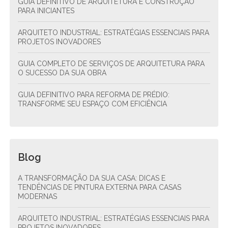
GUIA DEFINITIVO DE ARQUITETURA E CONSTRUÇÃO
PARA INICIANTES
ARQUITETO INDUSTRIAL: ESTRATÉGIAS ESSENCIAIS PARA
PROJETOS INOVADORES
GUIA COMPLETO DE SERVIÇOS DE ARQUITETURA PARA
O SUCESSO DA SUA OBRA
GUIA DEFINITIVO PARA REFORMA DE PRÉDIO:
TRANSFORME SEU ESPAÇO COM EFICIÊNCIA
Blog
A TRANSFORMAÇÃO DA SUA CASA: DICAS E
TENDÊNCIAS DE PINTURA EXTERNA PARA CASAS
MODERNAS
ARQUITETO INDUSTRIAL: ESTRATÉGIAS ESSENCIAIS PARA
PROJETOS INOVADORES