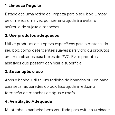
1. Limpeza Regular
Estabeleça uma rotina de limpeza para o seu box. Limpar
pelo menos uma vez por semana ajudará a evitar o
acúmulo de sujeira e manchas.
2. Use produtos adequados
Utilize produtos de limpeza específicos para o material do
seu box, como detergentes suaves para vidro ou produtos
anti-microbianos para boxes de PVC. Evite produtos
abrasivos que possam danificar a superfície.
3. Secar após o uso
Após o banho, utilize um rodinho de borracha ou um pano
para secar as paredes do box. Isso ajuda a reduzir a
formação de manchas de água e mofo.
4. Ventilação Adequada
Mantenha o banheiro bem ventilado para evitar a umidade