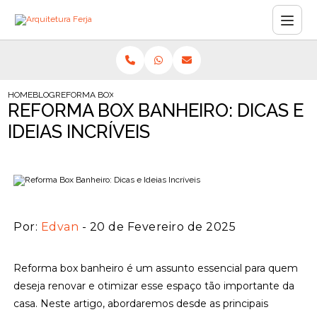
HOME
BLOG
REFORMA BOX BANHEIRO: DICAS E IDEIAS INCRÍVEIS
REFORMA BOX BANHEIRO: DICAS E
IDEIAS INCRÍVEIS
Por:
Edvan
- 20 de Fevereiro de 2025
Reforma box banheiro é um assunto essencial para quem
deseja renovar e otimizar esse espaço tão importante da
casa. Neste artigo, abordaremos desde as principais