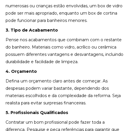
numerosas ou crianças estão envolvidas, um box de vidro
pode ser mais apropriado, enquanto um box de cortina
pode funcionar para banheiros menores.
3. Tipo de Acabamento
Pense nos acabamentos que combinam com o restante
do banheiro. Materiais como vidro, acrílico ou cerâmica
possuem diferentes vantagens e desvantagens, incluindo
durabilidade e facilidade de limpeza.
4. Orçamento
Defina um orçamento claro antes de começar. As
despesas podem variar bastante, dependendo dos
materiais escolhidos e da complexidade da reforma. Seja
realista para evitar surpresas financeiras.
5. Profissionais Qualificados
Contratar um bom profissional pode fazer toda a
diferença. Pesquise e peça referências para garantir que