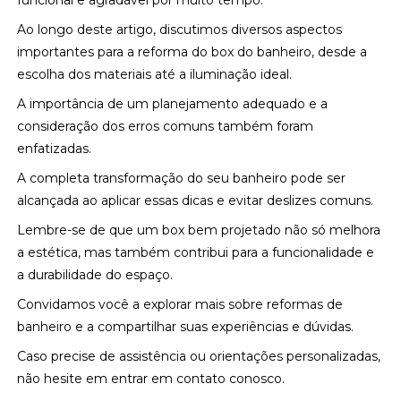
funcional e agradável por muito tempo.
Ao longo deste artigo, discutimos diversos aspectos
importantes para a reforma do box do banheiro, desde a
escolha dos materiais até a iluminação ideal.
A importância de um planejamento adequado e a
consideração dos erros comuns também foram
enfatizadas.
A completa transformação do seu banheiro pode ser
alcançada ao aplicar essas dicas e evitar deslizes comuns.
Lembre-se de que um box bem projetado não só melhora
a estética, mas também contribui para a funcionalidade e
a durabilidade do espaço.
Convidamos você a explorar mais sobre reformas de
banheiro e a compartilhar suas experiências e dúvidas.
Caso precise de assistência ou orientações personalizadas,
não hesite em entrar em contato conosco.