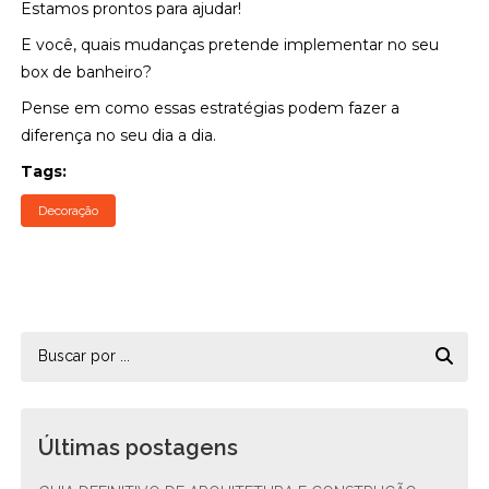
Estamos prontos para ajudar!
E você, quais mudanças pretende implementar no seu
box de banheiro?
Pense em como essas estratégias podem fazer a
diferença no seu dia a dia.
Tags:
Decoração
Últimas postagens