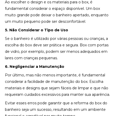
Ao escolher o design e os materiais para o box, é
fundamental considerar o espaço disponível. Um box
muito grande pode deixar o banheiro apertado, enquanto
um muito pequeno pode ser desconfortável.
5. Não Considerar o Tipo de Uso
Se o banheiro é utilizado por várias pessoas ou crianças, a
escolha do box deve ser prática e segura. Box com portas
de vidro, por exemplo, podem ser menos adequados em
lares com crianças pequenas.
6. Negligenciar a Manutenção
Por último, mas não menos importante, é fundamental
considerar a facilidade de manutenção do box. Escolha
materiais e designs que sejam fáceis de limpar e que não
requeiram cuidados excessivos para manter sua aparência.
Evitar esses erros pode garantir que a reforma do box do
banheiro seja um sucesso, resultando em um ambiente