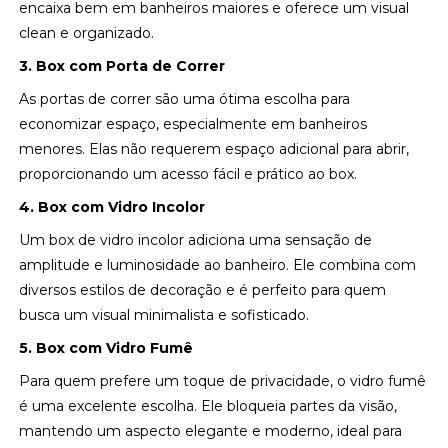
encaixa bem em banheiros maiores e oferece um visual
clean e organizado.
3. Box com Porta de Correr
As portas de correr são uma ótima escolha para
economizar espaço, especialmente em banheiros
menores. Elas não requerem espaço adicional para abrir,
proporcionando um acesso fácil e prático ao box.
4. Box com Vidro Incolor
Um box de vidro incolor adiciona uma sensação de
amplitude e luminosidade ao banheiro. Ele combina com
diversos estilos de decoração e é perfeito para quem
busca um visual minimalista e sofisticado.
5. Box com Vidro Fumê
Para quem prefere um toque de privacidade, o vidro fumê
é uma excelente escolha. Ele bloqueia partes da visão,
mantendo um aspecto elegante e moderno, ideal para