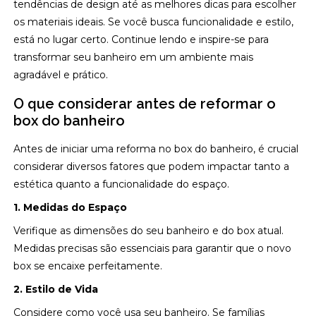
tendências de design até as melhores dicas para escolher
os materiais ideais. Se você busca funcionalidade e estilo,
está no lugar certo. Continue lendo e inspire-se para
transformar seu banheiro em um ambiente mais
agradável e prático.
O que considerar antes de reformar o
box do banheiro
Antes de iniciar uma reforma no box do banheiro, é crucial
considerar diversos fatores que podem impactar tanto a
estética quanto a funcionalidade do espaço.
1. Medidas do Espaço
Verifique as dimensões do seu banheiro e do box atual.
Medidas precisas são essenciais para garantir que o novo
box se encaixe perfeitamente.
2. Estilo de Vida
Considere como você usa seu banheiro. Se famílias