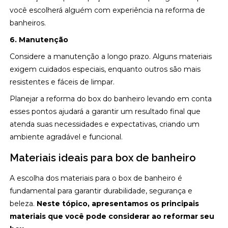
você escolherá alguém com experiência na reforma de
banheiros.
6. Manutenção
Considere a manutenção a longo prazo. Alguns materiais
exigem cuidados especiais, enquanto outros são mais
resistentes e fáceis de limpar.
Planejar a reforma do box do banheiro levando em conta
esses pontos ajudará a garantir um resultado final que
atenda suas necessidades e expectativas, criando um
ambiente agradável e funcional.
Materiais ideais para box de banheiro
A escolha dos materiais para o box de banheiro é
fundamental para garantir durabilidade, segurança e
beleza.
Neste tópico, apresentamos os principais
materiais que você pode considerar ao reformar seu