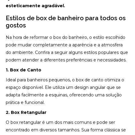
esteticamente agradável.
Estilos de box de banheiro para todos os
gostos
Na hora de reformar o box do banheiro, o estilo escolhido
pode mudar completamente a aparência e a atmosfera
do ambiente. Confira a seguir alguns estilos populares que
podem atender a diferentes preferências e necessidades.
1. Box de Canto
Ideal para banheiros pequenos, o box de canto otimiza o
espaço disponível. Ele utiliza um design angular que se
adapta facilmente a esquinas, oferecendo uma solução
prática e funcional.
2. Box Retangular
O box retangular é um dos mais comuns e pode ser
encontrado em diversos tamanhos. Sua forma clássica se