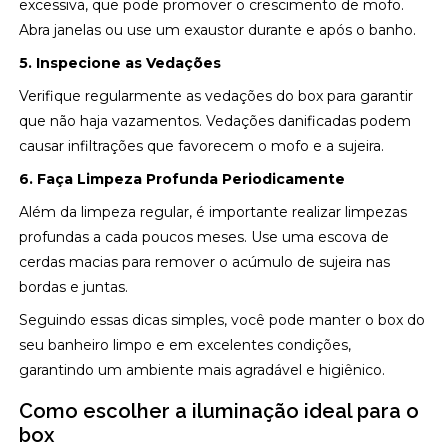
excessiva, que pode promover o crescimento de mofo.
Abra janelas ou use um exaustor durante e após o banho.
5. Inspecione as Vedações
Verifique regularmente as vedações do box para garantir
que não haja vazamentos. Vedações danificadas podem
causar infiltrações que favorecem o mofo e a sujeira.
6. Faça Limpeza Profunda Periodicamente
Além da limpeza regular, é importante realizar limpezas
profundas a cada poucos meses. Use uma escova de
cerdas macias para remover o acúmulo de sujeira nas
bordas e juntas.
Seguindo essas dicas simples, você pode manter o box do
seu banheiro limpo e em excelentes condições,
garantindo um ambiente mais agradável e higiênico.
Como escolher a iluminação ideal para o
box