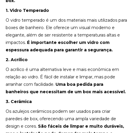
box.
1. Vidro Temperado
O vidro temperado é um dos materiais mais utilizados para
boxes de banheiro. Ele oferece um visual moderno e
elegante, além de ser resistente a temperaturas altas e
impactos.
É importante escolher um vidro com
espessura adequada para garantir a segurança.
2. Acrílico
O acrílico é uma alternativa leve e mais econômica em
relação ao vidro. É fácil de instalar e limpar, mas pode
arranhar com facilidade.
Uma boa pedida para
banheiros que necessitam de um box mais acessível.
3. Cerâmica
Os azulejos cerâmicos podem ser usados para criar
paredes de box, oferecendo uma ampla variedade de
design e cores.
São fáceis de limpar e muito duráveis,