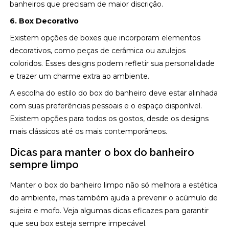
banheiros que precisam de maior discrição.
6. Box Decorativo
Existem opções de boxes que incorporam elementos
decorativos, como peças de cerâmica ou azulejos
coloridos. Esses designs podem refletir sua personalidade
e trazer um charme extra ao ambiente.
A escolha do estilo do box do banheiro deve estar alinhada
com suas preferências pessoais e o espaço disponível.
Existem opções para todos os gostos, desde os designs
mais clássicos até os mais contemporâneos.
Dicas para manter o box do banheiro
sempre limpo
Manter o box do banheiro limpo não só melhora a estética
do ambiente, mas também ajuda a prevenir o acúmulo de
sujeira e mofo. Veja algumas dicas eficazes para garantir
que seu box esteja sempre impecável.