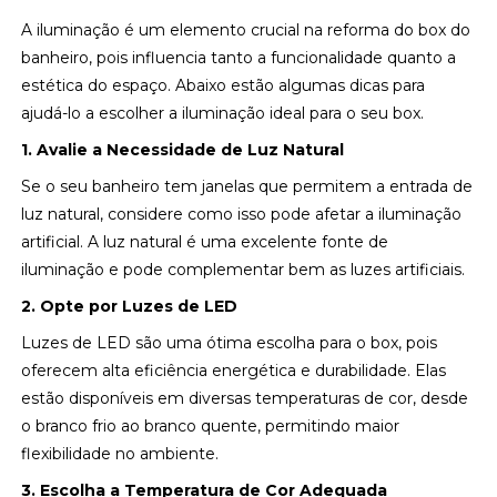
A iluminação é um elemento crucial na reforma do box do
banheiro, pois influencia tanto a funcionalidade quanto a
estética do espaço. Abaixo estão algumas dicas para
ajudá-lo a escolher a iluminação ideal para o seu box.
1. Avalie a Necessidade de Luz Natural
Se o seu banheiro tem janelas que permitem a entrada de
luz natural, considere como isso pode afetar a iluminação
artificial. A luz natural é uma excelente fonte de
iluminação e pode complementar bem as luzes artificiais.
2. Opte por Luzes de LED
Luzes de LED são uma ótima escolha para o box, pois
oferecem alta eficiência energética e durabilidade. Elas
estão disponíveis em diversas temperaturas de cor, desde
o branco frio ao branco quente, permitindo maior
flexibilidade no ambiente.
3. Escolha a Temperatura de Cor Adequada