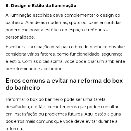
6. Design e Estilo da Iluminação
A iluminação escolhida deve complementar o design do
banheiro. Arandelas modernas, spots ou luzes embutidas
podem melhorar a estética do espaço e refletir sua
personalidade.
Escolher a iluminação ideal para o box do banheiro envolve
considerar vários fatores, como funcionalidade, segurança
e estilo. Com as dicas acima, você pode criar um ambiente
bem iluminado e acolhedor.
Erros comuns a evitar na reforma do box
do banheiro
Reformar o box do banheiro pode ser uma tarefa
desafiadora, e é fácil cometer erros que podem resultar
em insatisfação ou problemas futuros. Aqui estão alguns
dos erros mais comuns que você deve evitar durante a
reforma.