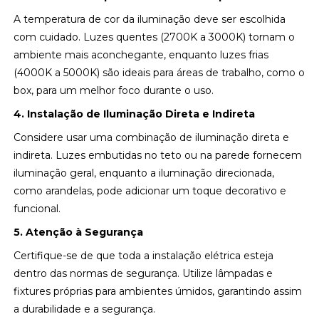
A temperatura de cor da iluminação deve ser escolhida
com cuidado. Luzes quentes (2700K a 3000K) tornam o
ambiente mais aconchegante, enquanto luzes frias
(4000K a 5000K) são ideais para áreas de trabalho, como o
box, para um melhor foco durante o uso.
4. Instalação de Iluminação Direta e Indireta
Considere usar uma combinação de iluminação direta e
indireta. Luzes embutidas no teto ou na parede fornecem
iluminação geral, enquanto a iluminação direcionada,
como arandelas, pode adicionar um toque decorativo e
funcional.
5. Atenção à Segurança
Certifique-se de que toda a instalação elétrica esteja
dentro das normas de segurança. Utilize lâmpadas e
fixtures próprias para ambientes úmidos, garantindo assim
a durabilidade e a segurança.