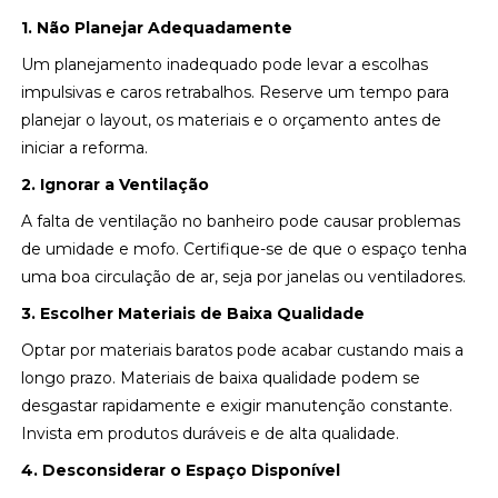
1. Não Planejar Adequadamente
Um planejamento inadequado pode levar a escolhas
impulsivas e caros retrabalhos. Reserve um tempo para
planejar o layout, os materiais e o orçamento antes de
iniciar a reforma.
2. Ignorar a Ventilação
A falta de ventilação no banheiro pode causar problemas
de umidade e mofo. Certifique-se de que o espaço tenha
uma boa circulação de ar, seja por janelas ou ventiladores.
3. Escolher Materiais de Baixa Qualidade
Optar por materiais baratos pode acabar custando mais a
longo prazo. Materiais de baixa qualidade podem se
desgastar rapidamente e exigir manutenção constante.
Invista em produtos duráveis e de alta qualidade.
4. Desconsiderar o Espaço Disponível