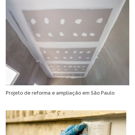
Projeto de reforma e ampliação em São Paulo