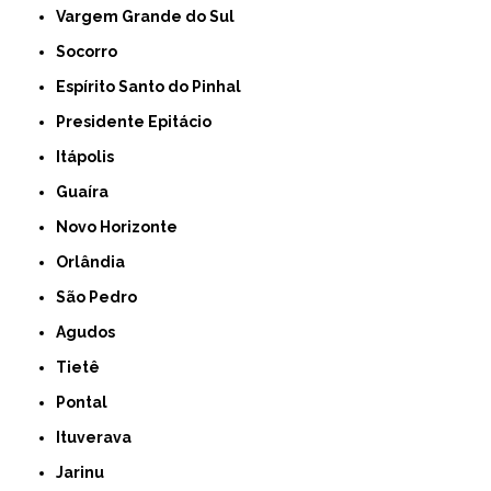
Vargem Grande do Sul
Socorro
Espírito Santo do Pinhal
Presidente Epitácio
Itápolis
Guaíra
Novo Horizonte
Orlândia
São Pedro
Agudos
Tietê
Pontal
Ituverava
Jarinu