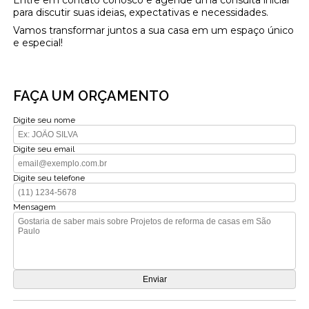
para discutir suas ideias, expectativas e necessidades.
Vamos transformar juntos a sua casa em um espaço único
e especial!
FAÇA UM ORÇAMENTO
Digite seu nome
Digite seu email
Digite seu telefone
Mensagem