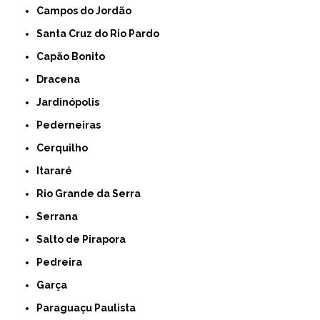
Campos do Jordão
Santa Cruz do Rio Pardo
Capão Bonito
Dracena
Jardinópolis
Pederneiras
Cerquilho
Itararé
Rio Grande da Serra
Serrana
Salto de Pirapora
Pedreira
Garça
Paraguaçu Paulista