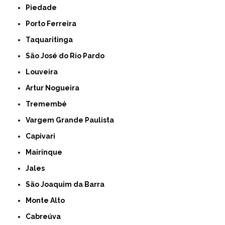
Piedade
Porto Ferreira
Taquaritinga
São José do Rio Pardo
Louveira
Artur Nogueira
Tremembé
Vargem Grande Paulista
Capivari
Mairinque
Jales
São Joaquim da Barra
Monte Alto
Cabreúva