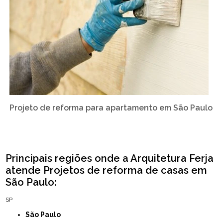
Projeto de reforma para apartamento em São Paulo
Principais regiões onde a Arquitetura Ferja
atende Projetos de reforma de casas em
São Paulo:
SP
São Paulo