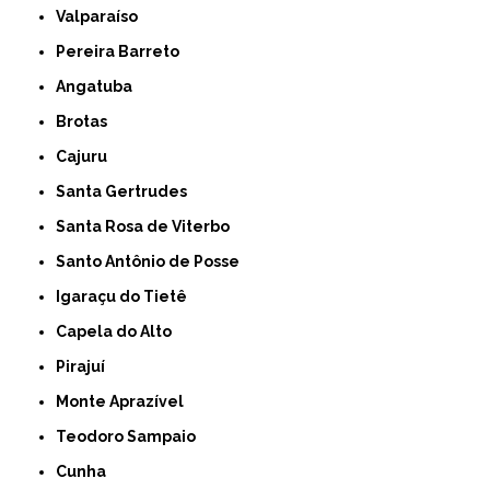
Valparaíso
Pereira Barreto
Angatuba
Brotas
Cajuru
Santa Gertrudes
Santa Rosa de Viterbo
Santo Antônio de Posse
Igaraçu do Tietê
Capela do Alto
Pirajuí
Monte Aprazível
Teodoro Sampaio
Cunha