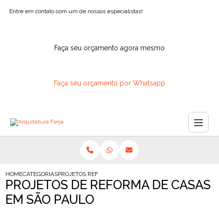
Entre em contato com um de nossos especialistas!
Faça seu orçamento agora mesmo
Faça seu orçamento por Whatsapp
HOME
CATEGORIAS
PROJETOS REFORMA CASAS SAO PAULO
PROJETOS DE REFORMA DE CASAS
EM SÃO PAULO