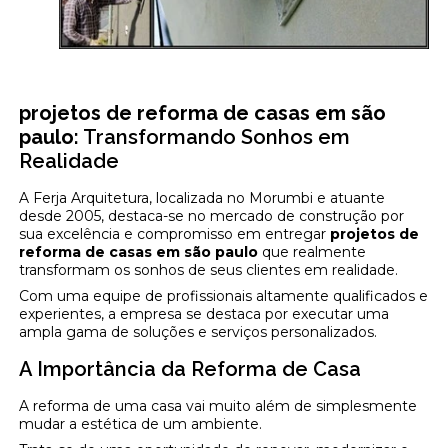
projetos de reforma de casas em são
paulo
: Transformando Sonhos em
Realidade
A Ferja Arquitetura, localizada no Morumbi e atuante
desde 2005, destaca-se no mercado de construção por
sua excelência e compromisso em entregar
projetos de
reforma de casas em são paulo
que realmente
transformam os sonhos de seus clientes em realidade.
Com uma equipe de profissionais altamente qualificados e
experientes, a empresa se destaca por executar uma
ampla gama de soluções e serviços personalizados.
A Importância da Reforma de Casa
A reforma de uma casa vai muito além de simplesmente
mudar a estética de um ambiente.