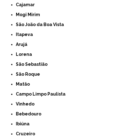
Cajamar
Mogi Mirim
São João da Boa Vista
Itapeva
Arujá
Lorena
São Sebastião
São Roque
Matão
Campo Limpo Paulista
Vinhedo
Bebedouro
Ibiúna
Cruzeiro