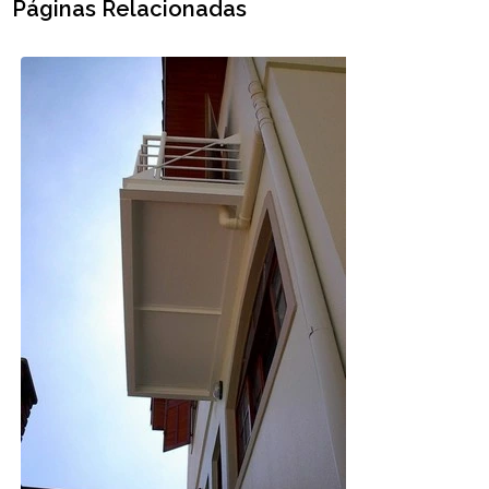
Páginas Relacionadas