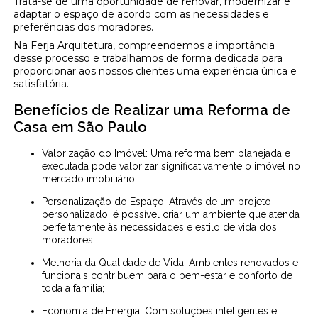
Trata-se de uma oportunidade de renovar, modernizar e
adaptar o espaço de acordo com as necessidades e
preferências dos moradores.
Na Ferja Arquitetura, compreendemos a importância
desse processo e trabalhamos de forma dedicada para
proporcionar aos nossos clientes uma experiência única e
satisfatória.
Benefícios de Realizar uma Reforma de
Casa em São Paulo
Valorização do Imóvel: Uma reforma bem planejada e
executada pode valorizar significativamente o imóvel no
mercado imobiliário;
Personalização do Espaço: Através de um projeto
personalizado, é possível criar um ambiente que atenda
perfeitamente às necessidades e estilo de vida dos
moradores;
Melhoria da Qualidade de Vida: Ambientes renovados e
funcionais contribuem para o bem-estar e conforto de
toda a família;
Economia de Energia: Com soluções inteligentes e