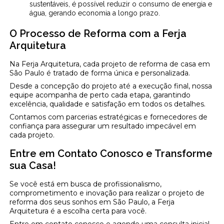
sustentáveis, é possível reduzir o consumo de energia e
água, gerando economia a longo prazo.
O Processo de Reforma com a Ferja
Arquitetura
Na Ferja Arquitetura, cada projeto de reforma de casa em
São Paulo é tratado de forma única e personalizada.
Desde a concepção do projeto até a execução final, nossa
equipe acompanha de perto cada etapa, garantindo
excelência, qualidade e satisfação em todos os detalhes.
Contamos com parcerias estratégicas e fornecedores de
confiança para assegurar um resultado impecável em
cada projeto.
Entre em Contato Conosco e Transforme
sua Casa!
Se você está em busca de profissionalismo,
comprometimento e inovação para realizar o projeto de
reforma dos seus sonhos em São Paulo, a Ferja
Arquitetura é a escolha certa para você.
Entre em contato conosco e agende uma consulta inicial