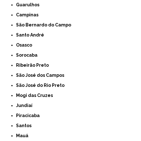
Guarulhos
Campinas
São Bernardo do Campo
Santo André
Osasco
Sorocaba
Ribeirão Preto
São José dos Campos
São José do Rio Preto
Mogi das Cruzes
Jundiaí
Piracicaba
Santos
Mauá