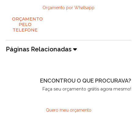
Orçamento por Whatsapp
ORÇAMENTO
PELO
TELEFONE
Páginas Relacionadas
ENCONTROU O QUE PROCURAVA?
Faça seu orçamento grátis agora mesmo!
Quero meu orçamento