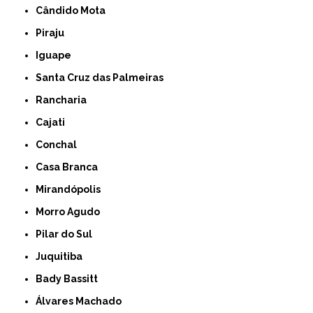
Cândido Mota
Piraju
Iguape
Santa Cruz das Palmeiras
Rancharia
Cajati
Conchal
Casa Branca
Mirandópolis
Morro Agudo
Pilar do Sul
Juquitiba
Bady Bassitt
Álvares Machado