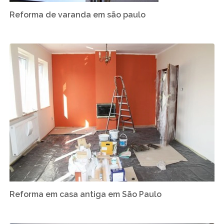
Reforma de varanda em são paulo
Reforma em casa antiga em São Paulo