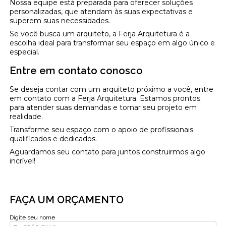
Nossa equipe está preparada para oferecer soluções
personalizadas, que atendam às suas expectativas e
superem suas necessidades.
Se você busca um arquiteto, a Ferja Arquitetura é a
escolha ideal para transformar seu espaço em algo único e
especial.
Entre em contato conosco
Se deseja contar com um arquiteto próximo a você, entre
em contato com a Ferja Arquitetura. Estamos prontos
para atender suas demandas e tornar seu projeto em
realidade.
Transforme seu espaço com o apoio de profissionais
qualificados e dedicados.
Aguardamos seu contato para juntos construirmos algo
incrível!
FAÇA UM ORÇAMENTO
Digite seu nome