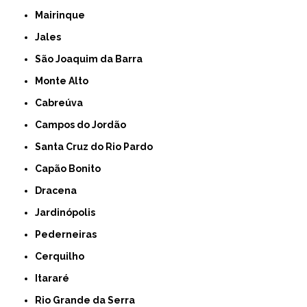
Mairinque
Jales
São Joaquim da Barra
Monte Alto
Cabreúva
Campos do Jordão
Santa Cruz do Rio Pardo
Capão Bonito
Dracena
Jardinópolis
Pederneiras
Cerquilho
Itararé
Rio Grande da Serra