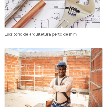
Escritório de arquitetura perto de mim