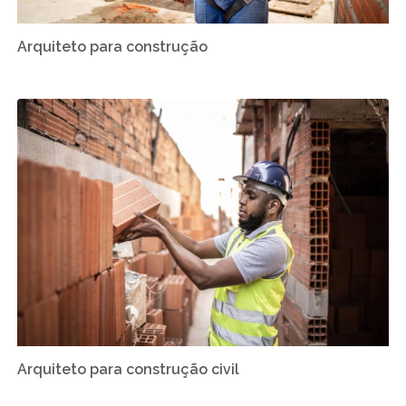
Arquiteto para construção
Arquiteto para construção civil