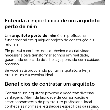
Entenda a importância de um
arquiteto
perto de mim
Um
arquiteto perto de mim
é um profissional
fundamental em qualquer projeto de construção ou
reforma.
Ele possui o conhecimento técnico e a criatividade
necessária para transformar sonhos em realidade,
garantindo que cada detalhe seja pensado com cuidado e
precisão.
Se você está procurando por um arquiteto, a Ferja
Arquitetura é a escolha ideal.
Benefícios de contratar um arquiteto
Contratar um arquiteto próximo a você traz diversas
vantagens. Além da facilidade de comunicação e
acompanhamento do projeto, um profissional local
conhece as normas e legislações específicas da região,