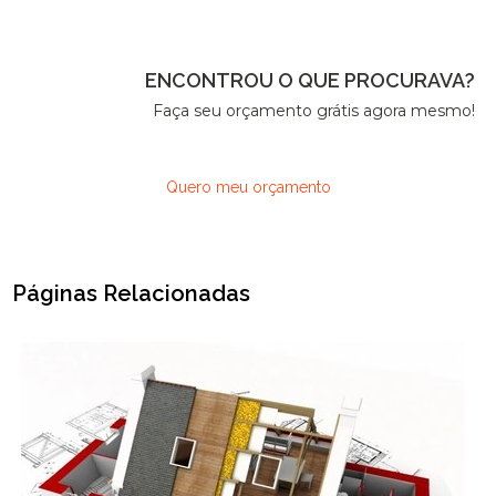
ENCONTROU O QUE PROCURAVA?
Faça seu orçamento grátis agora mesmo!
Quero meu orçamento
Páginas Relacionadas