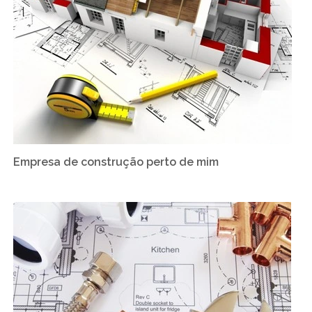
Empresa de construção perto de mim