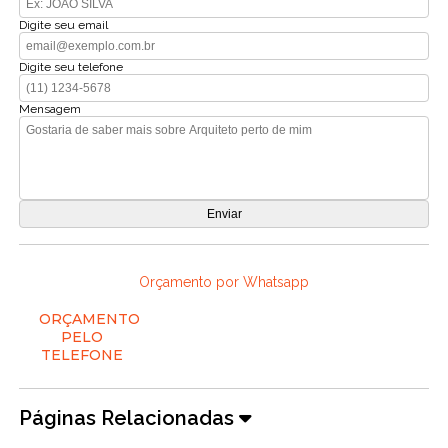
Digite seu email
Digite seu telefone
Mensagem
Orçamento por Whatsapp
ORÇAMENTO
PELO
TELEFONE
Páginas Relacionadas