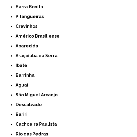
Barra Bonita
Pitangueiras
Cravinhos
Américo Brasiliense
Aparecida
Araçoiaba da Serra
Ibaté
Barrinha
Aguaí
São Miguel Arcanjo
Descalvado
Bariri
Cachoeira Paulista
Rio das Pedras