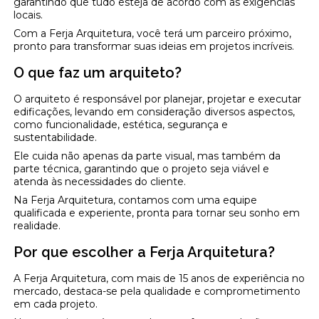
garantindo que tudo esteja de acordo com as exigências
locais.
Com a Ferja Arquitetura, você terá um parceiro próximo,
pronto para transformar suas ideias em projetos incríveis.
O que faz um arquiteto?
O arquiteto é responsável por planejar, projetar e executar
edificações, levando em consideração diversos aspectos,
como funcionalidade, estética, segurança e
sustentabilidade.
Ele cuida não apenas da parte visual, mas também da
parte técnica, garantindo que o projeto seja viável e
atenda às necessidades do cliente.
Na Ferja Arquitetura, contamos com uma equipe
qualificada e experiente, pronta para tornar seu sonho em
realidade.
Por que escolher a Ferja Arquitetura?
A Ferja Arquitetura, com mais de 15 anos de experiência no
mercado, destaca-se pela qualidade e comprometimento
em cada projeto.