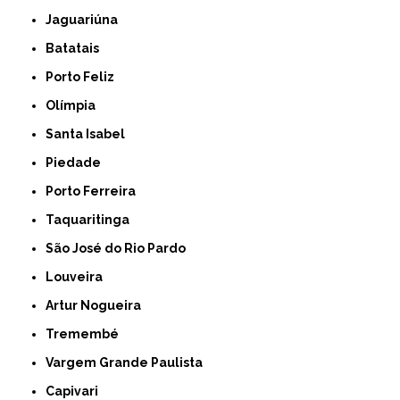
Jaguariúna
Batatais
Porto Feliz
Olímpia
Santa Isabel
Piedade
Porto Ferreira
Taquaritinga
São José do Rio Pardo
Louveira
Artur Nogueira
Tremembé
Vargem Grande Paulista
Capivari