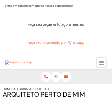
Entre em contato com um de nossos especialistas!
Faça seu orçamento agora mesmo
Faça seu orçamento por Whatsapp
HOME
CATEGORIAS
ARQUITETO PERTO MIM
ARQUITETO PERTO DE MIM