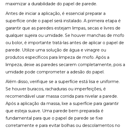
maximizar a durabilidade do papel de parede.
Antes de iniciar a aplicação, é essencial preparar a
superfície onde o papel será instalado. A primeira etapa é
garantir que as paredes estejam limpas, secas e livres de
qualquer sujeira ou umidade. Se houver manchas de mofo
ou bolor, é importante tratá-las antes de aplicar o papel de
parede. Utilize uma solução de água e vinagre ou
produtos específicos para limpeza de mofo. Após a
limpeza, deixe as paredes secarem completamente, pois a
umidade pode comprometer a adesão do papel.
Além disso, verifique se a superfície está lisa e uniforme.
Se houver buracos, rachaduras ou imperfeições, é
recomendável usar massa corrida para nivelar a parede.
Após a aplicação da massa, lixe a superfície para garantir
que esteja suave. Uma parede bem preparada é
fundamental para que o papel de parede se fixe
corretamente e para evitar bolhas ou descolamentos no