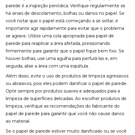
parede é a inspeção periódica. Verifique regularmente se
há sinais de descolamento, bolhas ou danos no papel. Se
você notar que o papel está começando a se soltar, é
importante agir rapidamente para evitar que o problema
se agrave. Utilize uma cola apropriada para papel de
parede para reaplicar a área afetada, pressionando
firmemente para garantir que o papel fique bem fixo. Se
houver bolhas, use uma agulha para perfurá-las e, em
seguida, alise a área com uma espátula.
Além disso, evite o uso de produtos de limpeza agressivos
ou abrasivos, pois eles podem danificar o papel de parede.
Opte sempre por produtos suaves e adequados para a
limpeza de superfícies delicadas. Ao escolher produtos de
limpeza, verifique as recomendações do fabricante do
papel de parede para garantir que você não cause danos
ao material.
Se o papel de parede estiver muito danificado ou se você