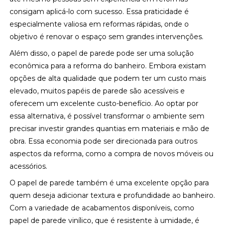
consigam aplicá-lo com sucesso. Essa praticidade é
especialmente valiosa em reformas rápidas, onde o
objetivo é renovar o espaço sem grandes intervenções.
Além disso, o papel de parede pode ser uma solução
econômica para a reforma do banheiro. Embora existam
opções de alta qualidade que podem ter um custo mais
elevado, muitos papéis de parede são acessíveis e
oferecem um excelente custo-benefício. Ao optar por
essa alternativa, é possível transformar o ambiente sem
precisar investir grandes quantias em materiais e mão de
obra. Essa economia pode ser direcionada para outros
aspectos da reforma, como a compra de novos móveis ou
acessórios.
O papel de parede também é uma excelente opção para
quem deseja adicionar textura e profundidade ao banheiro.
Com a variedade de acabamentos disponíveis, como
papel de parede vinílico, que é resistente à umidade, é