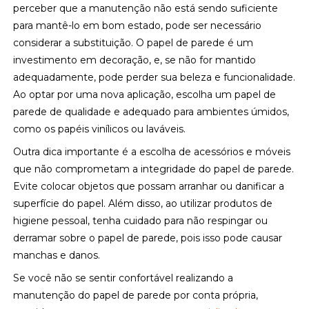
perceber que a manutenção não está sendo suficiente
para mantê-lo em bom estado, pode ser necessário
considerar a substituição. O papel de parede é um
investimento em decoração, e, se não for mantido
adequadamente, pode perder sua beleza e funcionalidade.
Ao optar por uma nova aplicação, escolha um papel de
parede de qualidade e adequado para ambientes úmidos,
como os papéis vinílicos ou laváveis.
Outra dica importante é a escolha de acessórios e móveis
que não comprometam a integridade do papel de parede.
Evite colocar objetos que possam arranhar ou danificar a
superfície do papel. Além disso, ao utilizar produtos de
higiene pessoal, tenha cuidado para não respingar ou
derramar sobre o papel de parede, pois isso pode causar
manchas e danos.
Se você não se sentir confortável realizando a
manutenção do papel de parede por conta própria,