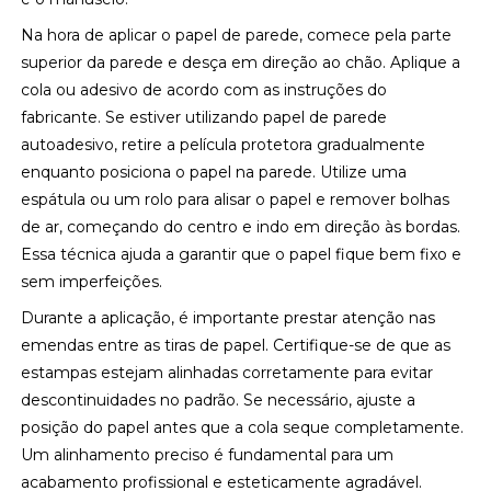
Na hora de aplicar o papel de parede, comece pela parte
superior da parede e desça em direção ao chão. Aplique a
cola ou adesivo de acordo com as instruções do
fabricante. Se estiver utilizando papel de parede
autoadesivo, retire a película protetora gradualmente
enquanto posiciona o papel na parede. Utilize uma
espátula ou um rolo para alisar o papel e remover bolhas
de ar, começando do centro e indo em direção às bordas.
Essa técnica ajuda a garantir que o papel fique bem fixo e
sem imperfeições.
Durante a aplicação, é importante prestar atenção nas
emendas entre as tiras de papel. Certifique-se de que as
estampas estejam alinhadas corretamente para evitar
descontinuidades no padrão. Se necessário, ajuste a
posição do papel antes que a cola seque completamente.
Um alinhamento preciso é fundamental para um
acabamento profissional e esteticamente agradável.