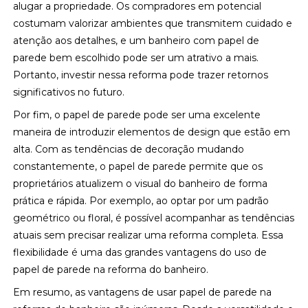
alugar a propriedade. Os compradores em potencial
costumam valorizar ambientes que transmitem cuidado e
atenção aos detalhes, e um banheiro com papel de
parede bem escolhido pode ser um atrativo a mais.
Portanto, investir nessa reforma pode trazer retornos
significativos no futuro.
Por fim, o papel de parede pode ser uma excelente
maneira de introduzir elementos de design que estão em
alta. Com as tendências de decoração mudando
constantemente, o papel de parede permite que os
proprietários atualizem o visual do banheiro de forma
prática e rápida. Por exemplo, ao optar por um padrão
geométrico ou floral, é possível acompanhar as tendências
atuais sem precisar realizar uma reforma completa. Essa
flexibilidade é uma das grandes vantagens do uso de
papel de parede na reforma do banheiro.
Em resumo, as vantagens de usar papel de parede na