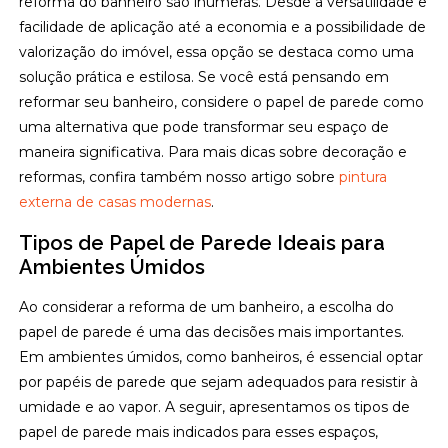
reforma do banheiro são inúmeras. Desde a versatilidade e
facilidade de aplicação até a economia e a possibilidade de
valorização do imóvel, essa opção se destaca como uma
solução prática e estilosa. Se você está pensando em
reformar seu banheiro, considere o papel de parede como
uma alternativa que pode transformar seu espaço de
maneira significativa. Para mais dicas sobre decoração e
reformas, confira também nosso artigo sobre
pintura
externa de casas modernas
.
Tipos de Papel de Parede Ideais para
Ambientes Úmidos
Ao considerar a reforma de um banheiro, a escolha do
papel de parede é uma das decisões mais importantes.
Em ambientes úmidos, como banheiros, é essencial optar
por papéis de parede que sejam adequados para resistir à
umidade e ao vapor. A seguir, apresentamos os tipos de
papel de parede mais indicados para esses espaços,