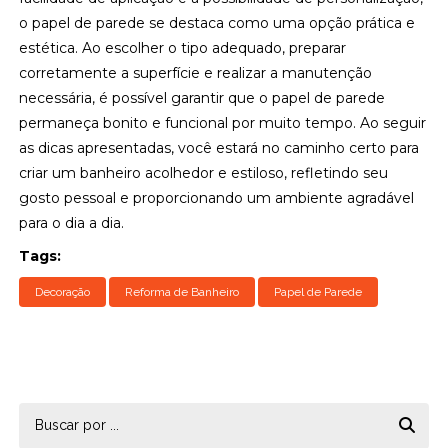
o papel de parede se destaca como uma opção prática e
estética. Ao escolher o tipo adequado, preparar
corretamente a superfície e realizar a manutenção
necessária, é possível garantir que o papel de parede
permaneça bonito e funcional por muito tempo. Ao seguir
as dicas apresentadas, você estará no caminho certo para
criar um banheiro acolhedor e estiloso, refletindo seu
gosto pessoal e proporcionando um ambiente agradável
para o dia a dia.
Tags:
Decoração
Reforma de Banheiro
Papel de Parede