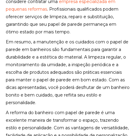
considere contratar uma
empresa especializada em
pequenas reformas
. Profissionais qualificados podem
oferecer serviços de limpeza, reparo e substituição,
garantindo que seu papel de parede permaneça em
ótimo estado por mais tempo.
Em resumo, a manutenção e os cuidados com o papel de
parede em banheiros são fundamentais para garantir a
durabilidade e a estética do material. A limpeza regular, o
monitoramento da umidade, a inspeção periódica e a
escolha de produtos adequados são práticas essenciais
para manter o papel de parede em bom estado. Com as
dicas apresentadas, você poderá desfrutar de um banheiro
bonito e bem cuidado, que reflita seu estilo e
personalidade.
A reforma do banheiro com papel de parede é uma
excelente maneira de transformar o espaço, trazendo
estilo e personalidade. Com as vantagens de versatilidade,
facilidade de aplicação e a possibilidade de personalização,