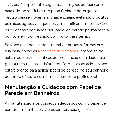
laváveis, é importante seguir as instruções do fabricante
para a limpeza. Utilize um pano úmido e detergente
neutro para remover manchas e sujeira, evitando produtos
químicos agressivos que possam danificar o material. Com
os cuidados adequados, seu papel de parede permanecerá
bonito e em bom estado por muito mais tempo.
Se você está pensando em realizar outras reformas em
sua casa, como as
Reformas de Varandas
, lembre-se de
aplicar as mesmas práticas de preparação e cuidado para
garantir resultados satisfatórios. Com as dicas acima, você
estará pronto para aplicar papel de parede no seu banheiro
de forma eficaz e com um acabamento profissional.
Manutenção e Cuidados com Papel de
Parede em Banheiros
A manutenção e os cuidados adequados com o papel de
parede em banheiros são essenciais para garantir a