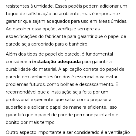
resistentes à umidade. Esses papéis podem adicionar um
toque de sofisticação ao ambiente, mas é importante
garantir que sejam adequados para uso em áreas úmidas.
Ao escolher essa opção, verifique sempre as
especificações do fabricante para garantir que o papel de
parede seja apropriado para o banheiro.
Além dos tipos de papel de parede, é fundamental
considerar a
instalação adequada
para garantir a
durabilidade do material. A aplicação correta do papel de
parede em ambientes úmidos é essencial para evitar
problemas futuros, como bolhas e descascamento. É
recomendável que a instalação seja feita por um
profissional experiente, que saiba como preparar a
superfície e aplicar o papel de maneira eficiente. Isso
garantirá que o papel de parede permaneça intacto e
bonito por mais tempo.
Outro aspecto importante a ser considerado é a ventilação