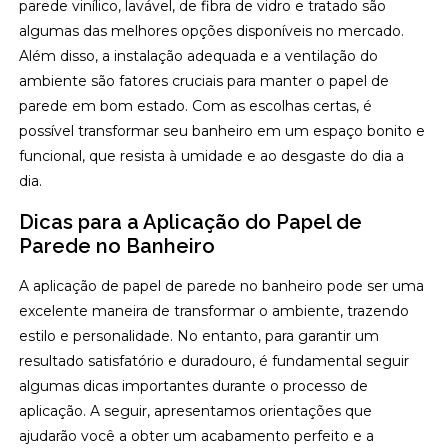
parede vinílico, lavável, de fibra de vidro e tratado são
algumas das melhores opções disponíveis no mercado.
Além disso, a instalação adequada e a ventilação do
ambiente são fatores cruciais para manter o papel de
parede em bom estado. Com as escolhas certas, é
possível transformar seu banheiro em um espaço bonito e
funcional, que resista à umidade e ao desgaste do dia a
dia.
Dicas para a Aplicação do Papel de
Parede no Banheiro
A aplicação de papel de parede no banheiro pode ser uma
excelente maneira de transformar o ambiente, trazendo
estilo e personalidade. No entanto, para garantir um
resultado satisfatório e duradouro, é fundamental seguir
algumas dicas importantes durante o processo de
aplicação. A seguir, apresentamos orientações que
ajudarão você a obter um acabamento perfeito e a