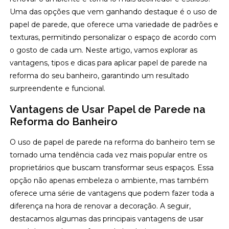
Uma das opções que vem ganhando destaque é o uso de
papel de parede, que oferece uma variedade de padrões e
texturas, permitindo personalizar o espaço de acordo com
o gosto de cada um. Neste artigo, vamos explorar as
vantagens, tipos e dicas para aplicar papel de parede na
reforma do seu banheiro, garantindo um resultado
surpreendente e funcional.
Vantagens de Usar Papel de Parede na
Reforma do Banheiro
O uso de papel de parede na reforma do banheiro tem se
tornado uma tendência cada vez mais popular entre os
proprietários que buscam transformar seus espaços. Essa
opção não apenas embeleza o ambiente, mas também
oferece uma série de vantagens que podem fazer toda a
diferença na hora de renovar a decoração. A seguir,
destacamos algumas das principais vantagens de usar