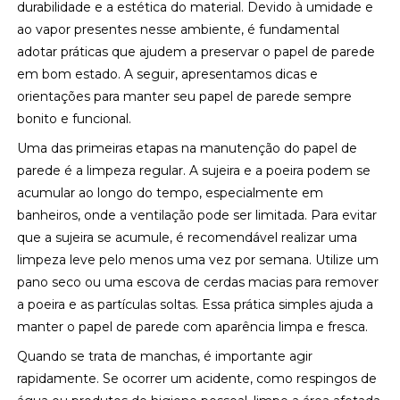
durabilidade e a estética do material. Devido à umidade e
ao vapor presentes nesse ambiente, é fundamental
adotar práticas que ajudem a preservar o papel de parede
em bom estado. A seguir, apresentamos dicas e
orientações para manter seu papel de parede sempre
bonito e funcional.
Uma das primeiras etapas na manutenção do papel de
parede é a limpeza regular. A sujeira e a poeira podem se
acumular ao longo do tempo, especialmente em
banheiros, onde a ventilação pode ser limitada. Para evitar
que a sujeira se acumule, é recomendável realizar uma
limpeza leve pelo menos uma vez por semana. Utilize um
pano seco ou uma escova de cerdas macias para remover
a poeira e as partículas soltas. Essa prática simples ajuda a
manter o papel de parede com aparência limpa e fresca.
Quando se trata de manchas, é importante agir
rapidamente. Se ocorrer um acidente, como respingos de