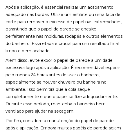
Após a aplicação, é essencial realizar um acabamento
adequado nas bordas. Utilize um estilete ou uma faca de
corte para remover o excesso de papel nas extremidades,
garantindo que o papel de parede se encaixe
perfeitamente nas molduras, rodapés e outros elementos
do banheiro. Essa etapa é crucial para um resultado final
limpo e bem acabado.
Além disso, evite expor o papel de parede a umidade
excessiva logo após a aplicação. É recomendável esperar
pelo menos 24 horas antes de usar o banheiro,
especialmente se houver chuveiro ou banheira no
ambiente. Isso permitirá que a cola seque
completamente e que o papel se fixe adequadamente.
Durante esse período, mantenha o banheiro bem
ventilado para ajudar na secagem.
Por fim, considere a manutenção do papel de parede
após a aplicação. Embora muitos papéis de parede sejam