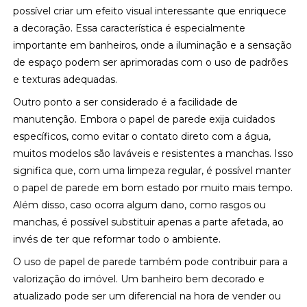
possível criar um efeito visual interessante que enriquece
a decoração. Essa característica é especialmente
importante em banheiros, onde a iluminação e a sensação
de espaço podem ser aprimoradas com o uso de padrões
e texturas adequadas.
Outro ponto a ser considerado é a facilidade de
manutenção. Embora o papel de parede exija cuidados
específicos, como evitar o contato direto com a água,
muitos modelos são laváveis e resistentes a manchas. Isso
significa que, com uma limpeza regular, é possível manter
o papel de parede em bom estado por muito mais tempo.
Além disso, caso ocorra algum dano, como rasgos ou
manchas, é possível substituir apenas a parte afetada, ao
invés de ter que reformar todo o ambiente.
O uso de papel de parede também pode contribuir para a
valorização do imóvel. Um banheiro bem decorado e
atualizado pode ser um diferencial na hora de vender ou