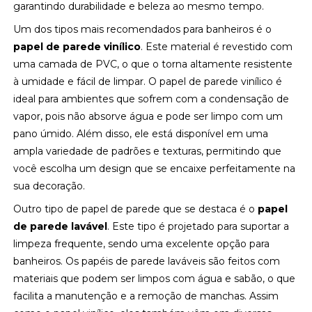
garantindo durabilidade e beleza ao mesmo tempo.
Um dos tipos mais recomendados para banheiros é o
papel de parede vinílico
. Este material é revestido com
uma camada de PVC, o que o torna altamente resistente
à umidade e fácil de limpar. O papel de parede vinílico é
ideal para ambientes que sofrem com a condensação de
vapor, pois não absorve água e pode ser limpo com um
pano úmido. Além disso, ele está disponível em uma
ampla variedade de padrões e texturas, permitindo que
você escolha um design que se encaixe perfeitamente na
sua decoração.
Outro tipo de papel de parede que se destaca é o
papel
de parede lavável
. Este tipo é projetado para suportar a
limpeza frequente, sendo uma excelente opção para
banheiros. Os papéis de parede laváveis são feitos com
materiais que podem ser limpos com água e sabão, o que
facilita a manutenção e a remoção de manchas. Assim