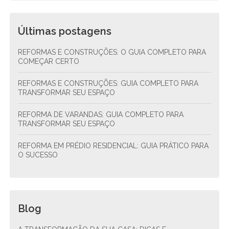
Últimas postagens
REFORMAS E CONSTRUÇÕES: O GUIA COMPLETO PARA
COMEÇAR CERTO
REFORMAS E CONSTRUÇÕES: GUIA COMPLETO PARA
TRANSFORMAR SEU ESPAÇO
REFORMA DE VARANDAS: GUIA COMPLETO PARA
TRANSFORMAR SEU ESPAÇO
REFORMA EM PRÉDIO RESIDENCIAL: GUIA PRÁTICO PARA
O SUCESSO
Blog