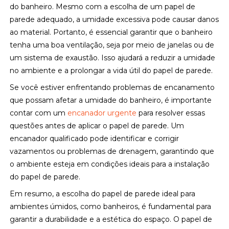
do banheiro. Mesmo com a escolha de um papel de
parede adequado, a umidade excessiva pode causar danos
ao material. Portanto, é essencial garantir que o banheiro
tenha uma boa ventilação, seja por meio de janelas ou de
um sistema de exaustão. Isso ajudará a reduzir a umidade
no ambiente e a prolongar a vida útil do papel de parede.
Se você estiver enfrentando problemas de encanamento
que possam afetar a umidade do banheiro, é importante
contar com um
encanador urgente
para resolver essas
questões antes de aplicar o papel de parede. Um
encanador qualificado pode identificar e corrigir
vazamentos ou problemas de drenagem, garantindo que
o ambiente esteja em condições ideais para a instalação
do papel de parede.
Em resumo, a escolha do papel de parede ideal para
ambientes úmidos, como banheiros, é fundamental para
garantir a durabilidade e a estética do espaço. O papel de