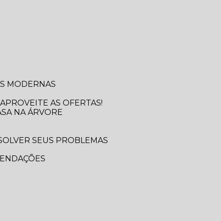
SAS MODERNAS
APROVEITE AS OFERTAS!
ASA NA ÁRVORE
MENDAÇÕES