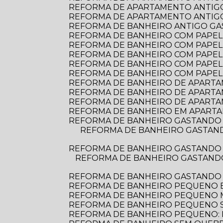
REFORMA DE APARTAMENTO ANTIGO
REFORMA DE APARTAMENTO ANTIGO:
REFORMA DE BANHEIRO ANTIGO G
REFORMA DE BANHEIRO COM PAPEL D
REFORMA DE BANHEIRO COM PAPEL 
REFORMA DE BANHEIRO COM PAPEL
REFORMA DE BANHEIRO COM PAPEL
REFORMA DE BANHEIRO COM PAPEL
REFORMA DE BANHEIRO DE APARTAME
REFORMA DE BANHEIRO DE APARTA
REFORMA DE BANHEIRO DE APARTA
REFORMA DE BANHEIRO EM APARTA
REFORMA DE BANHEIRO GASTANDO 
REFORMA DE BANHEIRO GASTANDO POUCO: DICAS PRÁTICAS PARA TRANSFORMAR O ESPAÇO SEM ESTOURAR O
REFORMA DE BANHEIRO GASTANDO 
REFORMA DE BANHEIRO GASTANDO POUCO: DICAS PRÁTICAS PARA TRANSFORMAR SEU ESPAÇO SEM ESTOURAR O
REFORMA DE BANHEIRO GASTANDO
REFORMA DE BANHEIRO PEQUENO E
REFORMA DE BANHEIRO PEQUENO
REFORMA DE BANHEIRO PEQUENO S
REFORMA DE BANHEIRO PEQUENO: D