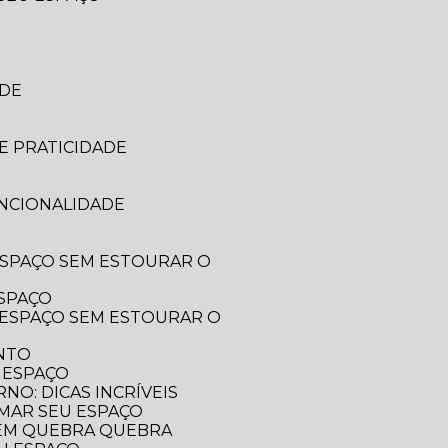
ADE
E PRATICIDADE
UNCIONALIDADE
ESPAÇO
ENTO
 ESPAÇO
O: DICAS INCRÍVEIS
RMAR SEU ESPAÇO
SEM QUEBRA QUEBRA