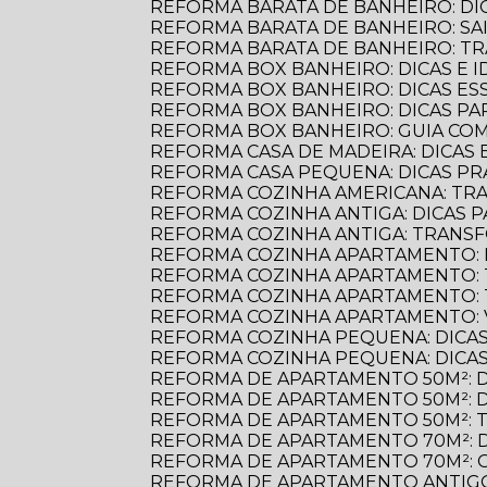
REFORMA BARATA DE BANHEIRO: D
REFORMA BARATA DE BANHEIRO: S
REFORMA BARATA DE BANHEIRO: 
REFORMA BOX BANHEIRO: DICAS E ID
REFORMA BOX BANHEIRO: DICAS E
REFORMA BOX BANHEIRO: DICAS P
REFORMA BOX BANHEIRO: GUIA C
REFORMA CASA DE MADEIRA: DICAS E
REFORMA CASA PEQUENA: DICAS PR
REFORMA COZINHA AMERICANA: TR
REFORMA COZINHA ANTIGA: DICAS
REFORMA COZINHA ANTIGA: TRANS
REFORMA COZINHA APARTAMENTO: 
REFORMA COZINHA APARTAMENTO:
REFORMA COZINHA APARTAMENTO:
REFORMA COZINHA APARTAMENTO:
REFORMA COZINHA PEQUENA: DICAS
REFORMA COZINHA PEQUENA: DICAS
REFORMA DE APARTAMENTO 50M²: 
REFORMA DE APARTAMENTO 50M²: 
REFORMA DE APARTAMENTO 50M²: 
REFORMA DE APARTAMENTO 70M²: 
REFORMA DE APARTAMENTO 70M²: 
REFORMA DE APARTAMENTO ANTIGO