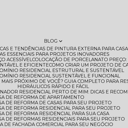
BLOG
DICAS E TENDÊNCIAS DE PINTURA EXTERNA PARA CA
IAS ESSENCIAIS PARA PROJETOS INOVADORES
O ACESSÍVEL
COLOCAÇÃO DE PORCELANATO PREÇO: 
NTÁVEL E EFICIENTE
COMO CRIAR UM PROJETO DE C
OMÍNIO RESIDENCIAL ESTRUTURAL E SUSTENTÁVEL
OMÍNIO RESIDENCIAL SUSTENTÁVEL E FUNCIONAL
HIDRÁULICOS RÁPIDO E FÁCIL
NADOR RESIDENCIAL PERTO DE MIM: DICAS E RECO
SA DE REFORMA DE APARTAMENTO
A DE REFORMA DE CASAS PARA SEU PROJETO
A DE REFORMA RESIDENCIAL PARA SEU PROJETO
A DE REFORMA RESIDENCIAL PARA SUA CASA
A DE REFORMAS RESIDENCIAIS PARA SEU PROJETO
A DE FACHADA COMERCIAL PARA SEU NEGÓCIO