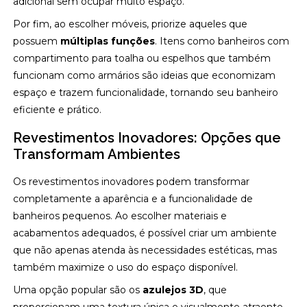
adicional sem ocupar muito espaço.
Por fim, ao escolher móveis, priorize aqueles que
possuem
múltiplas funções
. Itens como banheiros com
compartimento para toalha ou espelhos que também
funcionam como armários são ideias que economizam
espaço e trazem funcionalidade, tornando seu banheiro
eficiente e prático.
Revestimentos Inovadores: Opções que
Transformam Ambientes
Os revestimentos inovadores podem transformar
completamente a aparência e a funcionalidade de
banheiros pequenos. Ao escolher materiais e
acabamentos adequados, é possível criar um ambiente
que não apenas atenda às necessidades estéticas, mas
também maximize o uso do espaço disponível.
Uma opção popular são os
azulejos 3D
, que