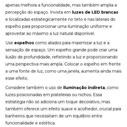
apenas melhora a funcionalidade, mas também amplia a
percepção do espaço. Invista em
luzes de LED brancas
e localizadas estrategicamente no teto e nas laterais do
espelho para proporcionar uma iluminação uniforme e
aproveitar ao máximo a luz natural disponível.
Use
espelhos
como aliados para maximizar a luz e a
sensação de espaço. Um espelho grande pode criar uma
ilusão de profundidade, refletindo a luz e proporcionando
uma perspectiva mais ampla. Colocar o espelho em frente
a uma fonte de luz, como uma janela, aumenta ainda mais
esse efeito.
Considere também o uso de
iluminação indireta
, como
luzes posicionadas em prateleiras ou nichos. Essa
estratégia não só adiciona um toque decorativo, mas
também oferece um efeito suave e acolhedor, crucial para
banheiros que necessitam de um equilíbrio entre
funcionalidade e estética.