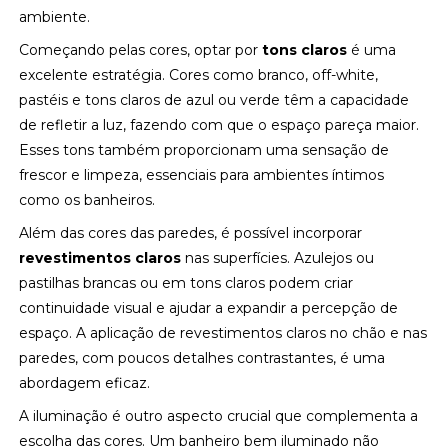
ambiente.
Começando pelas cores, optar por
tons claros
é uma
excelente estratégia. Cores como branco, off-white,
pastéis e tons claros de azul ou verde têm a capacidade
de refletir a luz, fazendo com que o espaço pareça maior.
Esses tons também proporcionam uma sensação de
frescor e limpeza, essenciais para ambientes íntimos
como os banheiros.
Além das cores das paredes, é possível incorporar
revestimentos claros
nas superfícies. Azulejos ou
pastilhas brancas ou em tons claros podem criar
continuidade visual e ajudar a expandir a percepção de
espaço. A aplicação de revestimentos claros no chão e nas
paredes, com poucos detalhes contrastantes, é uma
abordagem eficaz.
A iluminação é outro aspecto crucial que complementa a
escolha das cores. Um banheiro bem iluminado não