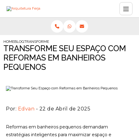
HOME
BLOG
TRANSFORME SEU ESPAÇO COM REFORMAS EM BANHEIROS PEQ
TRANSFORME SEU ESPAÇO COM
REFORMAS EM BANHEIROS
PEQUENOS
Por:
Edvan
- 22 de Abril de 2025
Reformas em banheiros pequenos demandam
estratégias inteligentes para maximizar espaço e