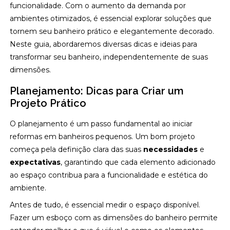
funcionalidade. Com o aumento da demanda por
ambientes otimizados, é essencial explorar soluções que
tornem seu banheiro prático e elegantemente decorado.
Neste guia, abordaremos diversas dicas e ideias para
transformar seu banheiro, independentemente de suas
dimensões.
Planejamento: Dicas para Criar um
Projeto Prático
O planejamento é um passo fundamental ao iniciar
reformas em banheiros pequenos. Um bom projeto
começa pela definição clara das suas
necessidades
e
expectativas
, garantindo que cada elemento adicionado
ao espaço contribua para a funcionalidade e estética do
ambiente.
Antes de tudo, é essencial medir o espaço disponível.
Fazer um esboço com as dimensões do banheiro permite