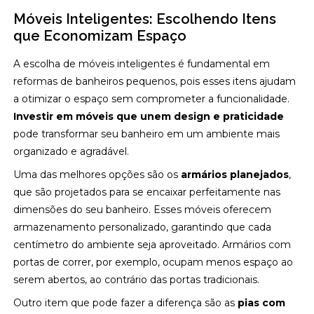
Móveis Inteligentes: Escolhendo Itens
que Economizam Espaço
A escolha de móveis inteligentes é fundamental em
reformas de banheiros pequenos, pois esses itens ajudam
a otimizar o espaço sem comprometer a funcionalidade.
Investir em móveis que unem design e praticidade
pode transformar seu banheiro em um ambiente mais
organizado e agradável.
Uma das melhores opções são os
armários planejados
,
que são projetados para se encaixar perfeitamente nas
dimensões do seu banheiro. Esses móveis oferecem
armazenamento personalizado, garantindo que cada
centímetro do ambiente seja aproveitado. Armários com
portas de correr, por exemplo, ocupam menos espaço ao
serem abertos, ao contrário das portas tradicionais.
Outro item que pode fazer a diferença são as
pias com