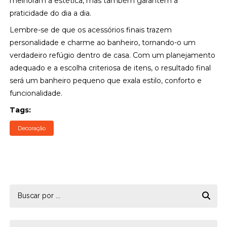
melhoram a estética, mas também garantem a
praticidade do dia a dia.
Lembre-se de que os acessórios finais trazem
personalidade e charme ao banheiro, tornando-o um
verdadeiro refúgio dentro de casa. Com um planejamento
adequado e a escolha criteriosa de itens, o resultado final
será um banheiro pequeno que exala estilo, conforto e
funcionalidade.
Tags:
Decoração