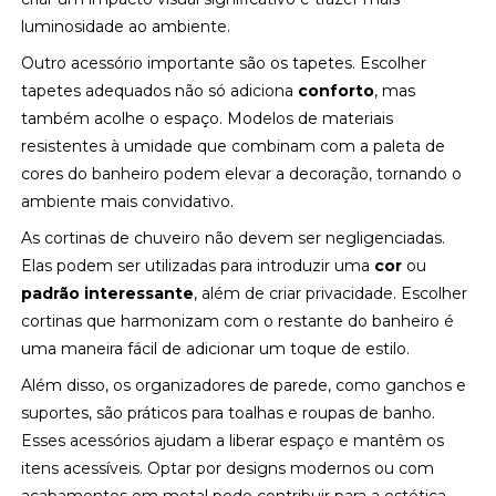
luminosidade ao ambiente.
Outro acessório importante são os tapetes. Escolher
tapetes adequados não só adiciona
conforto
, mas
também acolhe o espaço. Modelos de materiais
resistentes à umidade que combinam com a paleta de
cores do banheiro podem elevar a decoração, tornando o
ambiente mais convidativo.
As cortinas de chuveiro não devem ser negligenciadas.
Elas podem ser utilizadas para introduzir uma
cor
ou
padrão interessante
, além de criar privacidade. Escolher
cortinas que harmonizam com o restante do banheiro é
uma maneira fácil de adicionar um toque de estilo.
Além disso, os organizadores de parede, como ganchos e
suportes, são práticos para toalhas e roupas de banho.
Esses acessórios ajudam a liberar espaço e mantêm os
itens acessíveis. Optar por designs modernos ou com