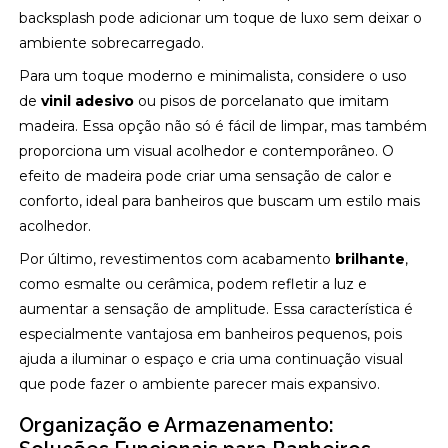
backsplash pode adicionar um toque de luxo sem deixar o
ambiente sobrecarregado.
Para um toque moderno e minimalista, considere o uso
de
vinil adesivo
ou pisos de porcelanato que imitam
madeira. Essa opção não só é fácil de limpar, mas também
proporciona um visual acolhedor e contemporâneo. O
efeito de madeira pode criar uma sensação de calor e
conforto, ideal para banheiros que buscam um estilo mais
acolhedor.
Por último, revestimentos com acabamento
brilhante
,
como esmalte ou cerâmica, podem refletir a luz e
aumentar a sensação de amplitude. Essa característica é
especialmente vantajosa em banheiros pequenos, pois
ajuda a iluminar o espaço e cria uma continuação visual
que pode fazer o ambiente parecer mais expansivo.
Organização e Armazenamento: