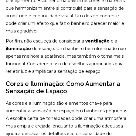
planejamento. Escolher uma paleta de cores e materiais
que harmonizam entre si contribuirá para a sensação de
amplitude e continuidade visual. Um design coerente
pode criar um efeito que faz o banheiro parecer maior e
mais agradável.
Por fim, não esqueça de considerar a
ventilação
e a
iluminação
do espaço. Um banheiro bem iluminado não
apenas melhora a aparência, mas também o torna mais
funcional. Considere o uso de espelhos apropriados para
refletir luz e amplificar a sensação de espaço.
Cores e Iluminação: Como Aumentar a
Sensação de Espaço
As cores e a iluminação são elementos chave para
aumentar a sensação de espaço em banheiros pequenos.
A escolha certa de tonalidades pode criar uma atmosfera
mais ampla e arejada, enquanto a iluminação adequada
ajuda a destacar os detalhes e a funcionalidade do