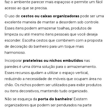
faz o ambiente parecer mais espaçoso e permite um fácil
acesso ao que se precisa.
O uso de
cestos ou caixas organizadoras
pode ser uma
excelente maneira de manter a desordem sob controle.
Esses itens podem armazenar toalhas, produtos de
limpeza ou até mesmo itens pessoais que você deseja
esconder. Escolha cestos que combinem com a proposta
de decoração do banheiro para um toque mais
harmonioso.
Incorporar
prateleiras ou nichos embutidos
nas
paredes é uma ótima solução para o armazenamento.
Esses recursos ajudam a utilizar o espaço vertical,
reduzindo a necessidade de móveis que ocupam área no
chão. Os nichos podem ser utilizados para exibir produtos
ou itens decorativos, mantendo tudo organizado.
Não se esqueça da
porta do banheiro
! Existem
organizadores que podem ser pendurados na parte