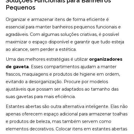
Soluções Funcionais para Banheiros
Pequenos
Organizar e armazenar itens de forma eficiente é
essencial para manter banheiros pequenos funcionais e
agradáveis. Com algumas soluções criativas, é possível
maximizar o espaço disponível e garantir que tudo esteja
ao alcance, sem perder a estética.
Uma das melhores estratégias é utilizar
organizadores
de gaveta
. Esses compartimentos ajudam a manter
frascos, maquiagens e produtos de higiene em ordem,
evitando a desorganização. Procure por modelos
ajustáveis que possam ser adaptados ao tamanho das
suas gavetas para mais eficiência.
Estantes abertas são outra alternativa inteligente. Elas não
apenas oferecem espaço adicional para armazenar toalhas
e produtos de beleza, mas também servem como
elementos decorativos. Colocar itens em estantes abertas