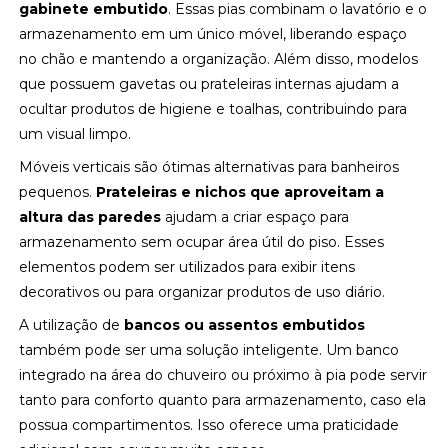
gabinete embutido
. Essas pias combinam o lavatório e o
armazenamento em um único móvel, liberando espaço
no chão e mantendo a organização. Além disso, modelos
que possuem gavetas ou prateleiras internas ajudam a
ocultar produtos de higiene e toalhas, contribuindo para
um visual limpo.
Móveis verticais são ótimas alternativas para banheiros
pequenos.
Prateleiras e nichos que aproveitam a
altura das paredes
ajudam a criar espaço para
armazenamento sem ocupar área útil do piso. Esses
elementos podem ser utilizados para exibir itens
decorativos ou para organizar produtos de uso diário.
A utilização de
bancos ou assentos embutidos
também pode ser uma solução inteligente. Um banco
integrado na área do chuveiro ou próximo à pia pode servir
tanto para conforto quanto para armazenamento, caso ela
possua compartimentos. Isso oferece uma praticidade