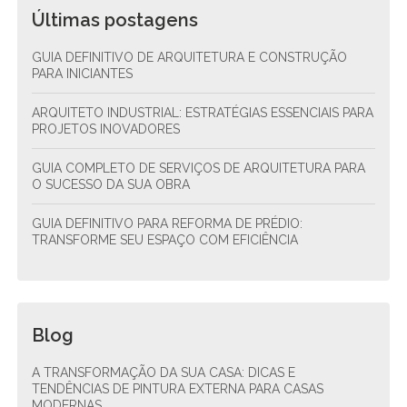
Últimas postagens
GUIA DEFINITIVO DE ARQUITETURA E CONSTRUÇÃO
PARA INICIANTES
ARQUITETO INDUSTRIAL: ESTRATÉGIAS ESSENCIAIS PARA
PROJETOS INOVADORES
GUIA COMPLETO DE SERVIÇOS DE ARQUITETURA PARA
O SUCESSO DA SUA OBRA
GUIA DEFINITIVO PARA REFORMA DE PRÉDIO:
TRANSFORME SEU ESPAÇO COM EFICIÊNCIA
Blog
A TRANSFORMAÇÃO DA SUA CASA: DICAS E
TENDÊNCIAS DE PINTURA EXTERNA PARA CASAS
MODERNAS