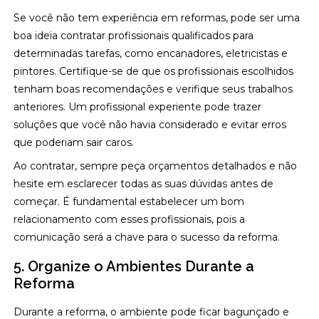
Se você não tem experiência em reformas, pode ser uma
boa ideia contratar profissionais qualificados para
determinadas tarefas, como encanadores, eletricistas e
pintores. Certifique-se de que os profissionais escolhidos
tenham boas recomendações e verifique seus trabalhos
anteriores. Um profissional experiente pode trazer
soluções que você não havia considerado e evitar erros
que poderiam sair caros.
Ao contratar, sempre peça orçamentos detalhados e não
hesite em esclarecer todas as suas dúvidas antes de
começar. É fundamental estabelecer um bom
relacionamento com esses profissionais, pois a
comunicação será a chave para o sucesso da reforma.
5. Organize o Ambientes Durante a
Reforma
Durante a reforma, o ambiente pode ficar bagunçado e