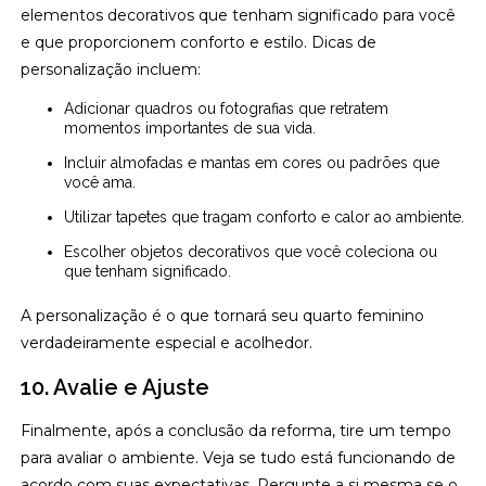
elementos decorativos que tenham significado para você
e que proporcionem conforto e estilo. Dicas de
personalização incluem:
Adicionar quadros ou fotografias que retratem
momentos importantes de sua vida.
Incluir almofadas e mantas em cores ou padrões que
você ama.
Utilizar tapetes que tragam conforto e calor ao ambiente.
Escolher objetos decorativos que você coleciona ou
que tenham significado.
A personalização é o que tornará seu quarto feminino
verdadeiramente especial e acolhedor.
10. Avalie e Ajuste
Finalmente, após a conclusão da reforma, tire um tempo
para avaliar o ambiente. Veja se tudo está funcionando de
acordo com suas expectativas. Pergunte a si mesma se o