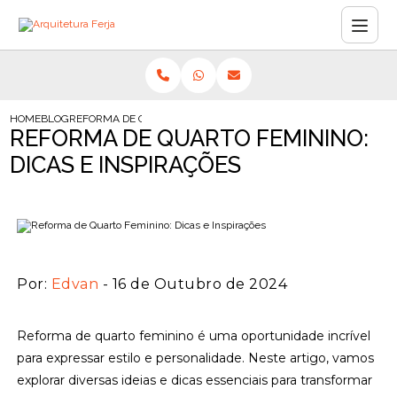
HOME
BLOG
REFORMA DE QUARTO FEMININO: DICAS E INSPIRAÇÕES
REFORMA DE QUARTO FEMININO:
DICAS E INSPIRAÇÕES
Por:
Edvan
- 16 de Outubro de 2024
Reforma de quarto feminino é uma oportunidade incrível
para expressar estilo e personalidade. Neste artigo, vamos
explorar diversas ideias e dicas essenciais para transformar