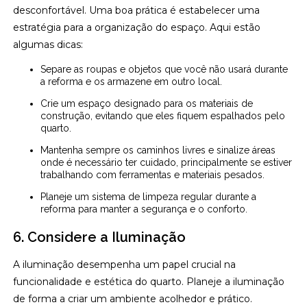
desconfortável. Uma boa prática é estabelecer uma
estratégia para a organização do espaço. Aqui estão
algumas dicas:
Separe as roupas e objetos que você não usará durante
a reforma e os armazene em outro local.
Crie um espaço designado para os materiais de
construção, evitando que eles fiquem espalhados pelo
quarto.
Mantenha sempre os caminhos livres e sinalize áreas
onde é necessário ter cuidado, principalmente se estiver
trabalhando com ferramentas e materiais pesados.
Planeje um sistema de limpeza regular durante a
reforma para manter a segurança e o conforto.
6. Considere a Iluminação
A iluminação desempenha um papel crucial na
funcionalidade e estética do quarto. Planeje a iluminação
de forma a criar um ambiente acolhedor e prático.