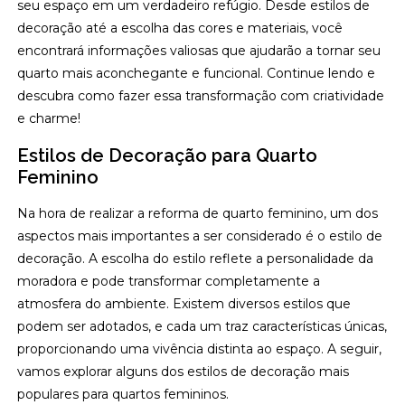
seu espaço em um verdadeiro refúgio. Desde estilos de
decoração até a escolha das cores e materiais, você
encontrará informações valiosas que ajudarão a tornar seu
quarto mais aconchegante e funcional. Continue lendo e
descubra como fazer essa transformação com criatividade
e charme!
Estilos de Decoração para Quarto
Feminino
Na hora de realizar a reforma de quarto feminino, um dos
aspectos mais importantes a ser considerado é o estilo de
decoração. A escolha do estilo reflete a personalidade da
moradora e pode transformar completamente a
atmosfera do ambiente. Existem diversos estilos que
podem ser adotados, e cada um traz características únicas,
proporcionando uma vivência distinta ao espaço. A seguir,
vamos explorar alguns dos estilos de decoração mais
populares para quartos femininos.