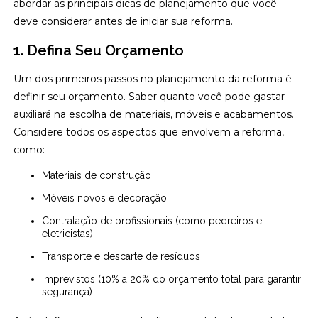
abordar as principais dicas de planejamento que você
deve considerar antes de iniciar sua reforma.
1. Defina Seu Orçamento
Um dos primeiros passos no planejamento da reforma é
definir seu orçamento. Saber quanto você pode gastar
auxiliará na escolha de materiais, móveis e acabamentos.
Considere todos os aspectos que envolvem a reforma,
como:
Materiais de construção
Móveis novos e decoração
Contratação de profissionais (como pedreiros e
eletricistas)
Transporte e descarte de resíduos
Imprevistos (10% a 20% do orçamento total para garantir
segurança)