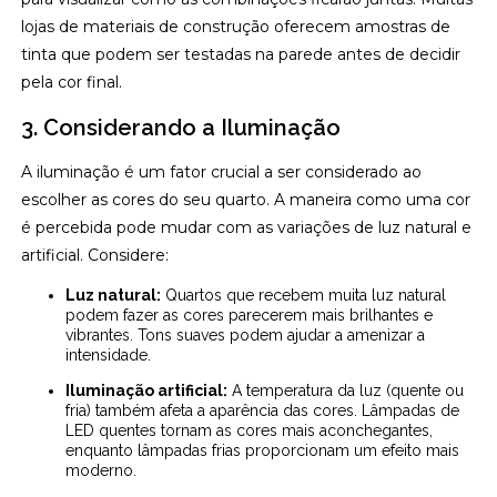
lojas de materiais de construção oferecem amostras de
tinta que podem ser testadas na parede antes de decidir
pela cor final.
3. Considerando a Iluminação
A iluminação é um fator crucial a ser considerado ao
escolher as cores do seu quarto. A maneira como uma cor
é percebida pode mudar com as variações de luz natural e
artificial. Considere:
Luz natural:
Quartos que recebem muita luz natural
podem fazer as cores parecerem mais brilhantes e
vibrantes. Tons suaves podem ajudar a amenizar a
intensidade.
Iluminação artificial:
A temperatura da luz (quente ou
fria) também afeta a aparência das cores. Lâmpadas de
LED quentes tornam as cores mais aconchegantes,
enquanto lâmpadas frias proporcionam um efeito mais
moderno.