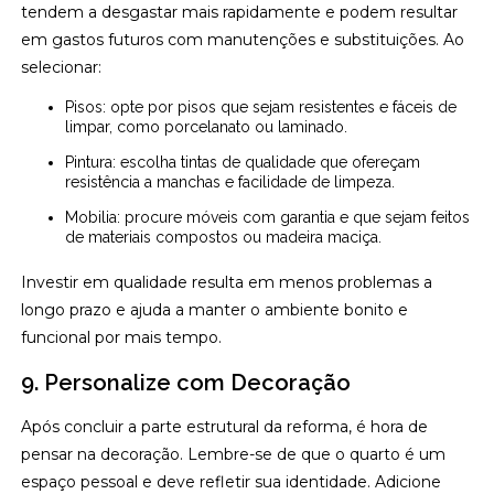
tendem a desgastar mais rapidamente e podem resultar
em gastos futuros com manutenções e substituições. Ao
selecionar:
Pisos: opte por pisos que sejam resistentes e fáceis de
limpar, como porcelanato ou laminado.
Pintura: escolha tintas de qualidade que ofereçam
resistência a manchas e facilidade de limpeza.
Mobilia: procure móveis com garantia e que sejam feitos
de materiais compostos ou madeira maciça.
Investir em qualidade resulta em menos problemas a
longo prazo e ajuda a manter o ambiente bonito e
funcional por mais tempo.
9. Personalize com Decoração
Após concluir a parte estrutural da reforma, é hora de
pensar na decoração. Lembre-se de que o quarto é um
espaço pessoal e deve refletir sua identidade. Adicione