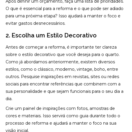
Após definir um orçamento, faça uma lista de prioridades.
O que é essencial para a reforma e o que pode ser adiado
para uma próxima etapa? Isso ajudará a manter o foco e
evitar gastos desnecessários.
2. Escolha um Estilo Decorativo
Antes de começar a reforma, é importante ter clareza
sobre o estilo decorativo que você deseja para o quarto.
Como já abordamos anteriormente, existem diversos
estilos, como o clássico, moderno, vintage, boho, entre
outros. Pesquise inspirações em revistas, sites ou redes
sociais para encontrar referências que combinem com a
sua personalidade e que sejam funcionais para o seu dia a
dia.
Crie um painel de inspirações com fotos, amostras de
cores e materiais. Isso servirá como guia durante todo o
processo de reforma e ajudará a manter o foco na sua
visão inicial.