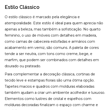
Estilo Clássico
O estilo clássico é marcado pela elegância e
atemporalidade. Este estilo é ideal para quem aprecia não
apenas a beleza, mas também a sofisticação. No quarto
feminino, o uso de móveis com detalhes em madeira,
como camas de cabeceira estofadas e armários com
acabamento em verniz, são comuns. A paleta de cores
tende a ser neutra, com tons como creme, bege, e
marfim, que podem ser combinados com detalhes em
dourado ou prateado.
Para complementar a decoração clássica, cortinas de
tecido leve e estampas florais são uma ótima opção.
Tapetes macios e quadros com molduras elaboradas
também ajudam a criar um ambiente acolhedor e luxuoso.
Elementos como lustres de cristal e espelhos com
molduras decoradas finalizam o espaço com charme e