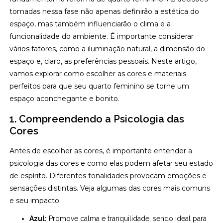
tomadas nessa fase não apenas definirão a estética do
espaço, mas também influenciarão o clima e a
funcionalidade do ambiente. É importante considerar
vários fatores, como a iluminação natural, a dimensão do
espaço e, claro, as preferências pessoais. Neste artigo,
vamos explorar como escolher as cores e materiais
perfeitos para que seu quarto feminino se torne um
espaço aconchegante e bonito.
1. Compreendendo a Psicologia das
Cores
Antes de escolher as cores, é importante entender a
psicologia das cores e como elas podem afetar seu estado
de espírito. Diferentes tonalidades provocam emoções e
sensações distintas. Veja algumas das cores mais comuns
e seu impacto:
Azul:
Promove calma e tranquilidade, sendo ideal para