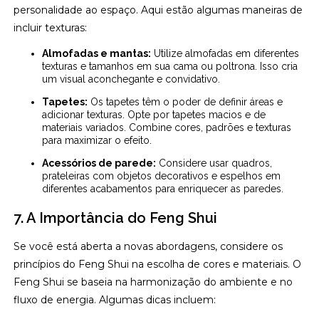
personalidade ao espaço. Aqui estão algumas maneiras de
incluir texturas:
Almofadas e mantas:
Utilize almofadas em diferentes
texturas e tamanhos em sua cama ou poltrona. Isso cria
um visual aconchegante e convidativo.
Tapetes:
Os tapetes têm o poder de definir áreas e
adicionar texturas. Opte por tapetes macios e de
materiais variados. Combine cores, padrões e texturas
para maximizar o efeito.
Acessórios de parede:
Considere usar quadros,
prateleiras com objetos decorativos e espelhos em
diferentes acabamentos para enriquecer as paredes.
7. A Importância do Feng Shui
Se você está aberta a novas abordagens, considere os
princípios do Feng Shui na escolha de cores e materiais. O
Feng Shui se baseia na harmonização do ambiente e no
fluxo de energia. Algumas dicas incluem: