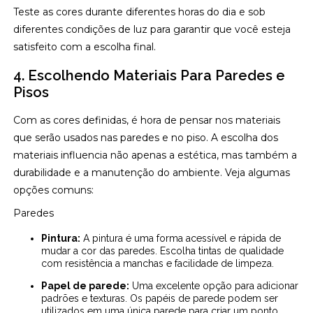
Teste as cores durante diferentes horas do dia e sob
diferentes condições de luz para garantir que você esteja
satisfeito com a escolha final.
4. Escolhendo Materiais Para Paredes e
Pisos
Com as cores definidas, é hora de pensar nos materiais
que serão usados nas paredes e no piso. A escolha dos
materiais influencia não apenas a estética, mas também a
durabilidade e a manutenção do ambiente. Veja algumas
opções comuns:
Paredes
Pintura:
A pintura é uma forma acessível e rápida de
mudar a cor das paredes. Escolha tintas de qualidade
com resistência a manchas e facilidade de limpeza.
Papel de parede:
Uma excelente opção para adicionar
padrões e texturas. Os papéis de parede podem ser
utilizados em uma única parede para criar um ponto