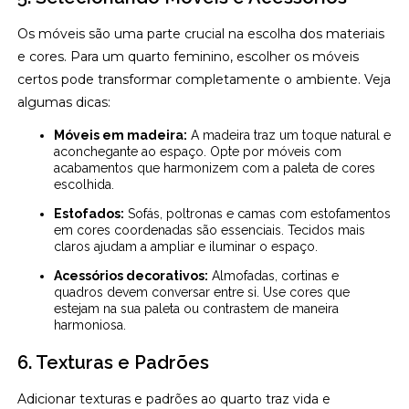
Os móveis são uma parte crucial na escolha dos materiais
e cores. Para um quarto feminino, escolher os móveis
certos pode transformar completamente o ambiente. Veja
algumas dicas:
Móveis em madeira:
A madeira traz um toque natural e
aconchegante ao espaço. Opte por móveis com
acabamentos que harmonizem com a paleta de cores
escolhida.
Estofados:
Sofás, poltronas e camas com estofamentos
em cores coordenadas são essenciais. Tecidos mais
claros ajudam a ampliar e iluminar o espaço.
Acessórios decorativos:
Almofadas, cortinas e
quadros devem conversar entre si. Use cores que
estejam na sua paleta ou contrastem de maneira
harmoniosa.
6. Texturas e Padrões
Adicionar texturas e padrões ao quarto traz vida e