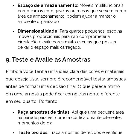
Espaço de armazenamento:
Móveis multifuncionais,
como camas com gavetas ou mesas que servem como
área de armazenamento, podem ajudar a manter o
ambiente organizado.
Dimensionalidade:
Para quartos pequenos, escolha
móveis proporcionais para não comprometer a
circulação e evite cores muito escuras que possam
deixar o espaço mais carregado.
9. Teste e Avalie as Amostras
Embora você tenha uma ideia clara das cores e materiais
que deseja usar, sempre é recomendável testar amostras
antes de tomar uma decisão final. O que parece ótimo
em uma amostra pode ficar completamente diferente
em seu quarto. Portanto:
Peça amostras de tintas:
Aplique uma pequena área
na parede para ver como a cor fica durante diferentes
momentos do dia.
Teste tecidos.
Traga amostras de tecidos e verifique