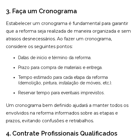
3. Faça um Cronograma
Estabelecer um cronograma é fundamental para garantir
que a reforma seja realizada de maneira organizada e sem
atrasos desnecessários. Ao fazer um cronograma,
considere os seguintes pontos:
Datas de início e término da reforma.
Prazo para compra de materiais e entrega.
Tempo estimado para cada etapa da reforma
(demolição, pintura, instalação de móveis, etc.).
Reservar tempo para eventuais imprevistos.
Um cronograma bem definido ajudará a manter todos os
envolvidos na reforma informados sobre as etapas e
prazos, evitando confusões e retrabalhos.
4. Contrate Profissionais Qualificados