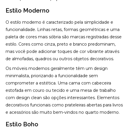
Estilo Moderno
O estilo moderno é caracterizado pela simplicidade e
funcionalidade. Linhas retas, formas geométricas e uma
paleta de cores mais sóbria são marcas registradas desse
estilo. Cores como cinza, preto e branco predominam,
mas você pode adicionar toques de cor vibrante através
de almofadas, quadros ou outros objetos decorativos.
Os móveis modernos geralmente têm um design
minimalista, priorizando a funcionalidade sem
comprometer a estética. Uma cama com cabeceira
estofada em couro ou tecido e uma mesa de trabalho
com design clean são opções interessantes. Elementos
decorativos funcionais como prateleiras abertas para livros
e acessórios são muito bem-vindos no quarto moderno.
Estilo Boho