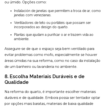
ou úmido. Opções como:
Instalación de janelas que permitem a troca de ar, como
janelas com venezianas.
Ventiladores de teto ou portáteis que possam ser
incorporados ao design do quarto.
Plantas que ajudam a purificar o ar e trazem vida ao
ambiente.
Assegure-se de que o espaço seja bem ventilado para
evitar problemas como mofo, especialmente se houver
áreas úmidas na sua reforma, como no caso da instalação
de um banheiro ou lavanderia no ambiente.
8. Escolha Materiais Duráveis e de
Qualidade
Na reforma do quarto, é importante escolher materiais
duráveis e de qualidade. Embora possa ser tentador optar
por opções mais baratas, materiais de baixa qualidade