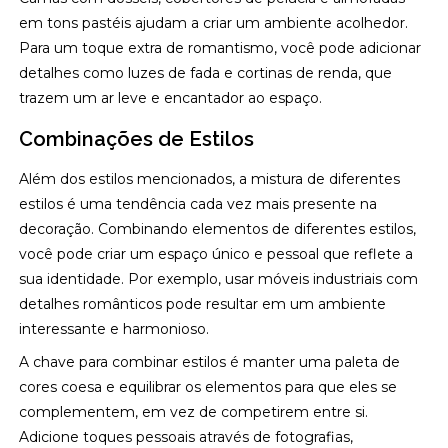
em tons pastéis ajudam a criar um ambiente acolhedor.
Para um toque extra de romantismo, você pode adicionar
detalhes como luzes de fada e cortinas de renda, que
trazem um ar leve e encantador ao espaço.
Combinações de Estilos
Além dos estilos mencionados, a mistura de diferentes
estilos é uma tendência cada vez mais presente na
decoração. Combinando elementos de diferentes estilos,
você pode criar um espaço único e pessoal que reflete a
sua identidade. Por exemplo, usar móveis industriais com
detalhes românticos pode resultar em um ambiente
interessante e harmonioso.
A chave para combinar estilos é manter uma paleta de
cores coesa e equilibrar os elementos para que eles se
complementem, em vez de competirem entre si.
Adicione toques pessoais através de fotografias,