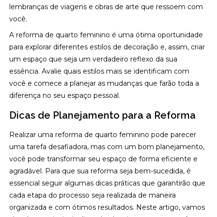
lembranças de viagens e obras de arte que ressoem com
você.
A reforma de quarto feminino é uma ótima oportunidade
para explorar diferentes estilos de decoração e, assim, criar
um espaço que seja um verdadeiro reflexo da sua
essência. Avalie quais estilos mais se identificam com
você e comece a planejar as mudanças que farão toda a
diferença no seu espaço pessoal.
Dicas de Planejamento para a Reforma
Realizar uma reforma de quarto feminino pode parecer
uma tarefa desafiadora, mas com um bom planejamento,
você pode transformar seu espaço de forma eficiente e
agradável. Para que sua reforma seja bem-sucedida, é
essencial seguir algumas dicas práticas que garantirão que
cada etapa do processo seja realizada de maneira
organizada e com ótimos resultados. Neste artigo, vamos