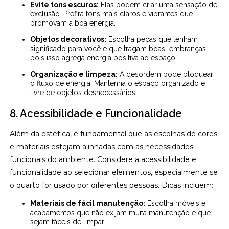
Evite tons escuros:
Elas podem criar uma sensação de
exclusão. Prefira tons mais claros e vibrantes que
promovam a boa energia.
Objetos decorativos:
Escolha peças que tenham
significado para você e que tragam boas lembranças,
pois isso agrega energia positiva ao espaço.
Organização e limpeza:
A desordem pode bloquear
o fluxo de energia. Mantenha o espaço organizado e
livre de objetos desnecessários.
8. Acessibilidade e Funcionalidade
Além da estética, é fundamental que as escolhas de cores
e materiais estejam alinhadas com as necessidades
funcionais do ambiente. Considere a acessibilidade e
funcionalidade ao selecionar elementos, especialmente se
o quarto for usado por diferentes pessoas. Dicas incluem:
Materiais de fácil manutenção:
Escolha móveis e
acabamentos que não exijam muita manutenção e que
sejam fáceis de limpar.