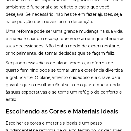
ambiente é funcional e se reflete o estilo que você
desejava. Se necessário, não hesite em fazer ajustes, seja
na disposição dos móveis ou na decoração.
Uma reforma pode ser uma grande mudança na sua vida,
e a ideia é criar um espaço que você ame e que atenda às
suas necessidades. Não tenha medo de experimentar e,
principalmente, de tomar decisões que te façam feliz.
Seguindo essas dicas de planejamento, a reforma de
quarto feminino pode se tornar uma experiência divertida
e gratificante. O planejamento cuidadoso é a chave para
garantir que o resultado final seja um quarto que atenda
às suas expectativas e se torne um refúgio de conforto e
estilo.
Escolhendo as Cores e Materiais Ideais
Escolher as cores e materiais ideais é um passo
fundamental na reforma de quarto feminino. As decisões