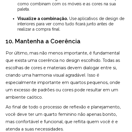
como combinam com os móveis e as cores na sua
paleta.
Visualize a combinação.
Use aplicativos de design de
interiores para ver como tudo ficará junto antes de
realizar a compra final.
10. Mantenha a Coerência
Por último, mas não menos importante, é fundamental
que exista uma coerência no design escolhido. Todas as
escolhas de cores e materiais devem dialogar entre si,
criando uma harmonia visual agradável. Isso é
especialmente importante em quartos pequenos, onde
um excesso de padrões ou cores pode resultar em um
ambiente caótico.
Ao final de todo o processo de reflexão e planejamento,
você deve ter um quarto feminino não apenas bonito,
mas confortável e funcional, que reflita quem você é e
atenda a suas necessidades.