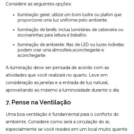
Considere as seguintes opções:
Iluminação geral: utilize um bom lustre ou plafon que
proporcione uma luz uniforme pelo ambiente.
Iluminação de tarefa: inclua luminárias de cabeceira ou
escrivaninhas para leitura e trabalho.
Iluminação de ambiente: fitas de LED ou luzes indiretas
podem criar uma atmosfera aconchegante e
aconchegante.
A iluminação deve ser pensada de acordo com as
atividades que você realizará no quarto. Leve em
consideração as janelas e a entrada de luz natural,
aproveitando ao máximo a luminosidade durante o dia.
7. Pense na Ventilação
Uma boa ventilação é fundamental para o conforto do
ambiente. Considere como será a circulação do ar,
especialmente se você resides em um local muito quente