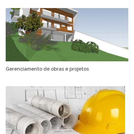
Gerenciamento de obras e projetos