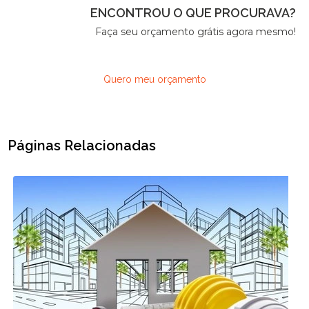
ENCONTROU O QUE PROCURAVA?
Faça seu orçamento grátis agora mesmo!
Quero meu orçamento
Páginas Relacionadas