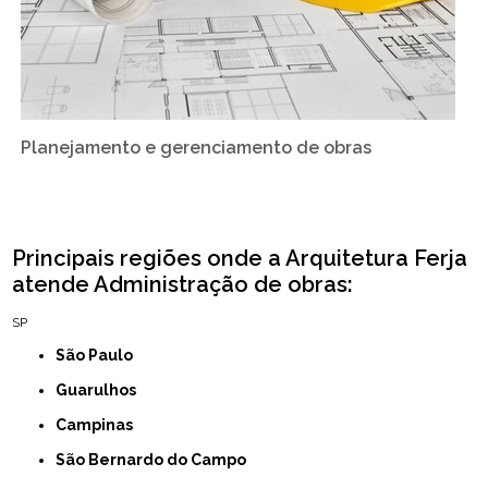
Planejamento e gerenciamento de obras
Principais regiões onde a Arquitetura Ferja
atende Administração de obras:
SP
São Paulo
Guarulhos
Campinas
São Bernardo do Campo