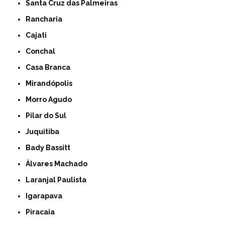
Santa Cruz das Palmeiras
Rancharia
Cajati
Conchal
Casa Branca
Mirandópolis
Morro Agudo
Pilar do Sul
Juquitiba
Bady Bassitt
Álvares Machado
Laranjal Paulista
Igarapava
Piracaia