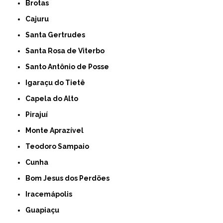
Brotas
Cajuru
Santa Gertrudes
Santa Rosa de Viterbo
Santo Antônio de Posse
Igaraçu do Tietê
Capela do Alto
Pirajuí
Monte Aprazível
Teodoro Sampaio
Cunha
Bom Jesus dos Perdões
Iracemápolis
Guapiaçu