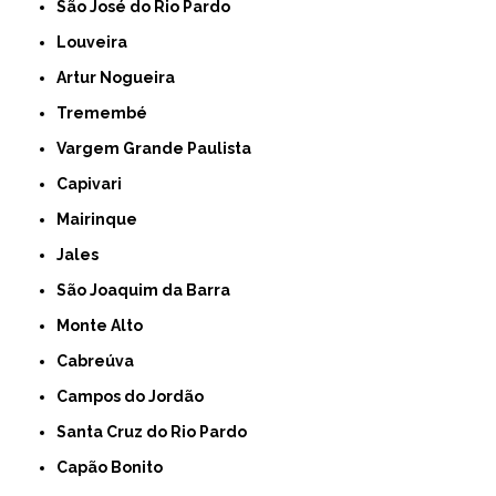
São José do Rio Pardo
Louveira
Artur Nogueira
Tremembé
Vargem Grande Paulista
Capivari
Mairinque
Jales
São Joaquim da Barra
Monte Alto
Cabreúva
Campos do Jordão
Santa Cruz do Rio Pardo
Capão Bonito