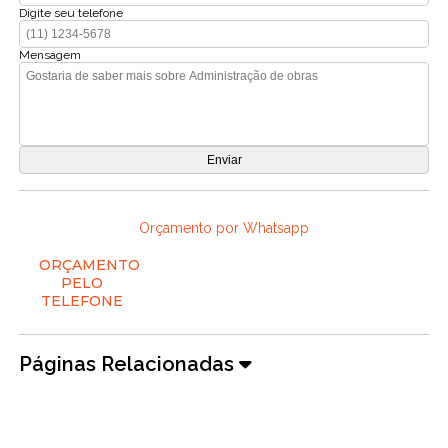
Digite seu telefone
Mensagem
Orçamento por Whatsapp
ORÇAMENTO
PELO
TELEFONE
Páginas Relacionadas