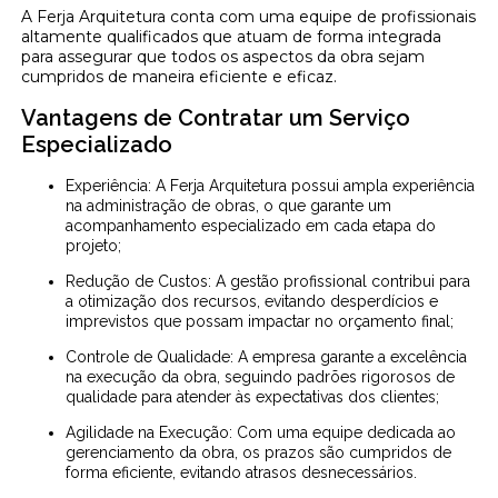
A Ferja Arquitetura conta com uma equipe de profissionais
altamente qualificados que atuam de forma integrada
para assegurar que todos os aspectos da obra sejam
cumpridos de maneira eficiente e eficaz.
Vantagens de Contratar um Serviço
Especializado
Experiência: A Ferja Arquitetura possui ampla experiência
na administração de obras, o que garante um
acompanhamento especializado em cada etapa do
projeto;
Redução de Custos: A gestão profissional contribui para
a otimização dos recursos, evitando desperdícios e
imprevistos que possam impactar no orçamento final;
Controle de Qualidade: A empresa garante a excelência
na execução da obra, seguindo padrões rigorosos de
qualidade para atender às expectativas dos clientes;
Agilidade na Execução: Com uma equipe dedicada ao
gerenciamento da obra, os prazos são cumpridos de
forma eficiente, evitando atrasos desnecessários.