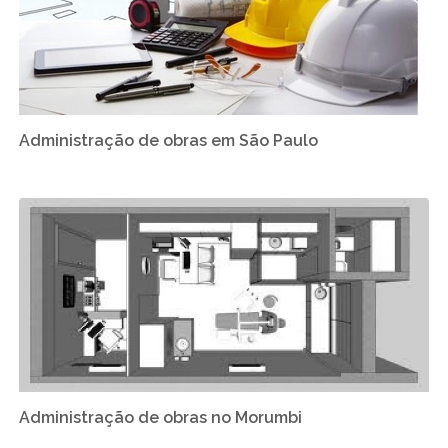
Administração de obras em São Paulo
Administração de obras no Morumbi