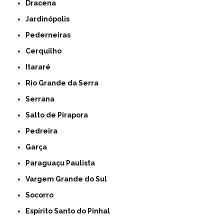
Dracena
Jardinópolis
Pederneiras
Cerquilho
Itararé
Rio Grande da Serra
Serrana
Salto de Pirapora
Pedreira
Garça
Paraguaçu Paulista
Vargem Grande do Sul
Socorro
Espírito Santo do Pinhal