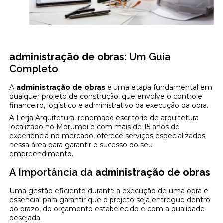
administração de obras
: Um Guia
Completo
A
administração de obras
é uma etapa fundamental em
qualquer projeto de construção, que envolve o controle
financeiro, logístico e administrativo da execução da obra.
A Ferja Arquitetura, renomado escritório de arquitetura
localizado no Morumbi e com mais de 15 anos de
experiência no mercado, oferece serviços especializados
nessa área para garantir o sucesso do seu
empreendimento.
A Importância da
administração de obras
Uma gestão eficiente durante a execução de uma obra é
essencial para garantir que o projeto seja entregue dentro
do prazo, do orçamento estabelecido e com a qualidade
desejada.