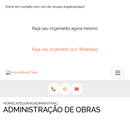
Entre em contato com um de nossos especialistas!
Faça seu orçamento agora mesmo
Faça seu orçamento por Whatsapp
HOME
CATEGORIAS
ADMINISTRACAO OBRAS
ADMINISTRAÇÃO DE OBRAS