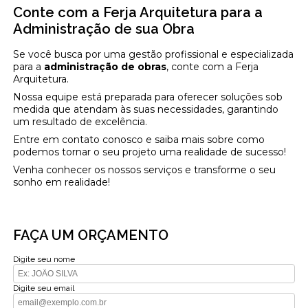
Conte com a Ferja Arquitetura para a
Administração de sua Obra
Se você busca por uma gestão profissional e especializada
para a
administração de obras
, conte com a Ferja
Arquitetura.
Nossa equipe está preparada para oferecer soluções sob
medida que atendam às suas necessidades, garantindo
um resultado de excelência.
Entre em contato conosco e saiba mais sobre como
podemos tornar o seu projeto uma realidade de sucesso!
Venha conhecer os nossos serviços e transforme o seu
sonho em realidade!
FAÇA UM ORÇAMENTO
Digite seu nome
Digite seu email