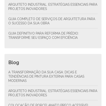
ARQUITETO INDUSTRIAL: ESTRATÉGIAS ESSENCIAIS PARA
PROJETOS INOVADORES
GUIA COMPLETO DE SERVIÇOS DE ARQUITETURA PARA
O SUCESSO DA SUA OBRA
GUIA DEFINITIVO PARA REFORMA DE PRÉDIO:
TRANSFORME SEU ESPAÇO COM EFICIÊNCIA
Blog
A TRANSFORMAÇÃO DA SUA CASA: DICAS E
TENDÊNCIAS DE PINTURA EXTERNA PARA CASAS
MODERNAS
ARQUITETO INDUSTRIAL: ESTRATÉGIAS ESSENCIAIS PARA
PROJETOS INOVADORES
COLOCAÇÃO DE PORCELANATO PREÇO ACESSÍVEL