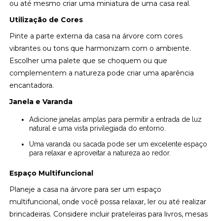
ou até mesmo criar uma miniatura de uma casa real.
Utilização de Cores
Pinte a parte externa da casa na árvore com cores
vibrantes ou tons que harmonizam com o ambiente.
Escolher uma palete que se choquem ou que
complementem a natureza pode criar uma aparência
encantadora.
Janela e Varanda
Adicione janelas amplas para permitir a entrada de luz
natural e uma vista privilegiada do entorno.
Uma varanda ou sacada pode ser um excelente espaço
para relaxar e aproveitar a natureza ao redor.
Espaço Multifuncional
Planeje a casa na árvore para ser um espaço
multifuncional, onde você possa relaxar, ler ou até realizar
brincadeiras. Considere incluir prateleiras para livros, mesas