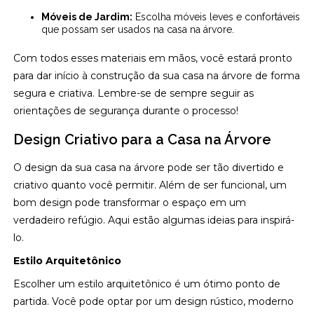
Móveis de Jardim:
Escolha móveis leves e confortáveis
que possam ser usados na casa na árvore.
Com todos esses materiais em mãos, você estará pronto
para dar início à construção da sua casa na árvore de forma
segura e criativa. Lembre-se de sempre seguir as
orientações de segurança durante o processo!
Design Criativo para a Casa na Árvore
O design da sua casa na árvore pode ser tão divertido e
criativo quanto você permitir. Além de ser funcional, um
bom design pode transformar o espaço em um
verdadeiro refúgio. Aqui estão algumas ideias para inspirá-
lo.
Estilo Arquitetônico
Escolher um estilo arquitetônico é um ótimo ponto de
partida. Você pode optar por um design rústico, moderno