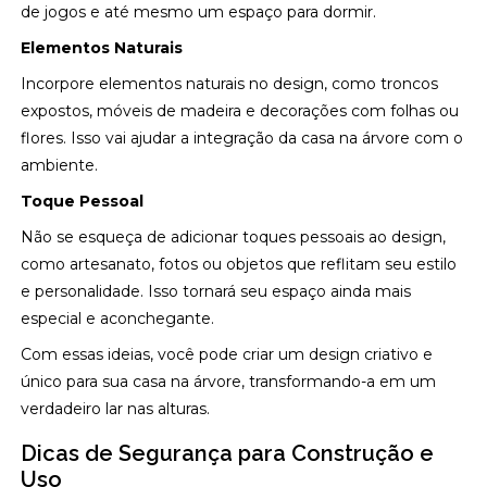
de jogos e até mesmo um espaço para dormir.
Elementos Naturais
Incorpore elementos naturais no design, como troncos
expostos, móveis de madeira e decorações com folhas ou
flores. Isso vai ajudar a integração da casa na árvore com o
ambiente.
Toque Pessoal
Não se esqueça de adicionar toques pessoais ao design,
como artesanato, fotos ou objetos que reflitam seu estilo
e personalidade. Isso tornará seu espaço ainda mais
especial e aconchegante.
Com essas ideias, você pode criar um design criativo e
único para sua casa na árvore, transformando-a em um
verdadeiro lar nas alturas.
Dicas de Segurança para Construção e
Uso