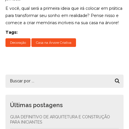
E você, qual será a primeira ideia que irá colocar em prática
para transformar seu sonho em realidade? Pense nisso e
comece a criar memórias incríveis na sua casa na árvore!
Tags:
Decoração
Casa na Árvore Criativa
Últimas postagens
GUIA DEFINITIVO DE ARQUITETURA E CONSTRUÇÃO
PARA INICIANTES