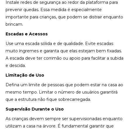
Instale redes de segurança ao redor da plataforma para
prevenir quedas. Essa medida é especialmente
importante para crianças, que podem se distrair enquanto
brincam.
Escadas e Acessos
Use uma escada sólida e de qualidade. Evite escadas
muito íngremes e garanta que elas estejam bem fixadas.
A escada deve ter corrimão ou apoio para facilitar a subida
e descida.
Limitação de Uso
Defina um limite de pessoas que podem estar na casa ao
mesmo tempo. Limitar o número de usuários garantirá
que a estrutura não fique sobrecarregada.
Supervisão Durante o Uso
As crianças devem sempre ser supervisionadas enquanto
utilizam a casa na árvore. É fundamental garantir que