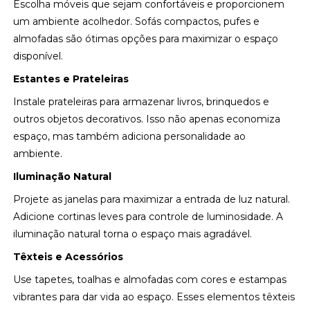
Escolha móveis que sejam confortáveis e proporcionem
um ambiente acolhedor. Sofás compactos, pufes e
almofadas são ótimas opções para maximizar o espaço
disponível.
Estantes e Prateleiras
Instale prateleiras para armazenar livros, brinquedos e
outros objetos decorativos. Isso não apenas economiza
espaço, mas também adiciona personalidade ao
ambiente.
Iluminação Natural
Projete as janelas para maximizar a entrada de luz natural.
Adicione cortinas leves para controle de luminosidade. A
iluminação natural torna o espaço mais agradável.
Têxteis e Acessórios
Use tapetes, toalhas e almofadas com cores e estampas
vibrantes para dar vida ao espaço. Esses elementos têxteis