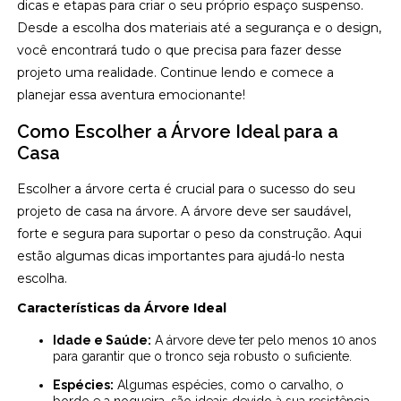
dicas e etapas para criar o seu próprio espaço suspenso.
Desde a escolha dos materiais até a segurança e o design,
você encontrará tudo o que precisa para fazer desse
projeto uma realidade. Continue lendo e comece a
planejar essa aventura emocionante!
Como Escolher a Árvore Ideal para a
Casa
Escolher a árvore certa é crucial para o sucesso do seu
projeto de casa na árvore. A árvore deve ser saudável,
forte e segura para suportar o peso da construção. Aqui
estão algumas dicas importantes para ajudá-lo nesta
escolha.
Características da Árvore Ideal
Idade e Saúde:
A árvore deve ter pelo menos 10 anos
para garantir que o tronco seja robusto o suficiente.
Espécies:
Algumas espécies, como o carvalho, o