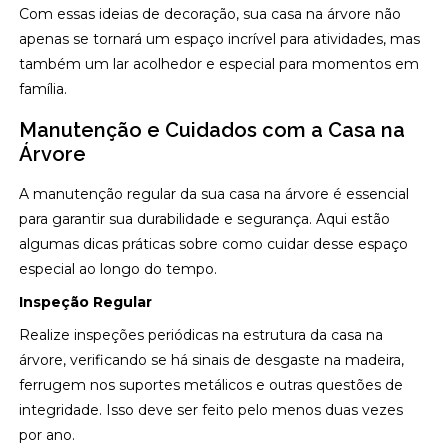
Com essas ideias de decoração, sua casa na árvore não
apenas se tornará um espaço incrível para atividades, mas
também um lar acolhedor e especial para momentos em
família.
Manutenção e Cuidados com a Casa na
Árvore
A manutenção regular da sua casa na árvore é essencial
para garantir sua durabilidade e segurança. Aqui estão
algumas dicas práticas sobre como cuidar desse espaço
especial ao longo do tempo.
Inspeção Regular
Realize inspeções periódicas na estrutura da casa na
árvore, verificando se há sinais de desgaste na madeira,
ferrugem nos suportes metálicos e outras questões de
integridade. Isso deve ser feito pelo menos duas vezes
por ano.