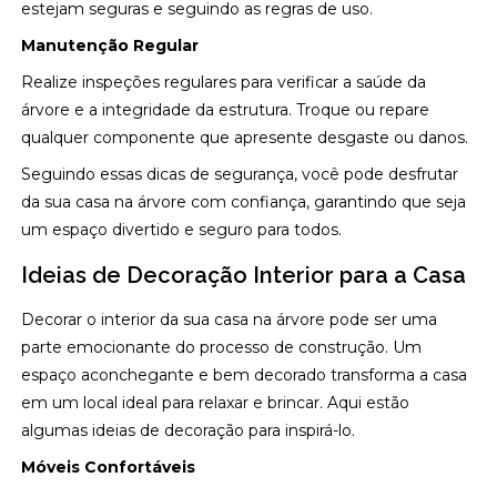
estejam seguras e seguindo as regras de uso.
Manutenção Regular
Realize inspeções regulares para verificar a saúde da
árvore e a integridade da estrutura. Troque ou repare
qualquer componente que apresente desgaste ou danos.
Seguindo essas dicas de segurança, você pode desfrutar
da sua casa na árvore com confiança, garantindo que seja
um espaço divertido e seguro para todos.
Ideias de Decoração Interior para a Casa
Decorar o interior da sua casa na árvore pode ser uma
parte emocionante do processo de construção. Um
espaço aconchegante e bem decorado transforma a casa
em um local ideal para relaxar e brincar. Aqui estão
algumas ideias de decoração para inspirá-lo.
Móveis Confortáveis