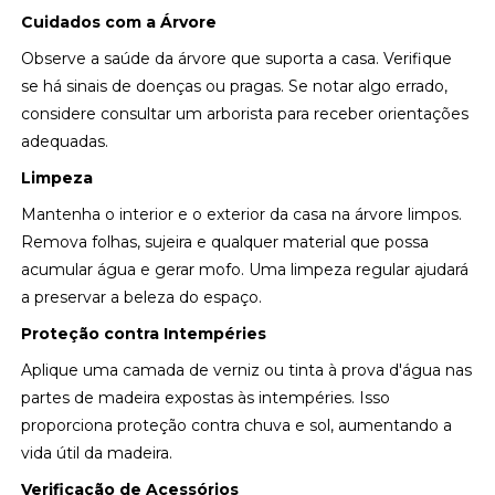
Cuidados com a Árvore
Observe a saúde da árvore que suporta a casa. Verifique
se há sinais de doenças ou pragas. Se notar algo errado,
considere consultar um arborista para receber orientações
adequadas.
Limpeza
Mantenha o interior e o exterior da casa na árvore limpos.
Remova folhas, sujeira e qualquer material que possa
acumular água e gerar mofo. Uma limpeza regular ajudará
a preservar a beleza do espaço.
Proteção contra Intempéries
Aplique uma camada de verniz ou tinta à prova d'água nas
partes de madeira expostas às intempéries. Isso
proporciona proteção contra chuva e sol, aumentando a
vida útil da madeira.
Verificação de Acessórios