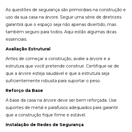
As questões de segurança são primordiais na construção e
uso da sua casa na árvore. Seguir uma série de diretrizes
garantirá que o espaço seja não apenas divertido, mas
também seguro para todos. Aqui estão algumas dicas
essenciais.
Avaliação Estrutural
Antes de começar a construção, avalie a árvore e a
estrutura que você pretende construir. Certifique-se de
que a árvore esteja saudável e que a estrutura seja
suficientemente robusta para suportar o peso.
Reforço da Base
A base da casa na árvore deve ser bem reforçada. Use
suportes de metal e parafusos adequados para garantir
que a construção fique firme e estável.
Instalação de Redes de Segurança