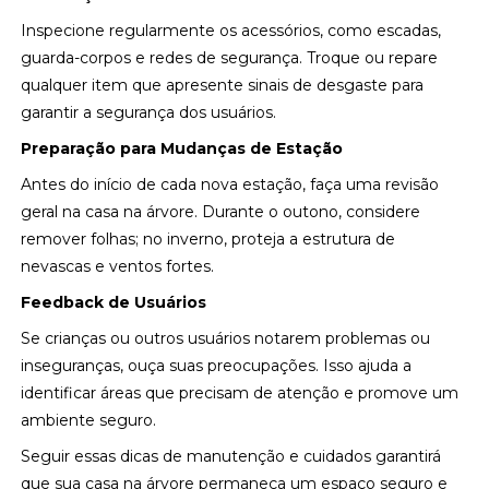
Inspecione regularmente os acessórios, como escadas,
guarda-corpos e redes de segurança. Troque ou repare
qualquer item que apresente sinais de desgaste para
garantir a segurança dos usuários.
Preparação para Mudanças de Estação
Antes do início de cada nova estação, faça uma revisão
geral na casa na árvore. Durante o outono, considere
remover folhas; no inverno, proteja a estrutura de
nevascas e ventos fortes.
Feedback de Usuários
Se crianças ou outros usuários notarem problemas ou
inseguranças, ouça suas preocupações. Isso ajuda a
identificar áreas que precisam de atenção e promove um
ambiente seguro.
Seguir essas dicas de manutenção e cuidados garantirá
que sua casa na árvore permaneça um espaço seguro e