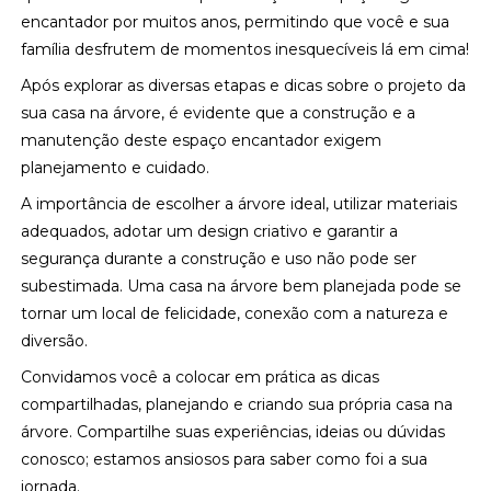
encantador por muitos anos, permitindo que você e sua
família desfrutem de momentos inesquecíveis lá em cima!
Após explorar as diversas etapas e dicas sobre o projeto da
sua casa na árvore, é evidente que a construção e a
manutenção deste espaço encantador exigem
planejamento e cuidado.
A importância de escolher a árvore ideal, utilizar materiais
adequados, adotar um design criativo e garantir a
segurança durante a construção e uso não pode ser
subestimada. Uma casa na árvore bem planejada pode se
tornar um local de felicidade, conexão com a natureza e
diversão.
Convidamos você a colocar em prática as dicas
compartilhadas, planejando e criando sua própria casa na
árvore. Compartilhe suas experiências, ideias ou dúvidas
conosco; estamos ansiosos para saber como foi a sua
jornada.