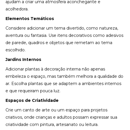
ajudam a criar uma atmosfera aconchegante e
acolhedora.
Elementos Temáticos
Considere adicionar um tema divertido, como natureza,
aventura ou fantasia. Use itens decorativos como adesivos
de parede, quadros e objetos que remetam ao tema
escolhido.
Jardins Internos
Adicionar plantas à decoração interna não apenas
embeleza o espaço, mas também melhora a qualidade do
ar. Escolha plantas que se adaptem a ambientes internos
e que requeiram pouca luz.
Espaços de Criatividade
Crie um canto de arte ou um espaço para projetos
criativos, onde crianças e adultos possam expressar sua
criatividade com pintura, artesanato ou leitura.