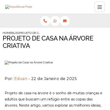
HOME
BLOG
PROJETO DE CASA NA ÁRVORE CRIATIVA
PROJETO DE CASA NA ÁRVORE
CRIATIVA
Por:
Edvan
- 22 de Janeiro de 2025
Projeto de casa na árvore é o sonho de muitas crianças e
adultos que buscam um refúgio entre as copas das
árvores. Neste artigo, vamos explorar as melhores ideias,