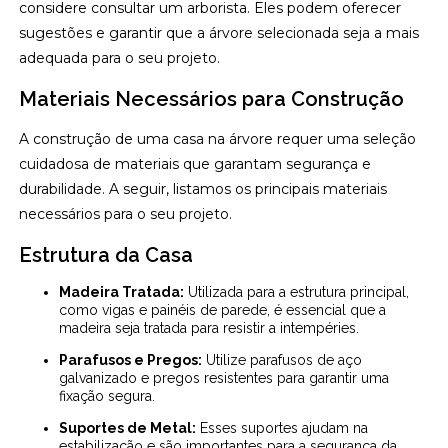
considere consultar um arborista. Eles podem oferecer
sugestões e garantir que a árvore selecionada seja a mais
adequada para o seu projeto.
Materiais Necessários para Construção
A construção de uma casa na árvore requer uma seleção
cuidadosa de materiais que garantam segurança e
durabilidade. A seguir, listamos os principais materiais
necessários para o seu projeto.
Estrutura da Casa
Madeira Tratada:
Utilizada para a estrutura principal,
como vigas e painéis de parede, é essencial que a
madeira seja tratada para resistir a intempéries.
Parafusos e Pregos:
Utilize parafusos de aço
galvanizado e pregos resistentes para garantir uma
fixação segura.
Suportes de Metal:
Esses suportes ajudam na
estabilização e são importantes para a segurança da