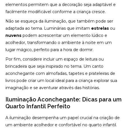
elementos permitem que a decoração seja adaptável e
facilmente modificável conforme a criança cresce.
Não se esqueça da iluminação, que também pode ser
adaptada ao tema. Luminárias que imitam
estrelas
ou
nuvens
podem acrescentar um elemento lúdico e
acolhedor, transformando o ambiente à noite em um
lugar mágico, perfeito para a hora de dormir.
Por fim, considere incluir um espaço de leitura ou
brincadeira que seja inspirado no tema. Um canto
aconchegante com almofadas, tapetes e prateleiras de
livros pode criar um local ideal para a criança explorar sua
imaginação e se aventurar através das histórias.
Iluminação Aconchegante: Dicas para um
Quarto Infantil Perfeito
A iluminação desempenha um papel crucial na criação de
um ambiente acolhedor e confortável no quarto infantil.