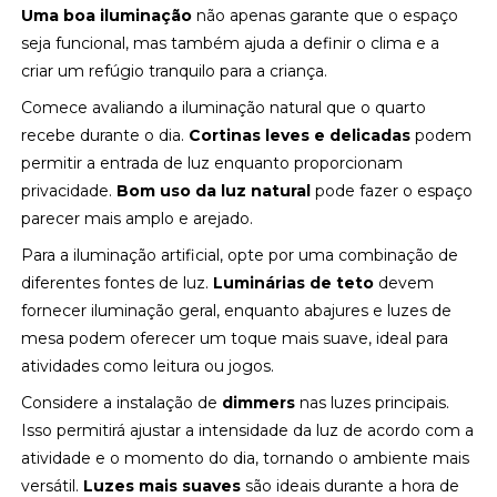
Uma boa iluminação
não apenas garante que o espaço
seja funcional, mas também ajuda a definir o clima e a
criar um refúgio tranquilo para a criança.
Comece avaliando a iluminação natural que o quarto
recebe durante o dia.
Cortinas leves e delicadas
podem
permitir a entrada de luz enquanto proporcionam
privacidade.
Bom uso da luz natural
pode fazer o espaço
parecer mais amplo e arejado.
Para a iluminação artificial, opte por uma combinação de
diferentes fontes de luz.
Luminárias de teto
devem
fornecer iluminação geral, enquanto abajures e luzes de
mesa podem oferecer um toque mais suave, ideal para
atividades como leitura ou jogos.
Considere a instalação de
dimmers
nas luzes principais.
Isso permitirá ajustar a intensidade da luz de acordo com a
atividade e o momento do dia, tornando o ambiente mais
versátil.
Luzes mais suaves
são ideais durante a hora de