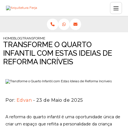
HOME
BLOG
TRANSFORME O QUARTO INFANTIL COM ESTAS IDEIAS DE REFORM
TRANSFORME O QUARTO
INFANTIL COM ESTAS IDEIAS DE
REFORMA INCRÍVEIS
Por:
Edvan
- 23 de Maio de 2025
A reforma do quarto infantil é uma oportunidade única de
criar um espaço que reflita a personalidade da criança