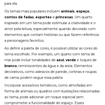
para ela.
Os temas mais populares incluem
animais
,
espaço
,
contos de fadas
,
esportes
e
princesas
. Um quarto
inspirado em um tema pode estimular a criatividade e o
amor pela leitura, especialmente quando decorado com
elementos que contam histórias ou que fazem referência
a personagens favoritos.
Ao definir a paleta de cores, é possível utilizar as cores do
tema escolhido. Por exemplo, um quarto com tema de
mar pode incluir tonalidades de
azul
,
verde
e toques de
branco
, reminiscentes da água e da areia. Elementos
decorativos, como adesivos de parede, cortinas e roupas
de cama, podem seguir essa paleta.
Incorporar acessórios temáticos, como almofadas em
forma de animais ou quadros com ilustrações relacionadas
ao tema, pode adicionar um toque especial sem
comprometer a funcionalidade do espaço. Esses