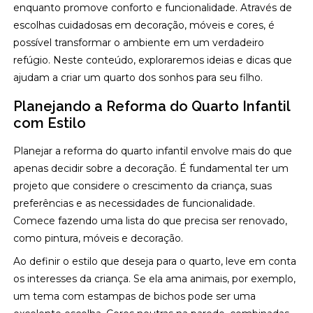
enquanto promove conforto e funcionalidade. Através de
escolhas cuidadosas em decoração, móveis e cores, é
possível transformar o ambiente em um verdadeiro
refúgio. Neste conteúdo, exploraremos ideias e dicas que
ajudam a criar um quarto dos sonhos para seu filho.
Planejando a Reforma do Quarto Infantil
com Estilo
Planejar a reforma do quarto infantil envolve mais do que
apenas decidir sobre a decoração. É fundamental ter um
projeto que considere o crescimento da criança, suas
preferências e as necessidades de funcionalidade.
Comece fazendo uma lista do que precisa ser renovado,
como pintura, móveis e decoração.
Ao definir o estilo que deseja para o quarto, leve em conta
os interesses da criança. Se ela ama animais, por exemplo,
um tema com estampas de bichos pode ser uma