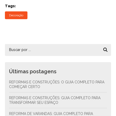
Tags:
Decoração
Últimas postagens
REFORMAS E CONSTRUÇÕES: O GUIA COMPLETO PARA
COMEÇAR CERTO
REFORMAS E CONSTRUÇÕES: GUIA COMPLETO PARA
TRANSFORMAR SEU ESPAÇO
REFORMA DE VARANDAS: GUIA COMPLETO PARA