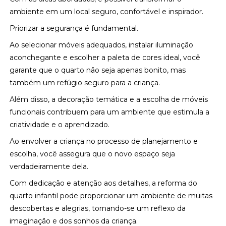
ambiente em um local seguro, confortável e inspirador.
Priorizar a segurança é fundamental.
Ao selecionar móveis adequados, instalar iluminação
aconchegante e escolher a paleta de cores ideal, você
garante que o quarto não seja apenas bonito, mas
também um refúgio seguro para a criança.
Além disso, a decoração temática e a escolha de móveis
funcionais contribuem para um ambiente que estimula a
criatividade e o aprendizado.
Ao envolver a criança no processo de planejamento e
escolha, você assegura que o novo espaço seja
verdadeiramente dela.
Com dedicação e atenção aos detalhes, a reforma do
quarto infantil pode proporcionar um ambiente de muitas
descobertas e alegrias, tornando-se um reflexo da
imaginação e dos sonhos da criança.