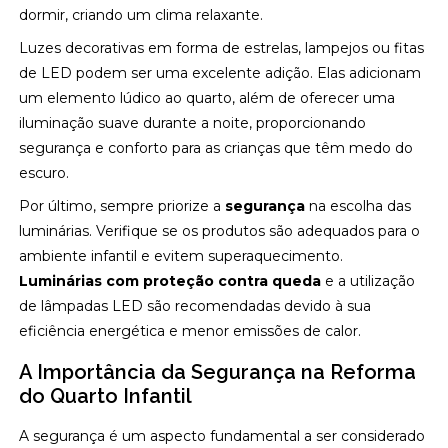
dormir, criando um clima relaxante.
Luzes decorativas em forma de estrelas, lampejos ou fitas
de LED podem ser uma excelente adição. Elas adicionam
um elemento lúdico ao quarto, além de oferecer uma
iluminação suave durante a noite, proporcionando
segurança e conforto para as crianças que têm medo do
escuro.
Por último, sempre priorize a
segurança
na escolha das
luminárias. Verifique se os produtos são adequados para o
ambiente infantil e evitem superaquecimento.
Luminárias com proteção contra queda
e a utilização
de lâmpadas LED são recomendadas devido à sua
eficiência energética e menor emissões de calor.
A Importância da Segurança na Reforma
do Quarto Infantil
A segurança é um aspecto fundamental a ser considerado