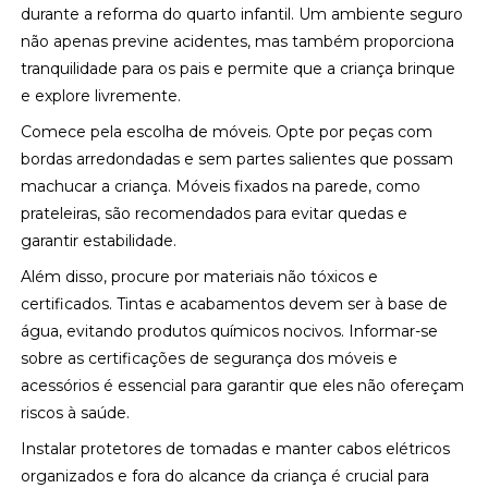
durante a reforma do quarto infantil. Um ambiente seguro
não apenas previne acidentes, mas também proporciona
tranquilidade para os pais e permite que a criança brinque
e explore livremente.
Comece pela escolha de móveis. Opte por peças com
bordas arredondadas e sem partes salientes que possam
machucar a criança. Móveis fixados na parede, como
prateleiras, são recomendados para evitar quedas e
garantir estabilidade.
Além disso, procure por materiais não tóxicos e
certificados. Tintas e acabamentos devem ser à base de
água, evitando produtos químicos nocivos. Informar-se
sobre as certificações de segurança dos móveis e
acessórios é essencial para garantir que eles não ofereçam
riscos à saúde.
Instalar protetores de tomadas e manter cabos elétricos
organizados e fora do alcance da criança é crucial para