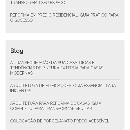
TRANSFORMAR SEU ESPAÇO
REFORMA EM PRÉDIO RESIDENCIAL: GUIA PRÁTICO PARA
O SUCESSO
Blog
A TRANSFORMAÇÃO DA SUA CASA: DICAS E
TENDÊNCIAS DE PINTURA EXTERNA PARA CASAS
MODERNAS
ARQUITETURA DE EDIFICAÇÕES: GUIA ESSENCIAL PARA
INICIANTES
ARQUITETURA PARA REFORMA DE CASAS: GUIA
COMPLETO PARA TRANSFORMAR SEU LAR
COLOCAÇÃO DE PORCELANATO PREÇO ACESSÍVEL