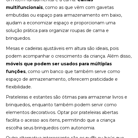
multifuncionais
, como as que vêm com gavetas
embutidas ou espaço para armazenamento em baixo,
ajudam a economizar espaço e proporcionam uma
solução prática para organizar roupas de cama e
brinquedos.
Mesas e cadeiras ajustáveis em altura são ideais, pois
podem acompanhar o crescimento da criança. Além disso,
móveis que podem ser usados para múltiplas
funções
, como um banco que também serve como
espaço de armazenamento, oferecem praticidade e
flexibilidade.
Prateleiras e estantes são ótimas para armazenar livros e
brinquedos, enquanto também podem servir como
elementos decorativos. Optar por prateleiras abertas
facilita o acesso aos itens, permitindo que a criança
escolha seus brinquedos com autonomia.