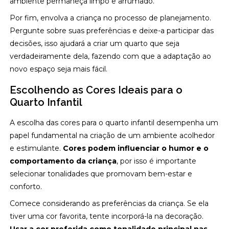
ambiente permaneça limpo e arrumado.
Por fim, envolva a criança no processo de planejamento.
Pergunte sobre suas preferências e deixe-a participar das
decisões, isso ajudará a criar um quarto que seja
verdadeiramente dela, fazendo com que a adaptação ao
novo espaço seja mais fácil.
Escolhendo as Cores Ideais para o
Quarto Infantil
A escolha das cores para o quarto infantil desempenha um
papel fundamental na criação de um ambiente acolhedor
e estimulante.
Cores podem influenciar o humor e o
comportamento da criança
, por isso é importante
selecionar tonalidades que promovam bem-estar e
conforto.
Comece considerando as preferências da criança. Se ela
tiver uma cor favorita, tente incorporá-la na decoração.