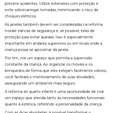
prevenir acidentes. Utilize extensões com proteção e
evite sobrecarregar tomadas, minimizando o risco de
choques elétricos.
As janelas também devem ser consideradas na reforma.
Instale trancas de segurança e, se possível, telas de
proteção para evitar quedas. Isso é especialmente
importante em andares superiores ou em locais onde a
criança possa se aproximar da janela.
Por fim, crie um espaço que permita a supervisão
constante da criança. Ao organizar os móveis e os
brinquedos de forma que eles estejam facilmente visíveis,
você facilitará o monitoramento de suas atividades,
assegurando um ambiente mais seguro.
A reforma do quarto infantil é uma oportunidade de criar
um espaço que atenda tanto às necessidades funcionais
quanto à estética, refletindo a personalidade da criança.
Com as dicas abordadas, é possível transformar o