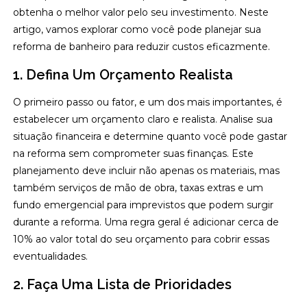
obtenha o melhor valor pelo seu investimento. Neste
artigo, vamos explorar como você pode planejar sua
reforma de banheiro para reduzir custos eficazmente.
1. Defina Um Orçamento Realista
O primeiro passo ou fator, e um dos mais importantes, é
estabelecer um orçamento claro e realista. Analise sua
situação financeira e determine quanto você pode gastar
na reforma sem comprometer suas finanças. Este
planejamento deve incluir não apenas os materiais, mas
também serviços de mão de obra, taxas extras e um
fundo emergencial para imprevistos que podem surgir
durante a reforma. Uma regra geral é adicionar cerca de
10% ao valor total do seu orçamento para cobrir essas
eventualidades.
2. Faça Uma Lista de Prioridades