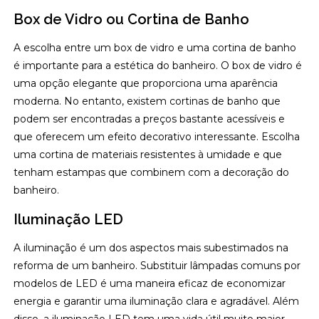
Box de Vidro ou Cortina de Banho
A escolha entre um box de vidro e uma cortina de banho
é importante para a estética do banheiro. O box de vidro é
uma opção elegante que proporciona uma aparência
moderna. No entanto, existem cortinas de banho que
podem ser encontradas a preços bastante acessíveis e
que oferecem um efeito decorativo interessante. Escolha
uma cortina de materiais resistentes à umidade e que
tenham estampas que combinem com a decoração do
banheiro.
Iluminação LED
A iluminação é um dos aspectos mais subestimados na
reforma de um banheiro. Substituir lâmpadas comuns por
modelos de LED é uma maneira eficaz de economizar
energia e garantir uma iluminação clara e agradável. Além