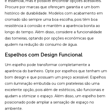
é essencial, mas é possível encontrar opções acessíveis.
Procure por marcas que ofereçam garantia e um bom
histórico de durabilidade. Modelos com acabamento em
cromado são sempre uma boa escolha, pois têm boa
resistência à corrosão e mantêm a aparência bonita ao
longo do tempo. Além disso, considere a funcionalidade
das torneiras, optando por opções econômicas que
ajudem na redução do consumo de água.
Espelhos com Design Funcional
Um espelho pode transformar completamente a
aparência do banheiro. Opte por espelhos que tenham um
bom design e que possuam um preço acessível. Espelhos
com iluminação embutida ou com prateleiras são uma
excelente opção, pois além de estéticos, são funcionais e
ajudam a otimizar o espaço. Além disso, um espelho bem
posicionado pode ampliar a sensação de espaço no
ambiente.