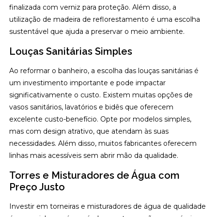
finalizada com verniz para proteção. Além disso, a
utilização de madeira de reflorestamento é uma escolha
sustentável que ajuda a preservar o meio ambiente.
Louças Sanitárias Simples
Ao reformar o banheiro, a escolha das louças sanitárias é
um investimento importante e pode impactar
significativamente o custo. Existem muitas opções de
vasos sanitários, lavatórios e bidês que oferecem
excelente custo-benefício. Opte por modelos simples,
mas com design atrativo, que atendam às suas
necessidades. Além disso, muitos fabricantes oferecem
linhas mais acessíveis sem abrir mão da qualidade.
Torres e Misturadores de Água com
Preço Justo
Investir em torneiras e misturadores de água de qualidade