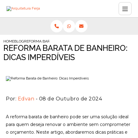
HOME
BLOG
REFORMA BARATA DE BANHEIRO: DICAS IMPERDÍVEIS
REFORMA BARATA DE BANHEIRO:
DICAS IMPERDÍVEIS
Por:
Edvan
- 08 de Outubro de 2024
A reforma barata de banheiro pode ser uma solução ideal
para quem deseja renovar o ambiente sem comprometer
o orçamento. Neste artigo, abordaremos dicas práticas e