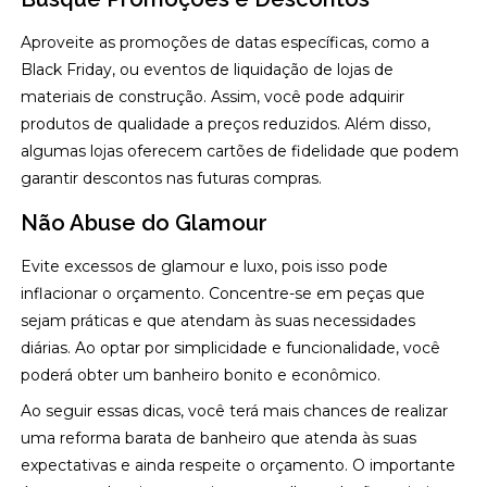
Aproveite as promoções de datas específicas, como a
Black Friday, ou eventos de liquidação de lojas de
materiais de construção. Assim, você pode adquirir
produtos de qualidade a preços reduzidos. Além disso,
algumas lojas oferecem cartões de fidelidade que podem
garantir descontos nas futuras compras.
Não Abuse do Glamour
Evite excessos de glamour e luxo, pois isso pode
inflacionar o orçamento. Concentre-se em peças que
sejam práticas e que atendam às suas necessidades
diárias. Ao optar por simplicidade e funcionalidade, você
poderá obter um banheiro bonito e econômico.
Ao seguir essas dicas, você terá mais chances de realizar
uma reforma barata de banheiro que atenda às suas
expectativas e ainda respeite o orçamento. O importante