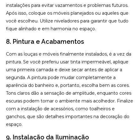
instalações para evitar vazamentos e problemas futuros.
Após isso, coloque os móveis planejados ou aqueles que
você escolheu. Utilize niveladores para garantir que tudo
fique alinhado e em harmonia no espaço.
8. Pintura e Acabamentos
Com as louças e móveis finalmente instalados, é a vez da
pintura. Se você preferiu usar tinta impermeável, aplique
uma primeira camada e deixe secar antes de aplicar a
segunda. A pintura pode mudar completamente a
aparência do banheiro e, portanto, escolha bem as cores.
Tons claros dão a sensação de amplitude, enquanto cores
escuras podem tornar o ambiente mais acolhedor. Finalize
com a instalação de acessórios, como toalheiros e
ganchos, que são detalhes importantes na decoração do
espaço.
9. Instalação da Iluminação