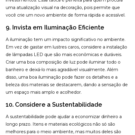
investimentos. Essa tática é perfeita para quem procura
uma atualização visual na decoração, pois permite que
você crie um novo ambiente de forma rápida e acessível.
9. Invista em Iluminação Eficiente
A iluminação tem um impacto significativo no ambiente.
Em vez de gastar em lustres caros, considere a instalação
de lâmpadas LED que são mais econômicas e duráveis.
Criar uma boa composição de luz pode iluminar todo o
banheiro e deixá-lo mais agradável visualmente. Além
disso, uma boa iluminação pode fazer os detalhes e a
beleza dos materiais se destacarem, dando a sensação de
um espaço mais amplo e acolhedor.
10. Considere a Sustentabilidade
A sustentabilidade pode ajudar a economizar dinheiro a
longo prazo. Itens e materiais ecológicos não só são
melhores para o meio ambiente, mas muitos deles são