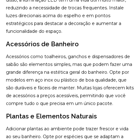
disso, a iluminação LED tem uma vida útil muito maior,
reduzindo a necessidade de trocas frequentes. Instale
luzes direcionais acima do espelho e em pontos
estratégicos para destacar a decoração e aumentar a
funcionalidade do espaço.
Acessórios de Banheiro
Acessórios como toalheiros, ganchos e dispensadores de
sabão são elementos simples, mas que podem fazer uma
grande diferença na estética geral do banheiro. Opte por
modelos em aço inox ou plástico de boa qualidade, que
são duráveis e fáceis de manter. Muitas lojas oferecem kits
de acessórios a preços acessíveis, permitindo que você
compre tudo o que precisa em um único pacote.
Plantas e Elementos Naturais
Adicionar plantas ao ambiente pode trazer frescor e vida
ao seu banheiro. Opte por espécies que se adaptam a