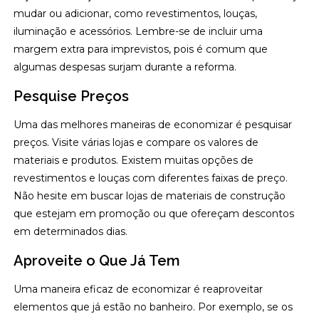
mudar ou adicionar, como revestimentos, louças,
iluminação e acessórios. Lembre-se de incluir uma
margem extra para imprevistos, pois é comum que
algumas despesas surjam durante a reforma.
Pesquise Preços
Uma das melhores maneiras de economizar é pesquisar
preços. Visite várias lojas e compare os valores de
materiais e produtos. Existem muitas opções de
revestimentos e louças com diferentes faixas de preço.
Não hesite em buscar lojas de materiais de construção
que estejam em promoção ou que ofereçam descontos
em determinados dias.
Aproveite o Que Já Tem
Uma maneira eficaz de economizar é reaproveitar
elementos que já estão no banheiro. Por exemplo, se os