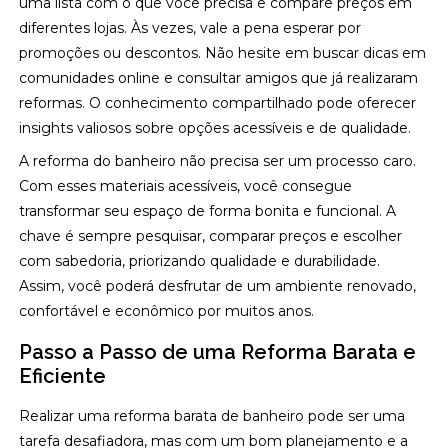
uma lista com o que você precisa e compare preços em
diferentes lojas. Às vezes, vale a pena esperar por
promoções ou descontos. Não hesite em buscar dicas em
comunidades online e consultar amigos que já realizaram
reformas. O conhecimento compartilhado pode oferecer
insights valiosos sobre opções acessíveis e de qualidade.
A reforma do banheiro não precisa ser um processo caro.
Com esses materiais acessíveis, você consegue
transformar seu espaço de forma bonita e funcional. A
chave é sempre pesquisar, comparar preços e escolher
com sabedoria, priorizando qualidade e durabilidade.
Assim, você poderá desfrutar de um ambiente renovado,
confortável e econômico por muitos anos.
Passo a Passo de uma Reforma Barata e
Eficiente
Realizar uma reforma barata de banheiro pode ser uma
tarefa desafiadora, mas com um bom planejamento e a