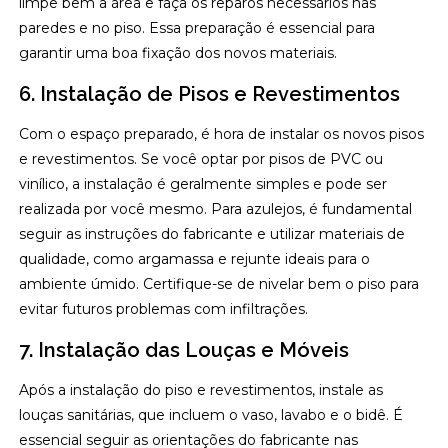
limpe bem a área e faça os reparos necessários nas
paredes e no piso. Essa preparação é essencial para
garantir uma boa fixação dos novos materiais.
6. Instalação de Pisos e Revestimentos
Com o espaço preparado, é hora de instalar os novos pisos
e revestimentos. Se você optar por pisos de PVC ou
vinílico, a instalação é geralmente simples e pode ser
realizada por você mesmo. Para azulejos, é fundamental
seguir as instruções do fabricante e utilizar materiais de
qualidade, como argamassa e rejunte ideais para o
ambiente úmido. Certifique-se de nivelar bem o piso para
evitar futuros problemas com infiltrações.
7. Instalação das Louças e Móveis
Após a instalação do piso e revestimentos, instale as
louças sanitárias, que incluem o vaso, lavabo e o bidê. É
essencial seguir as orientações do fabricante nas