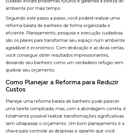
cuidado evitará problemas futuros e garantirá a beleza do
ambiente por mais tempo.
Seguindo este passo a passo, você poderá realizar uma
reforma barata de banheiro de forma organizada e
eficiente. Planejamento, pesquisa e execução cuidadosa
são os pilares para transformar seu espaço num ambiente
agradável e econômico. Com dedicação e as dicas certas,
você consegue obter resultados impressionantes,
deixando seu banheiro como um verdadeiro refúgio sem
quebrar seu orçamento.
Como Planejar a Reforma para Reduzir
Custos
Planejar uma reforma barata de banheiro pode parecer
uma tarefa complicada, mas, com a abordagem correta, é
totalmente possível realizar transformações significativas
sem ultrapassar o orçamento. Um bom planejamento é a
chave para controlar as despesas e garantir que você