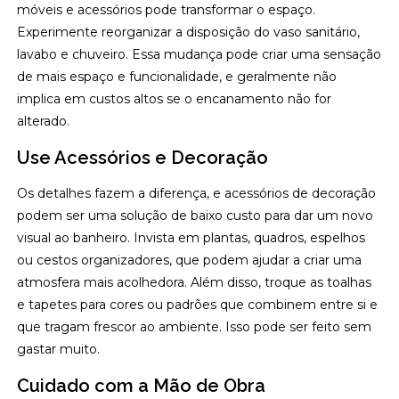
móveis e acessórios pode transformar o espaço.
Experimente reorganizar a disposição do vaso sanitário,
lavabo e chuveiro. Essa mudança pode criar uma sensação
de mais espaço e funcionalidade, e geralmente não
implica em custos altos se o encanamento não for
alterado.
Use Acessórios e Decoração
Os detalhes fazem a diferença, e acessórios de decoração
podem ser uma solução de baixo custo para dar um novo
visual ao banheiro. Invista em plantas, quadros, espelhos
ou cestos organizadores, que podem ajudar a criar uma
atmosfera mais acolhedora. Além disso, troque as toalhas
e tapetes para cores ou padrões que combinem entre si e
que tragam frescor ao ambiente. Isso pode ser feito sem
gastar muito.
Cuidado com a Mão de Obra