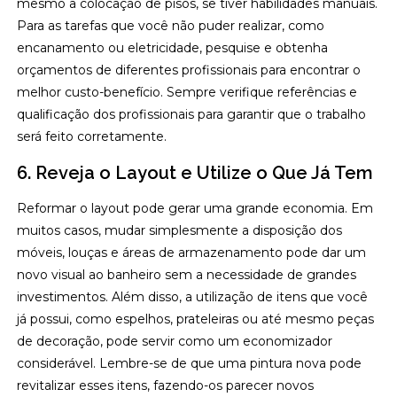
mesmo a colocação de pisos, se tiver habilidades manuais.
Para as tarefas que você não puder realizar, como
encanamento ou eletricidade, pesquise e obtenha
orçamentos de diferentes profissionais para encontrar o
melhor custo-benefício. Sempre verifique referências e
qualificação dos profissionais para garantir que o trabalho
será feito corretamente.
6. Reveja o Layout e Utilize o Que Já Tem
Reformar o layout pode gerar uma grande economia. Em
muitos casos, mudar simplesmente a disposição dos
móveis, louças e áreas de armazenamento pode dar um
novo visual ao banheiro sem a necessidade de grandes
investimentos. Além disso, a utilização de itens que você
já possui, como espelhos, prateleiras ou até mesmo peças
de decoração, pode servir como um economizador
considerável. Lembre-se de que uma pintura nova pode
revitalizar esses itens, fazendo-os parecer novos