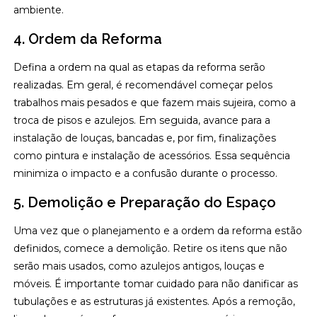
ambiente.
4. Ordem da Reforma
Defina a ordem na qual as etapas da reforma serão
realizadas. Em geral, é recomendável começar pelos
trabalhos mais pesados e que fazem mais sujeira, como a
troca de pisos e azulejos. Em seguida, avance para a
instalação de louças, bancadas e, por fim, finalizações
como pintura e instalação de acessórios. Essa sequência
minimiza o impacto e a confusão durante o processo.
5. Demolição e Preparação do Espaço
Uma vez que o planejamento e a ordem da reforma estão
definidos, comece a demolição. Retire os itens que não
serão mais usados, como azulejos antigos, louças e
móveis. É importante tomar cuidado para não danificar as
tubulações e as estruturas já existentes. Após a remoção,