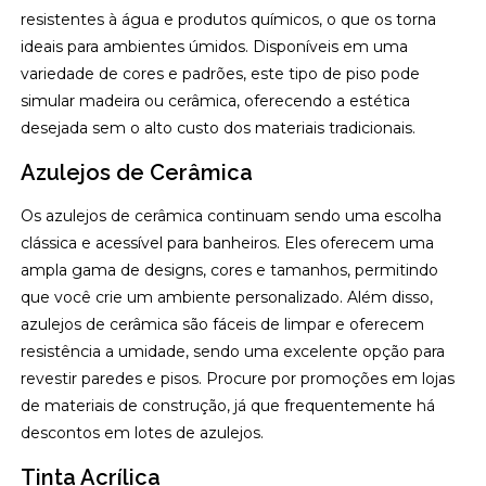
resistentes à água e produtos químicos, o que os torna
ideais para ambientes úmidos. Disponíveis em uma
variedade de cores e padrões, este tipo de piso pode
simular madeira ou cerâmica, oferecendo a estética
desejada sem o alto custo dos materiais tradicionais.
Azulejos de Cerâmica
Os azulejos de cerâmica continuam sendo uma escolha
clássica e acessível para banheiros. Eles oferecem uma
ampla gama de designs, cores e tamanhos, permitindo
que você crie um ambiente personalizado. Além disso,
azulejos de cerâmica são fáceis de limpar e oferecem
resistência a umidade, sendo uma excelente opção para
revestir paredes e pisos. Procure por promoções em lojas
de materiais de construção, já que frequentemente há
descontos em lotes de azulejos.
Tinta Acrílica