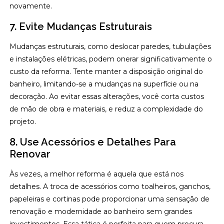
novamente.
7. Evite Mudanças Estruturais
Mudanças estruturais, como deslocar paredes, tubulações
e instalações elétricas, podem onerar significativamente o
custo da reforma. Tente manter a disposição original do
banheiro, limitando-se a mudanças na superfície ou na
decoração. Ao evitar essas alterações, você corta custos
de mão de obra e materiais, e reduz a complexidade do
projeto.
8. Use Acessórios e Detalhes Para
Renovar
Às vezes, a melhor reforma é aquela que está nos
detalhes. A troca de acessórios como toalheiros, ganchos,
papeleiras e cortinas pode proporcionar uma sensação de
renovação e modernidade ao banheiro sem grandes