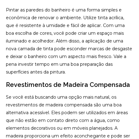
Pintar as paredes do banheiro é uma forma simples e
econômica de renovar o ambiente. Utilize tinta acrílica,
que é resistente à umidade e fácil de aplicar. Com uma
boa escolha de cores, você pode criar um espaço mais
iluminado e acolhedor. Além disso, a aplicação de uma
nova camada de tinta pode esconder marcas de desgaste
e deixar o banheiro com um aspecto mais fresco. Vale a
pena investir tempo em uma boa preparação das
superfícies antes da pintura.
Revestimentos de Madeira Compensada
Se você está buscando uma opção mais natural, os
revestimentos de madeira compensada são uma boa
alternativa acessível. Eles podem ser utilizados em áreas
que não estão em contato direto com a água, como
elementos decorativos ou em móveis planejados. A
madeira proporciona um efeito aconchegante e pode ser