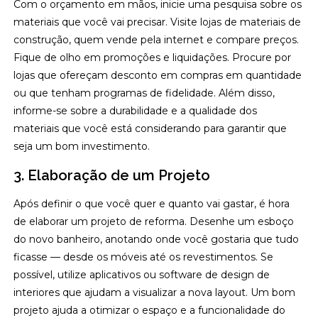
Com o orçamento em mãos, inicie uma pesquisa sobre os
materiais que você vai precisar. Visite lojas de materiais de
construção, quem vende pela internet e compare preços.
Fique de olho em promoções e liquidações. Procure por
lojas que ofereçam desconto em compras em quantidade
ou que tenham programas de fidelidade. Além disso,
informe-se sobre a durabilidade e a qualidade dos
materiais que você está considerando para garantir que
seja um bom investimento.
3. Elaboração de um Projeto
Após definir o que você quer e quanto vai gastar, é hora
de elaborar um projeto de reforma. Desenhe um esboço
do novo banheiro, anotando onde você gostaria que tudo
ficasse — desde os móveis até os revestimentos. Se
possível, utilize aplicativos ou software de design de
interiores que ajudam a visualizar a nova layout. Um bom
projeto ajuda a otimizar o espaço e a funcionalidade do