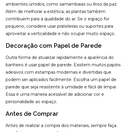
ambientes úmidos, como samambaias ou lírios da paz.
Além de melhorar a estética, as plantas também
contribuem para a qualidade do ar. Se o espaço for
pequeno, considere usar prateleiras ou suportes para
aproveitar a verticalidade e não ocupar muito espaço.
Decoração com Papel de Parede
Outra forma de atualizar rapidamente a aparência do
banheiro é usar papel de parede. Existem muitos papéis
adesivos com estampas modernas e divertidas que
podem ser aplicados facilmente. Escolha um papel de
parede que seja resistente à umidade e fácil de limpar.
Essa é uma maneira acessível de adicionar cor e
personalidade ao espaço.
Antes de Comprar
Antes de realizar a compra dos materiais, sempre faça