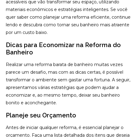
acessíveis que vão transformar seu espaço, utilizando
materiais econômicos e estratégias inteligentes. Se você
quer saber como planejar uma reforma eficiente, continue
lendo e descubra como tornar seu banheiro mais atraente
por um custo baixo.
Dicas para Economizar na Reforma do
Banheiro
Realizar uma reforma barata de banheiro muitas vezes
parece um desafio, mas com as dicas certas, é possível
transformar o ambiente sem gastar uma fortuna. A seguir,
apresentamos várias estratégias que podem ajudar a
economizar e, ao mesmo tempo, deixar seu banheiro
bonito e aconchegante.
Planeje seu Orçamento
Antes de iniciar qualquer reforma, é essencial planejar o
orçamento. Faça uma lista detalhada dos itens que deseja