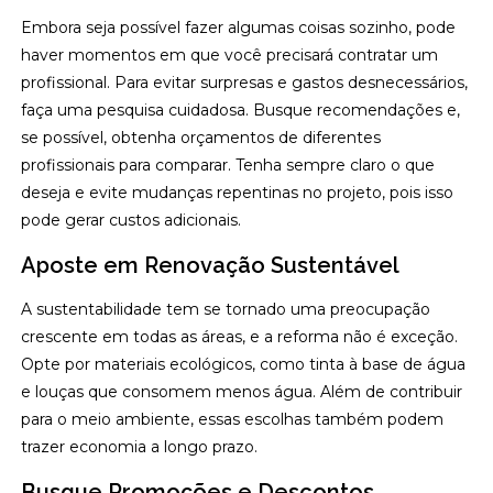
Embora seja possível fazer algumas coisas sozinho, pode
haver momentos em que você precisará contratar um
profissional. Para evitar surpresas e gastos desnecessários,
faça uma pesquisa cuidadosa. Busque recomendações e,
se possível, obtenha orçamentos de diferentes
profissionais para comparar. Tenha sempre claro o que
deseja e evite mudanças repentinas no projeto, pois isso
pode gerar custos adicionais.
Aposte em Renovação Sustentável
A sustentabilidade tem se tornado uma preocupação
crescente em todas as áreas, e a reforma não é exceção.
Opte por materiais ecológicos, como tinta à base de água
e louças que consomem menos água. Além de contribuir
para o meio ambiente, essas escolhas também podem
trazer economia a longo prazo.
Busque Promoções e Descontos