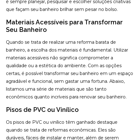
é sempre planejar, pesquisar e escolher soluções criativas
que façam seu banheiro brilhar sem pesar no bolso.
Materiais Acessíveis para Transformar
Seu Banheiro
Quando se trata de realizar uma reforma barata de
banheiro, a escolha dos materiais é fundamental. Utilizar
materiais acessíveis não significa comprometer a
qualidade ou a estética do ambiente. Com as opções
certas, é possível transformar seu banheiro em um espaço
agradável e funcional, sem gastar uma fortuna. Abaixo,
listamos uma série de materiais que são tanto
econômicos quanto incríveis para renovar seu banheiro.
Pisos de PVC ou Vinílico
Os pisos de PVC ou vinílico têm ganhado destaque
quando se trata de reformas econômicas. Eles são
duráveis, fáceis de instalar e manter, além de serem