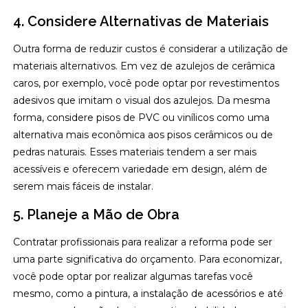
4. Considere Alternativas de Materiais
Outra forma de reduzir custos é considerar a utilização de
materiais alternativos. Em vez de azulejos de cerâmica
caros, por exemplo, você pode optar por revestimentos
adesivos que imitam o visual dos azulejos. Da mesma
forma, considere pisos de PVC ou vinílicos como uma
alternativa mais econômica aos pisos cerâmicos ou de
pedras naturais. Esses materiais tendem a ser mais
acessíveis e oferecem variedade em design, além de
serem mais fáceis de instalar.
5. Planeje a Mão de Obra
Contratar profissionais para realizar a reforma pode ser
uma parte significativa do orçamento. Para economizar,
você pode optar por realizar algumas tarefas você
mesmo, como a pintura, a instalação de acessórios e até