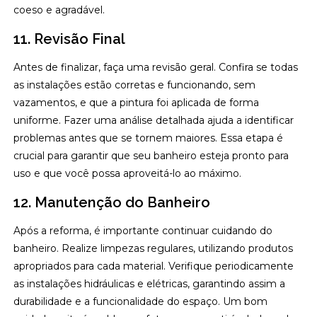
coeso e agradável.
11. Revisão Final
Antes de finalizar, faça uma revisão geral. Confira se todas
as instalações estão corretas e funcionando, sem
vazamentos, e que a pintura foi aplicada de forma
uniforme. Fazer uma análise detalhada ajuda a identificar
problemas antes que se tornem maiores. Essa etapa é
crucial para garantir que seu banheiro esteja pronto para
uso e que você possa aproveitá-lo ao máximo.
12. Manutenção do Banheiro
Após a reforma, é importante continuar cuidando do
banheiro. Realize limpezas regulares, utilizando produtos
apropriados para cada material. Verifique periodicamente
as instalações hidráulicas e elétricas, garantindo assim a
durabilidade e a funcionalidade do espaço. Um bom