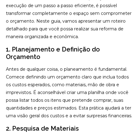
execução de um passo a passo eficiente, é possível
transformar completamente o espaço sem comprometer
o orçamento. Neste guia, vamos apresentar um roteiro
detalhado para que você possa realizar sua reforma de
maneira organizada e econômica.
1. Planejamento e Definição do
Orçamento
Antes de qualquer coisa, o planeamento é fundamental.
Comece definindo um orçamento claro que inclua todos
os custos esperados, como materiais, mão de obra e
imprevistos. É aconselhável criar uma planilha onde você
possa listar todos os itens que pretende comprar, suas
quantidades e preços estimados. Esta prática ajudará a ter
uma visão geral dos custos e a evitar surpresas financeiras.
2. Pesquisa de Materiais