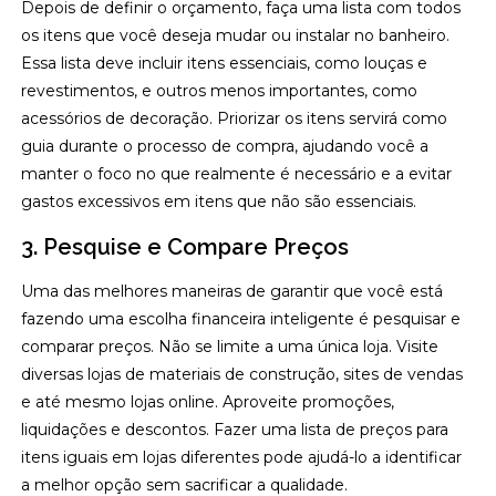
Depois de definir o orçamento, faça uma lista com todos
os itens que você deseja mudar ou instalar no banheiro.
Essa lista deve incluir itens essenciais, como louças e
revestimentos, e outros menos importantes, como
acessórios de decoração. Priorizar os itens servirá como
guia durante o processo de compra, ajudando você a
manter o foco no que realmente é necessário e a evitar
gastos excessivos em itens que não são essenciais.
3. Pesquise e Compare Preços
Uma das melhores maneiras de garantir que você está
fazendo uma escolha financeira inteligente é pesquisar e
comparar preços. Não se limite a uma única loja. Visite
diversas lojas de materiais de construção, sites de vendas
e até mesmo lojas online. Aproveite promoções,
liquidações e descontos. Fazer uma lista de preços para
itens iguais em lojas diferentes pode ajudá-lo a identificar
a melhor opção sem sacrificar a qualidade.