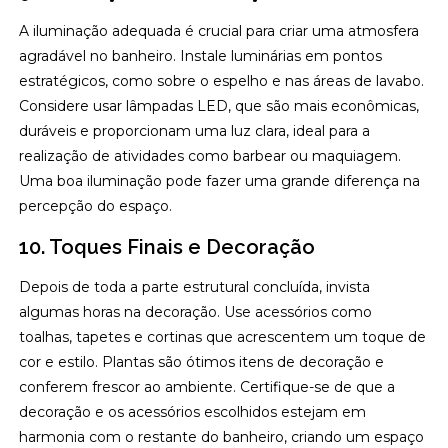
A iluminação adequada é crucial para criar uma atmosfera
agradável no banheiro. Instale luminárias em pontos
estratégicos, como sobre o espelho e nas áreas de lavabo.
Considere usar lâmpadas LED, que são mais econômicas,
duráveis e proporcionam uma luz clara, ideal para a
realização de atividades como barbear ou maquiagem.
Uma boa iluminação pode fazer uma grande diferença na
percepção do espaço.
10. Toques Finais e Decoração
Depois de toda a parte estrutural concluída, invista
algumas horas na decoração. Use acessórios como
toalhas, tapetes e cortinas que acrescentem um toque de
cor e estilo. Plantas são ótimos itens de decoração e
conferem frescor ao ambiente. Certifique-se de que a
decoração e os acessórios escolhidos estejam em
harmonia com o restante do banheiro, criando um espaço