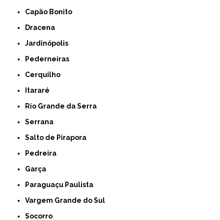
Capão Bonito
Dracena
Jardinópolis
Pederneiras
Cerquilho
Itararé
Rio Grande da Serra
Serrana
Salto de Pirapora
Pedreira
Garça
Paraguaçu Paulista
Vargem Grande do Sul
Socorro