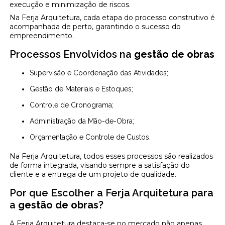
execução e minimização de riscos.
Na Ferja Arquitetura, cada etapa do processo construtivo é
acompanhada de perto, garantindo o sucesso do
empreendimento.
Processos Envolvidos na
gestão de obras
Supervisão e Coordenação das Atividades;
Gestão de Materiais e Estoques;
Controle de Cronograma;
Administração da Mão-de-Obra;
Orçamentação e Controle de Custos.
Na Ferja Arquitetura, todos esses processos são realizados
de forma integrada, visando sempre a satisfação do
cliente e a entrega de um projeto de qualidade.
Por que Escolher a Ferja Arquitetura para
a
gestão de obras
?
A Ferja Arquitetura destaca-se no mercado não apenas