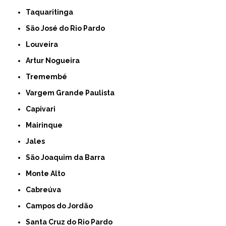
Taquaritinga
São José do Rio Pardo
Louveira
Artur Nogueira
Tremembé
Vargem Grande Paulista
Capivari
Mairinque
Jales
São Joaquim da Barra
Monte Alto
Cabreúva
Campos do Jordão
Santa Cruz do Rio Pardo