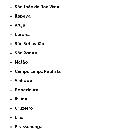
São João da Boa Vista
Itapeva
Arujá
Lorena
São Sebastião
São Roque
Matão
Campo Limpo Paulista
Vinhedo
Bebedouro
Ibiúna
Cruzeiro
Lins
Pirassununga