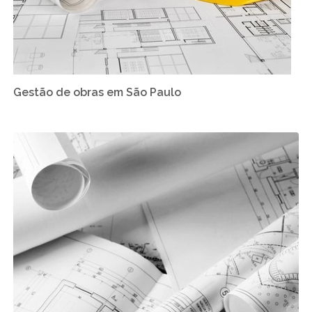
Gestão de obras em São Paulo