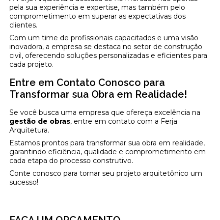
pela sua experiência e expertise, mas também pelo
comprometimento em superar as expectativas dos
clientes.
Com um time de profissionais capacitados e uma visão
inovadora, a empresa se destaca no setor de construção
civil, oferecendo soluções personalizadas e eficientes para
cada projeto.
Entre em Contato Conosco para
Transformar sua Obra em Realidade!
Se você busca uma empresa que ofereça excelência na
gestão de obras
, entre em contato com a Ferja
Arquitetura.
Estamos prontos para transformar sua obra em realidade,
garantindo eficiência, qualidade e comprometimento em
cada etapa do processo construtivo.
Conte conosco para tornar seu projeto arquitetônico um
sucesso!
FAÇA UM ORÇAMENTO