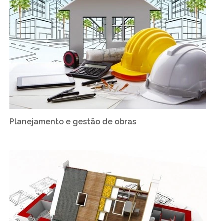
Planejamento e gestão de obras