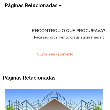
Páginas Relacionadas
ENCONTROU O QUE PROCURAVA?
Faça seu orçamento grátis agora mesmo!
Quero meu orçamento
Páginas Relacionadas