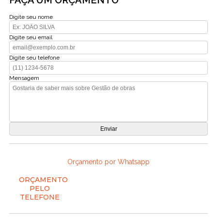
Digite seu nome
Digite seu email
Digite seu telefone
Mensagem
Orçamento por Whatsapp
ORÇAMENTO
PELO
TELEFONE