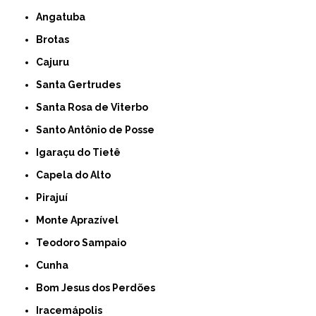
Angatuba
Brotas
Cajuru
Santa Gertrudes
Santa Rosa de Viterbo
Santo Antônio de Posse
Igaraçu do Tietê
Capela do Alto
Pirajuí
Monte Aprazível
Teodoro Sampaio
Cunha
Bom Jesus dos Perdões
Iracemápolis