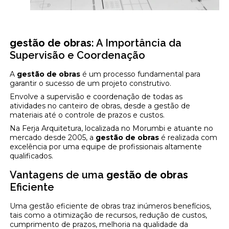
gestão de obras
: A Importância da
Supervisão e Coordenação
A
gestão de obras
é um processo fundamental para
garantir o sucesso de um projeto construtivo.
Envolve a supervisão e coordenação de todas as
atividades no canteiro de obras, desde a gestão de
materiais até o controle de prazos e custos.
Na Ferja Arquitetura, localizada no Morumbi e atuante no
mercado desde 2005, a
gestão de obras
é realizada com
excelência por uma equipe de profissionais altamente
qualificados.
Vantagens de uma
gestão de obras
Eficiente
Uma gestão eficiente de obras traz inúmeros benefícios,
tais como a otimização de recursos, redução de custos,
cumprimento de prazos, melhoria na qualidade da