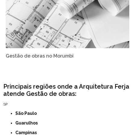
Gestão de obras no Morumbi
Principais regiões onde a Arquitetura Ferja
atende Gestão de obras:
SP
São Paulo
Guarulhos
Campinas