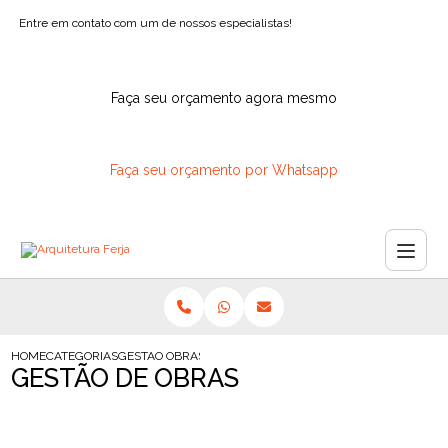
Entre em contato com um de nossos especialistas!
Faça seu orçamento agora mesmo
Faça seu orçamento por Whatsapp
HOME
CATEGORIAS
GESTAO OBRAS
GESTÃO DE OBRAS