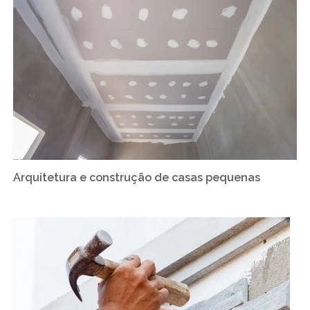
Arquitetura e construção de casas pequenas