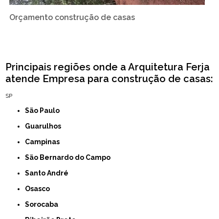
Orçamento construção de casas
Principais regiões onde a Arquitetura Ferja
atende Empresa para construção de casas:
SP
São Paulo
Guarulhos
Campinas
São Bernardo do Campo
Santo André
Osasco
Sorocaba