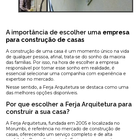
A importância de escolher uma
empresa
para construção de casas
A construção de uma casa é um momento único na vida
de qualquer pessoa, afinal, trata-se do sonho da maioria
das famílias. Por isso, na hora de escolher a empresa
responsável por tornar esse sonho em realidade, é
essencial selecionar uma companhia com experiência e
expertise no mercado.
Nesse sentido, a Ferja Arquitetura se destaca como uma
das melhores opções disponíveis.
Por que escolher a Ferja Arquitetura para
construir a sua casa?
A Ferja Arquitetura, fundada em 2005 e localizada no
Morumbi, é referência no mercado de construção de
casas, oferecendo um serviço completo e de alta