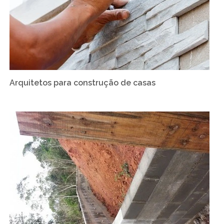
Arquitetos para construção de casas