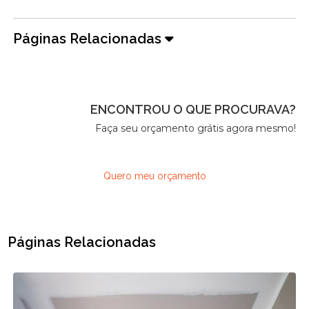
Páginas Relacionadas
ENCONTROU O QUE PROCURAVA?
Faça seu orçamento grátis agora mesmo!
Quero meu orçamento
Páginas Relacionadas