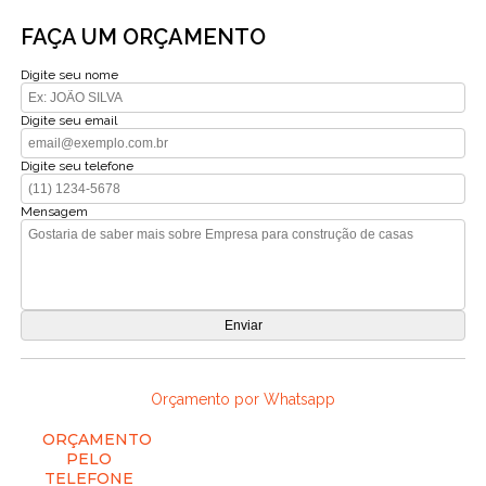
FAÇA UM ORÇAMENTO
Digite seu nome
Digite seu email
Digite seu telefone
Mensagem
Orçamento por Whatsapp
ORÇAMENTO
PELO
TELEFONE