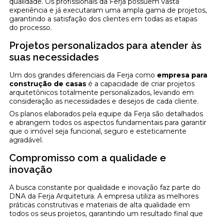
qualidade. Os profissionais da Ferja possuem vasta
experiência e já executaram uma ampla gama de projetos,
garantindo a satisfação dos clientes em todas as etapas
do processo.
Projetos personalizados para atender às
suas necessidades
Um dos grandes diferenciais da Ferja como
empresa para
construção de casas
é a capacidade de criar projetos
arquitetônicos totalmente personalizados, levando em
consideração as necessidades e desejos de cada cliente.
Os planos elaborados pela equipe da Ferja são detalhados
e abrangem todos os aspectos fundamentais para garantir
que o imóvel seja funcional, seguro e esteticamente
agradável.
Compromisso com a qualidade e
inovação
A busca constante por qualidade e inovação faz parte do
DNA da Ferja Arquitetura. A empresa utiliza as melhores
práticas construtivas e materiais de alta qualidade em
todos os seus projetos, garantindo um resultado final que