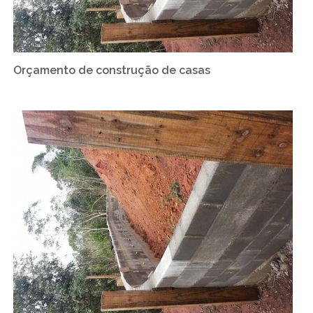
Orçamento de construção de casas