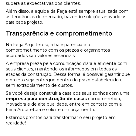
supera as expectativas dos clientes.
Além disso, a equipe da Ferja está sempre atualizada com
as tendências do mercado, trazendo soluções inovadoras
para cada projeto.
Transparência e comprometimento
Na Ferja Arquitetura, a transparência e o
comprometimento com os prazos e orçamentos
acordados são valores essenciais.
A empresa preza pela comunicação clara e eficiente com
seus clientes, mantendo-os informados em todas as
etapas da construção. Dessa forma, é possível garantir que
o projeto seja entregue dentro do prazo estabelecido e
sem extrapolamento de custos.
Se você deseja construir a casa dos seus sonhos com uma
empresa para construção de casas
comprometida,
inovadora e de alta qualidade, entre em contato com a
Ferja Arquitetura e solicite um orçamento.
Estamos prontos para transformar o seu projeto em
realidade!