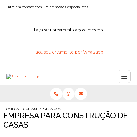
Entre em contato com um de nossos especialistas!
Faça seu orçamento agora mesmo
Faça seu orçamento por Whatsapp
HOME
CATEGORIAS
EMPRESA CONSTRUCAO CASAS
EMPRESA PARA CONSTRUÇÃO DE
CASAS