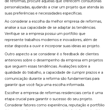
de reformas, procure aquelas que oferecem consultorias
personalizadas, ajudando a criar um projeto que atenda às
suas preferências e necessidades específicas.
Ao considerar a escolha da melhor empresa de reformas,
analise a sua capacidade de se adaptar às tendências.
Verifique se a empresa possui um portfólio que
represente trabalhos modernos e inovadores, além de
estar disposta a ouvir e incorporar suas ideias ao projeto.
Outro aspecto a se considerar é o feedback de clientes
anteriores sobre o desempenho da empresa em projetos
que seguem essas tendências. Avaliações sobre a
qualidade do trabalho, a capacidade de cumprir prazos e a
comunicação durante a reforma são fundamentais para
garantir que você faça uma escolha informada.
Escolher a empresa de reformas residenciais certa é uma
etapa crucial para garantir o sucesso do seu projeto.
Considerar fatores como experiência, reputação e portfólio