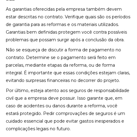
As garantias oferecidas pela empresa também devem
estar descritas no contrato. Verifique quais são os períodos
de garantia para as reformas e os materiais utilizados.
Garantias bem definidas protegem você contra possíveis
problemas que possam surgir após a conclusão da obra.
Não se esqueça de discutir a forma de pagamento no
contrato. Determine se o pagamento será feito em
parcelas, mediante etapas da reforma, ou de forma
integral. É importante que essas condições estejam claras,
evitando surpresas financeiras no decorrer do projeto.
Por último, esteja atento aos seguros de responsabilidade
civil que a empresa deve possuir. Isso garante que, em
caso de acidentes ou danos durante a reforma, você
estará protegido. Pedir comprovações de seguros é um
cuidado essencial que pode evitar gastos inesperados e
complicações legais no futuro.