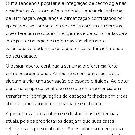
Outra tendência popular é a integração de tecnologia nas
residências. A automação residencial, que inclui sistemas
de iluminação, segurança e climatização controlados por
aplicativos, se tornou cada vez mais comum. Empresas
que oferecem soluções inteligentes e personalizadas para
integrar tecnologia em reformas são altamente
valorizadas e podem fazer a diferença na funcionalidade
do seu espaço.
O design aberto continua a ser uma preferência forte
entre os proprietários. Ambientes sem barreiras físicas
ajudam a criar uma sensação de espaço e fluidez. Ao optar
por uma empresa, verifique se ela tem experiência em
transformar configurações de espaços fechados em áreas
abertas, otimizando funcionalidade e estética.
A personalização também se destaca nas tendências
atuais, pois os proprietários desejam que suas casas
reflitam suas personalidades. Ao escolher uma empresa