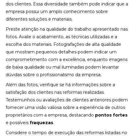
dos clientes. Essa diversidade também pode indicar que a
empresa possui um amplo conhecimento sobre
diferentes soluções e materiais.
Preste atenção na qualidade do trabalho apresentado nas
fotos. Avalie o acabamento, as técnicas utilizadas e a
escolha dos materiais. Fotografações de alta qualidade
que mostram pequenos detalhes podem indicar um
comprometimento com a excelência, enquanto imagens
de baixa qualidade ou mal iluminadas podem levantar
dúvidas sobre o profissionalismo da empresa.
Além das fotos, verifique se há informações sobre a
satisfação dos clientes nas reformas realizadas.
Testemunhos ou avaliações de clientes anteriores podem
fornecer uma visão valiosa sobre a experiência de outros
proprietários com a empresa, destacando
pontos fortes
e possíveis
fraquezas
.
Considere o tempo de execução das reformas listadas no