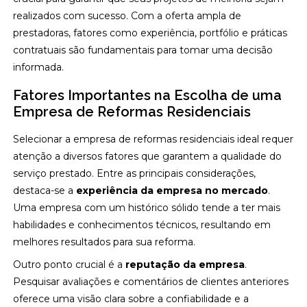
realizados com sucesso. Com a oferta ampla de
prestadoras, fatores como experiência, portfólio e práticas
contratuais são fundamentais para tomar uma decisão
informada.
Fatores Importantes na Escolha de uma
Empresa de Reformas Residenciais
Selecionar a empresa de reformas residenciais ideal requer
atenção a diversos fatores que garantem a qualidade do
serviço prestado. Entre as principais considerações,
destaca-se a
experiência da empresa no mercado
.
Uma empresa com um histórico sólido tende a ter mais
habilidades e conhecimentos técnicos, resultando em
melhores resultados para sua reforma.
Outro ponto crucial é a
reputação da empresa
.
Pesquisar avaliações e comentários de clientes anteriores
oferece uma visão clara sobre a confiabilidade e a