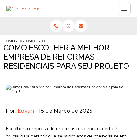
HOME
BLOG
COMO ESCOLHER A MELHOR EMPRESA DE REFORMAS RESIDENCIA
COMO ESCOLHER A MELHOR
EMPRESA DE REFORMAS
RESIDENCIAIS PARA SEU PROJETO
Por:
Edvan
- 18 de Março de 2025
Escolher a empresa de reformas residenciais certa é
crucial para garantir que seus projetos de melhoria sejam