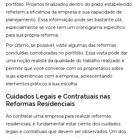
portfólio. Projetos finalizados dentro do prazo estabelecido
refletem a eficiência da empresa e sua capacidade de
planejamento. Essa informação pode ser bastante útil,
especialmente se você tem um cronograma específico
para sua própria reforma.
Por último, se possível, visite algumas das reformas
concluídas corroboradas no portfólio. Essa visita pode dar
uma noção realista da qualidade do trabalho realizado e
permitir que você converse com os proprietários sobre
suas experiências com a empresa, acrescentando
elementos práticos à sua escolha.
Cuidados Legais e Contratuais nas
Reformas Residenciais
Ao contratar uma empresa para realizar reformas
residenciais, é fundamental estar ciente dos cuidados
legais e contratuais que devem ser observados. Um dos