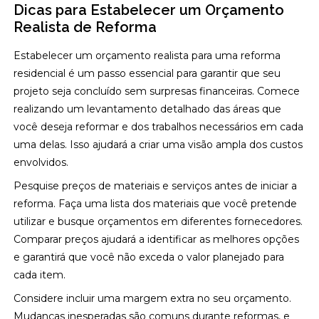
Dicas para Estabelecer um Orçamento
Realista de Reforma
Estabelecer um orçamento realista para uma reforma
residencial é um passo essencial para garantir que seu
projeto seja concluído sem surpresas financeiras. Comece
realizando um levantamento detalhado das áreas que
você deseja reformar e dos trabalhos necessários em cada
uma delas. Isso ajudará a criar uma visão ampla dos custos
envolvidos.
Pesquise preços de materiais e serviços antes de iniciar a
reforma. Faça uma lista dos materiais que você pretende
utilizar e busque orçamentos em diferentes fornecedores.
Comparar preços ajudará a identificar as melhores opções
e garantirá que você não exceda o valor planejado para
cada item.
Considere incluir uma margem extra no seu orçamento.
Mudanças inesperadas são comuns durante reformas, e