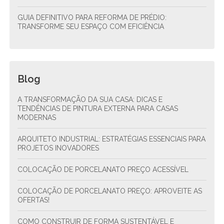
GUIA DEFINITIVO PARA REFORMA DE PRÉDIO:
TRANSFORME SEU ESPAÇO COM EFICIÊNCIA
Blog
A TRANSFORMAÇÃO DA SUA CASA: DICAS E
TENDÊNCIAS DE PINTURA EXTERNA PARA CASAS
MODERNAS
ARQUITETO INDUSTRIAL: ESTRATÉGIAS ESSENCIAIS PARA
PROJETOS INOVADORES
COLOCAÇÃO DE PORCELANATO PREÇO ACESSÍVEL
COLOCAÇÃO DE PORCELANATO PREÇO: APROVEITE AS
OFERTAS!
COMO CONSTRUIR DE FORMA SUSTENTÁVEL E