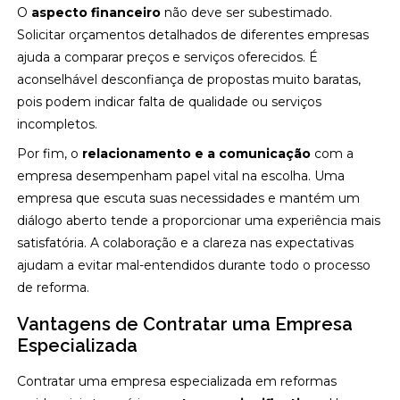
O
aspecto financeiro
não deve ser subestimado.
Solicitar orçamentos detalhados de diferentes empresas
ajuda a comparar preços e serviços oferecidos. É
aconselhável desconfiança de propostas muito baratas,
pois podem indicar falta de qualidade ou serviços
incompletos.
Por fim, o
relacionamento e a comunicação
com a
empresa desempenham papel vital na escolha. Uma
empresa que escuta suas necessidades e mantém um
diálogo aberto tende a proporcionar uma experiência mais
satisfatória. A colaboração e a clareza nas expectativas
ajudam a evitar mal-entendidos durante todo o processo
de reforma.
Vantagens de Contratar uma Empresa
Especializada
Contratar uma empresa especializada em reformas