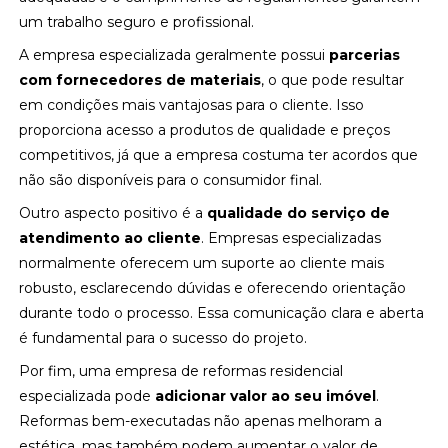
um trabalho seguro e profissional.
A empresa especializada geralmente possui
parcerias
com fornecedores de materiais
, o que pode resultar
em condições mais vantajosas para o cliente. Isso
proporciona acesso a produtos de qualidade e preços
competitivos, já que a empresa costuma ter acordos que
não são disponíveis para o consumidor final.
Outro aspecto positivo é a
qualidade do serviço de
atendimento ao cliente
. Empresas especializadas
normalmente oferecem um suporte ao cliente mais
robusto, esclarecendo dúvidas e oferecendo orientação
durante todo o processo. Essa comunicação clara e aberta
é fundamental para o sucesso do projeto.
Por fim, uma empresa de reformas residencial
especializada pode
adicionar valor ao seu imóvel
.
Reformas bem-executadas não apenas melhoram a
estética, mas também podem aumentar o valor de