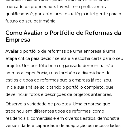
mercado da propriedade. Investir em profissionais
qualificados é, portanto, uma estratégia inteligente para o
futuro do seu patrimônio.
Como Avaliar o Portfólio de Reformas da
Empresa
Avaliar o portfólio de reformas de uma empresa é uma
etapa crítica para decidir se ela é a escolha certa para o seu
projeto. Um portfólio bem organizado demonstra não
apenas a experiência, mas também a diversidade de
estilos e tipos de reformas que a empresa já realizou.
Inicie sua análise solicitando o portfólio completo, que
deve incluir fotos e descrições de projetos anteriores.
Observe a variedade de projetos. Uma empresa que
trabalhou em diferentes tipos de reformas, como
residenciais, comerciais e em diversos estilos, demonstra
versatilidade e capacidade de adaptação às necessidades