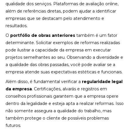
qualidade dos serviços. Plataformas de avaliação online,
além de referências diretas, podem ajudar a identificar
empresas que se destacam pelo atendimento e
resultados.
O
portfólio de obras anteriores
também é um fator
determinante. Solicitar exemplos de reformas realizadas
pode ilustrar a capacidade da empresa em executar
projetos semelhantes ao seu. Observando a diversidade e
a qualidade das obras passadas, você pode avaliar se a
empresa atende suas expectativas estéticas e funcionais.
Além disso, é fundamental verificar a
regularidade legal
da empresa
. Certificações, alvarás e registros em
conselhos profissionais garantem que a empresa opere
dentro da legalidade e esteja apta a realizar reformas. Isso
não somente assegura a qualidade do trabalho, mas
também protege o cliente de possíveis problemas
futuros.