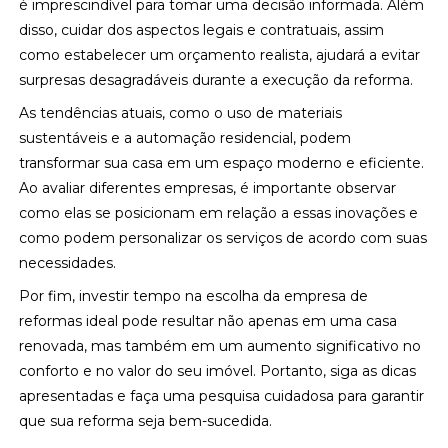
é imprescindível para tomar uma decisão informada. Além
disso, cuidar dos aspectos legais e contratuais, assim
como estabelecer um orçamento realista, ajudará a evitar
surpresas desagradáveis durante a execução da reforma.
As tendências atuais, como o uso de materiais
sustentáveis e a automação residencial, podem
transformar sua casa em um espaço moderno e eficiente.
Ao avaliar diferentes empresas, é importante observar
como elas se posicionam em relação a essas inovações e
como podem personalizar os serviços de acordo com suas
necessidades.
Por fim, investir tempo na escolha da empresa de
reformas ideal pode resultar não apenas em uma casa
renovada, mas também em um aumento significativo no
conforto e no valor do seu imóvel. Portanto, siga as dicas
apresentadas e faça uma pesquisa cuidadosa para garantir
que sua reforma seja bem-sucedida.