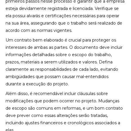
primeiros passos nesse processo é garantir que a empresa
esteja devidamente registrada e licenciada. Verifique se
ela possui alvarás e certificações necessárias para operar
na sua área, assegurando que o trabalho será realizado de
acordo com as normas vigentes.
Um contrato bem elaborado é crucial para proteger os
interesses de ambas as partes. O documento deve incluir
informações detalhadas sobre o escopo do trabalho,
prazos, materiais a serem utilizados e valores. Defina
claramente as responsabilidades de cada lado, evitando
ambigüidades que possam causar mal-entendidos
durante a execução do projeto.
Além disso, é recomendável incluir cláusulas sobre
modificações que podem ocorrer no projeto. Mudanças
de escopo são comuns em reformas, e um bom contrato
deve prever como essas alterações serão tratadas,
incluindo ajustes financeiros e cronológicos associados a
elas.