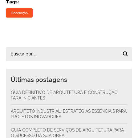
Tags:
Decoração
Últimas postagens
GUIA DEFINITIVO DE ARQUITETURA E CONSTRUÇÃO
PARA INICIANTES
ARQUITETO INDUSTRIAL: ESTRATÉGIAS ESSENCIAIS PARA
PROJETOS INOVADORES
GUIA COMPLETO DE SERVIÇOS DE ARQUITETURA PARA
O SUCESSO DA SUA OBRA