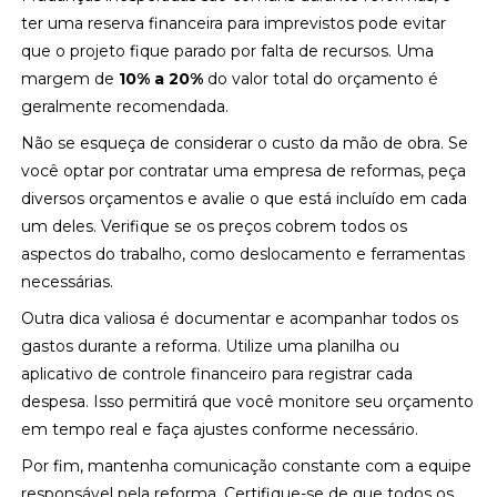
ter uma reserva financeira para imprevistos pode evitar
que o projeto fique parado por falta de recursos. Uma
margem de
10% a 20%
do valor total do orçamento é
geralmente recomendada.
Não se esqueça de considerar o custo da mão de obra. Se
você optar por contratar uma empresa de reformas, peça
diversos orçamentos e avalie o que está incluído em cada
um deles. Verifique se os preços cobrem todos os
aspectos do trabalho, como deslocamento e ferramentas
necessárias.
Outra dica valiosa é documentar e acompanhar todos os
gastos durante a reforma. Utilize uma planilha ou
aplicativo de controle financeiro para registrar cada
despesa. Isso permitirá que você monitore seu orçamento
em tempo real e faça ajustes conforme necessário.
Por fim, mantenha comunicação constante com a equipe
responsável pela reforma. Certifique-se de que todos os