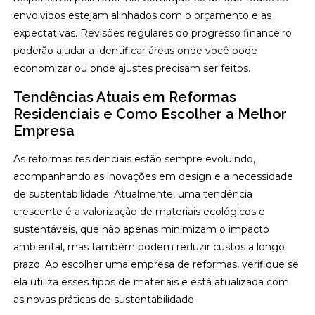
envolvidos estejam alinhados com o orçamento e as
expectativas. Revisões regulares do progresso financeiro
poderão ajudar a identificar áreas onde você pode
economizar ou onde ajustes precisam ser feitos.
Tendências Atuais em Reformas
Residenciais e Como Escolher a Melhor
Empresa
As reformas residenciais estão sempre evoluindo,
acompanhando as inovações em design e a necessidade
de sustentabilidade. Atualmente, uma tendência
crescente é a valorização de materiais ecológicos e
sustentáveis, que não apenas minimizam o impacto
ambiental, mas também podem reduzir custos a longo
prazo. Ao escolher uma empresa de reformas, verifique se
ela utiliza esses tipos de materiais e está atualizada com
as novas práticas de sustentabilidade.