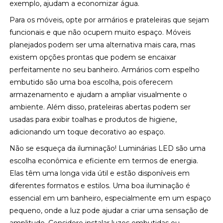
exemplo, ajudam a economizar água.
Para os móveis, opte por armários e prateleiras que sejam
funcionais e que não ocupem muito espaço. Móveis
planejados podem ser uma alternativa mais cara, mas
existem opções prontas que podem se encaixar
perfeitamente no seu banheiro. Armários com espelho
embutido são uma boa escolha, pois oferecem
armazenamento e ajudam a ampliar visualmente o
ambiente. Além disso, prateleiras abertas podem ser
usadas para exibir toalhas e produtos de higiene,
adicionando um toque decorativo ao espaço.
Não se esqueça da iluminação! Luminárias LED são uma
escolha econômica e eficiente em termos de energia.
Elas têm uma longa vida útil e estão disponíveis em
diferentes formatos e estilos. Uma boa iluminação é
essencial em um banheiro, especialmente em um espaço
pequeno, onde a luz pode ajudar a criar uma sensação de