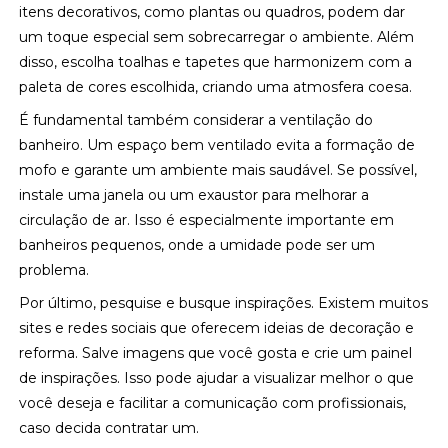
itens decorativos, como plantas ou quadros, podem dar
um toque especial sem sobrecarregar o ambiente. Além
disso, escolha toalhas e tapetes que harmonizem com a
paleta de cores escolhida, criando uma atmosfera coesa.
É fundamental também considerar a ventilação do
banheiro. Um espaço bem ventilado evita a formação de
mofo e garante um ambiente mais saudável. Se possível,
instale uma janela ou um exaustor para melhorar a
circulação de ar. Isso é especialmente importante em
banheiros pequenos, onde a umidade pode ser um
problema.
Por último, pesquise e busque inspirações. Existem muitos
sites e redes sociais que oferecem ideias de decoração e
reforma. Salve imagens que você gosta e crie um painel
de inspirações. Isso pode ajudar a visualizar melhor o que
você deseja e facilitar a comunicação com profissionais,
caso decida contratar um.