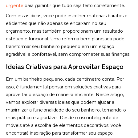
urgente
para garantir que tudo seja feito corretamente.
Com essas dicas, você pode escolher materiais baratos e
eficientes que não apenas se encaixam no seu
orçamento, mas também proporcionam um resultado
estético e funcional. Uma reforma bem planejada pode
transformar seu banheiro pequeno em um espaço
agradável e confortável, sem comprometer suas finanças.
Ideias Criativas para Aproveitar Espaço
Em um banheiro pequeno, cada centímetro conta. Por
isso, é fundamental pensar em soluções criativas para
aproveitar o espaço de maneira eficiente. Neste artigo,
vamos explorar diversas ideias que podem ajudar a
maximizar a funcionalidade do seu banheiro, tornando-o
mais prático e agradável. Desde o uso inteligente de
móveis até a escolha de elementos decorativos, você
encontrará inspiração para transformar seu espaço.