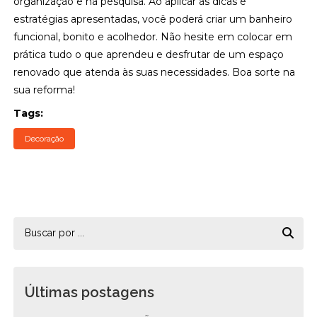
organização e na pesquisa. Ao aplicar as dicas e
estratégias apresentadas, você poderá criar um banheiro
funcional, bonito e acolhedor. Não hesite em colocar em
prática tudo o que aprendeu e desfrutar de um espaço
renovado que atenda às suas necessidades. Boa sorte na
sua reforma!
Tags:
Decoração
Últimas postagens