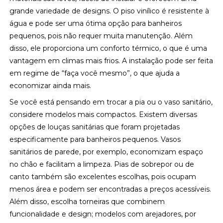
grande variedade de designs. O piso vinílico é resistente à
água e pode ser uma ótima opção para banheiros
pequenos, pois não requer muita manutenção. Além
disso, ele proporciona um conforto térmico, o que é uma
vantagem em climas mais frios. A instalação pode ser feita
em regime de “faça você mesmo”, o que ajuda a
economizar ainda mais.
Se você está pensando em trocar a pia ou o vaso sanitário,
considere modelos mais compactos. Existem diversas
opções de louças sanitárias que foram projetadas
especificamente para banheiros pequenos. Vasos
sanitários de parede, por exemplo, economizam espaço
no chão e facilitam a limpeza. Pias de sobrepor ou de
canto também são excelentes escolhas, pois ocupam
menos área e podem ser encontradas a preços acessíveis.
Além disso, escolha torneiras que combinem
funcionalidade e design; modelos com arejadores, por