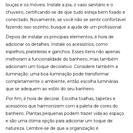
louças e os móveis. Instale a pia, o vaso sanitário e o
chuveiro, certificando-se de que tudo esteja bem fixado e
conectado. Novamente, se você não se sentir confortável
fazendo isso sozinho, busque a ajuda de um profissional.
Depois de instalar os principais elementos, é hora de
adicionar os detalhes. Instale os acessórios, como
espelhos, prateleiras e ganchos. Esses itens não apenas
melhoram a funcionalidade do banheiro, mas também
adicionam um toque decorativo. Considere também a
iluminação; uma boa iluminação pode transformar
completamente o ambiente, então escolha luminárias
que se adequem ao estilo do seu banheiro.
Por fim, é hora de decorar. Escolha toalhas, tapetes e
acessórios que harmonizem com a paleta de cores do
banheiro. Plantas pequenas podem trazer vida ao espaço
e são uma ótima opção para adicionar um toque de
natureza. Lembre-se de que a organização é