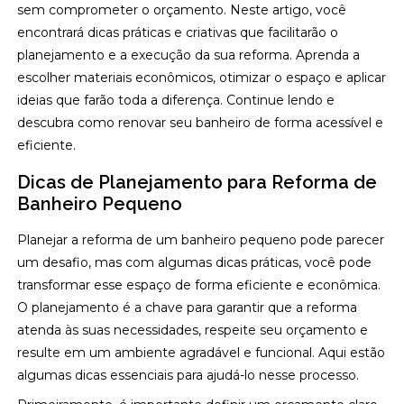
sem comprometer o orçamento. Neste artigo, você
encontrará dicas práticas e criativas que facilitarão o
planejamento e a execução da sua reforma. Aprenda a
escolher materiais econômicos, otimizar o espaço e aplicar
ideias que farão toda a diferença. Continue lendo e
descubra como renovar seu banheiro de forma acessível e
eficiente.
Dicas de Planejamento para Reforma de
Banheiro Pequeno
Planejar a reforma de um banheiro pequeno pode parecer
um desafio, mas com algumas dicas práticas, você pode
transformar esse espaço de forma eficiente e econômica.
O planejamento é a chave para garantir que a reforma
atenda às suas necessidades, respeite seu orçamento e
resulte em um ambiente agradável e funcional. Aqui estão
algumas dicas essenciais para ajudá-lo nesse processo.