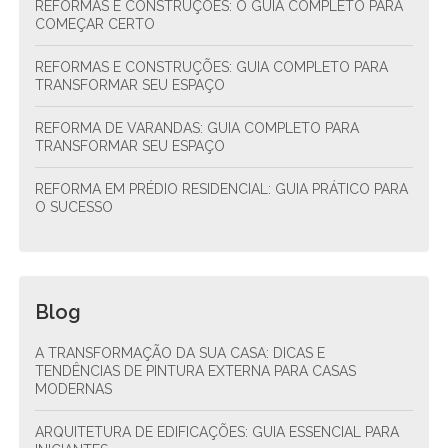
REFORMAS E CONSTRUÇÕES: O GUIA COMPLETO PARA
COMEÇAR CERTO
REFORMAS E CONSTRUÇÕES: GUIA COMPLETO PARA
TRANSFORMAR SEU ESPAÇO
REFORMA DE VARANDAS: GUIA COMPLETO PARA
TRANSFORMAR SEU ESPAÇO
REFORMA EM PRÉDIO RESIDENCIAL: GUIA PRÁTICO PARA
O SUCESSO
Blog
A TRANSFORMAÇÃO DA SUA CASA: DICAS E
TENDÊNCIAS DE PINTURA EXTERNA PARA CASAS
MODERNAS
ARQUITETURA DE EDIFICAÇÕES: GUIA ESSENCIAL PARA