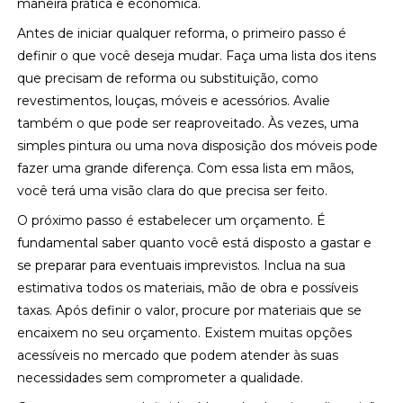
maneira prática e econômica.
Antes de iniciar qualquer reforma, o primeiro passo é
definir o que você deseja mudar. Faça uma lista dos itens
que precisam de reforma ou substituição, como
revestimentos, louças, móveis e acessórios. Avalie
também o que pode ser reaproveitado. Às vezes, uma
simples pintura ou uma nova disposição dos móveis pode
fazer uma grande diferença. Com essa lista em mãos,
você terá uma visão clara do que precisa ser feito.
O próximo passo é estabelecer um orçamento. É
fundamental saber quanto você está disposto a gastar e
se preparar para eventuais imprevistos. Inclua na sua
estimativa todos os materiais, mão de obra e possíveis
taxas. Após definir o valor, procure por materiais que se
encaixem no seu orçamento. Existem muitas opções
acessíveis no mercado que podem atender às suas
necessidades sem comprometer a qualidade.