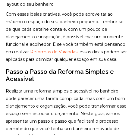
layout do seu banheiro.
Com essas ideias criativas, você pode aproveitar ao
máximo o espaço do seu banheiro pequeno. Lembre-se
de que cada detalhe conta e, com um pouco de
planejamento e inspiração, é possível criar um ambiente
funcional e acolhedor. E se você também está pensando
em realizar
Reformas de Varandas
, essas dicas podem ser
aplicadas para otimizar qualquer espaço em sua casa.
Passo a Passo da Reforma Simples e
Acessível
Realizar uma reforma simples e acessível no banheiro
pode parecer uma tarefa complicada, mas com um bom
planejamento e organização, você pode transformar esse
espaço sem estourar o orçamento. Neste guia, vamos
apresentar um passo a passo que facilitará o processo,
permitindo que você tenha um banheiro renovado de