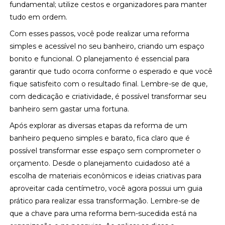
fundamental; utilize cestos e organizadores para manter
tudo em ordem.
Com esses passos, você pode realizar uma reforma
simples e acessível no seu banheiro, criando um espaço
bonito e funcional. O planejamento é essencial para
garantir que tudo ocorra conforme o esperado e que você
fique satisfeito com o resultado final. Lembre-se de que,
com dedicação e criatividade, é possível transformar seu
banheiro sem gastar uma fortuna.
Após explorar as diversas etapas da reforma de um
banheiro pequeno simples e barato, fica claro que é
possível transformar esse espaço sem comprometer o
orçamento. Desde o planejamento cuidadoso até a
escolha de materiais econômicos e ideias criativas para
aproveitar cada centímetro, você agora possui um guia
prático para realizar essa transformação. Lembre-se de
que a chave para uma reforma bem-sucedida está na