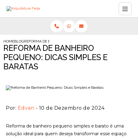
HOME
BLOG
REFORMA DE BANHEIRO PEQUENO: DICAS SIMPLES E BARATAS
REFORMA DE BANHEIRO
PEQUENO: DICAS SIMPLES E
BARATAS
Por:
Edvan
- 10 de Dezembro de 2024
Reforma de banheiro pequeno simples e barato é uma
solução ideal para quem deseja transformar esse espaço