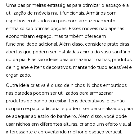
Uma das primeiras estratégias para otimizar o espaço é a
utilização de móveis multifuncionais. Armários com
espelhos embutidos ou pias com armazenamento
embaixo são ótimas opções. Esses móveis não apenas
economizam espaço, mas também oferecem
funcionalidade adicional. Além disso, considere prateleiras
abertas que podem ser instaladas acima do vaso sanitário
ou da pia. Elas são ideais para armazenar toalhas, produtos
de higiene e itens decorativos, mantendo tudo acessível e
organizado.
Outra ideia criativa é o uso de nichos. Nichos embutidos
nas paredes podem ser utilizados para armazenar
produtos de banho ou exibir itens decorativos. Eles não
ocupam espaço adicional e podem ser personalizados para
se adequar ao estilo do banheiro. Além disso, você pode
usar nichos em diferentes alturas, criando um efeito visual
interessante e aproveitando melhor o espaço vertical.