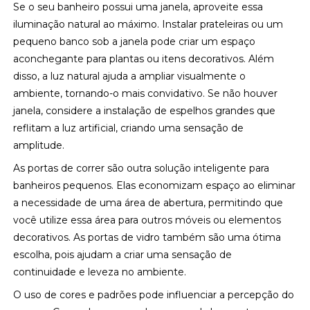
Se o seu banheiro possui uma janela, aproveite essa
iluminação natural ao máximo. Instalar prateleiras ou um
pequeno banco sob a janela pode criar um espaço
aconchegante para plantas ou itens decorativos. Além
disso, a luz natural ajuda a ampliar visualmente o
ambiente, tornando-o mais convidativo. Se não houver
janela, considere a instalação de espelhos grandes que
reflitam a luz artificial, criando uma sensação de
amplitude.
As portas de correr são outra solução inteligente para
banheiros pequenos. Elas economizam espaço ao eliminar
a necessidade de uma área de abertura, permitindo que
você utilize essa área para outros móveis ou elementos
decorativos. As portas de vidro também são uma ótima
escolha, pois ajudam a criar uma sensação de
continuidade e leveza no ambiente.
O uso de cores e padrões pode influenciar a percepção do