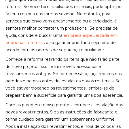
reforma. Se você tem habilidades manuais, pode optar por
fazer a maioria das tarefas sozinho. No entanto, para
serviços que envolvem encanamento ou eletricidade, é
sempre melhor contratar um profissional. Se precisar de
ajuda, considere buscar uma
empresa especializada em
pequenas reformas
para garantir que tudo seja feito de
acordo com as normas de segurança e qualidade.
Comece a reforma retirando os itens que não farão parte
do novo projeto. Isso inclui móveis, acessórios e
revestimentos antigos. Se for necessário, faça reparos nas
paredes e no piso antes de instalar os novos materiais. Se
você estiver trocando os revestimentos, lembre-se de
preparar bem a superfície para garantir uma boa aderência.
Com as paredes e o piso prontos, comece a instalação dos
novos revestimentos. Siga as instruções do fabricante e
tenha cuidado para garantir um acabamento uniforme.
Após a instalação dos revestimentos, é hora de colocar as