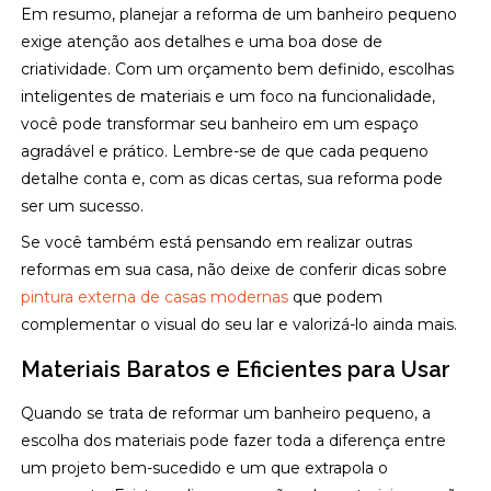
Em resumo, planejar a reforma de um banheiro pequeno
exige atenção aos detalhes e uma boa dose de
criatividade. Com um orçamento bem definido, escolhas
inteligentes de materiais e um foco na funcionalidade,
você pode transformar seu banheiro em um espaço
agradável e prático. Lembre-se de que cada pequeno
detalhe conta e, com as dicas certas, sua reforma pode
ser um sucesso.
Se você também está pensando em realizar outras
reformas em sua casa, não deixe de conferir dicas sobre
pintura externa de casas modernas
que podem
complementar o visual do seu lar e valorizá-lo ainda mais.
Materiais Baratos e Eficientes para Usar
Quando se trata de reformar um banheiro pequeno, a
escolha dos materiais pode fazer toda a diferença entre
um projeto bem-sucedido e um que extrapola o