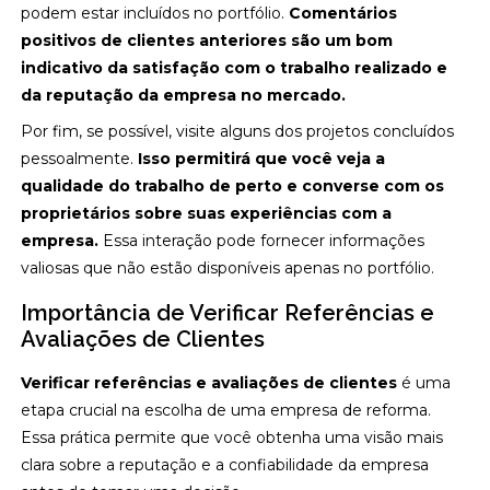
podem estar incluídos no portfólio.
Comentários
positivos de clientes anteriores são um bom
indicativo da satisfação com o trabalho realizado e
da reputação da empresa no mercado.
Por fim, se possível, visite alguns dos projetos concluídos
pessoalmente.
Isso permitirá que você veja a
qualidade do trabalho de perto e converse com os
proprietários sobre suas experiências com a
empresa.
Essa interação pode fornecer informações
valiosas que não estão disponíveis apenas no portfólio.
Importância de Verificar Referências e
Avaliações de Clientes
Verificar referências e avaliações de clientes
é uma
etapa crucial na escolha de uma empresa de reforma.
Essa prática permite que você obtenha uma visão mais
clara sobre a reputação e a confiabilidade da empresa