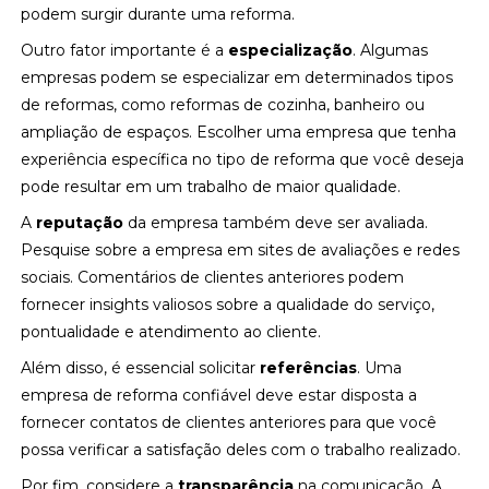
podem surgir durante uma reforma.
Outro fator importante é a
especialização
. Algumas
empresas podem se especializar em determinados tipos
de reformas, como reformas de cozinha, banheiro ou
ampliação de espaços. Escolher uma empresa que tenha
experiência específica no tipo de reforma que você deseja
pode resultar em um trabalho de maior qualidade.
A
reputação
da empresa também deve ser avaliada.
Pesquise sobre a empresa em sites de avaliações e redes
sociais. Comentários de clientes anteriores podem
fornecer insights valiosos sobre a qualidade do serviço,
pontualidade e atendimento ao cliente.
Além disso, é essencial solicitar
referências
. Uma
empresa de reforma confiável deve estar disposta a
fornecer contatos de clientes anteriores para que você
possa verificar a satisfação deles com o trabalho realizado.
Por fim, considere a
transparência
na comunicação. A