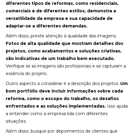
diferentes tipos de reformas, como residenciais,
comerciais e de diferentes estilos, demonstra a
versatilidade da empresa e sua capacidade de
adaptar-se a diferentes demandas.
Além disso, preste atenção à qualidade das imagens.
Fotos de alta qualidade que mostram detalhes dos
projetos, como acabamentos e soluções criativas,
são indicativas de um trabalho bem executado.
Verifique se as imagens são profissionais e se capturam a
essência do projeto.
Outro aspecto a considerar é a descrição dos projetos.
Um
bom portfólio deve incluir informações sobre cada
reforma, como o escopo do trabalho, os desafios
enfrentados e as soluções implementadas.
Isso ajuda
a entender como a empresa lida com diferentes
situações.
Além disso, busque por depoimentos de clientes que