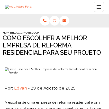
HOME
BLOG
COMO ESCOLHER A MELHOR EMPRESA DE REFORMA RESIDENCIA
COMO ESCOLHER A MELHOR
EMPRESA DE REFORMA
RESIDENCIAL PARA SEU PROJETO
Por:
Edvan
- 29 de Agosto de 2025
A escolha de uma empresa de reforma residencial é um
passo crucial para garantir que seu projeto atenda às suas