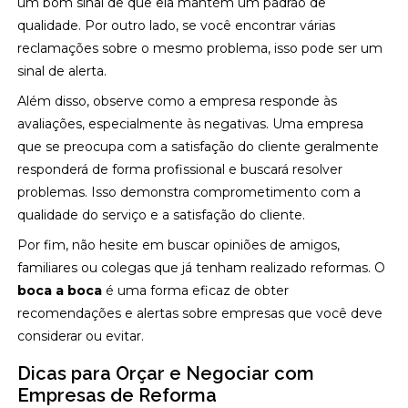
um bom sinal de que ela mantém um padrão de
qualidade. Por outro lado, se você encontrar várias
reclamações sobre o mesmo problema, isso pode ser um
sinal de alerta.
Além disso, observe como a empresa responde às
avaliações, especialmente às negativas. Uma empresa
que se preocupa com a satisfação do cliente geralmente
responderá de forma profissional e buscará resolver
problemas. Isso demonstra comprometimento com a
qualidade do serviço e a satisfação do cliente.
Por fim, não hesite em buscar opiniões de amigos,
familiares ou colegas que já tenham realizado reformas. O
boca a boca
é uma forma eficaz de obter
recomendações e alertas sobre empresas que você deve
considerar ou evitar.
Dicas para Orçar e Negociar com
Empresas de Reforma