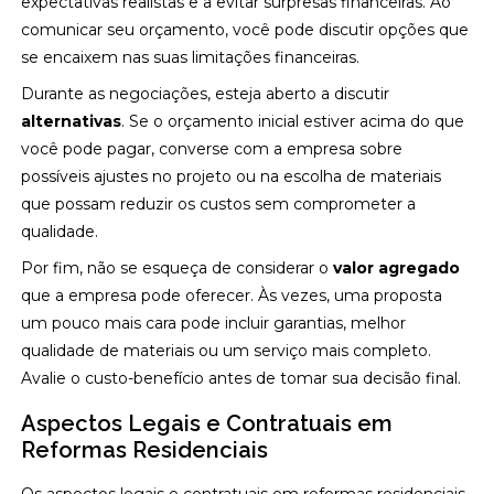
expectativas realistas e a evitar surpresas financeiras. Ao
comunicar seu orçamento, você pode discutir opções que
se encaixem nas suas limitações financeiras.
Durante as negociações, esteja aberto a discutir
alternativas
. Se o orçamento inicial estiver acima do que
você pode pagar, converse com a empresa sobre
possíveis ajustes no projeto ou na escolha de materiais
que possam reduzir os custos sem comprometer a
qualidade.
Por fim, não se esqueça de considerar o
valor agregado
que a empresa pode oferecer. Às vezes, uma proposta
um pouco mais cara pode incluir garantias, melhor
qualidade de materiais ou um serviço mais completo.
Avalie o custo-benefício antes de tomar sua decisão final.
Aspectos Legais e Contratuais em
Reformas Residenciais