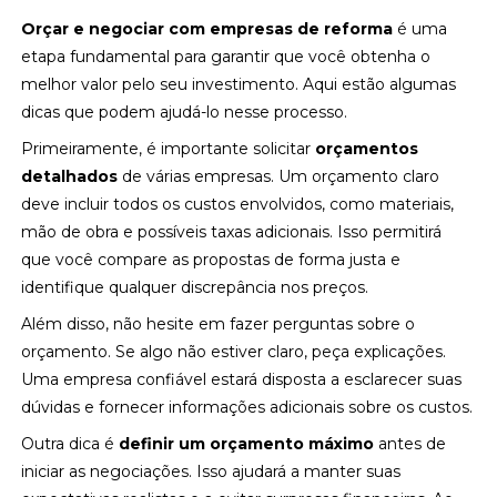
Orçar e negociar com empresas de reforma
é uma
etapa fundamental para garantir que você obtenha o
melhor valor pelo seu investimento. Aqui estão algumas
dicas que podem ajudá-lo nesse processo.
Primeiramente, é importante solicitar
orçamentos
detalhados
de várias empresas. Um orçamento claro
deve incluir todos os custos envolvidos, como materiais,
mão de obra e possíveis taxas adicionais. Isso permitirá
que você compare as propostas de forma justa e
identifique qualquer discrepância nos preços.
Além disso, não hesite em fazer perguntas sobre o
orçamento. Se algo não estiver claro, peça explicações.
Uma empresa confiável estará disposta a esclarecer suas
dúvidas e fornecer informações adicionais sobre os custos.
Outra dica é
definir um orçamento máximo
antes de
iniciar as negociações. Isso ajudará a manter suas