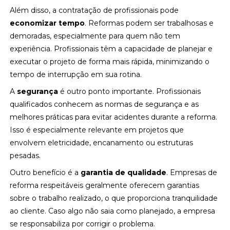
Além disso, a contratação de profissionais pode
economizar tempo
. Reformas podem ser trabalhosas e
demoradas, especialmente para quem não tem
experiência. Profissionais têm a capacidade de planejar e
executar o projeto de forma mais rápida, minimizando o
tempo de interrupção em sua rotina.
A
segurança
é outro ponto importante. Profissionais
qualificados conhecem as normas de segurança e as
melhores práticas para evitar acidentes durante a reforma.
Isso é especialmente relevante em projetos que
envolvem eletricidade, encanamento ou estruturas
pesadas.
Outro benefício é a
garantia de qualidade
. Empresas de
reforma respeitáveis geralmente oferecem garantias
sobre o trabalho realizado, o que proporciona tranquilidade
ao cliente. Caso algo não saia como planejado, a empresa
se responsabiliza por corrigir o problema.