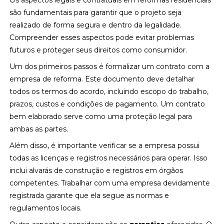
Os aspectos legais e contratuais em reformas residenciais
são fundamentais para garantir que o projeto seja
realizado de forma segura e dentro da legalidade.
Compreender esses aspectos pode evitar problemas
futuros e proteger seus direitos como consumidor.
Um dos primeiros passos é formalizar um contrato com a
empresa de reforma. Este documento deve detalhar
todos os termos do acordo, incluindo escopo do trabalho,
prazos, custos e condições de pagamento. Um contrato
bem elaborado serve como uma proteção legal para
ambas as partes.
Além disso, é importante verificar se a empresa possui
todas as licenças e registros necessários para operar. Isso
inclui alvarás de construção e registros em órgãos
competentes. Trabalhar com uma empresa devidamente
registrada garante que ela segue as normas e
regulamentos locais.