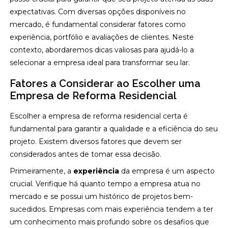
expectativas. Com diversas opções disponíveis no
mercado, é fundamental considerar fatores como
experiência, portfólio e avaliações de clientes. Neste
contexto, abordaremos dicas valiosas para ajudá-lo a
selecionar a empresa ideal para transformar seu lar.
Fatores a Considerar ao Escolher uma
Empresa de Reforma Residencial
Escolher a empresa de reforma residencial certa é
fundamental para garantir a qualidade e a eficiência do seu
projeto. Existem diversos fatores que devem ser
considerados antes de tomar essa decisão.
Primeiramente, a
experiência
da empresa é um aspecto
crucial. Verifique há quanto tempo a empresa atua no
mercado e se possui um histórico de projetos bem-
sucedidos. Empresas com mais experiência tendem a ter
um conhecimento mais profundo sobre os desafios que