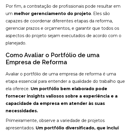
Por fim, a contratação de profissionais pode resultar em
um
melhor gerenciamento do projeto
. Eles são
capazes de coordenar diferentes etapas da reforma,
gerenciar prazos e orçamentos, e garantir que todos os
aspectos do projeto sejam executados de acordo com o
planejado.
Como Avaliar o Portfólio de uma
Empresa de Reforma
Avaliar o portfólio de uma empresa de reforma é uma
etapa essencial para entender a qualidade do trabalho que
ela oferece.
Um portfólio bem elaborado pode
fornecer insights valiosos sobre a experiência e a
capacidade da empresa em atender às suas
necessidades.
Primeiramente, observe a variedade de projetos
apresentados.
Um portfólio diversificado, que inclui