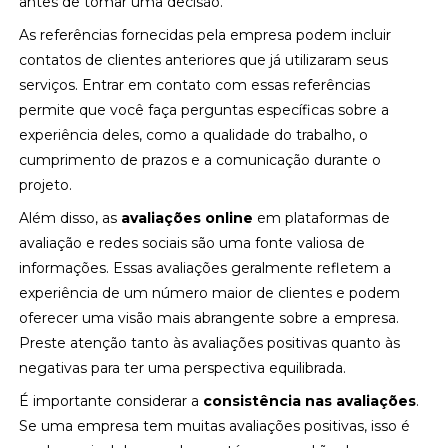
antes de tomar uma decisão.
As referências fornecidas pela empresa podem incluir
contatos de clientes anteriores que já utilizaram seus
serviços. Entrar em contato com essas referências
permite que você faça perguntas específicas sobre a
experiência deles, como a qualidade do trabalho, o
cumprimento de prazos e a comunicação durante o
projeto.
Além disso, as
avaliações online
em plataformas de
avaliação e redes sociais são uma fonte valiosa de
informações. Essas avaliações geralmente refletem a
experiência de um número maior de clientes e podem
oferecer uma visão mais abrangente sobre a empresa.
Preste atenção tanto às avaliações positivas quanto às
negativas para ter uma perspectiva equilibrada.
É importante considerar a
consistência nas avaliações
.
Se uma empresa tem muitas avaliações positivas, isso é