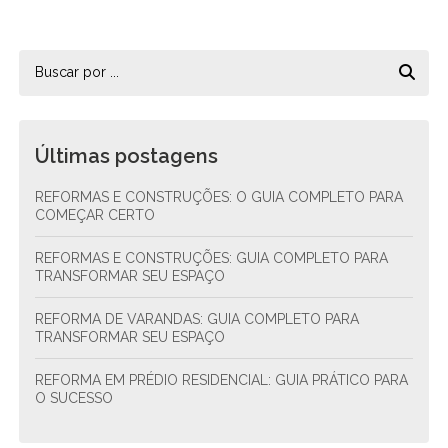
Últimas postagens
REFORMAS E CONSTRUÇÕES: O GUIA COMPLETO PARA
COMEÇAR CERTO
REFORMAS E CONSTRUÇÕES: GUIA COMPLETO PARA
TRANSFORMAR SEU ESPAÇO
REFORMA DE VARANDAS: GUIA COMPLETO PARA
TRANSFORMAR SEU ESPAÇO
REFORMA EM PRÉDIO RESIDENCIAL: GUIA PRÁTICO PARA
O SUCESSO