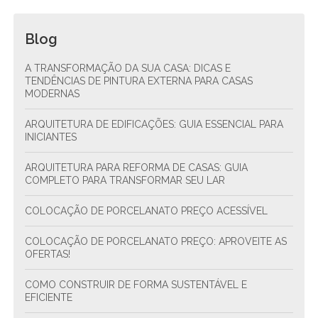
Blog
A TRANSFORMAÇÃO DA SUA CASA: DICAS E
TENDÊNCIAS DE PINTURA EXTERNA PARA CASAS
MODERNAS
ARQUITETURA DE EDIFICAÇÕES: GUIA ESSENCIAL PARA
INICIANTES
ARQUITETURA PARA REFORMA DE CASAS: GUIA
COMPLETO PARA TRANSFORMAR SEU LAR
COLOCAÇÃO DE PORCELANATO PREÇO ACESSÍVEL
COLOCAÇÃO DE PORCELANATO PREÇO: APROVEITE AS
OFERTAS!
COMO CONSTRUIR DE FORMA SUSTENTÁVEL E
EFICIENTE