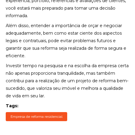
experiência, portfólio, referências e avaliações de clientes,
você estará mais preparado para tomar uma decisão
informada.
Além disso, entender a importância de orçar e negociar
adequadamente, bem como estar ciente dos aspectos
legais e contratuais, pode evitar problemas futuros e
garantir que sua reforma seja realizada de forma segura e
eficiente.
Investir tempo na pesquisa e na escolha da empresa certa
não apenas proporciona tranquilidade, mas também
contribui para a realização de um projeto de reforma bem-
sucedido, que valoriza seu imóvel e melhora a qualidade
de vida em seu lar.
Tags:
Empresa de reforma residencial