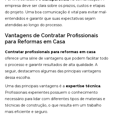
empresa deve ser clara sobre os prazos, custos e etapas
do projeto. Uma boa comunicação é vital para evitar mal-
entendidos e garantir que suas expectativas sejam
atendidas ao longo do processo.
Vantagens de Contratar Profissionais
para Reformas em Casa
Contratar profissionais para reformas em casa
oferece uma série de vantagens que podem facilitar todo
o processo e garantir resultados de alta qualidade. A
seguir, destacamos algumas das principais vantagens
dessa escolha.
Uma das principais vantagens é a
expertise técnica
.
Profissionais experientes possuem o conhecimento
necessário para lidar com diferentes tipos de materiais e
técnicas de construção, o que resulta em um trabalho
mais eficiente e seguro.