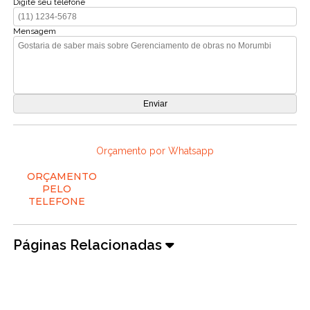
Digite seu telefone
Mensagem
Orçamento por Whatsapp
ORÇAMENTO
PELO
TELEFONE
Páginas Relacionadas