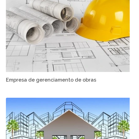
Empresa de gerenciamento de obras