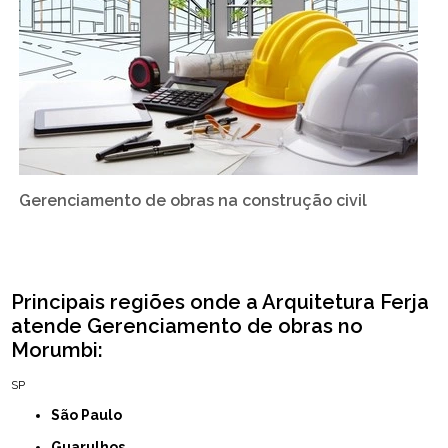
Gerenciamento de obras na construção civil
Principais regiões onde a Arquitetura Ferja
atende Gerenciamento de obras no
Morumbi:
SP
São Paulo
Guarulhos