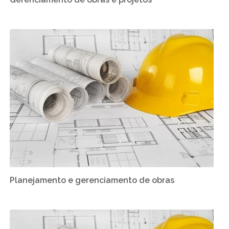
Planejamento e gerenciamento de obras