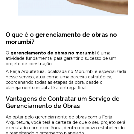
O que é o
gerenciamento de obras no
morumbi
?
O
gerenciamento de obras no morumbi
é uma
atividade fundamental para garantir o sucesso de um
projeto de construção.
A Ferja Arquitetura, localizada no Morumbi e especializada
nesse serviço, atua como uma parceira estratégica,
coordenando todas as etapas da obra, desde o
planejamento inicial até a entrega final.
Vantagens de Contratar um Serviço de
Gerenciamento de Obras
Ao optar pelo gerenciamento de obras com a Ferja
Arquitetura, você terá a certeza de que o seu projeto será
executado com excelência, dentro do prazo estabelecido
e respeitando o orçamento planejado.