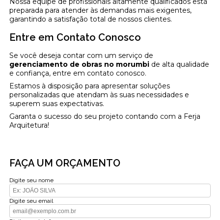
Nossa equipe de profissionais altamente qualificados está
preparada para atender às demandas mais exigentes,
garantindo a satisfação total de nossos clientes.
Entre em Contato Conosco
Se você deseja contar com um serviço de
gerenciamento de obras no morumbi
de alta qualidade
e confiança, entre em contato conosco.
Estamos à disposição para apresentar soluções
personalizadas que atendam às suas necessidades e
superem suas expectativas.
Garanta o sucesso do seu projeto contando com a Ferja
Arquitetura!
FAÇA UM ORÇAMENTO
Digite seu nome
Digite seu email