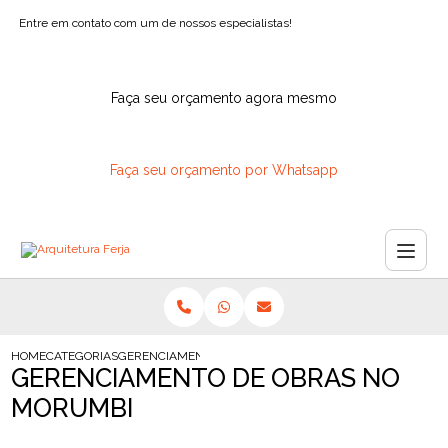
Entre em contato com um de nossos especialistas!
Faça seu orçamento agora mesmo
Faça seu orçamento por Whatsapp
HOME
CATEGORIAS
GERENCIAMENTO OBRAS NO MORUMBI
GERENCIAMENTO DE OBRAS NO
MORUMBI