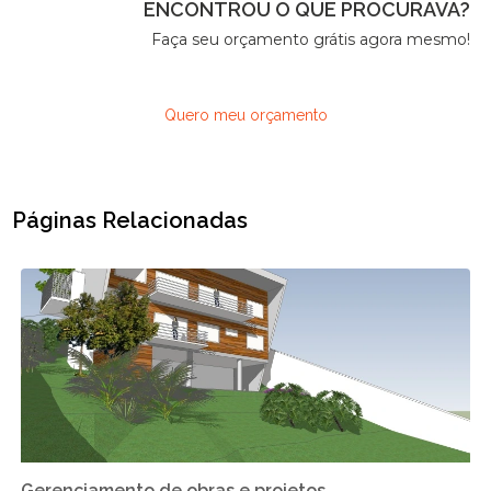
ENCONTROU O QUE PROCURAVA?
Faça seu orçamento grátis agora mesmo!
Quero meu orçamento
Páginas Relacionadas
Gerenciamento de obras e projetos