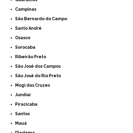
Campinas
São Bernardo do Campo
Santo André
Osasco
Sorocaba
Ribeirão Preto
São José dos Campos
São José do Rio Preto
Mogi das Cruzes
Jundiaí
Piracicaba
Santos
Mauá
Diadema