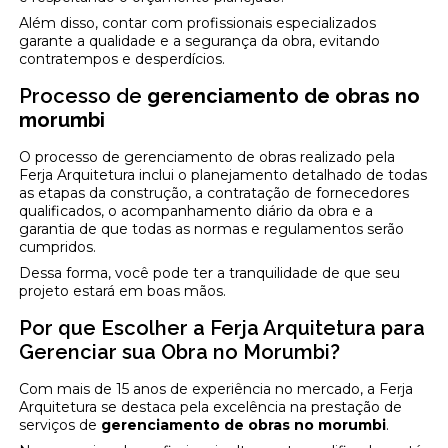
Além disso, contar com profissionais especializados
garante a qualidade e a segurança da obra, evitando
contratempos e desperdícios.
Processo de
gerenciamento de obras no
morumbi
O processo de gerenciamento de obras realizado pela
Ferja Arquitetura inclui o planejamento detalhado de todas
as etapas da construção, a contratação de fornecedores
qualificados, o acompanhamento diário da obra e a
garantia de que todas as normas e regulamentos serão
cumpridos.
Dessa forma, você pode ter a tranquilidade de que seu
projeto estará em boas mãos.
Por que Escolher a Ferja Arquitetura para
Gerenciar sua Obra no Morumbi?
Com mais de 15 anos de experiência no mercado, a Ferja
Arquitetura se destaca pela excelência na prestação de
serviços de
gerenciamento de obras no morumbi
.