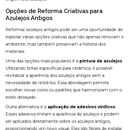
Opções de Reforma Criativas para
Azulejos Antigos
Reformar azulejos antigos pode ser uma oportunidade de
explorar várias opções criativas que não apenas renovam o
ambiente, mas também preservam a história dos
materiais.
Uma das opções mais populares é a
pintura de azulejos
.
Utilizando tintas específicas para cerâmica, é possível
revitalizar a aparência dos azulejos antigos sem a
necessidade de retirá-los. Essa abordagem permite
escolher novas cores ou padrões que harmonizam com o
estilo desejado.
Outra alternativa é a
aplicação de adesivos vinílicos
.
Esses adesivos imitam a aparência de azulejos e podem
ser aplicados diretamente sobre os azulejos antigos,
proporcionando um novo visual. Eles são fáceis de instalar