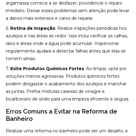
argamassa comece a se desfazer, providencie o reparo
imediato. Deixar esses problemas sem atenção pode levar
a danos mais extensos e caros de reparar.
6.
Rotina de Inspeção
: Realize inspeções periódicas nos
azulejos e nas áreas ao redor. Isso inclui verificar as calhas,
ralos e áreas onde a água pode acumular. Inspecionar
regularmente ajudará a detectar falhas antes que elas se
tornem sérias.
7.
Evite Produtos Químicos Fortes
: Ao limpar, opte por
soluções menos agressivas. Produtos químicos fortes
podem desgastar o acabamento dos azulejos e manchar
as juntas. Prefira misturas caseiras de vinagre e
bicarbonato de sódio para uma limpeza eficiente e segura.
Erros Comuns a Evitar na Reforma de
Banheiro
Realizar uma reforma no banheiro pode ser um desafio, e