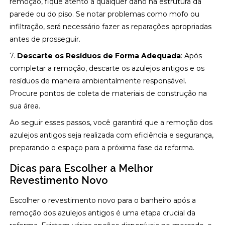
remoção, fique atento a qualquer dano na estrutura da
parede ou do piso. Se notar problemas como mofo ou
infiltração, será necessário fazer as reparações apropriadas
antes de prosseguir.
7.
Descarte os Resíduos de Forma Adequada
: Após
completar a remoção, descarte os azulejos antigos e os
resíduos de maneira ambientalmente responsável.
Procure pontos de coleta de materiais de construção na
sua área.
Ao seguir esses passos, você garantirá que a remoção dos
azulejos antigos seja realizada com eficiência e segurança,
preparando o espaço para a próxima fase da reforma.
Dicas para Escolher a Melhor
Revestimento Novo
Escolher o revestimento novo para o banheiro após a
remoção dos azulejos antigos é uma etapa crucial da