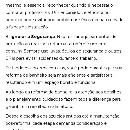
mesmo, é essencial reconhecer quando é necessário
contratar profissionais. Um encanador, eletricista ou
pedreiro pode evitar que problemas sérios ocorram devido
a falhas na instalação.
8.
Ignorar a Segurança
: Não utilizar equipamentos de
proteção ao realizar a reforma também é um erro
comum. Sempre use luvas, óculos de segurança e outros
EPIs para evitar acidentes durante o trabalho.
Evitando esses erros comuns, você pode garantir que sua
reforma de banheiro seja mais eficiente e satisfatória,
resultando em um espaço bonito e funcional.
Ao longo da reforma do banheiro, a atenção aos detalhes
e o planejamento cuidadoso fazem toda a diferença para
garantir um resultado satisfatório.
Desde a escolha dos azulejos antigos até a manutenção
pós-reforma, cada etapa demanda consideração e