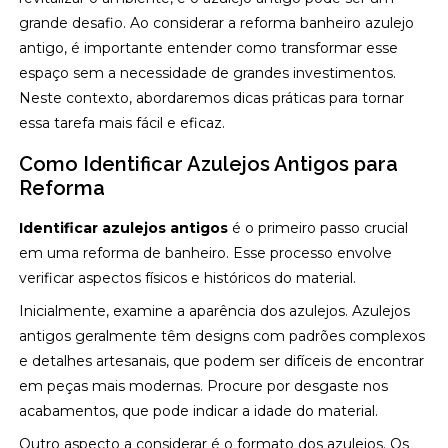
grande desafio. Ao considerar a reforma banheiro azulejo
antigo, é importante entender como transformar esse
espaço sem a necessidade de grandes investimentos.
Neste contexto, abordaremos dicas práticas para tornar
essa tarefa mais fácil e eficaz.
Como Identificar Azulejos Antigos para
Reforma
Identificar azulejos antigos
é o primeiro passo crucial
em uma reforma de banheiro. Esse processo envolve
verificar aspectos físicos e históricos do material.
Inicialmente, examine a aparência dos azulejos. Azulejos
antigos geralmente têm designs com padrões complexos
e detalhes artesanais, que podem ser difíceis de encontrar
em peças mais modernas. Procure por desgaste nos
acabamentos, que pode indicar a idade do material.
Outro aspecto a considerar é o formato dos azulejos. Os