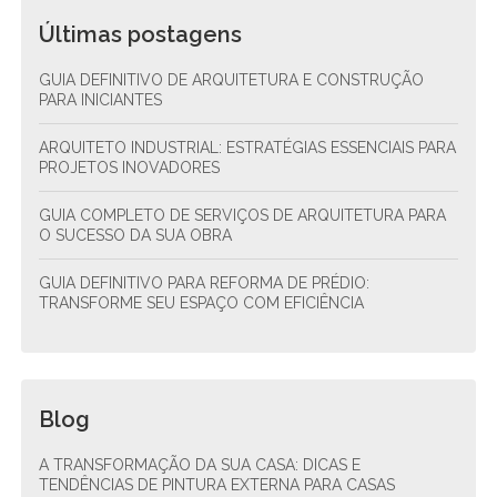
Últimas postagens
GUIA DEFINITIVO DE ARQUITETURA E CONSTRUÇÃO
PARA INICIANTES
ARQUITETO INDUSTRIAL: ESTRATÉGIAS ESSENCIAIS PARA
PROJETOS INOVADORES
GUIA COMPLETO DE SERVIÇOS DE ARQUITETURA PARA
O SUCESSO DA SUA OBRA
GUIA DEFINITIVO PARA REFORMA DE PRÉDIO:
TRANSFORME SEU ESPAÇO COM EFICIÊNCIA
Blog
A TRANSFORMAÇÃO DA SUA CASA: DICAS E
TENDÊNCIAS DE PINTURA EXTERNA PARA CASAS