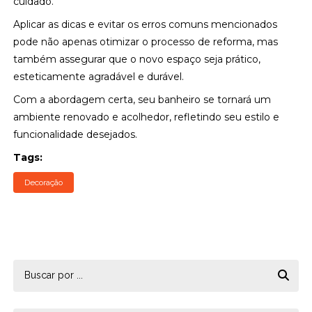
cuidado.
Aplicar as dicas e evitar os erros comuns mencionados
pode não apenas otimizar o processo de reforma, mas
também assegurar que o novo espaço seja prático,
esteticamente agradável e durável.
Com a abordagem certa, seu banheiro se tornará um
ambiente renovado e acolhedor, refletindo seu estilo e
funcionalidade desejados.
Tags:
Decoração