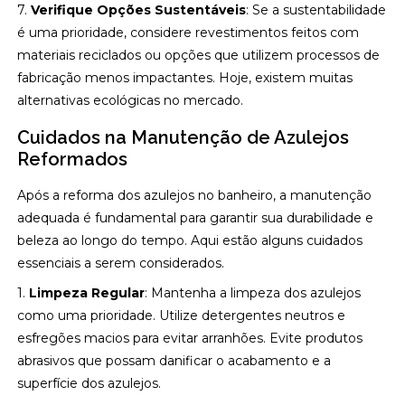
7.
Verifique Opções Sustentáveis
: Se a sustentabilidade
é uma prioridade, considere revestimentos feitos com
materiais reciclados ou opções que utilizem processos de
fabricação menos impactantes. Hoje, existem muitas
alternativas ecológicas no mercado.
Cuidados na Manutenção de Azulejos
Reformados
Após a reforma dos azulejos no banheiro, a manutenção
adequada é fundamental para garantir sua durabilidade e
beleza ao longo do tempo. Aqui estão alguns cuidados
essenciais a serem considerados.
1.
Limpeza Regular
: Mantenha a limpeza dos azulejos
como uma prioridade. Utilize detergentes neutros e
esfregões macios para evitar arranhões. Evite produtos
abrasivos que possam danificar o acabamento e a
superfície dos azulejos.