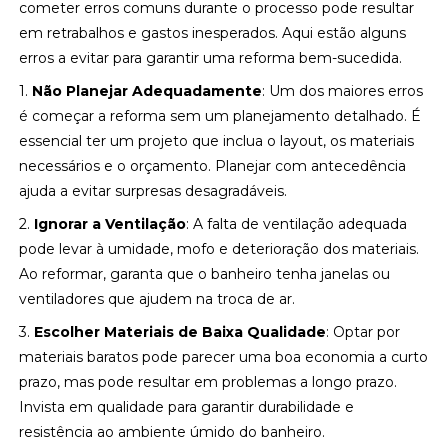
cometer erros comuns durante o processo pode resultar
em retrabalhos e gastos inesperados. Aqui estão alguns
erros a evitar para garantir uma reforma bem-sucedida.
1.
Não Planejar Adequadamente
: Um dos maiores erros
é começar a reforma sem um planejamento detalhado. É
essencial ter um projeto que inclua o layout, os materiais
necessários e o orçamento. Planejar com antecedência
ajuda a evitar surpresas desagradáveis.
2.
Ignorar a Ventilação
: A falta de ventilação adequada
pode levar à umidade, mofo e deterioração dos materiais.
Ao reformar, garanta que o banheiro tenha janelas ou
ventiladores que ajudem na troca de ar.
3.
Escolher Materiais de Baixa Qualidade
: Optar por
materiais baratos pode parecer uma boa economia a curto
prazo, mas pode resultar em problemas a longo prazo.
Invista em qualidade para garantir durabilidade e
resistência ao ambiente úmido do banheiro.