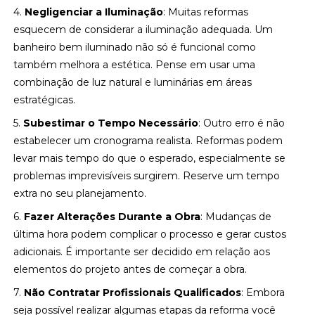
4.
Negligenciar a Iluminação
: Muitas reformas
esquecem de considerar a iluminação adequada. Um
banheiro bem iluminado não só é funcional como
também melhora a estética. Pense em usar uma
combinação de luz natural e luminárias em áreas
estratégicas.
5.
Subestimar o Tempo Necessário
: Outro erro é não
estabelecer um cronograma realista. Reformas podem
levar mais tempo do que o esperado, especialmente se
problemas imprevisíveis surgirem. Reserve um tempo
extra no seu planejamento.
6.
Fazer Alterações Durante a Obra
: Mudanças de
última hora podem complicar o processo e gerar custos
adicionais. É importante ser decidido em relação aos
elementos do projeto antes de começar a obra.
7.
Não Contratar Profissionais Qualificados
: Embora
seja possível realizar algumas etapas da reforma você