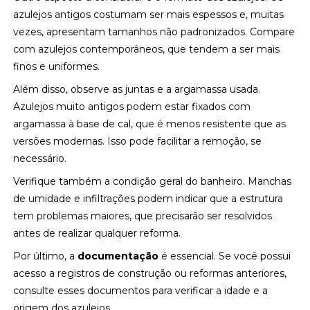
azulejos antigos costumam ser mais espessos e, muitas
vezes, apresentam tamanhos não padronizados. Compare
com azulejos contemporâneos, que tendem a ser mais
finos e uniformes.
Além disso, observe as juntas e a argamassa usada.
Azulejos muito antigos podem estar fixados com
argamassa à base de cal, que é menos resistente que as
versões modernas. Isso pode facilitar a remoção, se
necessário.
Verifique também a condição geral do banheiro. Manchas
de umidade e infiltrações podem indicar que a estrutura
tem problemas maiores, que precisarão ser resolvidos
antes de realizar qualquer reforma.
Por último, a
documentação
é essencial. Se você possui
acesso a registros de construção ou reformas anteriores,
consulte esses documentos para verificar a idade e a
origem dos azulejos.