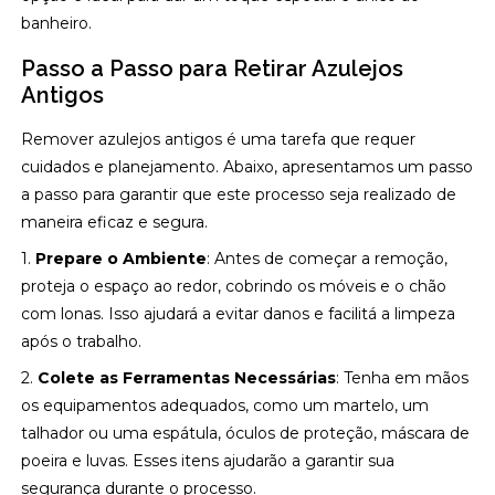
banheiro.
Passo a Passo para Retirar Azulejos
Antigos
Remover azulejos antigos é uma tarefa que requer
cuidados e planejamento. Abaixo, apresentamos um passo
a passo para garantir que este processo seja realizado de
maneira eficaz e segura.
1.
Prepare o Ambiente
: Antes de começar a remoção,
proteja o espaço ao redor, cobrindo os móveis e o chão
com lonas. Isso ajudará a evitar danos e facilitá a limpeza
após o trabalho.
2.
Colete as Ferramentas Necessárias
: Tenha em mãos
os equipamentos adequados, como um martelo, um
talhador ou uma espátula, óculos de proteção, máscara de
poeira e luvas. Esses itens ajudarão a garantir sua
segurança durante o processo.