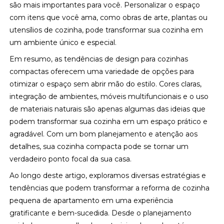
são mais importantes para você. Personalizar o espaço
com itens que você ama, como obras de arte, plantas ou
utensílios de cozinha, pode transformar sua cozinha em
um ambiente único e especial.
Em resumo, as tendências de design para cozinhas
compactas oferecem uma variedade de opções para
otimizar o espaço sem abrir mão do estilo. Cores claras,
integração de ambientes, móveis multifuncionais e o uso
de materiais naturais são apenas algumas das ideias que
podem transformar sua cozinha em um espaço prático e
agradável. Com um bom planejamento e atenção aos
detalhes, sua cozinha compacta pode se tornar um
verdadeiro ponto focal da sua casa.
Ao longo deste artigo, exploramos diversas estratégias e
tendências que podem transformar a reforma de cozinha
pequena de apartamento em uma experiência
gratificante e bem-sucedida. Desde o planejamento