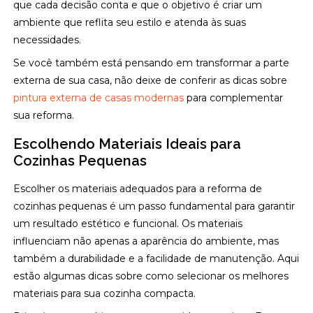
que cada decisão conta e que o objetivo é criar um
ambiente que reflita seu estilo e atenda às suas
necessidades.
Se você também está pensando em transformar a parte
externa de sua casa, não deixe de conferir as dicas sobre
pintura externa de casas modernas
para complementar
sua reforma.
Escolhendo Materiais Ideais para
Cozinhas Pequenas
Escolher os materiais adequados para a reforma de
cozinhas pequenas é um passo fundamental para garantir
um resultado estético e funcional. Os materiais
influenciam não apenas a aparência do ambiente, mas
também a durabilidade e a facilidade de manutenção. Aqui
estão algumas dicas sobre como selecionar os melhores
materiais para sua cozinha compacta.