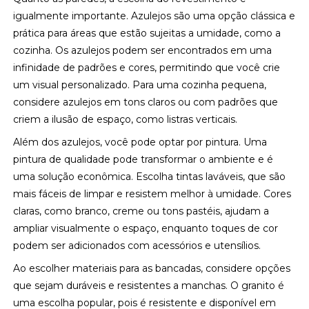
igualmente importante. Azulejos são uma opção clássica e
prática para áreas que estão sujeitas a umidade, como a
cozinha. Os azulejos podem ser encontrados em uma
infinidade de padrões e cores, permitindo que você crie
um visual personalizado. Para uma cozinha pequena,
considere azulejos em tons claros ou com padrões que
criem a ilusão de espaço, como listras verticais.
Além dos azulejos, você pode optar por pintura. Uma
pintura de qualidade pode transformar o ambiente e é
uma solução econômica. Escolha tintas laváveis, que são
mais fáceis de limpar e resistem melhor à umidade. Cores
claras, como branco, creme ou tons pastéis, ajudam a
ampliar visualmente o espaço, enquanto toques de cor
podem ser adicionados com acessórios e utensílios.
Ao escolher materiais para as bancadas, considere opções
que sejam duráveis e resistentes a manchas. O granito é
uma escolha popular, pois é resistente e disponível em