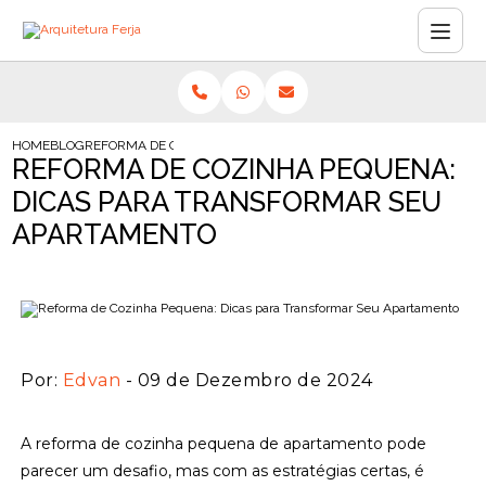
HOME
BLOG
REFORMA DE COZINHA PEQUENA: DICAS PARA TRANSFORMAR 
REFORMA DE COZINHA PEQUENA:
DICAS PARA TRANSFORMAR SEU
APARTAMENTO
Por:
Edvan
- 09 de Dezembro de 2024
A reforma de cozinha pequena de apartamento pode
parecer um desafio, mas com as estratégias certas, é