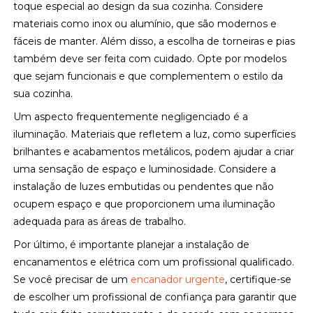
toque especial ao design da sua cozinha. Considere
materiais como inox ou alumínio, que são modernos e
fáceis de manter. Além disso, a escolha de torneiras e pias
também deve ser feita com cuidado. Opte por modelos
que sejam funcionais e que complementem o estilo da
sua cozinha.
Um aspecto frequentemente negligenciado é a
iluminação. Materiais que refletem a luz, como superfícies
brilhantes e acabamentos metálicos, podem ajudar a criar
uma sensação de espaço e luminosidade. Considere a
instalação de luzes embutidas ou pendentes que não
ocupem espaço e que proporcionem uma iluminação
adequada para as áreas de trabalho.
Por último, é importante planejar a instalação de
encanamentos e elétrica com um profissional qualificado.
Se você precisar de um
encanador urgente
, certifique-se
de escolher um profissional de confiança para garantir que