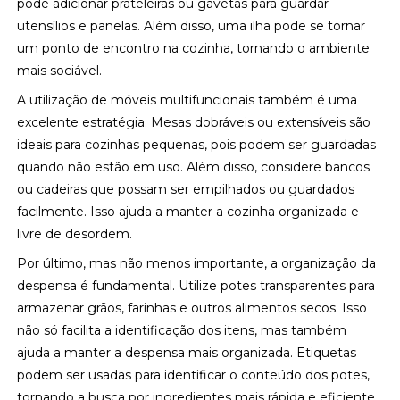
pode adicionar prateleiras ou gavetas para guardar
utensílios e panelas. Além disso, uma ilha pode se tornar
um ponto de encontro na cozinha, tornando o ambiente
mais sociável.
A utilização de móveis multifuncionais também é uma
excelente estratégia. Mesas dobráveis ou extensíveis são
ideais para cozinhas pequenas, pois podem ser guardadas
quando não estão em uso. Além disso, considere bancos
ou cadeiras que possam ser empilhados ou guardados
facilmente. Isso ajuda a manter a cozinha organizada e
livre de desordem.
Por último, mas não menos importante, a organização da
despensa é fundamental. Utilize potes transparentes para
armazenar grãos, farinhas e outros alimentos secos. Isso
não só facilita a identificação dos itens, mas também
ajuda a manter a despensa mais organizada. Etiquetas
podem ser usadas para identificar o conteúdo dos potes,
tornando a busca por ingredientes mais rápida e eficiente.