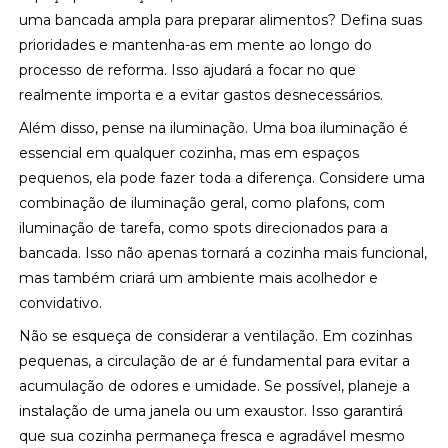
uma bancada ampla para preparar alimentos? Defina suas
prioridades e mantenha-as em mente ao longo do
processo de reforma. Isso ajudará a focar no que
realmente importa e a evitar gastos desnecessários.
Além disso, pense na iluminação. Uma boa iluminação é
essencial em qualquer cozinha, mas em espaços
pequenos, ela pode fazer toda a diferença. Considere uma
combinação de iluminação geral, como plafons, com
iluminação de tarefa, como spots direcionados para a
bancada. Isso não apenas tornará a cozinha mais funcional,
mas também criará um ambiente mais acolhedor e
convidativo.
Não se esqueça de considerar a ventilação. Em cozinhas
pequenas, a circulação de ar é fundamental para evitar a
acumulação de odores e umidade. Se possível, planeje a
instalação de uma janela ou um exaustor. Isso garantirá
que sua cozinha permaneça fresca e agradável mesmo