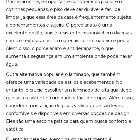
Primeiramente, é importante considerar os pisos. Em
cozinhas pequenas, o piso deve ser durável e fácil de
limpar, já que essa área da casa é frequentemente sujeita
a derramamentos e sujeira. O porcelanato é uma
excelente opção, pois é resistente, disponível em diversas
cores e texturas, e imita materiais como madeira e pedra.
Além disso, o porcelanato é antiderrapante, o que
aumenta a segurança em um ambiente onde pode haver
água.
Outra alternativa popular é o laminado, que também
oferece uma variedade de estilos e acabamentos. No
entanto, é crucial escolher um laminado de alta qualidade,
que seja resistente à umidade e fácil de limpar. Além disso,
considere a instalação de pisos vinílicos, que são leves,
confortáveis e disponíveis em diversas opções de design.
Eles são uma escolha prática para quem busca conforto e
estética.
Quanto às paredes, a escolha do revestimento é