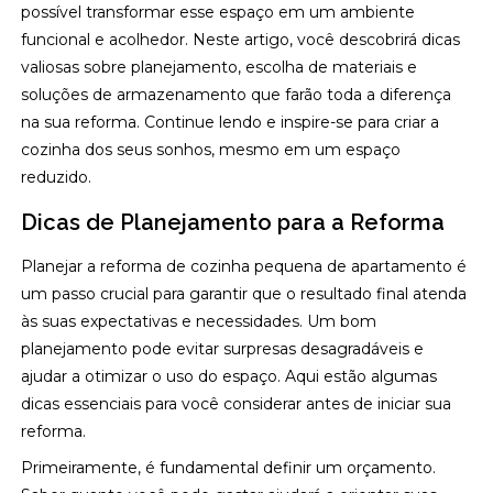
possível transformar esse espaço em um ambiente
funcional e acolhedor. Neste artigo, você descobrirá dicas
valiosas sobre planejamento, escolha de materiais e
soluções de armazenamento que farão toda a diferença
na sua reforma. Continue lendo e inspire-se para criar a
cozinha dos seus sonhos, mesmo em um espaço
reduzido.
Dicas de Planejamento para a Reforma
Planejar a reforma de cozinha pequena de apartamento é
um passo crucial para garantir que o resultado final atenda
às suas expectativas e necessidades. Um bom
planejamento pode evitar surpresas desagradáveis e
ajudar a otimizar o uso do espaço. Aqui estão algumas
dicas essenciais para você considerar antes de iniciar sua
reforma.
Primeiramente, é fundamental definir um orçamento.