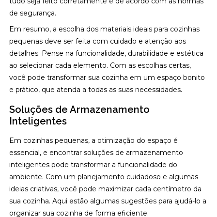
tudo seja feito corretamente e de acordo com as normas
de segurança.
Em resumo, a escolha dos materiais ideais para cozinhas
pequenas deve ser feita com cuidado e atenção aos
detalhes. Pense na funcionalidade, durabilidade e estética
ao selecionar cada elemento. Com as escolhas certas,
você pode transformar sua cozinha em um espaço bonito
e prático, que atenda a todas as suas necessidades.
Soluções de Armazenamento
Inteligentes
Em cozinhas pequenas, a otimização do espaço é
essencial, e encontrar soluções de armazenamento
inteligentes pode transformar a funcionalidade do
ambiente. Com um planejamento cuidadoso e algumas
ideias criativas, você pode maximizar cada centímetro da
sua cozinha. Aqui estão algumas sugestões para ajudá-lo a
organizar sua cozinha de forma eficiente.