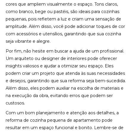
cores que ampliem visualmente o espaço. Tons claros,
como branco, bege ou pastéis, são ideais para cozinhas
pequenas, pois refletem a luz e criam uma sensação de
amplitude. Além disso, você pode adicionar toques de cor
com acessórios e utensílios, garantindo que sua cozinha
seja vibrante e alegre.
Por fim, não hesite em buscar a ajuda de um profissional.
Um arquiteto ou designer de interiores pode oferecer
insights valiosos e ajudar a otimizar seu espaço. Eles
podem criar um projeto que atenda às suas necessidades
e desejos, garantindo que sua reforma seja bem-sucedida.
Além disso, eles podem auxiliar na escolha de materiais e
na execução da obra, evitando erros que podem ser
custosos.
Com um bom planejamento e atenção aos detalhes, a
reforma de cozinha pequena de apartamento pode
resultar em um espaço funcional e bonito. Lembre-se de