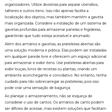
organizadores. Utilize divisórias para separar utensílios,
talheres e outros itens. Isso não apenas facilita a
localização dos objetos, mas também mantém a gaveta
mais organizada. Considere a instalação de um sistema de
gavetas profundas para armazenar panelas e frigideiras,
garantindo que tudo esteja acessível e arrumado.
Além dos armários e gavetas, as prateleiras abertas são
uma solução moderna e prática. Elas podem ser instaladas
em qualquer parede livre e oferecem um espaço adicional
para armazenar e exibir itens. Use prateleiras abertas para
exibir louças, livros de receitas ou plantas, criando um
ambiente aconchegante e convidativo. No entanto, tenha
cuidado para não sobrecarregar as prateleiras, pois isso
pode criar uma sensação de bagunça.
Ao planejar o armazenamento, não se esqueça de
considerar o uso de cantos. Os armários de canto podem
ser difíceis de acessar, mas existem soluções que facilitam