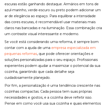
escuras estão ganhando destaque. Armários em tons de
azul-marinho, verde-escuro ou preto podem adicionar um
ar de elegância ao espaço. Para equilibrar a intensidade
das cores escuras, é recomendável usar materiais mais
claros nas bancadas e na iluminação. Essa combinação cria
um contraste visual interessante e moderno.
Se você está considerando uma reforma, é sempre bom
contar com a ajuda de uma
empresa especializada em
pequenas reformas
, que pode oferecer orientações e
soluções personalizadas para o seu espaço. Profissionais
experientes podem ajudar a maximizar o potencial da sua
cozinha, garantindo que cada detalhe seja
cuidadosamente planejado.
Por fim, a personalização é uma tendência crescente nas
cozinhas compactas. Cada pessoa tem suas próprias
necessidades e gostos, e a cozinha deve refletir isso.
Pense em como você usa sua cozinha e quais elementos