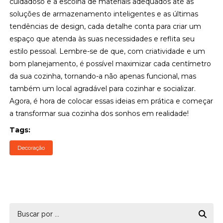
cuidadoso e a escolha de materiais adequados até as
soluções de armazenamento inteligentes e as últimas
tendências de design, cada detalhe conta para criar um
espaço que atenda às suas necessidades e reflita seu
estilo pessoal. Lembre-se de que, com criatividade e um
bom planejamento, é possível maximizar cada centímetro
da sua cozinha, tornando-a não apenas funcional, mas
também um local agradável para cozinhar e socializar.
Agora, é hora de colocar essas ideias em prática e começar
a transformar sua cozinha dos sonhos em realidade!
Tags:
Decoração