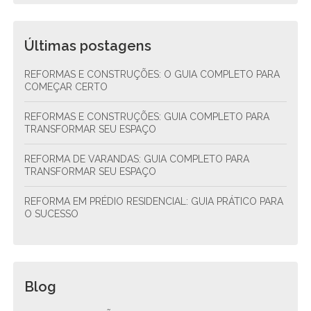
Últimas postagens
REFORMAS E CONSTRUÇÕES: O GUIA COMPLETO PARA
COMEÇAR CERTO
REFORMAS E CONSTRUÇÕES: GUIA COMPLETO PARA
TRANSFORMAR SEU ESPAÇO
REFORMA DE VARANDAS: GUIA COMPLETO PARA
TRANSFORMAR SEU ESPAÇO
REFORMA EM PRÉDIO RESIDENCIAL: GUIA PRÁTICO PARA
O SUCESSO
Blog