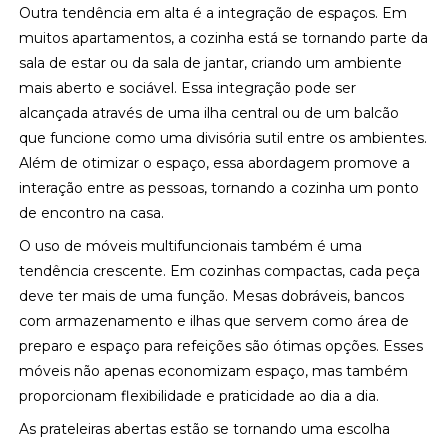
Outra tendência em alta é a integração de espaços. Em
muitos apartamentos, a cozinha está se tornando parte da
sala de estar ou da sala de jantar, criando um ambiente
mais aberto e sociável. Essa integração pode ser
alcançada através de uma ilha central ou de um balcão
que funcione como uma divisória sutil entre os ambientes.
Além de otimizar o espaço, essa abordagem promove a
interação entre as pessoas, tornando a cozinha um ponto
de encontro na casa.
O uso de móveis multifuncionais também é uma
tendência crescente. Em cozinhas compactas, cada peça
deve ter mais de uma função. Mesas dobráveis, bancos
com armazenamento e ilhas que servem como área de
preparo e espaço para refeições são ótimas opções. Esses
móveis não apenas economizam espaço, mas também
proporcionam flexibilidade e praticidade ao dia a dia.
As prateleiras abertas estão se tornando uma escolha