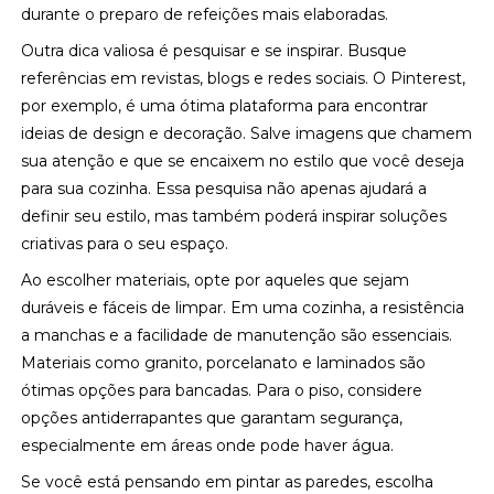
durante o preparo de refeições mais elaboradas.
Outra dica valiosa é pesquisar e se inspirar. Busque
referências em revistas, blogs e redes sociais. O Pinterest,
por exemplo, é uma ótima plataforma para encontrar
ideias de design e decoração. Salve imagens que chamem
sua atenção e que se encaixem no estilo que você deseja
para sua cozinha. Essa pesquisa não apenas ajudará a
definir seu estilo, mas também poderá inspirar soluções
criativas para o seu espaço.
Ao escolher materiais, opte por aqueles que sejam
duráveis e fáceis de limpar. Em uma cozinha, a resistência
a manchas e a facilidade de manutenção são essenciais.
Materiais como granito, porcelanato e laminados são
ótimas opções para bancadas. Para o piso, considere
opções antiderrapantes que garantam segurança,
especialmente em áreas onde pode haver água.
Se você está pensando em pintar as paredes, escolha