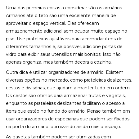
Uma das primeiras coisas a considerar são os armários.
Armários até o teto são uma excelente maneira de
aproveitar o espaço vertical. Eles oferecem
armazenamento adicional sem ocupar muito espaço no
piso. Use prateleiras ajustáveis para acomodar itens de
diferentes tamanhos e, se possível, adicione portas de
vidro para exibir seus utensílios mais bonitos. Isso não
apenas organiza, mas também decora a cozinha.
Outra dica é utilizar organizadores de armário. Existem
diversas opções no mercado, como prateleiras deslizantes,
cestos e divisórias, que ajudam a manter tudo em ordem.
Os cestos são ótimos para armazenar frutas e vegetais,
enquanto as prateleiras deslizantes facilitam o acesso a
itens que estão no fundo do armário. Pense também em
usar organizadores de especiarias que podem ser fixados
na porta do armário, otimizando ainda mais o espaço.
As gavetas também podem ser otimizadas com