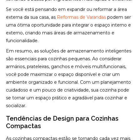
Se você está pensando em expandir ou reformar a área
externa da sua casa, as
Reformas de Varandas
podem ser
uma ótima oportunidade para integrar o espaço interno e
externo, criando mais áreas de armazenamento e
funcionalidade.
Em resumo, as soluções de armazenamento inteligentes
são essenciais para cozinhas pequenas. Ao considerar
armários, prateleiras, ganchos e móveis multifuncionais,
você pode maximizar o espaço disponível e criar um
ambiente organizado e funcional. Com um planejamento
cuidadoso e um pouco de criatividade, sua cozinha pode
se tornar um espaço prático e agradável para cozinhar e
socializar.
Tendências de Design para Cozinhas
Compactas
As cozinhas compactas estão se tornando cada vez mais