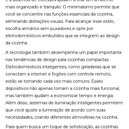
mais organizado e tranquilo. O minimalismo permite que
você se concentre nas funções essenciais da cozinha,
eliminando distrações visuais. Para alcançar esse estilo,
escolha armários sem puxadores e opte por
eletrodomésticos embutidos que se integrem ao design
da cozinha.
A tecnologia também desempenha um papel importante
nas tendências de design para cozinhas compactas.
Eletrodomésticos inteligentes, como geladeiras que se
conectam à internet e fogões com controle remoto,
estão se tornando cada vez mais comuns. Esses
dispositivos não apenas tornam a cozinha mais funcional,
mas também ajudam a economizar tempo e energia.
Além disso, sistemas de iluminação inteligentes permitem
que você ajuste a iluminação de acordo com suas
necessidades, criando diferentes atmosferas na cozinha.
Para quem busca um toque de sofisticação, as cozinhas