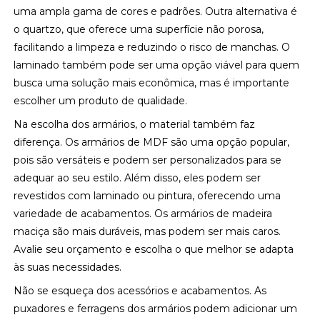
uma ampla gama de cores e padrões. Outra alternativa é
o quartzo, que oferece uma superfície não porosa,
facilitando a limpeza e reduzindo o risco de manchas. O
laminado também pode ser uma opção viável para quem
busca uma solução mais econômica, mas é importante
escolher um produto de qualidade.
Na escolha dos armários, o material também faz
diferença. Os armários de MDF são uma opção popular,
pois são versáteis e podem ser personalizados para se
adequar ao seu estilo. Além disso, eles podem ser
revestidos com laminado ou pintura, oferecendo uma
variedade de acabamentos. Os armários de madeira
maciça são mais duráveis, mas podem ser mais caros.
Avalie seu orçamento e escolha o que melhor se adapta
às suas necessidades.
Não se esqueça dos acessórios e acabamentos. As
puxadores e ferragens dos armários podem adicionar um