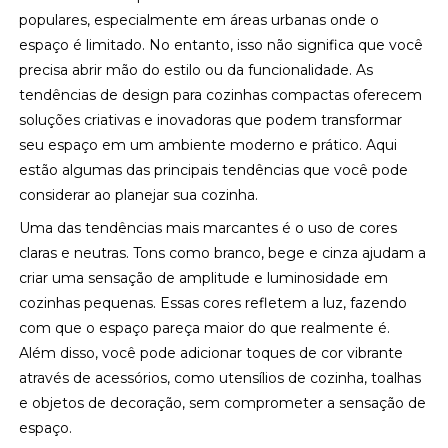
populares, especialmente em áreas urbanas onde o
espaço é limitado. No entanto, isso não significa que você
precisa abrir mão do estilo ou da funcionalidade. As
tendências de design para cozinhas compactas oferecem
soluções criativas e inovadoras que podem transformar
seu espaço em um ambiente moderno e prático. Aqui
estão algumas das principais tendências que você pode
considerar ao planejar sua cozinha.
Uma das tendências mais marcantes é o uso de cores
claras e neutras. Tons como branco, bege e cinza ajudam a
criar uma sensação de amplitude e luminosidade em
cozinhas pequenas. Essas cores refletem a luz, fazendo
com que o espaço pareça maior do que realmente é.
Além disso, você pode adicionar toques de cor vibrante
através de acessórios, como utensílios de cozinha, toalhas
e objetos de decoração, sem comprometer a sensação de
espaço.