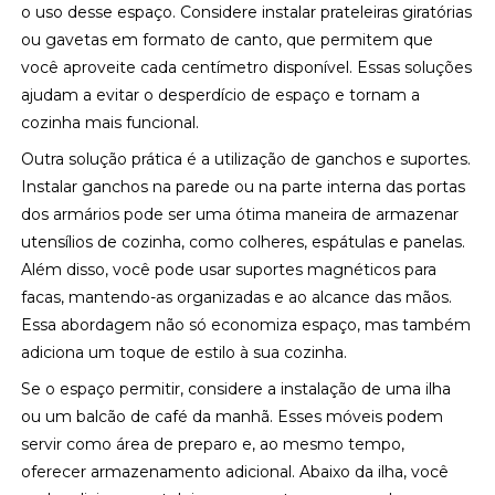
o uso desse espaço. Considere instalar prateleiras giratórias
ou gavetas em formato de canto, que permitem que
você aproveite cada centímetro disponível. Essas soluções
ajudam a evitar o desperdício de espaço e tornam a
cozinha mais funcional.
Outra solução prática é a utilização de ganchos e suportes.
Instalar ganchos na parede ou na parte interna das portas
dos armários pode ser uma ótima maneira de armazenar
utensílios de cozinha, como colheres, espátulas e panelas.
Além disso, você pode usar suportes magnéticos para
facas, mantendo-as organizadas e ao alcance das mãos.
Essa abordagem não só economiza espaço, mas também
adiciona um toque de estilo à sua cozinha.
Se o espaço permitir, considere a instalação de uma ilha
ou um balcão de café da manhã. Esses móveis podem
servir como área de preparo e, ao mesmo tempo,
oferecer armazenamento adicional. Abaixo da ilha, você