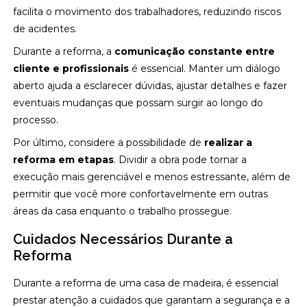
facilita o movimento dos trabalhadores, reduzindo riscos
de acidentes.
Durante a reforma, a
comunicação constante entre
cliente e profissionais
é essencial. Manter um diálogo
aberto ajuda a esclarecer dúvidas, ajustar detalhes e fazer
eventuais mudanças que possam surgir ao longo do
processo.
Por último, considere a possibilidade de
realizar a
reforma em etapas
. Dividir a obra pode tornar a
execução mais gerenciável e menos estressante, além de
permitir que você more confortavelmente em outras
áreas da casa enquanto o trabalho prossegue.
Cuidados Necessários Durante a
Reforma
Durante a reforma de uma casa de madeira, é essencial
prestar atenção a cuidados que garantam a segurança e a