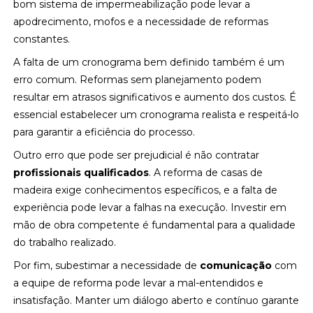
bom sistema de impermeabilização pode levar a
apodrecimento, mofos e a necessidade de reformas
constantes.
A falta de um cronograma bem definido também é um
erro comum. Reformas sem planejamento podem
resultar em atrasos significativos e aumento dos custos. É
essencial estabelecer um cronograma realista e respeitá-lo
para garantir a eficiência do processo.
Outro erro que pode ser prejudicial é não contratar
profissionais qualificados
. A reforma de casas de
madeira exige conhecimentos específicos, e a falta de
experiência pode levar a falhas na execução. Investir em
mão de obra competente é fundamental para a qualidade
do trabalho realizado.
Por fim, subestimar a necessidade de
comunicação
com
a equipe de reforma pode levar a mal-entendidos e
insatisfação. Manter um diálogo aberto e contínuo garante