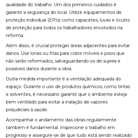
qualidade do trabalho. Um dos primeiros cuidados é
garantir a segurança do local. Utilize equipamentos de
proteção individual (EPIs) como capacetes, luvas e óculos
de proteção para todos os trabalhadores envolvidos na
reforma.
Além disso, é crucial proteger áreas adjacentes para evitar
danos. Use lonas ou fitas para cobrir móveis e pisos que
não serão reformados, salvaguardando-os de sujeira e
possíveis danos durante a obra.
Outra medida importante é a ventilação adequada do
espaço. Durante o uso de produtos químicos, como tintas
e solventes, é necessário garantir que o ambiente esteja
bem ventilado para evitar a inalação de vapores
prejudiciais à saúde.
Acompanhar o andamento das obras regularmente
também é fundamental. Inspecione o trabalho em
progresso e assegure-se de que tudo está sendo realizado