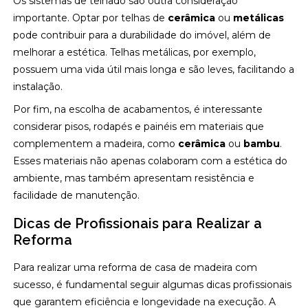
Os sistemas de telhado são outra consideração
importante. Optar por telhas de
cerâmica
ou
metálicas
pode contribuir para a durabilidade do imóvel, além de
melhorar a estética. Telhas metálicas, por exemplo,
possuem uma vida útil mais longa e são leves, facilitando a
instalação.
Por fim, na escolha de acabamentos, é interessante
considerar pisos, rodapés e painéis em materiais que
complementem a madeira, como
cerâmica
ou
bambu
.
Esses materiais não apenas colaboram com a estética do
ambiente, mas também apresentam resistência e
facilidade de manutenção.
Dicas de Profissionais para Realizar a
Reforma
Para realizar uma reforma de casa de madeira com
sucesso, é fundamental seguir algumas dicas profissionais
que garantem eficiência e longevidade na execução. A