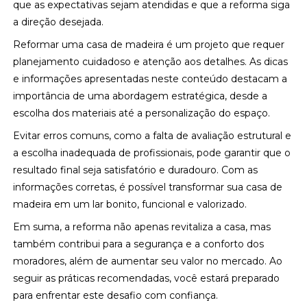
que as expectativas sejam atendidas e que a reforma siga
a direção desejada.
Reformar uma casa de madeira é um projeto que requer
planejamento cuidadoso e atenção aos detalhes. As dicas
e informações apresentadas neste conteúdo destacam a
importância de uma abordagem estratégica, desde a
escolha dos materiais até a personalização do espaço.
Evitar erros comuns, como a falta de avaliação estrutural e
a escolha inadequada de profissionais, pode garantir que o
resultado final seja satisfatório e duradouro. Com as
informações corretas, é possível transformar sua casa de
madeira em um lar bonito, funcional e valorizado.
Em suma, a reforma não apenas revitaliza a casa, mas
também contribui para a segurança e a conforto dos
moradores, além de aumentar seu valor no mercado. Ao
seguir as práticas recomendadas, você estará preparado
para enfrentar este desafio com confiança.