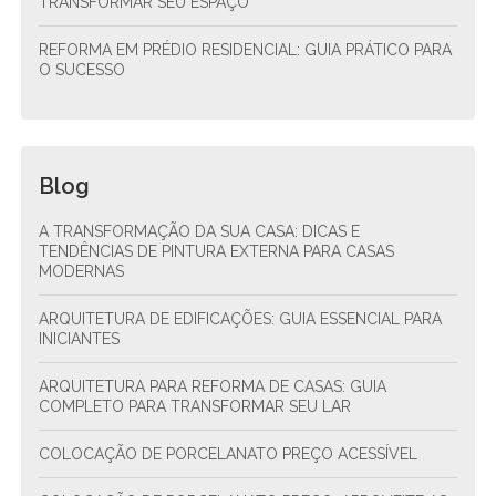
TRANSFORMAR SEU ESPAÇO
REFORMA EM PRÉDIO RESIDENCIAL: GUIA PRÁTICO PARA
O SUCESSO
Blog
A TRANSFORMAÇÃO DA SUA CASA: DICAS E
TENDÊNCIAS DE PINTURA EXTERNA PARA CASAS
MODERNAS
ARQUITETURA DE EDIFICAÇÕES: GUIA ESSENCIAL PARA
INICIANTES
ARQUITETURA PARA REFORMA DE CASAS: GUIA
COMPLETO PARA TRANSFORMAR SEU LAR
COLOCAÇÃO DE PORCELANATO PREÇO ACESSÍVEL