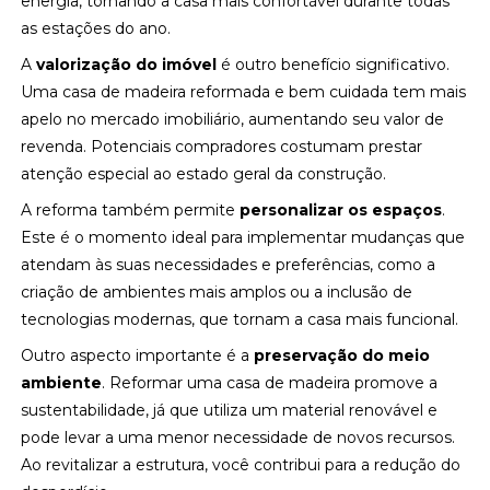
energia, tornando a casa mais confortável durante todas
as estações do ano.
A
valorização do imóvel
é outro benefício significativo.
Uma casa de madeira reformada e bem cuidada tem mais
apelo no mercado imobiliário, aumentando seu valor de
revenda. Potenciais compradores costumam prestar
atenção especial ao estado geral da construção.
A reforma também permite
personalizar os espaços
.
Este é o momento ideal para implementar mudanças que
atendam às suas necessidades e preferências, como a
criação de ambientes mais amplos ou a inclusão de
tecnologias modernas, que tornam a casa mais funcional.
Outro aspecto importante é a
preservação do meio
ambiente
. Reformar uma casa de madeira promove a
sustentabilidade, já que utiliza um material renovável e
pode levar a uma menor necessidade de novos recursos.
Ao revitalizar a estrutura, você contribui para a redução do