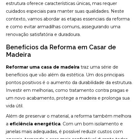
estrutura oferece características únicas, mas requer
cuidados especiais para manter suas qualidades. Neste
contexto, vamos abordar as etapas essenciais da reforma
e como evitar armadilhas comuns, assegurando uma
renovação satisfatória e duradoura.
Benefícios da Reforma em Casar de
Madeira
Reformar uma casa de madeira
traz uma série de
benefícios que vão além da estética. Um dos principais
pontos positivos é o aumento da durabilidade da estrutura.
Investir em melhorias, como tratamento contra pragas e
um novo acabamento, protege a madeira e prolonga sua
vida útil.
Além de preservar o material, a reforma também melhora
a
eficiência energética
. Com um bom isolamento e
janelas mais adequadas, é possível reduzir custos com