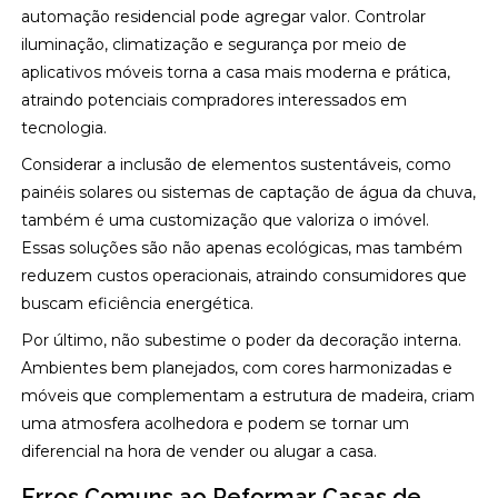
automação residencial pode agregar valor. Controlar
iluminação, climatização e segurança por meio de
aplicativos móveis torna a casa mais moderna e prática,
atraindo potenciais compradores interessados em
tecnologia.
Considerar a inclusão de elementos sustentáveis, como
painéis solares ou sistemas de captação de água da chuva,
também é uma customização que valoriza o imóvel.
Essas soluções são não apenas ecológicas, mas também
reduzem custos operacionais, atraindo consumidores que
buscam eficiência energética.
Por último, não subestime o poder da decoração interna.
Ambientes bem planejados, com cores harmonizadas e
móveis que complementam a estrutura de madeira, criam
uma atmosfera acolhedora e podem se tornar um
diferencial na hora de vender ou alugar a casa.
Erros Comuns ao Reformar Casas de