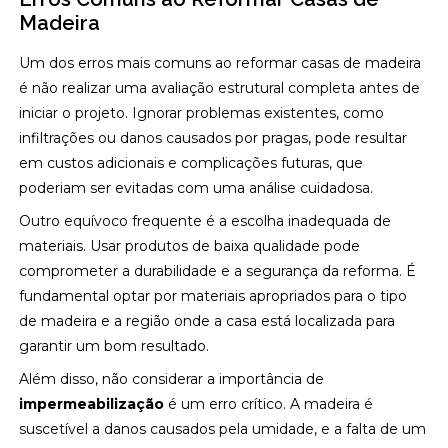
Madeira
Um dos erros mais comuns ao reformar casas de madeira
é não realizar uma avaliação estrutural completa antes de
iniciar o projeto. Ignorar problemas existentes, como
infiltrações ou danos causados por pragas, pode resultar
em custos adicionais e complicações futuras, que
poderiam ser evitadas com uma análise cuidadosa.
Outro equívoco frequente é a escolha inadequada de
materiais. Usar produtos de baixa qualidade pode
comprometer a durabilidade e a segurança da reforma. É
fundamental optar por materiais apropriados para o tipo
de madeira e a região onde a casa está localizada para
garantir um bom resultado.
Além disso, não considerar a importância de
impermeabilização
é um erro crítico. A madeira é
suscetível a danos causados pela umidade, e a falta de um