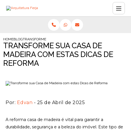
HOME
BLOG
TRANSFORME SUA CASA DE MADEIRA COM ESTAS DICAS DE RE
TRANSFORME SUA CASA DE
MADEIRA COM ESTAS DICAS DE
REFORMA
Por:
Edvan
- 25 de Abril de 2025
A reforma casa de madeira é vital para garantir a
durabilidade, segurança e a beleza do imóvel. Este tipo de