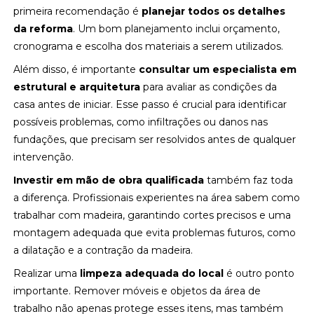
primeira recomendação é
planejar todos os detalhes
da reforma
. Um bom planejamento inclui orçamento,
cronograma e escolha dos materiais a serem utilizados.
Além disso, é importante
consultar um especialista em
estrutural e arquitetura
para avaliar as condições da
casa antes de iniciar. Esse passo é crucial para identificar
possíveis problemas, como infiltrações ou danos nas
fundações, que precisam ser resolvidos antes de qualquer
intervenção.
Investir em mão de obra qualificada
também faz toda
a diferença. Profissionais experientes na área sabem como
trabalhar com madeira, garantindo cortes precisos e uma
montagem adequada que evita problemas futuros, como
a dilatação e a contração da madeira.
Realizar uma
limpeza adequada do local
é outro ponto
importante. Remover móveis e objetos da área de
trabalho não apenas protege esses itens, mas também