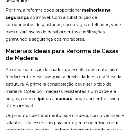
desperdício.
Por fim, a reforma pode proporcionar
melhorias na
segurança
do imóvel. Com a substituição de
componentes desgastados, como vigas e telhados, você
minimizará riscos de desabamentos e infiltrações,
garantindo a segurança dos moradores.
Materiais Ideais para Reforma de Casas
de Madeira
Ao reformar casas de madeira, a escolha dos materiais é
fundamental para assegurar a durabilidade e a estética da
estrutura. A primeira consideração deve ser o tipo de
madeira. Optar por madeiras resistentes à umidade e a
pragas, como o
ipê
ou a
cumaru
, pode aumentar a vida
útil do imóvel.
Os produtos de tratamento para madeira, como vernizes e
selantes, são essenciais para proteger a superfície contra