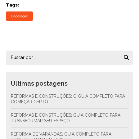
Tags:
Decoração
Últimas postagens
REFORMAS E CONSTRUÇÕES: O GUIA COMPLETO PARA
COMEÇAR CERTO
REFORMAS E CONSTRUÇÕES: GUIA COMPLETO PARA
TRANSFORMAR SEU ESPAÇO
REFORMA DE VARANDAS: GUIA COMPLETO PARA