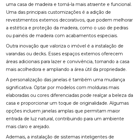
uma casa de madeira e torná-la mais atraente e funcional.
Uma das principais customizações é a adição de
revestimentos externos decorativos, que podem melhorar
a estética e proteção da madeira, como o uso de pedras
ou painéis de madeira com acabamentos especiais.
Outra inovação que valoriza o imóvel é a instalação de
varandas ou decks. Esses espaços externos oferecem
áreas adicionais para lazer e convivência, tornando a casa
mais acolhedora e ampliando a área útil da propriedade.
A personalização das janelas é também uma mudança
significativa. Optar por modelos com molduras mais
elaboradas ou cores diferenciadas pode realçar a beleza da
casa e proporcionar um toque de originalidade. Algumas
opções incluem janelas amplas que permitam maior
entrada de luz natural, contribuindo para um ambiente
mais claro e arejado.
Ademais, a instalação de sistemas inteligentes de