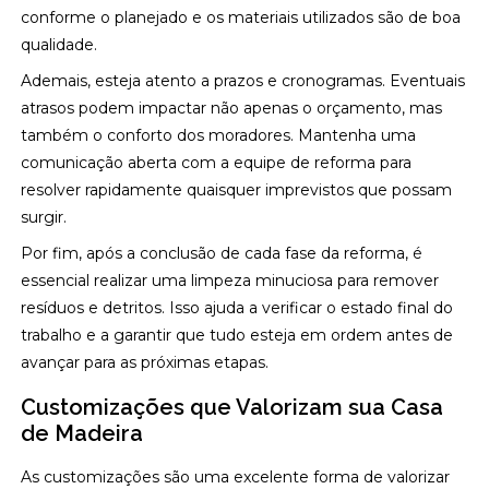
conforme o planejado e os materiais utilizados são de boa
qualidade.
Ademais, esteja atento a prazos e cronogramas. Eventuais
atrasos podem impactar não apenas o orçamento, mas
também o conforto dos moradores. Mantenha uma
comunicação aberta com a equipe de reforma para
resolver rapidamente quaisquer imprevistos que possam
surgir.
Por fim, após a conclusão de cada fase da reforma, é
essencial realizar uma limpeza minuciosa para remover
resíduos e detritos. Isso ajuda a verificar o estado final do
trabalho e a garantir que tudo esteja em ordem antes de
avançar para as próximas etapas.
Customizações que Valorizam sua Casa
de Madeira
As customizações são uma excelente forma de valorizar