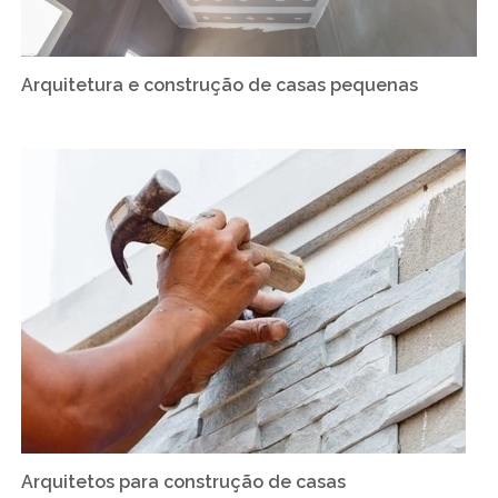
Arquitetura e construção de casas pequenas
Arquitetos para construção de casas