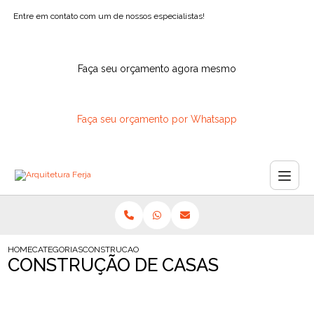
Entre em contato com um de nossos especialistas!
Faça seu orçamento agora mesmo
Faça seu orçamento por Whatsapp
HOME
CATEGORIAS
CONSTRUCAO CASAS
CONSTRUÇÃO DE CASAS