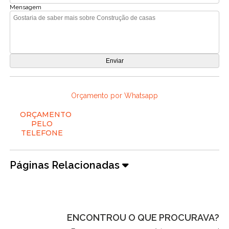
Mensagem
Orçamento por Whatsapp
ORÇAMENTO
PELO
TELEFONE
Páginas Relacionadas
ENCONTROU O QUE PROCURAVA?