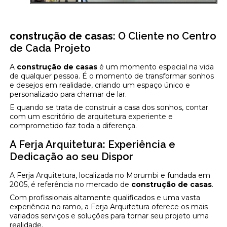
construção de casas
: O Cliente no Centro
de Cada Projeto
A
construção de casas
é um momento especial na vida
de qualquer pessoa. É o momento de transformar sonhos
e desejos em realidade, criando um espaço único e
personalizado para chamar de lar.
E quando se trata de construir a casa dos sonhos, contar
com um escritório de arquitetura experiente e
comprometido faz toda a diferença.
A Ferja Arquitetura: Experiência e
Dedicação ao seu Dispor
A Ferja Arquitetura, localizada no Morumbi e fundada em
2005, é referência no mercado de
construção de casas
.
Com profissionais altamente qualificados e uma vasta
experiência no ramo, a Ferja Arquitetura oferece os mais
variados serviços e soluções para tornar seu projeto uma
realidade.