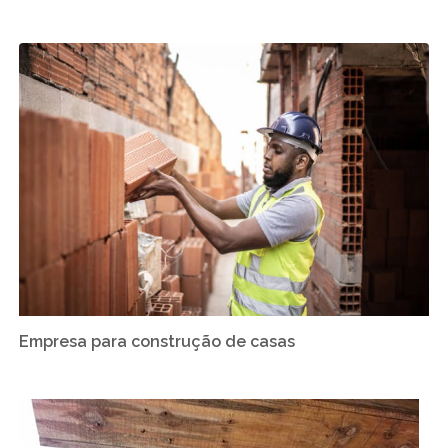
Empresa para construção de casas