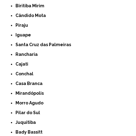
Biritiba Mirim
Cândido Mota
Piraju
Iguape
Santa Cruz das Palmeiras
Rancharia
Cajati
Conchal
Casa Branca
Mirandópolis
Morro Agudo
Pilar do Sul
Juquitiba
Bady Bassitt