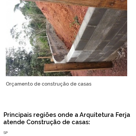
Orçamento de construção de casas
Principais regiões onde a Arquitetura Ferja
atende Construção de casas:
SP