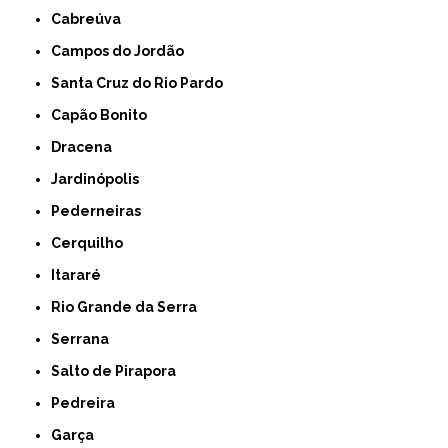
Cabreúva
Campos do Jordão
Santa Cruz do Rio Pardo
Capão Bonito
Dracena
Jardinópolis
Pederneiras
Cerquilho
Itararé
Rio Grande da Serra
Serrana
Salto de Pirapora
Pedreira
Garça