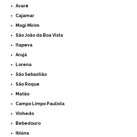
Avaré
Cajamar
Mogi Mirim
São João da Boa Vista
Itapeva
Arujá
Lorena
São Sebastião
São Roque
Matão
Campo Limpo Paulista
Vinhedo
Bebedouro
Ibiúna