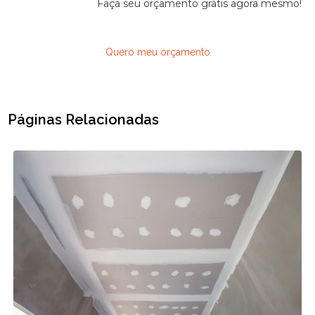
Faça seu orçamento grátis agora mesmo!
Quero meu orçamento
Páginas Relacionadas