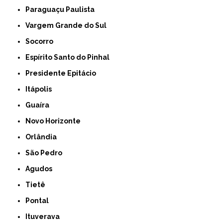
Paraguaçu Paulista
Vargem Grande do Sul
Socorro
Espírito Santo do Pinhal
Presidente Epitácio
Itápolis
Guaíra
Novo Horizonte
Orlândia
São Pedro
Agudos
Tietê
Pontal
Ituverava