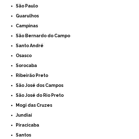
São Paulo
Guarulhos
Campinas
São Bernardo do Campo
Santo André
Osasco
Sorocaba
Ribeirão Preto
São José dos Campos
São José do Rio Preto
Mogi das Cruzes
Jundiaí
Piracicaba
Santos