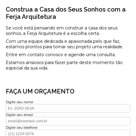
Construa a Casa dos Seus Sonhos com a
Ferja Arquitetura
Se você está pensando em construir a casa dos seus
sonhos, a Ferja Arquitetura é a escolha certa.
Com uma equipe dedicada e apaixonada pelo que faz,
estamos prontos para tornar seu projeto uma realidade.
Entre em contato conosco e agende uma consulta.
Estamos ansiosos para fazer parte deste momento tão
especial da sua vida.
FAÇA UM ORÇAMENTO
Digite seu nome
Digite seu email
Digite seu telefone