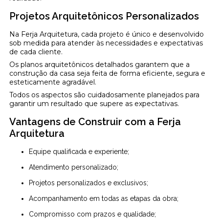
Projetos Arquitetônicos Personalizados
Na Ferja Arquitetura, cada projeto é único e desenvolvido
sob medida para atender às necessidades e expectativas
de cada cliente.
Os planos arquitetônicos detalhados garantem que a
construção da casa seja feita de forma eficiente, segura e
esteticamente agradável.
Todos os aspectos são cuidadosamente planejados para
garantir um resultado que supere as expectativas.
Vantagens de Construir com a Ferja
Arquitetura
Equipe qualificada e experiente;
Atendimento personalizado;
Projetos personalizados e exclusivos;
Acompanhamento em todas as etapas da obra;
Compromisso com prazos e qualidade;