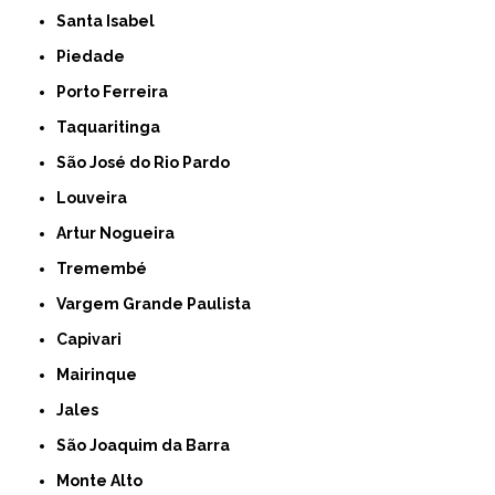
Santa Isabel
Piedade
Porto Ferreira
Taquaritinga
São José do Rio Pardo
Louveira
Artur Nogueira
Tremembé
Vargem Grande Paulista
Capivari
Mairinque
Jales
São Joaquim da Barra
Monte Alto