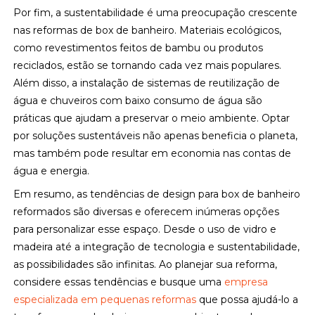
Por fim, a sustentabilidade é uma preocupação crescente
nas reformas de box de banheiro. Materiais ecológicos,
como revestimentos feitos de bambu ou produtos
reciclados, estão se tornando cada vez mais populares.
Além disso, a instalação de sistemas de reutilização de
água e chuveiros com baixo consumo de água são
práticas que ajudam a preservar o meio ambiente. Optar
por soluções sustentáveis não apenas beneficia o planeta,
mas também pode resultar em economia nas contas de
água e energia.
Em resumo, as tendências de design para box de banheiro
reformados são diversas e oferecem inúmeras opções
para personalizar esse espaço. Desde o uso de vidro e
madeira até a integração de tecnologia e sustentabilidade,
as possibilidades são infinitas. Ao planejar sua reforma,
considere essas tendências e busque uma
empresa
especializada em pequenas reformas
que possa ajudá-lo a