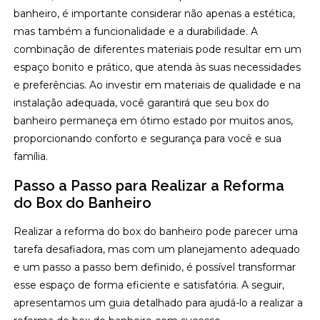
banheiro, é importante considerar não apenas a estética,
mas também a funcionalidade e a durabilidade. A
combinação de diferentes materiais pode resultar em um
espaço bonito e prático, que atenda às suas necessidades
e preferências. Ao investir em materiais de qualidade e na
instalação adequada, você garantirá que seu box do
banheiro permaneça em ótimo estado por muitos anos,
proporcionando conforto e segurança para você e sua
família.
Passo a Passo para Realizar a Reforma
do Box do Banheiro
Realizar a reforma do box do banheiro pode parecer uma
tarefa desafiadora, mas com um planejamento adequado
e um passo a passo bem definido, é possível transformar
esse espaço de forma eficiente e satisfatória. A seguir,
apresentamos um guia detalhado para ajudá-lo a realizar a