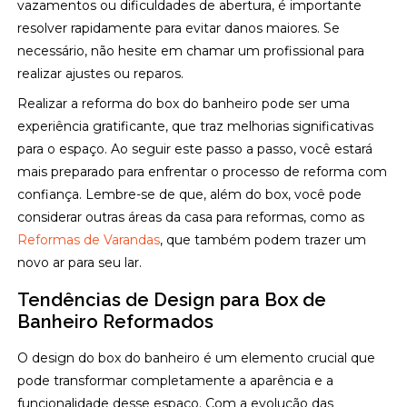
vazamentos ou dificuldades de abertura, é importante
resolver rapidamente para evitar danos maiores. Se
necessário, não hesite em chamar um profissional para
realizar ajustes ou reparos.
Realizar a reforma do box do banheiro pode ser uma
experiência gratificante, que traz melhorias significativas
para o espaço. Ao seguir este passo a passo, você estará
mais preparado para enfrentar o processo de reforma com
confiança. Lembre-se de que, além do box, você pode
considerar outras áreas da casa para reformas, como as
Reformas de Varandas
, que também podem trazer um
novo ar para seu lar.
Tendências de Design para Box de
Banheiro Reformados
O design do box do banheiro é um elemento crucial que
pode transformar completamente a aparência e a
funcionalidade desse espaço. Com a evolução das