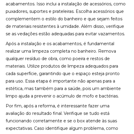
acabamentos. Isso inclui a instalação de acessórios, como
puxadores, suportes e prateleiras. Escolha acessórios que
complementem o estilo do banheiro e que sejam feitos
de materiais resistentes à umidade. Além disso, verifique
se as vedações estão adequadas para evitar vazamentos.
Após a instalação e os acabamentos, é fundamental
realizar uma limpeza completa no banheiro. Remova
qualquer resíduo de obra, como poeira e restos de
materiais. Utilize produtos de limpeza adequados para
cada superfície, garantindo que o espaço esteja pronto
para uso. Essa etapa é importante não apenas para a
estética, mas também para a saúde, pois um ambiente
limpo ajuda a prevenir o acúmulo de mofo e bactérias.
Por fim, após a reforma, é interessante fazer uma
avaliação do resultado final. Verifique se tudo está
funcionando corretamente e se o box atende às suas
expectativas. Caso identifique algum problema, como