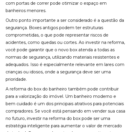
com portas de correr pode otimizar o espaço em
banheiros menores.
Outro ponto importante a ser considerado é a questão da
segurança. Boxes antigos podem ter estruturas
comprometidas, o que pode representar riscos de
acidentes, como quedas ou cortes. Ao investir na reforma,
você pode garantir que o novo box atenda a todas as
normas de segurança, utilizando materiais resistentes e
adequados. Isso é especialmente relevante em lares com
crianças ou idosos, onde a segurança deve ser uma
prioridade.
A reforma do box do banheiro também pode contribuir
para a valorização do imóvel. Um banheiro moderno e
bem cuidado é um dos principais atrativos para potenciais
compradores. Se você está pensando em vender sua casa
no futuro, investir na reforma do box pode ser uma
estratégia inteligente para aumentar o valor de mercado