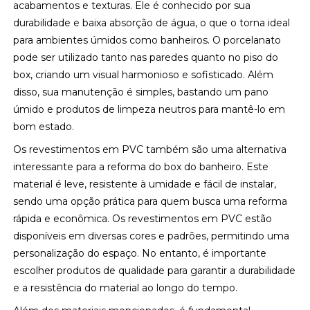
acabamentos e texturas. Ele é conhecido por sua
durabilidade e baixa absorção de água, o que o torna ideal
para ambientes úmidos como banheiros. O porcelanato
pode ser utilizado tanto nas paredes quanto no piso do
box, criando um visual harmonioso e sofisticado. Além
disso, sua manutenção é simples, bastando um pano
úmido e produtos de limpeza neutros para mantê-lo em
bom estado.
Os revestimentos em PVC também são uma alternativa
interessante para a reforma do box do banheiro. Este
material é leve, resistente à umidade e fácil de instalar,
sendo uma opção prática para quem busca uma reforma
rápida e econômica. Os revestimentos em PVC estão
disponíveis em diversas cores e padrões, permitindo uma
personalização do espaço. No entanto, é importante
escolher produtos de qualidade para garantir a durabilidade
e a resistência do material ao longo do tempo.