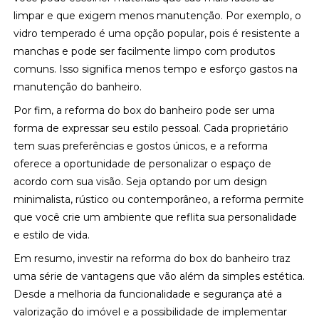
limpar e que exigem menos manutenção. Por exemplo, o
vidro temperado é uma opção popular, pois é resistente a
manchas e pode ser facilmente limpo com produtos
comuns. Isso significa menos tempo e esforço gastos na
manutenção do banheiro.
Por fim, a reforma do box do banheiro pode ser uma
forma de expressar seu estilo pessoal. Cada proprietário
tem suas preferências e gostos únicos, e a reforma
oferece a oportunidade de personalizar o espaço de
acordo com sua visão. Seja optando por um design
minimalista, rústico ou contemporâneo, a reforma permite
que você crie um ambiente que reflita sua personalidade
e estilo de vida.
Em resumo, investir na reforma do box do banheiro traz
uma série de vantagens que vão além da simples estética.
Desde a melhoria da funcionalidade e segurança até a
valorização do imóvel e a possibilidade de implementar