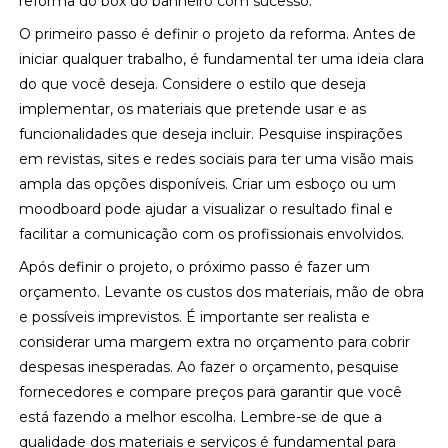
reforma do box do banheiro com sucesso.
O primeiro passo é definir o projeto da reforma. Antes de
iniciar qualquer trabalho, é fundamental ter uma ideia clara
do que você deseja. Considere o estilo que deseja
implementar, os materiais que pretende usar e as
funcionalidades que deseja incluir. Pesquise inspirações
em revistas, sites e redes sociais para ter uma visão mais
ampla das opções disponíveis. Criar um esboço ou um
moodboard pode ajudar a visualizar o resultado final e
facilitar a comunicação com os profissionais envolvidos.
Após definir o projeto, o próximo passo é fazer um
orçamento. Levante os custos dos materiais, mão de obra
e possíveis imprevistos. É importante ser realista e
considerar uma margem extra no orçamento para cobrir
despesas inesperadas. Ao fazer o orçamento, pesquise
fornecedores e compare preços para garantir que você
está fazendo a melhor escolha. Lembre-se de que a
qualidade dos materiais e serviços é fundamental para