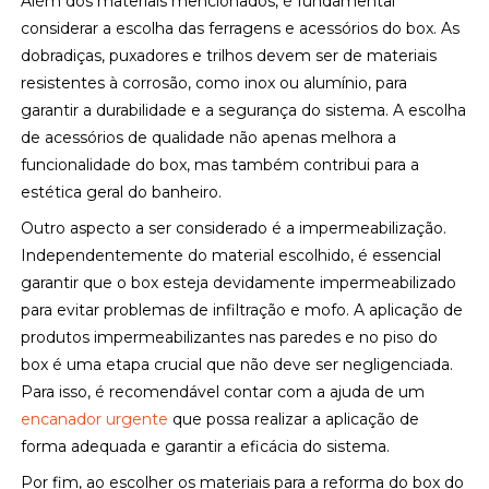
Além dos materiais mencionados, é fundamental
considerar a escolha das ferragens e acessórios do box. As
dobradiças, puxadores e trilhos devem ser de materiais
resistentes à corrosão, como inox ou alumínio, para
garantir a durabilidade e a segurança do sistema. A escolha
de acessórios de qualidade não apenas melhora a
funcionalidade do box, mas também contribui para a
estética geral do banheiro.
Outro aspecto a ser considerado é a impermeabilização.
Independentemente do material escolhido, é essencial
garantir que o box esteja devidamente impermeabilizado
para evitar problemas de infiltração e mofo. A aplicação de
produtos impermeabilizantes nas paredes e no piso do
box é uma etapa crucial que não deve ser negligenciada.
Para isso, é recomendável contar com a ajuda de um
encanador urgente
que possa realizar a aplicação de
forma adequada e garantir a eficácia do sistema.
Por fim, ao escolher os materiais para a reforma do box do