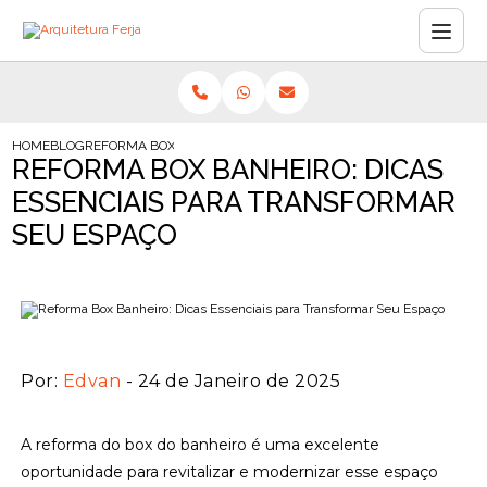
HOME
BLOG
REFORMA BOX BANHEIRO: DICAS ESSENCIAIS PARA TRANSFORM
REFORMA BOX BANHEIRO: DICAS
ESSENCIAIS PARA TRANSFORMAR
SEU ESPAÇO
Por:
Edvan
- 24 de Janeiro de 2025
A reforma do box do banheiro é uma excelente
oportunidade para revitalizar e modernizar esse espaço