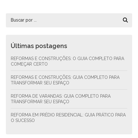
Últimas postagens
REFORMAS E CONSTRUÇÕES: O GUIA COMPLETO PARA
COMEÇAR CERTO
REFORMAS E CONSTRUÇÕES: GUIA COMPLETO PARA
TRANSFORMAR SEU ESPAÇO
REFORMA DE VARANDAS: GUIA COMPLETO PARA
TRANSFORMAR SEU ESPAÇO
REFORMA EM PRÉDIO RESIDENCIAL: GUIA PRÁTICO PARA
O SUCESSO