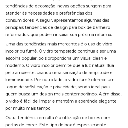
tendências de decoração, novas opções surgem para
atender às necessidades e preferências dos
consumidores. A seguir, apresentamos algumas das
principais tendências de design para box de banheiro
reformados, que podem inspirar sua próxima reforma.
Uma das tendências mais marcantes é o uso de vidro
incolor ou fumê. O vidro temperado continua a ser uma
escolha popular, pois proporciona um visual clean e
moderno. O vidro incolor permite que a luz natural flua
pelo ambiente, criando uma sensação de amplitude e
luminosidade. Por outro lado, o vidro fumê oferece um
toque de sofisticação e privacidade, sendo ideal para
quem busca um design mais contemporâneo. Além disso,
o vidro é fácil de limpar e mantém a aparência elegante
por muito mais tempo.
Outra tendência em alta é a utilização de boxes com
portas de correr. Este tipo de box é especialmente