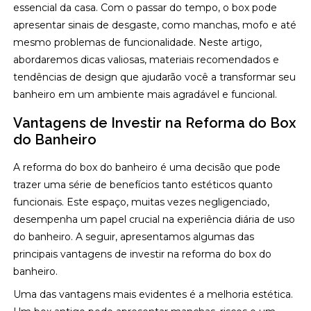
essencial da casa. Com o passar do tempo, o box pode
apresentar sinais de desgaste, como manchas, mofo e até
mesmo problemas de funcionalidade. Neste artigo,
abordaremos dicas valiosas, materiais recomendados e
tendências de design que ajudarão você a transformar seu
banheiro em um ambiente mais agradável e funcional.
Vantagens de Investir na Reforma do Box
do Banheiro
A reforma do box do banheiro é uma decisão que pode
trazer uma série de benefícios tanto estéticos quanto
funcionais. Este espaço, muitas vezes negligenciado,
desempenha um papel crucial na experiência diária de uso
do banheiro. A seguir, apresentamos algumas das
principais vantagens de investir na reforma do box do
banheiro.
Uma das vantagens mais evidentes é a melhoria estética.