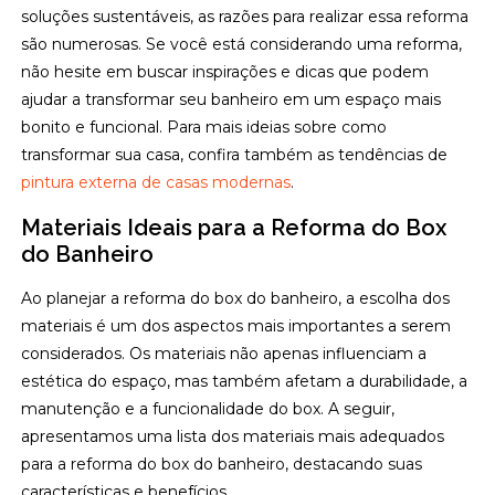
soluções sustentáveis, as razões para realizar essa reforma
são numerosas. Se você está considerando uma reforma,
não hesite em buscar inspirações e dicas que podem
ajudar a transformar seu banheiro em um espaço mais
bonito e funcional. Para mais ideias sobre como
transformar sua casa, confira também as tendências de
pintura externa de casas modernas
.
Materiais Ideais para a Reforma do Box
do Banheiro
Ao planejar a reforma do box do banheiro, a escolha dos
materiais é um dos aspectos mais importantes a serem
considerados. Os materiais não apenas influenciam a
estética do espaço, mas também afetam a durabilidade, a
manutenção e a funcionalidade do box. A seguir,
apresentamos uma lista dos materiais mais adequados
para a reforma do box do banheiro, destacando suas
características e benefícios.