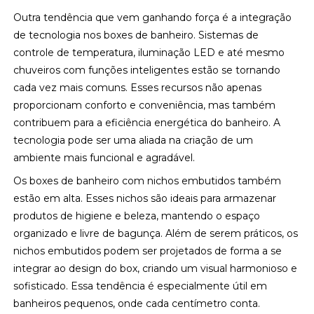
Outra tendência que vem ganhando força é a integração
de tecnologia nos boxes de banheiro. Sistemas de
controle de temperatura, iluminação LED e até mesmo
chuveiros com funções inteligentes estão se tornando
cada vez mais comuns. Esses recursos não apenas
proporcionam conforto e conveniência, mas também
contribuem para a eficiência energética do banheiro. A
tecnologia pode ser uma aliada na criação de um
ambiente mais funcional e agradável.
Os boxes de banheiro com nichos embutidos também
estão em alta. Esses nichos são ideais para armazenar
produtos de higiene e beleza, mantendo o espaço
organizado e livre de bagunça. Além de serem práticos, os
nichos embutidos podem ser projetados de forma a se
integrar ao design do box, criando um visual harmonioso e
sofisticado. Essa tendência é especialmente útil em
banheiros pequenos, onde cada centímetro conta.