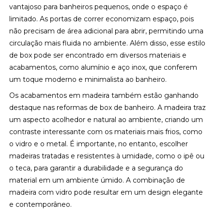
vantajoso para banheiros pequenos, onde o espaço é
limitado. As portas de correr economizam espaço, pois
não precisam de área adicional para abrir, permitindo uma
circulação mais fluida no ambiente. Além disso, esse estilo
de box pode ser encontrado em diversos materiais e
acabamentos, como alumínio e aço inox, que conferem
um toque moderno e minimalista ao banheiro.
Os acabamentos em madeira também estão ganhando
destaque nas reformas de box de banheiro. A madeira traz
um aspecto acolhedor e natural ao ambiente, criando um
contraste interessante com os materiais mais frios, como
o vidro e o metal. É importante, no entanto, escolher
madeiras tratadas e resistentes à umidade, como o ipê ou
o teca, para garantir a durabilidade e a segurança do
material em um ambiente úmido. A combinação de
madeira com vidro pode resultar em um design elegante
e contemporâneo.