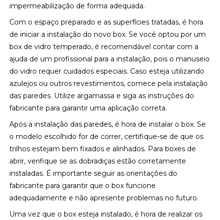
impermeabilização de forma adequada.
Com o espaço preparado e as superfícies tratadas, é hora
de iniciar a instalação do novo box. Se você optou por um
box de vidro temperado, é recomendável contar com a
ajuda de um profissional para a instalação, pois o manuseio
do vidro requer cuidados especiais. Caso esteja utilizando
azulejos ou outros revestimentos, comece pela instalação
das paredes. Utilize argamassa e siga as instruções do
fabricante para garantir uma aplicação correta.
Após a instalação das paredes, é hora de instalar o box. Se
o modelo escolhido for de correr, certifique-se de que os
trilhos estejam bem fixados e alinhados. Para boxes de
abrir, verifique se as dobradiças estão corretamente
instaladas. É importante seguir as orientações do
fabricante para garantir que o box funcione
adequadamente e não apresente problemas no futuro.
Uma vez que o box esteja instalado, é hora de realizar os