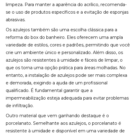
limpeza. Para manter a aparência do acrílico, recomenda-
se o uso de produtos específicos e a evitação de esponjas
abrasivas.
Os azulejos também são uma escolha clássica para a
reforma do box do banheiro. Eles oferecem uma ampla
variedade de estilos, cores e padrões, permitindo que você
crie um ambiente único e personalizado. Além disso, os
azulejos são resistentes à umidade e fáceis de limpar, o
que os torna uma opção prática para áreas molhadas. No
entanto, a instalação de azulejos pode ser mais complexa
e demorada, exigindo a ajuda de um profissional
qualificado. É fundamental garantir que a
impermeabilização esteja adequada para evitar problemas
de infiltração.
Outro material que vem ganhando destaque é o
porcelanato. Semelhante aos azulejos, o porcelanato é
resistente à umidade e disponível em uma variedade de