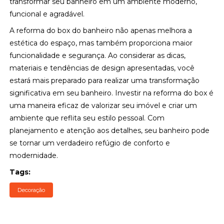
transformar seu banheiro em um ambiente moderno,
funcional e agradável.
A reforma do box do banheiro não apenas melhora a
estética do espaço, mas também proporciona maior
funcionalidade e segurança. Ao considerar as dicas,
materiais e tendências de design apresentadas, você
estará mais preparado para realizar uma transformação
significativa em seu banheiro. Investir na reforma do box é
uma maneira eficaz de valorizar seu imóvel e criar um
ambiente que reflita seu estilo pessoal. Com
planejamento e atenção aos detalhes, seu banheiro pode
se tornar um verdadeiro refúgio de conforto e
modernidade.
Tags:
Decoração