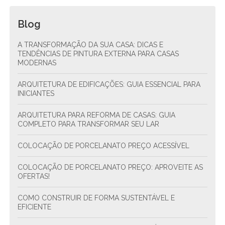
Blog
A TRANSFORMAÇÃO DA SUA CASA: DICAS E
TENDÊNCIAS DE PINTURA EXTERNA PARA CASAS
MODERNAS
ARQUITETURA DE EDIFICAÇÕES: GUIA ESSENCIAL PARA
INICIANTES
ARQUITETURA PARA REFORMA DE CASAS: GUIA
COMPLETO PARA TRANSFORMAR SEU LAR
COLOCAÇÃO DE PORCELANATO PREÇO ACESSÍVEL
COLOCAÇÃO DE PORCELANATO PREÇO: APROVEITE AS
OFERTAS!
COMO CONSTRUIR DE FORMA SUSTENTÁVEL E
EFICIENTE