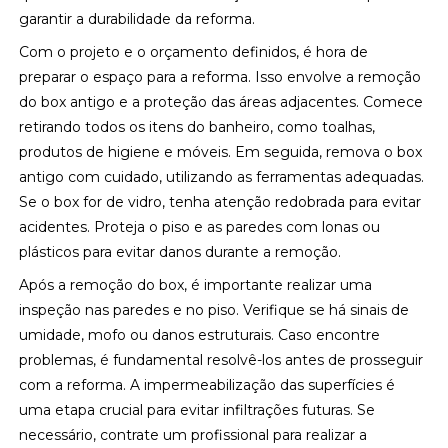
garantir a durabilidade da reforma.
Com o projeto e o orçamento definidos, é hora de
preparar o espaço para a reforma. Isso envolve a remoção
do box antigo e a proteção das áreas adjacentes. Comece
retirando todos os itens do banheiro, como toalhas,
produtos de higiene e móveis. Em seguida, remova o box
antigo com cuidado, utilizando as ferramentas adequadas.
Se o box for de vidro, tenha atenção redobrada para evitar
acidentes. Proteja o piso e as paredes com lonas ou
plásticos para evitar danos durante a remoção.
Após a remoção do box, é importante realizar uma
inspeção nas paredes e no piso. Verifique se há sinais de
umidade, mofo ou danos estruturais. Caso encontre
problemas, é fundamental resolvê-los antes de prosseguir
com a reforma. A impermeabilização das superfícies é
uma etapa crucial para evitar infiltrações futuras. Se
necessário, contrate um profissional para realizar a