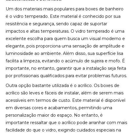
Um dos materiais mais populares para boxes de banheiro
é o vidro temperado. Este material é conhecido por sua
resistência e segurança, sendo capaz de suportar
impactos e altas temperaturas. O vidro temperado é uma
excelente escolha para quem busca um visual moderno e
elegante, pois proporciona uma sensação de amplitude e
luminosidade ao ambiente. Além disso, sua superfície lisa
facilita a limpeza, evitando o acúmulo de sujeira e mofo. É
importante, no entanto, garantir que a instalação seja feita
por profissionais qualificados para evitar problemas futuros.
Outra opção bastante utilizada é o acrílico. Os boxes de
acrílico são leves e fáceis de instalar, além de serem mais
acessíveis em termos de custo. Este material é disponível
em diversas cores e acabamentos, permitindo uma
personalização maior do espaço. No entanto, é
importante ressaltar que o acrílico pode arranhar com mais
facilidade do que o vidro, exigindo cuidados especiais na