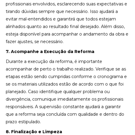
profissionais envolvidos, esclarecendo suas expectativas e
tirando dúvidas sempre que necessário. Isso ajudará a
evitar mal-entendidos e garantirá que todos estejam
alinhados quanto ao resultado final desejado. Além disso,
esteja disponível para acompanhar o andamento da obra e
fazer ajustes, se necessário.
7. Acompanhe a Execução da Reforma
Durante a execução da reforma, é importante
acompanhar de perto o trabalho realizado. Verifique se as
etapas estão sendo cumpridas conforme o cronograma e
se os materiais utilizados estão de acordo com o que foi
planejado. Caso identifique qualquer problema ou
divergência, comunique imediatamente os profissionais
responsáveis. A supervisão constante ajudará a garantir
que a reforma seja concluída com qualidade e dentro do
prazo estipulado.
8. Finalização e Limpeza