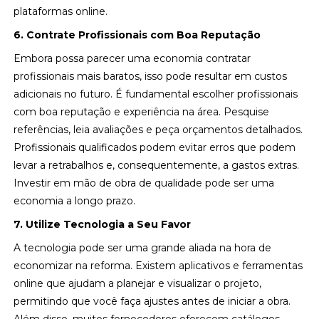
plataformas online.
6. Contrate Profissionais com Boa Reputação
Embora possa parecer uma economia contratar
profissionais mais baratos, isso pode resultar em custos
adicionais no futuro. É fundamental escolher profissionais
com boa reputação e experiência na área. Pesquise
referências, leia avaliações e peça orçamentos detalhados.
Profissionais qualificados podem evitar erros que podem
levar a retrabalhos e, consequentemente, a gastos extras.
Investir em mão de obra de qualidade pode ser uma
economia a longo prazo.
7. Utilize Tecnologia a Seu Favor
A tecnologia pode ser uma grande aliada na hora de
economizar na reforma. Existem aplicativos e ferramentas
online que ajudam a planejar e visualizar o projeto,
permitindo que você faça ajustes antes de iniciar a obra.