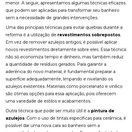
menor. A seguir, apresentamos algumas técnicas eficazes
que podem ser aplicadas para transformar seu banheiro
sem a necessidade de grandes intervenções.
Uma das principais técnicas para evitar quebras durante a
reforma é a utilização de
revestimentos sobrepostos
.
Em vez de remover azulejos antigos, é possível aplicar
novos revestimentos diretamente sobre eles. Essa técnica
não só economiza tempo e dinheiro, mas também reduz
a quantidade de resíduos gerados. Para garantir a
aderência do novo material, é fundamental preparar a
superfície adequadamente, limpando e nivelando os
azulejos existentes. Materiais como porcelanato e vinílico
são ótimas opções para essa aplicação, pois oferecem
uma variedade de estilos e acabamentos.
Outra técnica que pode ser muito útil é a
pintura de
azulejos
. Com o uso de tintas específicas para cerâmica, é
possível dar uma nova cara ao banheiro sem a