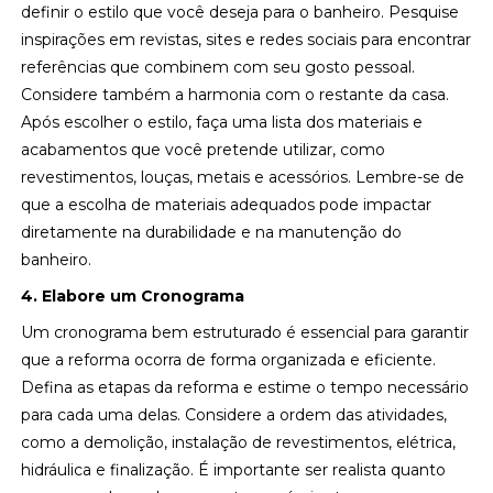
definir o estilo que você deseja para o banheiro. Pesquise
inspirações em revistas, sites e redes sociais para encontrar
referências que combinem com seu gosto pessoal.
Considere também a harmonia com o restante da casa.
Após escolher o estilo, faça uma lista dos materiais e
acabamentos que você pretende utilizar, como
revestimentos, louças, metais e acessórios. Lembre-se de
que a escolha de materiais adequados pode impactar
diretamente na durabilidade e na manutenção do
banheiro.
4. Elabore um Cronograma
Um cronograma bem estruturado é essencial para garantir
que a reforma ocorra de forma organizada e eficiente.
Defina as etapas da reforma e estime o tempo necessário
para cada uma delas. Considere a ordem das atividades,
como a demolição, instalação de revestimentos, elétrica,
hidráulica e finalização. É importante ser realista quanto