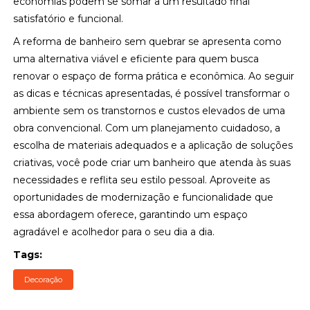
economias podem se somar a um resultado final
satisfatório e funcional.
A reforma de banheiro sem quebrar se apresenta como
uma alternativa viável e eficiente para quem busca
renovar o espaço de forma prática e econômica. Ao seguir
as dicas e técnicas apresentadas, é possível transformar o
ambiente sem os transtornos e custos elevados de uma
obra convencional. Com um planejamento cuidadoso, a
escolha de materiais adequados e a aplicação de soluções
criativas, você pode criar um banheiro que atenda às suas
necessidades e reflita seu estilo pessoal. Aproveite as
oportunidades de modernização e funcionalidade que
essa abordagem oferece, garantindo um espaço
agradável e acolhedor para o seu dia a dia.
Tags:
Decoração