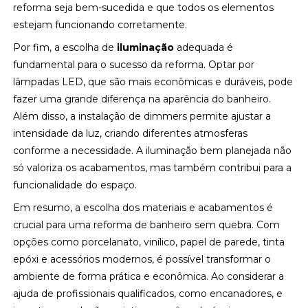
reforma seja bem-sucedida e que todos os elementos
estejam funcionando corretamente.
Por fim, a escolha de
iluminação
adequada é
fundamental para o sucesso da reforma. Optar por
lâmpadas LED, que são mais econômicas e duráveis, pode
fazer uma grande diferença na aparência do banheiro.
Além disso, a instalação de dimmers permite ajustar a
intensidade da luz, criando diferentes atmosferas
conforme a necessidade. A iluminação bem planejada não
só valoriza os acabamentos, mas também contribui para a
funcionalidade do espaço.
Em resumo, a escolha dos materiais e acabamentos é
crucial para uma reforma de banheiro sem quebra. Com
opções como porcelanato, vinílico, papel de parede, tinta
epóxi e acessórios modernos, é possível transformar o
ambiente de forma prática e econômica. Ao considerar a
ajuda de profissionais qualificados, como encanadores, e