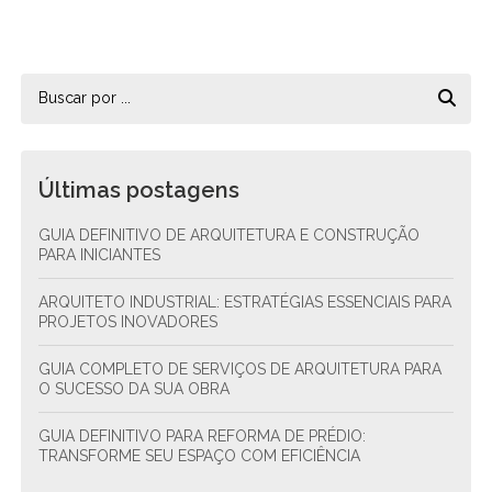
Últimas postagens
GUIA DEFINITIVO DE ARQUITETURA E CONSTRUÇÃO
PARA INICIANTES
ARQUITETO INDUSTRIAL: ESTRATÉGIAS ESSENCIAIS PARA
PROJETOS INOVADORES
GUIA COMPLETO DE SERVIÇOS DE ARQUITETURA PARA
O SUCESSO DA SUA OBRA
GUIA DEFINITIVO PARA REFORMA DE PRÉDIO:
TRANSFORME SEU ESPAÇO COM EFICIÊNCIA