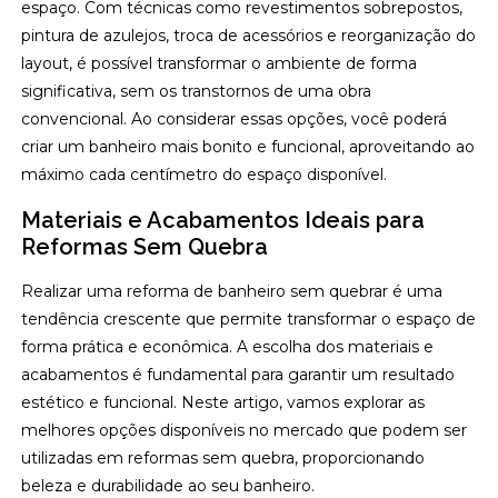
espaço. Com técnicas como revestimentos sobrepostos,
pintura de azulejos, troca de acessórios e reorganização do
layout, é possível transformar o ambiente de forma
significativa, sem os transtornos de uma obra
convencional. Ao considerar essas opções, você poderá
criar um banheiro mais bonito e funcional, aproveitando ao
máximo cada centímetro do espaço disponível.
Materiais e Acabamentos Ideais para
Reformas Sem Quebra
Realizar uma reforma de banheiro sem quebrar é uma
tendência crescente que permite transformar o espaço de
forma prática e econômica. A escolha dos materiais e
acabamentos é fundamental para garantir um resultado
estético e funcional. Neste artigo, vamos explorar as
melhores opções disponíveis no mercado que podem ser
utilizadas em reformas sem quebra, proporcionando
beleza e durabilidade ao seu banheiro.