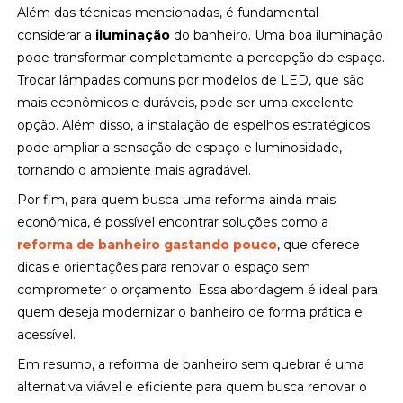
Além das técnicas mencionadas, é fundamental
considerar a
iluminação
do banheiro. Uma boa iluminação
pode transformar completamente a percepção do espaço.
Trocar lâmpadas comuns por modelos de LED, que são
mais econômicos e duráveis, pode ser uma excelente
opção. Além disso, a instalação de espelhos estratégicos
pode ampliar a sensação de espaço e luminosidade,
tornando o ambiente mais agradável.
Por fim, para quem busca uma reforma ainda mais
econômica, é possível encontrar soluções como a
reforma de banheiro gastando pouco
, que oferece
dicas e orientações para renovar o espaço sem
comprometer o orçamento. Essa abordagem é ideal para
quem deseja modernizar o banheiro de forma prática e
acessível.
Em resumo, a reforma de banheiro sem quebrar é uma
alternativa viável e eficiente para quem busca renovar o