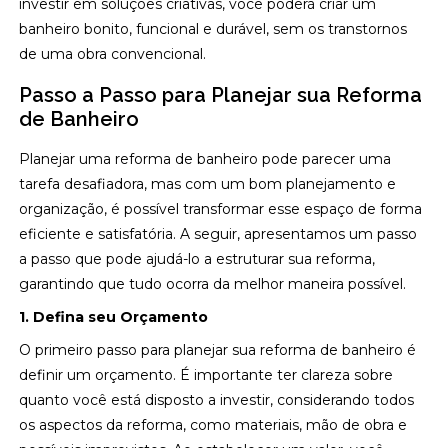
investir em soluções criativas, você poderá criar um
banheiro bonito, funcional e durável, sem os transtornos
de uma obra convencional.
Passo a Passo para Planejar sua Reforma
de Banheiro
Planejar uma reforma de banheiro pode parecer uma
tarefa desafiadora, mas com um bom planejamento e
organização, é possível transformar esse espaço de forma
eficiente e satisfatória. A seguir, apresentamos um passo
a passo que pode ajudá-lo a estruturar sua reforma,
garantindo que tudo ocorra da melhor maneira possível.
1. Defina seu Orçamento
O primeiro passo para planejar sua reforma de banheiro é
definir um orçamento. É importante ter clareza sobre
quanto você está disposto a investir, considerando todos
os aspectos da reforma, como materiais, mão de obra e