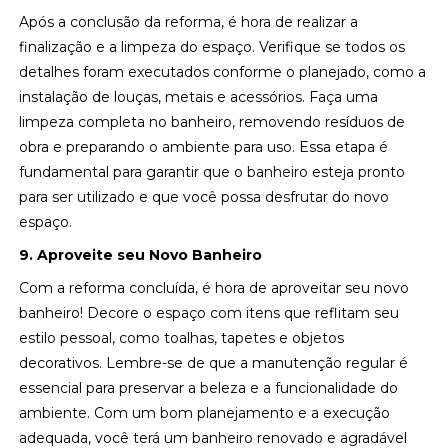
Após a conclusão da reforma, é hora de realizar a
finalização e a limpeza do espaço. Verifique se todos os
detalhes foram executados conforme o planejado, como a
instalação de louças, metais e acessórios. Faça uma
limpeza completa no banheiro, removendo resíduos de
obra e preparando o ambiente para uso. Essa etapa é
fundamental para garantir que o banheiro esteja pronto
para ser utilizado e que você possa desfrutar do novo
espaço.
9. Aproveite seu Novo Banheiro
Com a reforma concluída, é hora de aproveitar seu novo
banheiro! Decore o espaço com itens que reflitam seu
estilo pessoal, como toalhas, tapetes e objetos
decorativos. Lembre-se de que a manutenção regular é
essencial para preservar a beleza e a funcionalidade do
ambiente. Com um bom planejamento e a execução
adequada, você terá um banheiro renovado e agradável