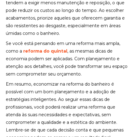
tendem a exigir menos manutenção e reposição, o que
pode reduzir os custos ao longo do tempo. Ao escolher
acabamentos, priorize aqueles que oferecem garantia e
são resistentes ao desgaste, especialmente em áreas
úmidas como o banheiro.
Se você está pensando em uma reforma mais ampla,
como a
reforma do quintal
, as mesmas dicas de
economia podem ser aplicadas. Com planejamento e
atenção aos detalhes, você pode transformar seu espaço
sem comprometer seu orçamento.
Em resumo, economizar na reforma do banheiro é
possível com um bom planejamento e a adoção de
estratégias inteligentes. Ao seguir essas dicas de
profissionais, você poderá realizar uma reforma que
atenda às suas necessidades e expectativas, sem
comprometer a qualidade e a estética do ambiente.
Lembre-se de que cada decisão conta e que pequenas