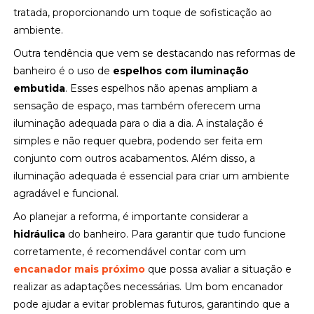
tratada, proporcionando um toque de sofisticação ao
ambiente.
Outra tendência que vem se destacando nas reformas de
banheiro é o uso de
espelhos com iluminação
embutida
. Esses espelhos não apenas ampliam a
sensação de espaço, mas também oferecem uma
iluminação adequada para o dia a dia. A instalação é
simples e não requer quebra, podendo ser feita em
conjunto com outros acabamentos. Além disso, a
iluminação adequada é essencial para criar um ambiente
agradável e funcional.
Ao planejar a reforma, é importante considerar a
hidráulica
do banheiro. Para garantir que tudo funcione
corretamente, é recomendável contar com um
encanador mais próximo
que possa avaliar a situação e
realizar as adaptações necessárias. Um bom encanador
pode ajudar a evitar problemas futuros, garantindo que a