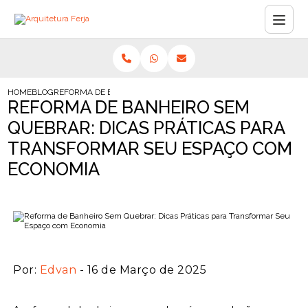
HOME
BLOG
REFORMA DE BANHEIRO SEM QUEBRAR: DICAS PRÁTICAS PARA
REFORMA DE BANHEIRO SEM
QUEBRAR: DICAS PRÁTICAS PARA
TRANSFORMAR SEU ESPAÇO COM
ECONOMIA
Por:
Edvan
- 16 de Março de 2025