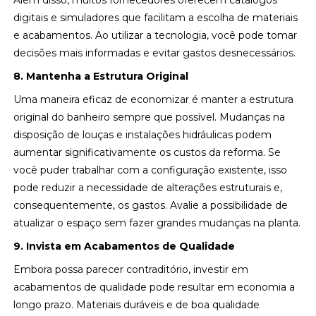
Além disso, muitos fornecedores oferecem catálogos
digitais e simuladores que facilitam a escolha de materiais
e acabamentos. Ao utilizar a tecnologia, você pode tomar
decisões mais informadas e evitar gastos desnecessários.
8. Mantenha a Estrutura Original
Uma maneira eficaz de economizar é manter a estrutura
original do banheiro sempre que possível. Mudanças na
disposição de louças e instalações hidráulicas podem
aumentar significativamente os custos da reforma. Se
você puder trabalhar com a configuração existente, isso
pode reduzir a necessidade de alterações estruturais e,
consequentemente, os gastos. Avalie a possibilidade de
atualizar o espaço sem fazer grandes mudanças na planta.
9. Invista em Acabamentos de Qualidade
Embora possa parecer contraditório, investir em
acabamentos de qualidade pode resultar em economia a
longo prazo. Materiais duráveis e de boa qualidade