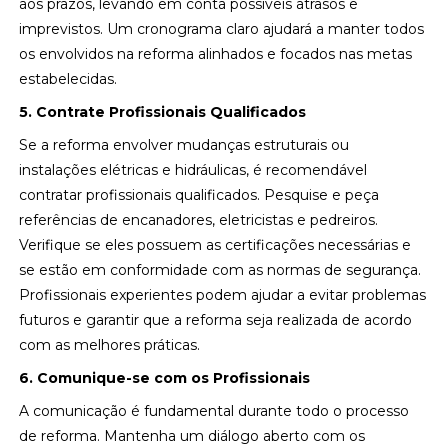
aos prazos, levando em conta possíveis atrasos e
imprevistos. Um cronograma claro ajudará a manter todos
os envolvidos na reforma alinhados e focados nas metas
estabelecidas.
5. Contrate Profissionais Qualificados
Se a reforma envolver mudanças estruturais ou
instalações elétricas e hidráulicas, é recomendável
contratar profissionais qualificados. Pesquise e peça
referências de encanadores, eletricistas e pedreiros.
Verifique se eles possuem as certificações necessárias e
se estão em conformidade com as normas de segurança.
Profissionais experientes podem ajudar a evitar problemas
futuros e garantir que a reforma seja realizada de acordo
com as melhores práticas.
6. Comunique-se com os Profissionais
A comunicação é fundamental durante todo o processo
de reforma. Mantenha um diálogo aberto com os