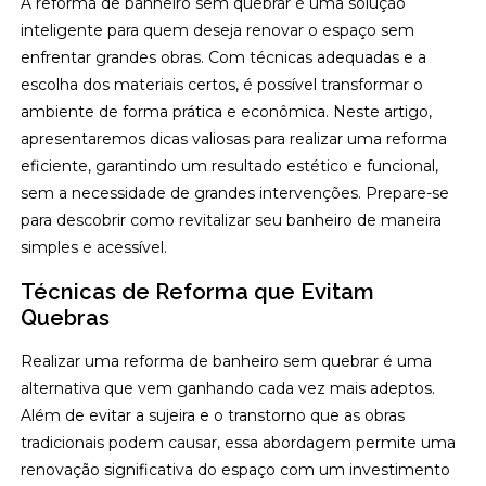
A reforma de banheiro sem quebrar é uma solução
inteligente para quem deseja renovar o espaço sem
enfrentar grandes obras. Com técnicas adequadas e a
escolha dos materiais certos, é possível transformar o
ambiente de forma prática e econômica. Neste artigo,
apresentaremos dicas valiosas para realizar uma reforma
eficiente, garantindo um resultado estético e funcional,
sem a necessidade de grandes intervenções. Prepare-se
para descobrir como revitalizar seu banheiro de maneira
simples e acessível.
Técnicas de Reforma que Evitam
Quebras
Realizar uma reforma de banheiro sem quebrar é uma
alternativa que vem ganhando cada vez mais adeptos.
Além de evitar a sujeira e o transtorno que as obras
tradicionais podem causar, essa abordagem permite uma
renovação significativa do espaço com um investimento