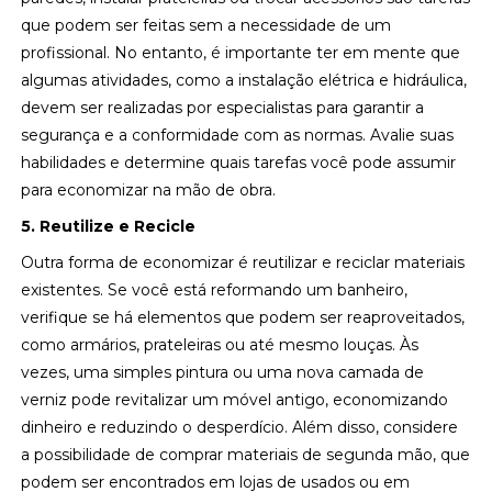
que podem ser feitas sem a necessidade de um
profissional. No entanto, é importante ter em mente que
algumas atividades, como a instalação elétrica e hidráulica,
devem ser realizadas por especialistas para garantir a
segurança e a conformidade com as normas. Avalie suas
habilidades e determine quais tarefas você pode assumir
para economizar na mão de obra.
5. Reutilize e Recicle
Outra forma de economizar é reutilizar e reciclar materiais
existentes. Se você está reformando um banheiro,
verifique se há elementos que podem ser reaproveitados,
como armários, prateleiras ou até mesmo louças. Às
vezes, uma simples pintura ou uma nova camada de
verniz pode revitalizar um móvel antigo, economizando
dinheiro e reduzindo o desperdício. Além disso, considere
a possibilidade de comprar materiais de segunda mão, que
podem ser encontrados em lojas de usados ou em