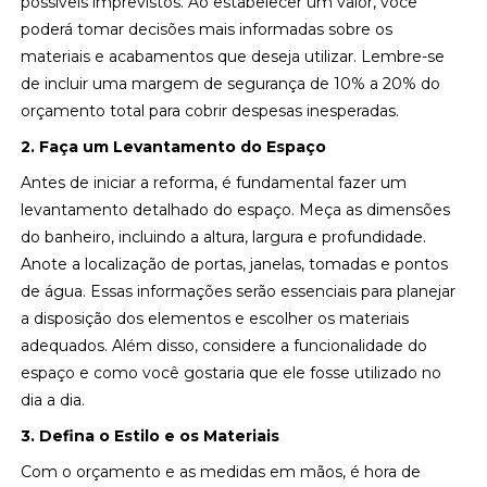
possíveis imprevistos. Ao estabelecer um valor, você
poderá tomar decisões mais informadas sobre os
materiais e acabamentos que deseja utilizar. Lembre-se
de incluir uma margem de segurança de 10% a 20% do
orçamento total para cobrir despesas inesperadas.
2. Faça um Levantamento do Espaço
Antes de iniciar a reforma, é fundamental fazer um
levantamento detalhado do espaço. Meça as dimensões
do banheiro, incluindo a altura, largura e profundidade.
Anote a localização de portas, janelas, tomadas e pontos
de água. Essas informações serão essenciais para planejar
a disposição dos elementos e escolher os materiais
adequados. Além disso, considere a funcionalidade do
espaço e como você gostaria que ele fosse utilizado no
dia a dia.
3. Defina o Estilo e os Materiais
Com o orçamento e as medidas em mãos, é hora de