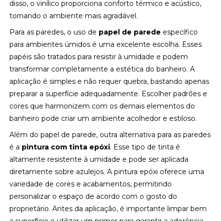
disso, o vinílico proporciona conforto térmico e acústico,
tornando o ambiente mais agradável.
Para as paredes, o uso de
papel de parede
específico
para ambientes úmidos é uma excelente escolha. Esses
papéis são tratados para resistir à umidade e podem
transformar completamente a estética do banheiro. A
aplicação é simples e não requer quebra, bastando apenas
preparar a superfície adequadamente. Escolher padrões e
cores que harmonizem com os demais elementos do
banheiro pode criar um ambiente acolhedor e estiloso.
Além do papel de parede, outra alternativa para as paredes
é a
pintura com tinta epóxi
. Esse tipo de tinta é
altamente resistente à umidade e pode ser aplicada
diretamente sobre azulejos. A pintura epóxi oferece uma
variedade de cores e acabamentos, permitindo
personalizar o espaço de acordo com o gosto do
proprietário. Antes da aplicação, é importante limpar bem