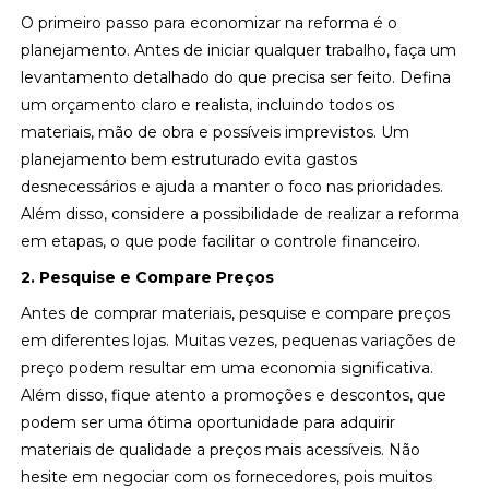
O primeiro passo para economizar na reforma é o
planejamento. Antes de iniciar qualquer trabalho, faça um
levantamento detalhado do que precisa ser feito. Defina
um orçamento claro e realista, incluindo todos os
materiais, mão de obra e possíveis imprevistos. Um
planejamento bem estruturado evita gastos
desnecessários e ajuda a manter o foco nas prioridades.
Além disso, considere a possibilidade de realizar a reforma
em etapas, o que pode facilitar o controle financeiro.
2. Pesquise e Compare Preços
Antes de comprar materiais, pesquise e compare preços
em diferentes lojas. Muitas vezes, pequenas variações de
preço podem resultar em uma economia significativa.
Além disso, fique atento a promoções e descontos, que
podem ser uma ótima oportunidade para adquirir
materiais de qualidade a preços mais acessíveis. Não
hesite em negociar com os fornecedores, pois muitos