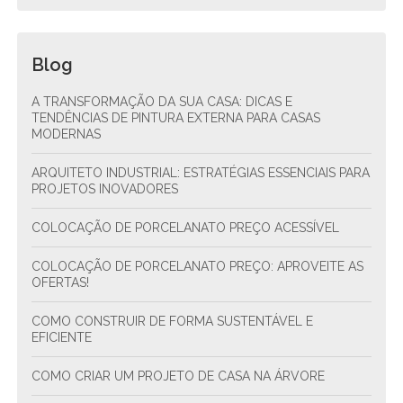
Blog
A TRANSFORMAÇÃO DA SUA CASA: DICAS E
TENDÊNCIAS DE PINTURA EXTERNA PARA CASAS
MODERNAS
ARQUITETO INDUSTRIAL: ESTRATÉGIAS ESSENCIAIS PARA
PROJETOS INOVADORES
COLOCAÇÃO DE PORCELANATO PREÇO ACESSÍVEL
COLOCAÇÃO DE PORCELANATO PREÇO: APROVEITE AS
OFERTAS!
COMO CONSTRUIR DE FORMA SUSTENTÁVEL E
EFICIENTE
COMO CRIAR UM PROJETO DE CASA NA ÁRVORE