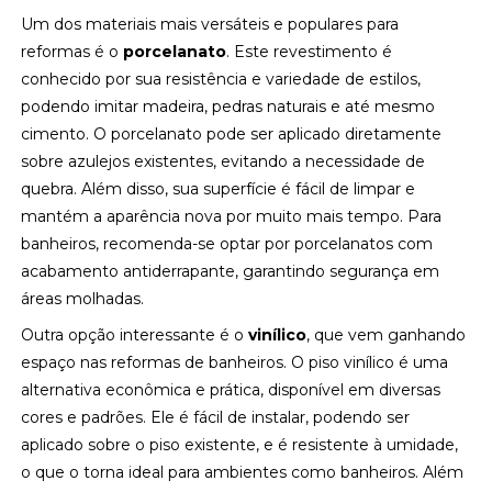
Um dos materiais mais versáteis e populares para
reformas é o
porcelanato
. Este revestimento é
conhecido por sua resistência e variedade de estilos,
podendo imitar madeira, pedras naturais e até mesmo
cimento. O porcelanato pode ser aplicado diretamente
sobre azulejos existentes, evitando a necessidade de
quebra. Além disso, sua superfície é fácil de limpar e
mantém a aparência nova por muito mais tempo. Para
banheiros, recomenda-se optar por porcelanatos com
acabamento antiderrapante, garantindo segurança em
áreas molhadas.
Outra opção interessante é o
vinílico
, que vem ganhando
espaço nas reformas de banheiros. O piso vinílico é uma
alternativa econômica e prática, disponível em diversas
cores e padrões. Ele é fácil de instalar, podendo ser
aplicado sobre o piso existente, e é resistente à umidade,
o que o torna ideal para ambientes como banheiros. Além