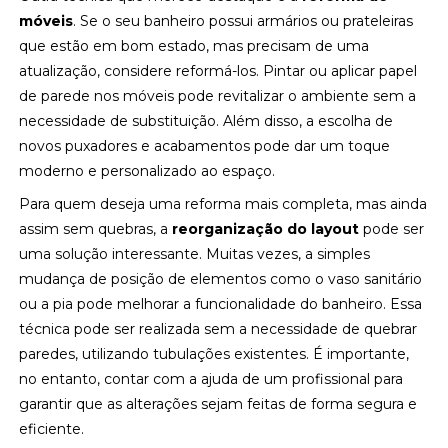
móveis
. Se o seu banheiro possui armários ou prateleiras
que estão em bom estado, mas precisam de uma
atualização, considere reformá-los. Pintar ou aplicar papel
de parede nos móveis pode revitalizar o ambiente sem a
necessidade de substituição. Além disso, a escolha de
novos puxadores e acabamentos pode dar um toque
moderno e personalizado ao espaço.
Para quem deseja uma reforma mais completa, mas ainda
assim sem quebras, a
reorganização do layout
pode ser
uma solução interessante. Muitas vezes, a simples
mudança de posição de elementos como o vaso sanitário
ou a pia pode melhorar a funcionalidade do banheiro. Essa
técnica pode ser realizada sem a necessidade de quebrar
paredes, utilizando tubulações existentes. É importante,
no entanto, contar com a ajuda de um profissional para
garantir que as alterações sejam feitas de forma segura e
eficiente.