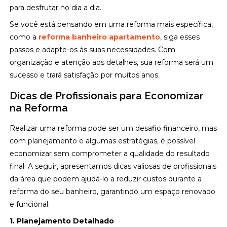
para desfrutar no dia a dia.
Se você está pensando em uma reforma mais específica,
como a
reforma banheiro apartamento
, siga esses
passos e adapte-os às suas necessidades. Com
organização e atenção aos detalhes, sua reforma será um
sucesso e trará satisfação por muitos anos.
Dicas de Profissionais para Economizar
na Reforma
Realizar uma reforma pode ser um desafio financeiro, mas
com planejamento e algumas estratégias, é possível
economizar sem comprometer a qualidade do resultado
final. A seguir, apresentamos dicas valiosas de profissionais
da área que podem ajudá-lo a reduzir custos durante a
reforma do seu banheiro, garantindo um espaço renovado
e funcional.
1. Planejamento Detalhado