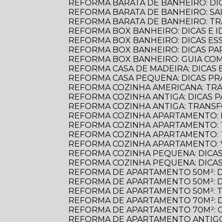
REFORMA BARATA DE BANHEIRO: D
REFORMA BARATA DE BANHEIRO: S
REFORMA BARATA DE BANHEIRO: 
REFORMA BOX BANHEIRO: DICAS E ID
REFORMA BOX BANHEIRO: DICAS E
REFORMA BOX BANHEIRO: DICAS P
REFORMA BOX BANHEIRO: GUIA C
REFORMA CASA DE MADEIRA: DICAS E
REFORMA CASA PEQUENA: DICAS PR
REFORMA COZINHA AMERICANA: TR
REFORMA COZINHA ANTIGA: DICAS
REFORMA COZINHA ANTIGA: TRANS
REFORMA COZINHA APARTAMENTO: 
REFORMA COZINHA APARTAMENTO:
REFORMA COZINHA APARTAMENTO:
REFORMA COZINHA APARTAMENTO:
REFORMA COZINHA PEQUENA: DICAS
REFORMA COZINHA PEQUENA: DICAS
REFORMA DE APARTAMENTO 50M²: 
REFORMA DE APARTAMENTO 50M²: 
REFORMA DE APARTAMENTO 50M²: 
REFORMA DE APARTAMENTO 70M²: 
REFORMA DE APARTAMENTO 70M²: 
REFORMA DE APARTAMENTO ANTIGO