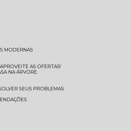
SAS MODERNAS
APROVEITE AS OFERTAS!
ASA NA ÁRVORE
MENDAÇÕES