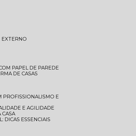
O EXTERNO
 COM PAPEL DE PAREDE
ORMA DE CASAS
LIDADE E AGILIDADE
 CASA
: DICAS ESSENCIAIS