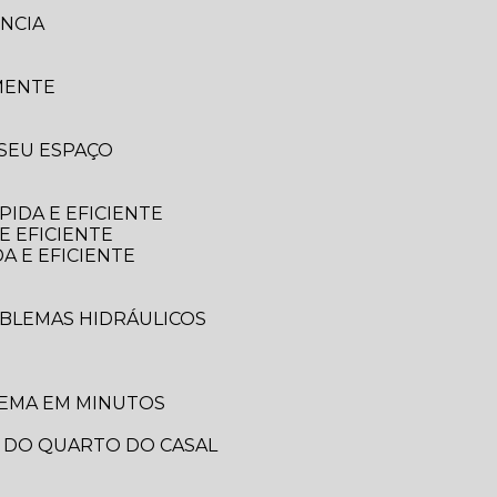
NCIA
MENTE
 SEU ESPAÇO
IDA E EFICIENTE
E EFICIENTE
A E EFICIENTE
OBLEMAS HIDRÁULICOS
LEMA EM MINUTOS
A DO QUARTO DO CASAL