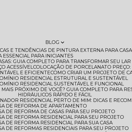
BLOG
DICAS E TENDÊNCIAS DE PINTURA EXTERNA PARA CA
A ESSENCIAL PARA INICIANTES
ASAS: GUIA COMPLETO PARA TRANSFORMAR SEU LAR
O ACESSÍVEL
COLOCAÇÃO DE PORCELANATO PREÇO: 
NTÁVEL E EFICIENTE
COMO CRIAR UM PROJETO DE C
OMÍNIO RESIDENCIAL ESTRUTURAL E SUSTENTÁVEL
OMÍNIO RESIDENCIAL SUSTENTÁVEL E FUNCIONAL
HIDRÁULICOS RÁPIDO E FÁCIL
NADOR RESIDENCIAL PERTO DE MIM: DICAS E RECO
SA DE REFORMA DE APARTAMENTO
A DE REFORMA DE CASAS PARA SEU PROJETO
A DE REFORMA RESIDENCIAL PARA SEU PROJETO
A DE REFORMA RESIDENCIAL PARA SUA CASA
A DE REFORMAS RESIDENCIAIS PARA SEU PROJETO