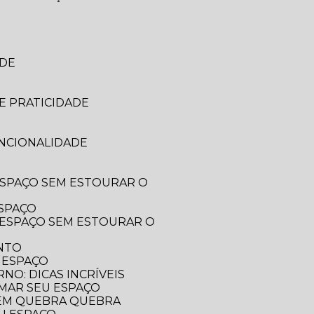
ADE
E PRATICIDADE
UNCIONALIDADE
ESPAÇO
ENTO
 ESPAÇO
O: DICAS INCRÍVEIS
RMAR SEU ESPAÇO
SEM QUEBRA QUEBRA