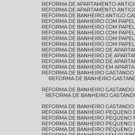
REFORMA DE APARTAMENTO ANTIGO
REFORMA DE APARTAMENTO ANTIGO:
REFORMA DE BANHEIRO ANTIGO G
REFORMA DE BANHEIRO COM PAPEL D
REFORMA DE BANHEIRO COM PAPEL 
REFORMA DE BANHEIRO COM PAPEL
REFORMA DE BANHEIRO COM PAPEL
REFORMA DE BANHEIRO COM PAPEL
REFORMA DE BANHEIRO DE APARTAME
REFORMA DE BANHEIRO DE APARTA
REFORMA DE BANHEIRO DE APARTA
REFORMA DE BANHEIRO EM APARTA
REFORMA DE BANHEIRO GASTANDO 
REFORMA DE BANHEIRO GASTANDO POUCO: DICAS PRÁTICAS PARA TRANSFORMAR O ESPAÇO SEM ESTOURAR O
REFORMA DE BANHEIRO GASTANDO 
REFORMA DE BANHEIRO GASTANDO POUCO: DICAS PRÁTICAS PARA TRANSFORMAR SEU ESPAÇO SEM ESTOURAR O
REFORMA DE BANHEIRO GASTANDO
REFORMA DE BANHEIRO PEQUENO E
REFORMA DE BANHEIRO PEQUENO
REFORMA DE BANHEIRO PEQUENO S
REFORMA DE BANHEIRO PEQUENO: D