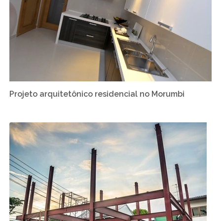
Projeto arquitetônico residencial no Morumbi