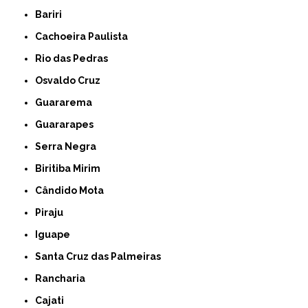
Bariri
Cachoeira Paulista
Rio das Pedras
Osvaldo Cruz
Guararema
Guararapes
Serra Negra
Biritiba Mirim
Cândido Mota
Piraju
Iguape
Santa Cruz das Palmeiras
Rancharia
Cajati