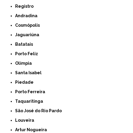
Registro
Andradina
Cosmópolis
Jaguariúna
Batatais
Porto Feliz
Olímpia
Santa Isabel
Piedade
Porto Ferreira
Taquaritinga
São José do Rio Pardo
Louveira
Artur Nogueira