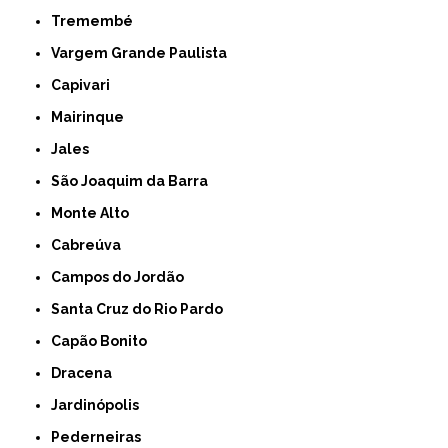
Tremembé
Vargem Grande Paulista
Capivari
Mairinque
Jales
São Joaquim da Barra
Monte Alto
Cabreúva
Campos do Jordão
Santa Cruz do Rio Pardo
Capão Bonito
Dracena
Jardinópolis
Pederneiras