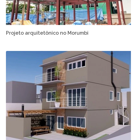
Projeto arquitetônico no Morumbi