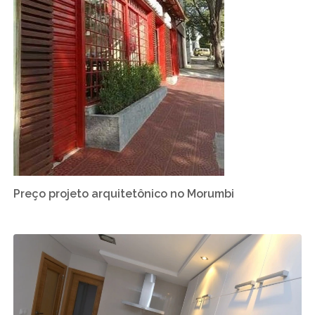
Preço projeto arquitetônico no Morumbi