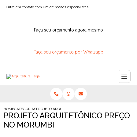
Entre em contato com um de nossos especialistas!
Faça seu orçamento agora mesmo
Faça seu orçamento por Whatsapp
HOME
CATEGORIAS
PROJETO ARQUITETONICO PRECO NO MORUMBI
PROJETO ARQUITETÔNICO PREÇO
NO MORUMBI