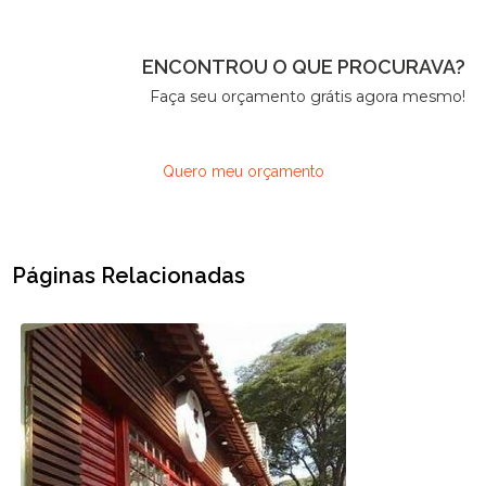
ENCONTROU O QUE PROCURAVA?
Faça seu orçamento grátis agora mesmo!
Quero meu orçamento
Páginas Relacionadas