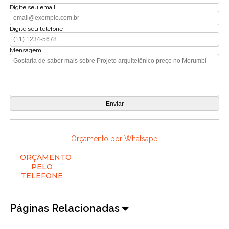
Digite seu email
Digite seu telefone
Mensagem
Orçamento por Whatsapp
ORÇAMENTO
PELO
TELEFONE
Páginas Relacionadas