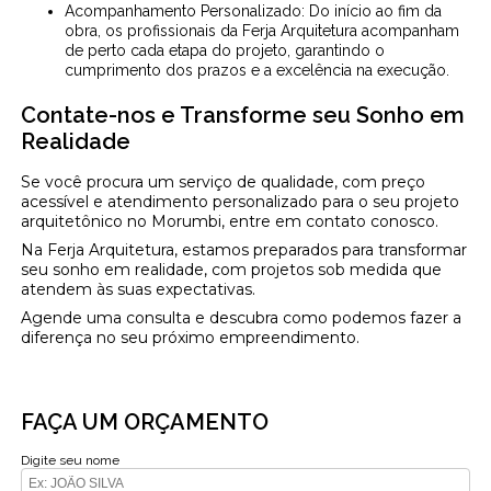
Acompanhamento Personalizado: Do início ao fim da
obra, os profissionais da Ferja Arquitetura acompanham
de perto cada etapa do projeto, garantindo o
cumprimento dos prazos e a excelência na execução.
Contate-nos e Transforme seu Sonho em
Realidade
Se você procura um serviço de qualidade, com preço
acessível e atendimento personalizado para o seu projeto
arquitetônico no Morumbi, entre em contato conosco.
Na Ferja Arquitetura, estamos preparados para transformar
seu sonho em realidade, com projetos sob medida que
atendem às suas expectativas.
Agende uma consulta e descubra como podemos fazer a
diferença no seu próximo empreendimento.
FAÇA UM ORÇAMENTO
Digite seu nome