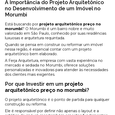
A Importância do Projeto Arquitetônico
no Desenvolvimento de um Imóvel no
Morumbi
Está buscando por
projeto arquitetônico preço no
morumbi
? O Morumbi é um bairro nobre e muito
valorizado em São Paulo, conhecido por suas residências
luxuosas e arquitetura requintada.
Quando se pensa em construir ou reformar um imóvel
nessa região, é essencial contar com um projeto
arquitetônico bem elaborado.
A Ferja Arquitetura, empresa com vasta experiência no
mercado e sediada no Morumbi, oferece soluções
personalizadas e inovadoras para atender às necessidades
dos clientes mais exigentes.
Por que Investir em um
projeto
arquitetônico preço no morumbi
?
O projeto arquitetônico é o ponto de partida para qualquer
construção ou reforma.
Ele é responsável por definir não apenas o layout e a