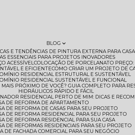
BLOG
DICAS E TENDÊNCIAS DE PINTURA EXTERNA PARA CA
IAS ESSENCIAIS PARA PROJETOS INOVADORES
O ACESSÍVEL
COLOCAÇÃO DE PORCELANATO PREÇO: 
NTÁVEL E EFICIENTE
COMO CRIAR UM PROJETO DE C
OMÍNIO RESIDENCIAL ESTRUTURAL E SUSTENTÁVEL
OMÍNIO RESIDENCIAL SUSTENTÁVEL E FUNCIONAL
HIDRÁULICOS RÁPIDO E FÁCIL
NADOR RESIDENCIAL PERTO DE MIM: DICAS E RECO
SA DE REFORMA DE APARTAMENTO
A DE REFORMA DE CASAS PARA SEU PROJETO
A DE REFORMA RESIDENCIAL PARA SEU PROJETO
A DE REFORMA RESIDENCIAL PARA SUA CASA
A DE REFORMAS RESIDENCIAIS PARA SEU PROJETO
A DE FACHADA COMERCIAL PARA SEU NEGÓCIO