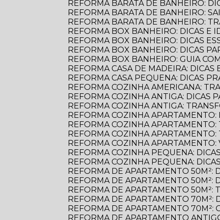
REFORMA BARATA DE BANHEIRO: D
REFORMA BARATA DE BANHEIRO: S
REFORMA BARATA DE BANHEIRO: 
REFORMA BOX BANHEIRO: DICAS E ID
REFORMA BOX BANHEIRO: DICAS E
REFORMA BOX BANHEIRO: DICAS P
REFORMA BOX BANHEIRO: GUIA C
REFORMA CASA DE MADEIRA: DICAS E
REFORMA CASA PEQUENA: DICAS PR
REFORMA COZINHA AMERICANA: TR
REFORMA COZINHA ANTIGA: DICAS
REFORMA COZINHA ANTIGA: TRANS
REFORMA COZINHA APARTAMENTO: 
REFORMA COZINHA APARTAMENTO:
REFORMA COZINHA APARTAMENTO:
REFORMA COZINHA APARTAMENTO:
REFORMA COZINHA PEQUENA: DICAS
REFORMA COZINHA PEQUENA: DICAS
REFORMA DE APARTAMENTO 50M²: 
REFORMA DE APARTAMENTO 50M²: 
REFORMA DE APARTAMENTO 50M²: 
REFORMA DE APARTAMENTO 70M²: 
REFORMA DE APARTAMENTO 70M²: 
REFORMA DE APARTAMENTO ANTIGO