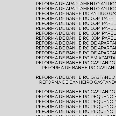
REFORMA DE APARTAMENTO ANTIGO
REFORMA DE APARTAMENTO ANTIGO:
REFORMA DE BANHEIRO ANTIGO G
REFORMA DE BANHEIRO COM PAPEL D
REFORMA DE BANHEIRO COM PAPEL 
REFORMA DE BANHEIRO COM PAPEL
REFORMA DE BANHEIRO COM PAPEL
REFORMA DE BANHEIRO COM PAPEL
REFORMA DE BANHEIRO DE APARTAME
REFORMA DE BANHEIRO DE APARTA
REFORMA DE BANHEIRO DE APARTA
REFORMA DE BANHEIRO EM APARTA
REFORMA DE BANHEIRO GASTANDO 
REFORMA DE BANHEIRO GASTANDO POUCO: DICAS PRÁTICAS PARA TRANSFORMAR O ESPAÇO SEM ESTOURAR O
REFORMA DE BANHEIRO GASTANDO 
REFORMA DE BANHEIRO GASTANDO POUCO: DICAS PRÁTICAS PARA TRANSFORMAR SEU ESPAÇO SEM ESTOURAR O
REFORMA DE BANHEIRO GASTANDO
REFORMA DE BANHEIRO PEQUENO E
REFORMA DE BANHEIRO PEQUENO
REFORMA DE BANHEIRO PEQUENO S
REFORMA DE BANHEIRO PEQUENO: D