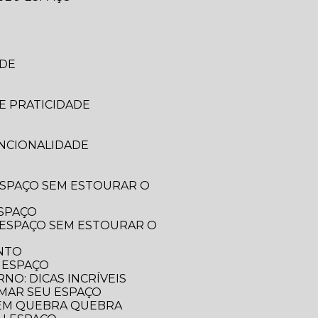
ADE
E PRATICIDADE
UNCIONALIDADE
ESPAÇO
ENTO
 ESPAÇO
O: DICAS INCRÍVEIS
RMAR SEU ESPAÇO
SEM QUEBRA QUEBRA