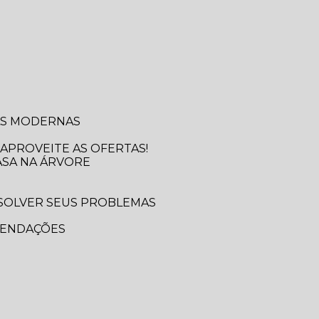
SAS MODERNAS
APROVEITE AS OFERTAS!
ASA NA ÁRVORE
MENDAÇÕES