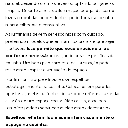
natural, deixando cortinas leves ou optando por janelas
amplas. Durante a noite, a iluminação adequada, como
luzes embutidas ou pendentes, pode tornar a cozinha
mais acolhedora e convidativa.
As luminárias devem ser escolhidas com cuidado,
preferindo modelos que emitam luz branca e que sejam
ajustáveis.
Isso permite que você direcione a luz
conforme necessário
, realçando áreas específicas da
cozinha. Um bom planejamento da iluminação pode
realmente ampliar a sensação de espaço.
Por fim, um truque eficaz é usar espelhos
estrategicamente na cozinha. Colocá-los em paredes
opostas a janelas ou fontes de luz pode refletir a luz e dar
a ilusão de um espaço maior. Além disso, espelhos
também podem servir como elementos decorativos.
Espelhos refletem luz e aumentam visualmente o
espaço na cozinha.