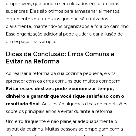
empilháveis, que podem ser colocados em prateleiras
superiores. Eles são ótimos para armazenar alimentos,
ingredientes ou utensílios que não são utilizados
diariamente, mantendo-os organizados e fora do caminho.
Essa organização adicional pode ajudar a dar a ilusão de
um espaço mais amplo.
Dicas de Conclusão: Erros Comuns a
Evitar na Reforma
Ao realizar a reforma da sua cozinha pequena, é vital
aprender com os erros comuns que muitos cometem.
Evitar esses deslizes pode economizar tempo,
dinheiro e garantir que você fique satisfeito com o
resultado final.
Aqui estão algumas dicas de conclusões
sobre os principais erros a evitar durante a reforma.
Um erro frequente é não planejar adequadamente o
layout da cozinha. Muitas pessoas se empolgam com a