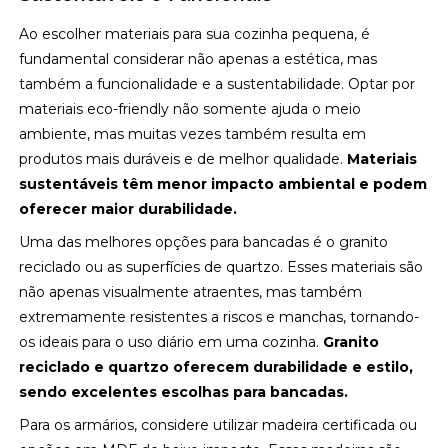
Ao escolher materiais para sua cozinha pequena, é
fundamental considerar não apenas a estética, mas
também a funcionalidade e a sustentabilidade. Optar por
materiais eco-friendly não somente ajuda o meio
ambiente, mas muitas vezes também resulta em
produtos mais duráveis e de melhor qualidade.
Materiais
sustentáveis têm menor impacto ambiental e podem
oferecer maior durabilidade.
Uma das melhores opções para bancadas é o granito
reciclado ou as superfícies de quartzo. Esses materiais são
não apenas visualmente atraentes, mas também
extremamente resistentes a riscos e manchas, tornando-
os ideais para o uso diário em uma cozinha.
Granito
reciclado e quartzo oferecem durabilidade e estilo,
sendo excelentes escolhas para bancadas.
Para os armários, considere utilizar madeira certificada ou