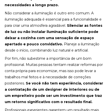
necessidades a longo prazo.
Não considerar a iluminação é outro erro comum. A
iluminação adequada é essencial para a funcionalidade e
para criar uma atmosfera agradável.
Silenciar as fontes
de luz ou não instalar iluminação suficiente pode
deixar a cozinha com uma sensação de espaço
apertado e pouco convidativo.
Planeje a iluminação
desde o início, combinando luz natural e artificial.
Por fim, não subestime a importância de um bom
profissional. Muitas pessoas tentam realizar reformas por
conta própria para economizar, mas isso pode levar a
trabalhos mal feitos e à necessidade de correções
posteriores.
Se você não tem experiência, considerar
a contratação de um designer de interiores ou de
um empreiteiro pode ser um investimento que traz
um retorno significativo com o resultado final.
Profissionais experientes garantem um resultado mais