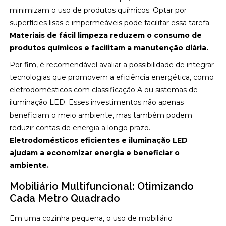
minimizam o uso de produtos químicos. Optar por
superfícies lisas e impermeáveis pode facilitar essa tarefa.
Materiais de fácil limpeza reduzem o consumo de
produtos químicos e facilitam a manutenção diária.
Por fim, é recomendável avaliar a possibilidade de integrar
tecnologias que promovem a eficiência energética, como
eletrodomésticos com classificação A ou sistemas de
iluminação LED. Esses investimentos não apenas
beneficiam o meio ambiente, mas também podem
reduzir contas de energia a longo prazo.
Eletrodomésticos eficientes e iluminação LED
ajudam a economizar energia e beneficiar o
ambiente.
Mobiliário Multifuncional: Otimizando
Cada Metro Quadrado
Em uma cozinha pequena, o uso de mobiliário