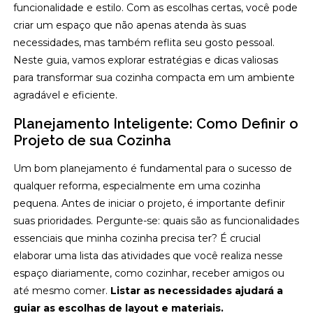
funcionalidade e estilo. Com as escolhas certas, você pode
criar um espaço que não apenas atenda às suas
necessidades, mas também reflita seu gosto pessoal.
Neste guia, vamos explorar estratégias e dicas valiosas
para transformar sua cozinha compacta em um ambiente
agradável e eficiente.
Planejamento Inteligente: Como Definir o
Projeto de sua Cozinha
Um bom planejamento é fundamental para o sucesso de
qualquer reforma, especialmente em uma cozinha
pequena. Antes de iniciar o projeto, é importante definir
suas prioridades. Pergunte-se: quais são as funcionalidades
essenciais que minha cozinha precisa ter? É crucial
elaborar uma lista das atividades que você realiza nesse
espaço diariamente, como cozinhar, receber amigos ou
até mesmo comer.
Listar as necessidades ajudará a
guiar as escolhas de layout e materiais.