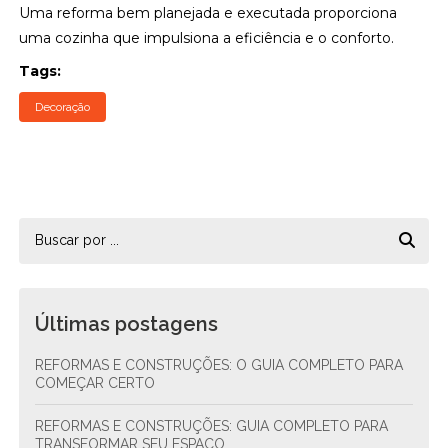
Uma reforma bem planejada e executada proporciona
uma cozinha que impulsiona a eficiência e o conforto.
Tags:
Decoração
Últimas postagens
REFORMAS E CONSTRUÇÕES: O GUIA COMPLETO PARA
COMEÇAR CERTO
REFORMAS E CONSTRUÇÕES: GUIA COMPLETO PARA
TRANSFORMAR SEU ESPAÇO