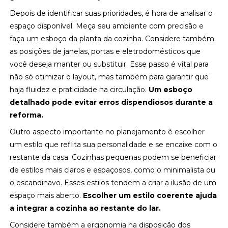
Depois de identificar suas prioridades, é hora de analisar o
espaço disponível. Meça seu ambiente com precisão e
faça um esboço da planta da cozinha. Considere também
as posições de janelas, portas e eletrodomésticos que
você deseja manter ou substituir. Esse passo é vital para
não só otimizar o layout, mas também para garantir que
haja fluidez e praticidade na circulação.
Um esboço
detalhado pode evitar erros dispendiosos durante a
reforma.
Outro aspecto importante no planejamento é escolher
um estilo que reflita sua personalidade e se encaixe com o
restante da casa. Cozinhas pequenas podem se beneficiar
de estilos mais claros e espaçosos, como o minimalista ou
o escandinavo. Esses estilos tendem a criar a ilusão de um
espaço mais aberto.
Escolher um estilo coerente ajuda
a integrar a cozinha ao restante do lar.
Considere também a ergonomia na disposição dos