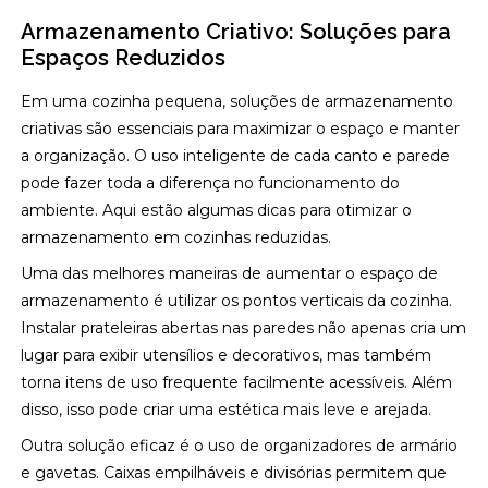
Armazenamento Criativo: Soluções para
Espaços Reduzidos
Em uma cozinha pequena, soluções de armazenamento
criativas são essenciais para maximizar o espaço e manter
a organização. O uso inteligente de cada canto e parede
pode fazer toda a diferença no funcionamento do
ambiente. Aqui estão algumas dicas para otimizar o
armazenamento em cozinhas reduzidas.
Uma das melhores maneiras de aumentar o espaço de
armazenamento é utilizar os pontos verticais da cozinha.
Instalar prateleiras abertas nas paredes não apenas cria um
lugar para exibir utensílios e decorativos, mas também
torna itens de uso frequente facilmente acessíveis. Além
disso, isso pode criar uma estética mais leve e arejada.
Outra solução eficaz é o uso de organizadores de armário
e gavetas. Caixas empilháveis e divisórias permitem que