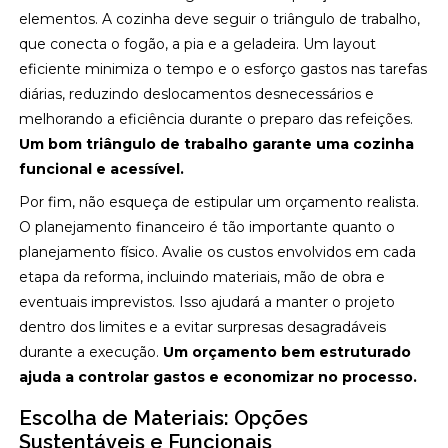
elementos. A cozinha deve seguir o triângulo de trabalho,
que conecta o fogão, a pia e a geladeira. Um layout
eficiente minimiza o tempo e o esforço gastos nas tarefas
diárias, reduzindo deslocamentos desnecessários e
melhorando a eficiência durante o preparo das refeições.
Um bom triângulo de trabalho garante uma cozinha
funcional e acessível.
Por fim, não esqueça de estipular um orçamento realista.
O planejamento financeiro é tão importante quanto o
planejamento físico. Avalie os custos envolvidos em cada
etapa da reforma, incluindo materiais, mão de obra e
eventuais imprevistos. Isso ajudará a manter o projeto
dentro dos limites e a evitar surpresas desagradáveis
durante a execução.
Um orçamento bem estruturado
ajuda a controlar gastos e economizar no processo.
Escolha de Materiais: Opções
Sustentáveis e Funcionais