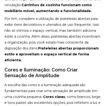
circulação.
Carrinhos de cozinha funcionam como
mobiliário móvel, aumentando a funcionalidade.
Por fim, considere a utilização de prateleiras abertas para
exibir itens decorativos e utensílios de uso frequente. Isso
não só otimiza o espaço vertical, mas também adiciona
estilo à cozinha. Além disso, prateleiras abertas incentivam
a organização, pois você estará mais consciente da
disposição dos itens.
Prateleiras abertas proporcionam
estilo e aproveitam o espaço vertical de forma
eficiente.
Cores e Iluminação: Como Criar
Sensação de Amplitude
A escolha das cores e a iluminação adequada são
fundamentais para criar uma sensação de amplitude em
uma cozinha pequena.
Cores claras
, como brancos, bege
e tons pastel, são excelentes opções, pois refletem a luz e