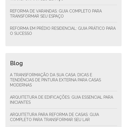
REFORMA DE VARANDAS: GUIA COMPLETO PARA
TRANSFORMAR SEU ESPAÇO
REFORMA EM PRÉDIO RESIDENCIAL: GUIA PRÁTICO PARA
O SUCESSO
Blog
A TRANSFORMAÇÃO DA SUA CASA: DICAS E
TENDÊNCIAS DE PINTURA EXTERNA PARA CASAS
MODERNAS
ARQUITETURA DE EDIFICAÇÕES: GUIA ESSENCIAL PARA
INICIANTES
ARQUITETURA PARA REFORMA DE CASAS: GUIA
COMPLETO PARA TRANSFORMAR SEU LAR