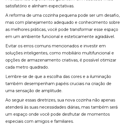
satisfatório e alinham expectativas.
A reforma de uma cozinha pequena pode ser um desafio,
mas com planejamento adequado e conhecimento sobre
as melhores práticas, você pode transformar esse espaço
em um ambiente funcional e esteticamente agradável.
Evitar os erros comuns mencionados e investir em
soluções inteligentes, como mobiliário multifuncional e
opções de armazenamento criativas, é possível otimizar
cada metro quadrado.
Lembre-se de que a escolha das cores e a iluminação
também desempenham papéis cruciais na criação de
uma sensação de amplitude.
Ao seguir essas diretrizes, sua nova cozinha não apenas
atenderá às suas necessidades diárias, mas também será
um espaço onde você pode desfrutar de momentos
especiais com amigos e familiares.