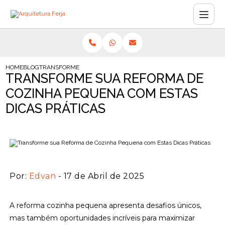
HOME
BLOG
TRANSFORME SUA REFORMA DE COZINHA PEQUENA COM ESTAS 
TRANSFORME SUA REFORMA DE
COZINHA PEQUENA COM ESTAS
DICAS PRÁTICAS
Por:
Edvan
- 17 de Abril de 2025
A reforma cozinha pequena apresenta desafios únicos,
mas também oportunidades incríveis para maximizar