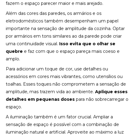
fazem o espaço parecer maior e mais arejado.
Além das cores das paredes, os armários e os
eletrodomésticos também desempenham um papel
importante na sensação de amplitude da cozinha. Optar
por armários em tons similares ao da parede pode criar
uma continuidade visual.
Isso evita que o olhar se
quebre
e faz com que o espaço pareça mais coeso e
amplo.
Para adicionar um toque de cor, use detalhes ou
acessórios em cores mais vibrantes, como utensílios ou
toalhas. Esses toques não comprometem a sensação de
amplitude, mas trazem vida ao ambiente.
Aplique esses
detalhes em pequenas doses
para não sobrecarregar o
espaço.
A iluminação também é um fator crucial. Ampliar a
sensação de espaço é possível com a combinação de
iluminação natural e artificial. Aproveite ao máximo a luz