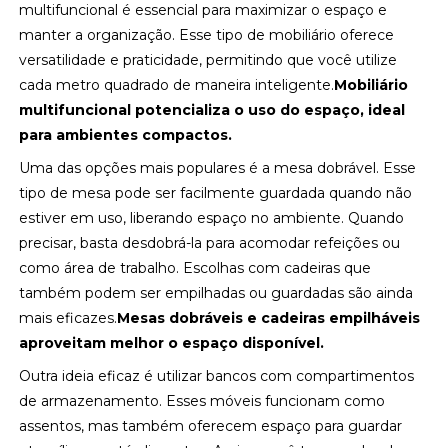
multifuncional é essencial para maximizar o espaço e
manter a organização. Esse tipo de mobiliário oferece
versatilidade e praticidade, permitindo que você utilize
cada metro quadrado de maneira inteligente.
Mobiliário
multifuncional potencializa o uso do espaço, ideal
para ambientes compactos.
Uma das opções mais populares é a mesa dobrável. Esse
tipo de mesa pode ser facilmente guardada quando não
estiver em uso, liberando espaço no ambiente. Quando
precisar, basta desdobrá-la para acomodar refeições ou
como área de trabalho. Escolhas com cadeiras que
também podem ser empilhadas ou guardadas são ainda
mais eficazes.
Mesas dobráveis e cadeiras empilháveis
aproveitam melhor o espaço disponível.
Outra ideia eficaz é utilizar bancos com compartimentos
de armazenamento. Esses móveis funcionam como
assentos, mas também oferecem espaço para guardar