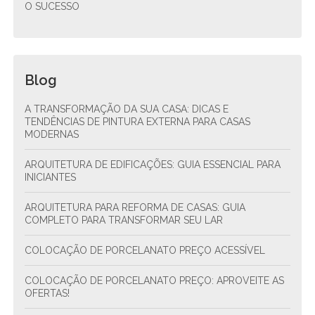
O SUCESSO
Blog
A TRANSFORMAÇÃO DA SUA CASA: DICAS E
TENDÊNCIAS DE PINTURA EXTERNA PARA CASAS
MODERNAS
ARQUITETURA DE EDIFICAÇÕES: GUIA ESSENCIAL PARA
INICIANTES
ARQUITETURA PARA REFORMA DE CASAS: GUIA
COMPLETO PARA TRANSFORMAR SEU LAR
COLOCAÇÃO DE PORCELANATO PREÇO ACESSÍVEL
COLOCAÇÃO DE PORCELANATO PREÇO: APROVEITE AS
OFERTAS!