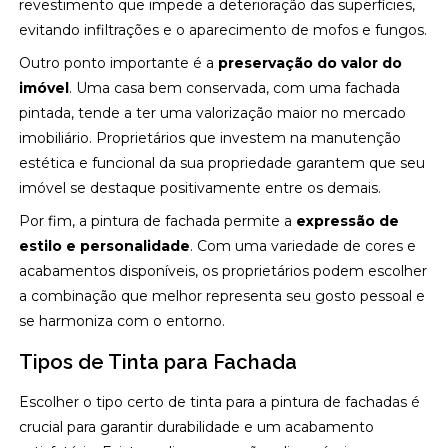
revestimento que impede a deterioração das superfícies,
evitando infiltrações e o aparecimento de mofos e fungos.
Outro ponto importante é a
preservação do valor do
imóvel
. Uma casa bem conservada, com uma fachada
pintada, tende a ter uma valorização maior no mercado
imobiliário. Proprietários que investem na manutenção
estética e funcional da sua propriedade garantem que seu
imóvel se destaque positivamente entre os demais.
Por fim, a pintura de fachada permite a
expressão de
estilo e personalidade
. Com uma variedade de cores e
acabamentos disponíveis, os proprietários podem escolher
a combinação que melhor representa seu gosto pessoal e
se harmoniza com o entorno.
Tipos de Tinta para Fachada
Escolher o tipo certo de tinta para a pintura de fachadas é
crucial para garantir durabilidade e um acabamento