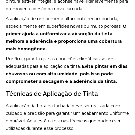
pintura estiver íntegra, é aconselhável lixar levemente para
promover a adesão da nova camada.
A aplicação de um primer é altamente recomendada,
especialmente em superfícies novas ou muito porosas.
O
primer ajuda a uniformizar a absorção da tinta,
melhora a aderência e proporciona uma cobertura
mais homogênea.
Por fim, garanta que as condições climáticas sejam
adequadas para a aplicação da tinta.
Evite pintar em dias
chuvosos ou com alta umidade, pois isso pode
comprometer a secagem e a aderência da tinta.
Técnicas de Aplicação de Tinta
A aplicação da tinta na fachada deve ser realizada com
cuidado e precisão para garantir um acabamento uniforme
e durável. Aqui estão algumas técnicas que podem ser
utilizadas durante esse processo.