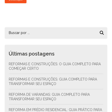
Últimas postagens
REFORMAS E CONSTRUÇÕES: O GUIA COMPLETO PARA
COMEÇAR CERTO
REFORMAS E CONSTRUÇÕES: GUIA COMPLETO PARA
TRANSFORMAR SEU ESPAÇO
REFORMA DE VARANDAS: GUIA COMPLETO PARA
TRANSFORMAR SEU ESPAÇO
REFORMA EM PRÉDIO RESIDENCIAL: GUIA PRÁTICO PARA