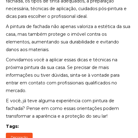
fachada, os tipos de tinta adequados, a preparação
necessária, técnicas de aplicação, cuidados pós-pintura e
dicas para escolher o profissional ideal.
A pintura de fachada não apenas valoriza a estética da sua
casa, mas também protege o imóvel contra os
elementos, aumentando sua durabilidade e evitando
danos aos materiais.
Convidamos você a aplicar essas dicas e técnicas na
próxima pintura da sua casa. Se precisar de mais
informações ou tiver dúvidas, sinta-se à vontade para
entrar em contato com profissionais qualificados no
mercado.
E você, já teve alguma experiência com pintura de
fachada? Pense em como essas orientações podem
transformar a aparência e a proteção do seu lar!
Tags:
Decoração