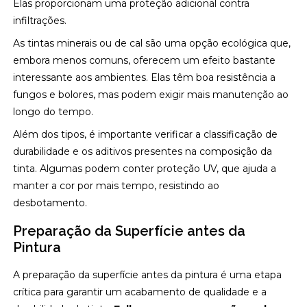
Elas proporcionam uma proteção adicional contra
infiltrações.
As tintas minerais ou de cal são uma opção ecológica que,
embora menos comuns, oferecem um efeito bastante
interessante aos ambientes. Elas têm boa resistência a
fungos e bolores, mas podem exigir mais manutenção ao
longo do tempo.
Além dos tipos, é importante verificar a classificação de
durabilidade e os aditivos presentes na composição da
tinta. Algumas podem conter proteção UV, que ajuda a
manter a cor por mais tempo, resistindo ao
desbotamento.
Preparação da Superfície antes da
Pintura
A preparação da superfície antes da pintura é uma etapa
crítica para garantir um acabamento de qualidade e a