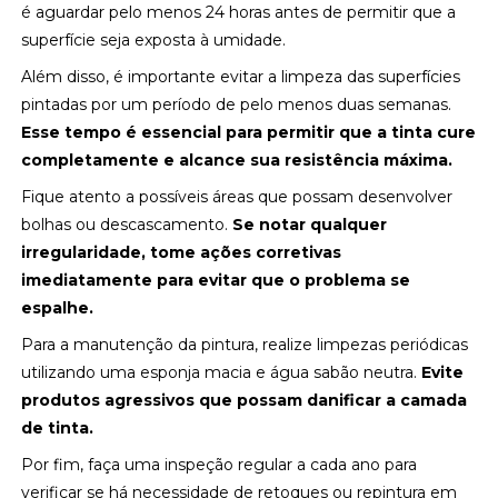
é aguardar pelo menos 24 horas antes de permitir que a
superfície seja exposta à umidade.
Além disso, é importante evitar a limpeza das superfícies
pintadas por um período de pelo menos duas semanas.
Esse tempo é essencial para permitir que a tinta cure
completamente e alcance sua resistência máxima.
Fique atento a possíveis áreas que possam desenvolver
bolhas ou descascamento.
Se notar qualquer
irregularidade, tome ações corretivas
imediatamente para evitar que o problema se
espalhe.
Para a manutenção da pintura, realize limpezas periódicas
utilizando uma esponja macia e água sabão neutra.
Evite
produtos agressivos que possam danificar a camada
de tinta.
Por fim, faça uma inspeção regular a cada ano para
verificar se há necessidade de retoques ou repintura em