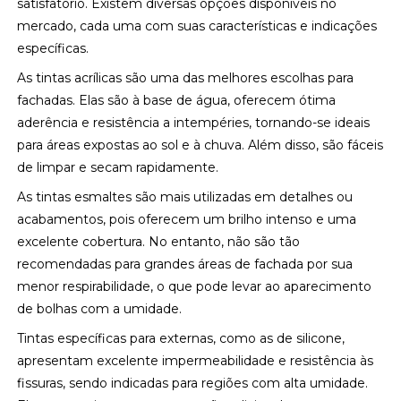
satisfatório. Existem diversas opções disponíveis no
mercado, cada uma com suas características e indicações
específicas.
As tintas acrílicas são uma das melhores escolhas para
fachadas. Elas são à base de água, oferecem ótima
aderência e resistência a intempéries, tornando-se ideais
para áreas expostas ao sol e à chuva. Além disso, são fáceis
de limpar e secam rapidamente.
As tintas esmaltes são mais utilizadas em detalhes ou
acabamentos, pois oferecem um brilho intenso e uma
excelente cobertura. No entanto, não são tão
recomendadas para grandes áreas de fachada por sua
menor respirabilidade, o que pode levar ao aparecimento
de bolhas com a umidade.
Tintas específicas para externas, como as de silicone,
apresentam excelente impermeabilidade e resistência às
fissuras, sendo indicadas para regiões com alta umidade.