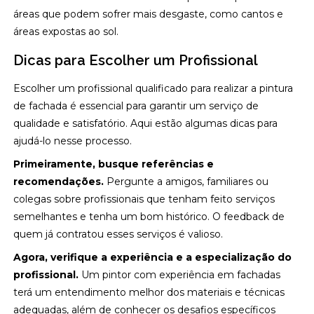
áreas que podem sofrer mais desgaste, como cantos e
áreas expostas ao sol.
Dicas para Escolher um Profissional
Escolher um profissional qualificado para realizar a pintura
de fachada é essencial para garantir um serviço de
qualidade e satisfatório. Aqui estão algumas dicas para
ajudá-lo nesse processo.
Primeiramente, busque referências e
recomendações.
Pergunte a amigos, familiares ou
colegas sobre profissionais que tenham feito serviços
semelhantes e tenha um bom histórico. O feedback de
quem já contratou esses serviços é valioso.
Agora, verifique a experiência e a especialização do
profissional.
Um pintor com experiência em fachadas
terá um entendimento melhor dos materiais e técnicas
adequadas, além de conhecer os desafios específicos