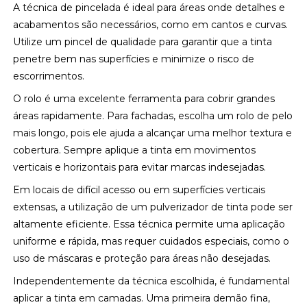
A técnica de pincelada é ideal para áreas onde detalhes e
acabamentos são necessários, como em cantos e curvas.
Utilize um pincel de qualidade para garantir que a tinta
penetre bem nas superfícies e minimize o risco de
escorrimentos.
O rolo é uma excelente ferramenta para cobrir grandes
áreas rapidamente. Para fachadas, escolha um rolo de pelo
mais longo, pois ele ajuda a alcançar uma melhor textura e
cobertura. Sempre aplique a tinta em movimentos
verticais e horizontais para evitar marcas indesejadas.
Em locais de difícil acesso ou em superfícies verticais
extensas, a utilização de um pulverizador de tinta pode ser
altamente eficiente. Essa técnica permite uma aplicação
uniforme e rápida, mas requer cuidados especiais, como o
uso de máscaras e proteção para áreas não desejadas.
Independentemente da técnica escolhida, é fundamental
aplicar a tinta em camadas. Uma primeira demão fina,