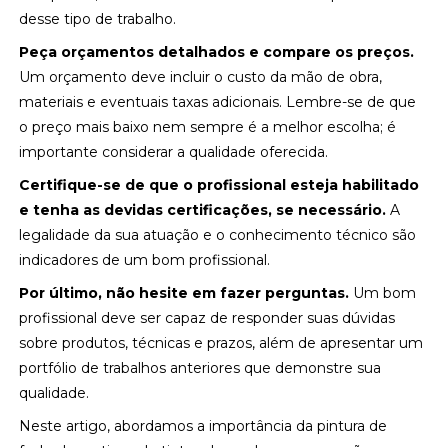
desse tipo de trabalho.
Peça orçamentos detalhados e compare os preços.
Um orçamento deve incluir o custo da mão de obra,
materiais e eventuais taxas adicionais. Lembre-se de que
o preço mais baixo nem sempre é a melhor escolha; é
importante considerar a qualidade oferecida.
Certifique-se de que o profissional esteja habilitado
e tenha as devidas certificações, se necessário.
A
legalidade da sua atuação e o conhecimento técnico são
indicadores de um bom profissional.
Por último, não hesite em fazer perguntas.
Um bom
profissional deve ser capaz de responder suas dúvidas
sobre produtos, técnicas e prazos, além de apresentar um
portfólio de trabalhos anteriores que demonstre sua
qualidade.
Neste artigo, abordamos a importância da pintura de