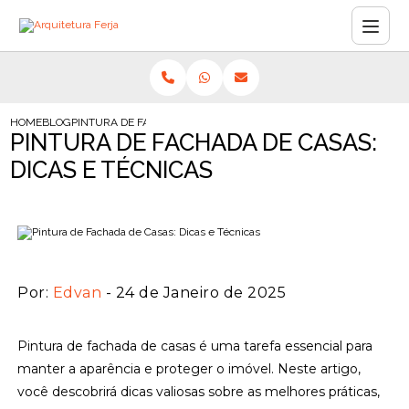
HOME
BLOG
PINTURA DE FACHADA DE CASAS: DICAS E TÉCNICAS
PINTURA DE FACHADA DE CASAS:
DICAS E TÉCNICAS
Por:
Edvan
- 24 de Janeiro de 2025
Pintura de fachada de casas é uma tarefa essencial para
manter a aparência e proteger o imóvel. Neste artigo,
você descobrirá dicas valiosas sobre as melhores práticas,