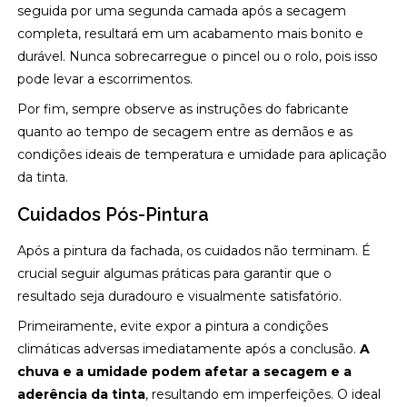
seguida por uma segunda camada após a secagem
completa, resultará em um acabamento mais bonito e
durável. Nunca sobrecarregue o pincel ou o rolo, pois isso
pode levar a escorrimentos.
Por fim, sempre observe as instruções do fabricante
quanto ao tempo de secagem entre as demãos e as
condições ideais de temperatura e umidade para aplicação
da tinta.
Cuidados Pós-Pintura
Após a pintura da fachada, os cuidados não terminam. É
crucial seguir algumas práticas para garantir que o
resultado seja duradouro e visualmente satisfatório.
Primeiramente, evite expor a pintura a condições
climáticas adversas imediatamente após a conclusão.
A
chuva e a umidade podem afetar a secagem e a
aderência da tinta
, resultando em imperfeições. O ideal