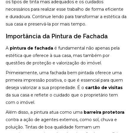
os tipos de tinta mais adequados e os cuidados
necessários para realizar esse trabalho de forma eficiente
e duradoura. Continue lendo para transformar a estética da
sua casa e preservá-la por mais tempo.
Importância da Pintura de Fachada
A
pintura de fachada
é fundamental não apenas pela
estética que oferece à sua casa, mas também por
questões de proteção e valorização do imóvel.
Primeiramente, uma fachada bem pintada oferece uma
primeira impressão positiva, o que é essencial para quem
deseja valorizar a sua propriedade. É o
cartão de visitas
da sua casa e reflete o cuidado que o proprietário tem
com o imóvel.
Além disso, a pintura atua como uma
barreira protetora
contra a ação de agentes externos, como sol, chuva e
poluição. Tintas de boa qualidade formam um