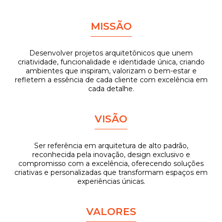
MISSÃO
Desenvolver projetos arquitetônicos que unem
criatividade, funcionalidade e identidade única, criando
ambientes que inspiram, valorizam o bem-estar e
refletem a essência de cada cliente com excelência em
cada detalhe.
VISÃO
Ser referência em arquitetura de alto padrão,
reconhecida pela inovação, design exclusivo e
compromisso com a excelência, oferecendo soluções
criativas e personalizadas que transformam espaços em
experiências únicas.
VALORES