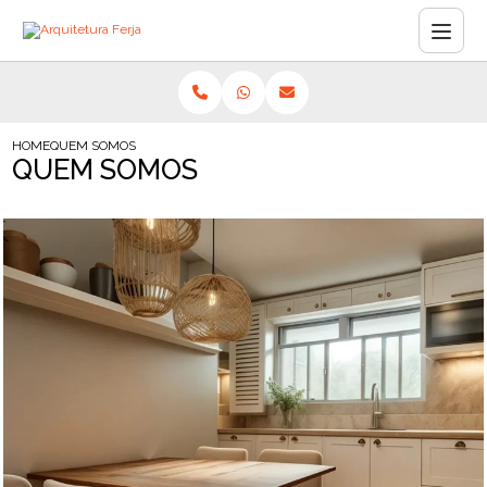
HOME
QUEM SOMOS
QUEM SOMOS