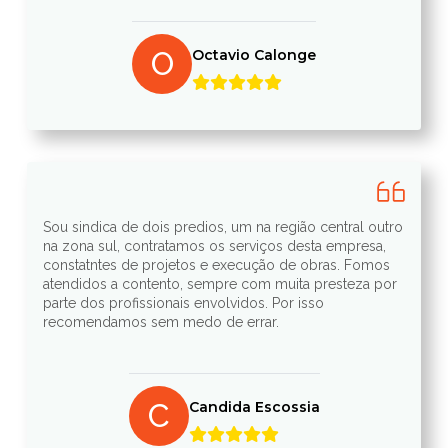
O
Octavio Calonge
Sou sindica de dois predios, um na região central outro
na zona sul, contratamos os serviços desta empresa,
constatntes de projetos e execução de obras. Fomos
atendidos a contento, sempre com muita presteza por
parte dos profissionais envolvidos. Por isso
recomendamos sem medo de errar.
C
Candida Escossia