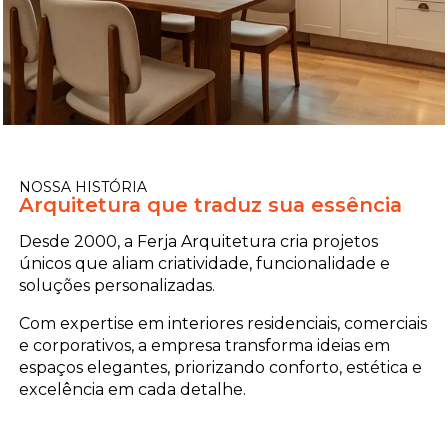
NOSSA HISTÓRIA
Arquitetura que traduz sua essência
Desde 2000, a Ferja Arquitetura cria projetos
únicos que aliam criatividade, funcionalidade e
soluções personalizadas.
Com expertise em interiores residenciais, comerciais
e corporativos, a empresa transforma ideias em
espaços elegantes, priorizando conforto, estética e
excelência em cada detalhe.