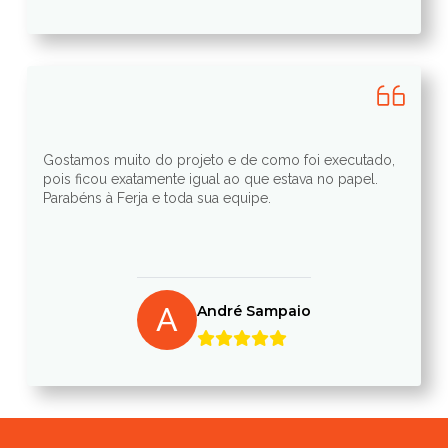
Gostamos muito do projeto e de como foi executado,
pois ficou exatamente igual ao que estava no papel.
Parabéns à Ferja e toda sua equipe.
A
André Sampaio