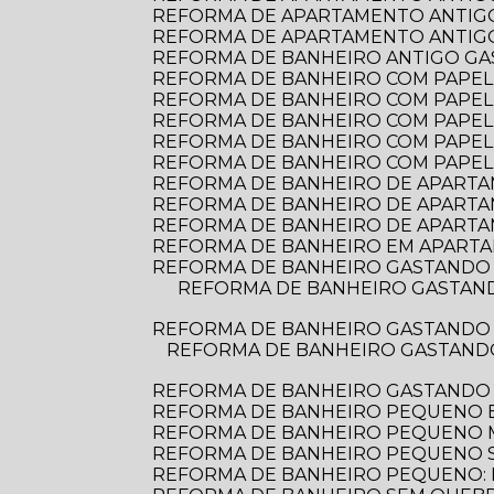
REFORMA DE APARTAMENTO ANTIGO
REFORMA DE APARTAMENTO ANTIGO:
REFORMA DE BANHEIRO ANTIGO G
REFORMA DE BANHEIRO COM PAPEL D
REFORMA DE BANHEIRO COM PAPEL 
REFORMA DE BANHEIRO COM PAPEL
REFORMA DE BANHEIRO COM PAPEL
REFORMA DE BANHEIRO COM PAPEL
REFORMA DE BANHEIRO DE APARTAME
REFORMA DE BANHEIRO DE APARTA
REFORMA DE BANHEIRO DE APARTA
REFORMA DE BANHEIRO EM APARTA
REFORMA DE BANHEIRO GASTANDO 
REFORMA DE BANHEIRO GASTANDO POUCO: DICAS PRÁTICAS PARA TRANSFORMAR O ESPAÇO SEM ESTOURAR O
REFORMA DE BANHEIRO GASTANDO 
REFORMA DE BANHEIRO GASTANDO POUCO: DICAS PRÁTICAS PARA TRANSFORMAR SEU ESPAÇO SEM ESTOURAR O
REFORMA DE BANHEIRO GASTANDO
REFORMA DE BANHEIRO PEQUENO E
REFORMA DE BANHEIRO PEQUENO
REFORMA DE BANHEIRO PEQUENO S
REFORMA DE BANHEIRO PEQUENO: D