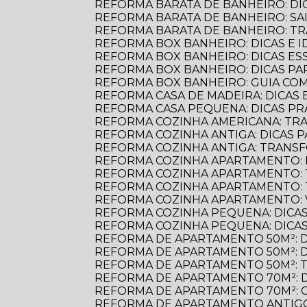
REFORMA BARATA DE BANHEIRO: D
REFORMA BARATA DE BANHEIRO: S
REFORMA BARATA DE BANHEIRO: 
REFORMA BOX BANHEIRO: DICAS E ID
REFORMA BOX BANHEIRO: DICAS E
REFORMA BOX BANHEIRO: DICAS P
REFORMA BOX BANHEIRO: GUIA C
REFORMA CASA DE MADEIRA: DICAS E
REFORMA CASA PEQUENA: DICAS PR
REFORMA COZINHA AMERICANA: TR
REFORMA COZINHA ANTIGA: DICAS
REFORMA COZINHA ANTIGA: TRANS
REFORMA COZINHA APARTAMENTO: 
REFORMA COZINHA APARTAMENTO:
REFORMA COZINHA APARTAMENTO:
REFORMA COZINHA APARTAMENTO:
REFORMA COZINHA PEQUENA: DICAS
REFORMA COZINHA PEQUENA: DICAS
REFORMA DE APARTAMENTO 50M²: 
REFORMA DE APARTAMENTO 50M²: 
REFORMA DE APARTAMENTO 50M²: 
REFORMA DE APARTAMENTO 70M²: 
REFORMA DE APARTAMENTO 70M²: 
REFORMA DE APARTAMENTO ANTIGO