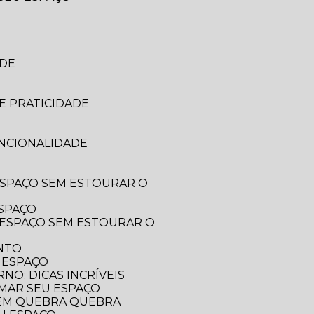
ADE
E PRATICIDADE
UNCIONALIDADE
ESPAÇO
ENTO
 ESPAÇO
O: DICAS INCRÍVEIS
RMAR SEU ESPAÇO
SEM QUEBRA QUEBRA