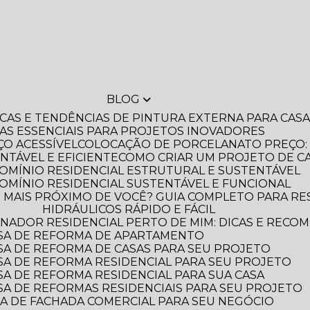
BLOG
DICAS E TENDÊNCIAS DE PINTURA EXTERNA PARA CA
IAS ESSENCIAIS PARA PROJETOS INOVADORES
O ACESSÍVEL
COLOCAÇÃO DE PORCELANATO PREÇO: 
NTÁVEL E EFICIENTE
COMO CRIAR UM PROJETO DE C
OMÍNIO RESIDENCIAL ESTRUTURAL E SUSTENTÁVEL
OMÍNIO RESIDENCIAL SUSTENTÁVEL E FUNCIONAL
HIDRÁULICOS RÁPIDO E FÁCIL
NADOR RESIDENCIAL PERTO DE MIM: DICAS E RECO
SA DE REFORMA DE APARTAMENTO
A DE REFORMA DE CASAS PARA SEU PROJETO
A DE REFORMA RESIDENCIAL PARA SEU PROJETO
A DE REFORMA RESIDENCIAL PARA SUA CASA
A DE REFORMAS RESIDENCIAIS PARA SEU PROJETO
A DE FACHADA COMERCIAL PARA SEU NEGÓCIO