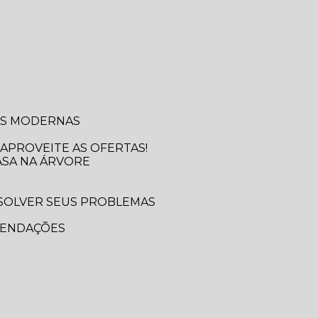
SAS MODERNAS
APROVEITE AS OFERTAS!
ASA NA ÁRVORE
MENDAÇÕES