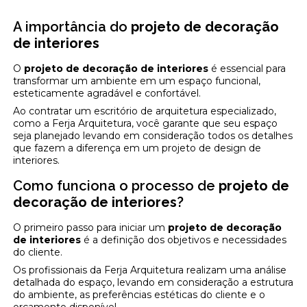
A importância do
projeto de decoração
de interiores
O
projeto de decoração de interiores
é essencial para
transformar um ambiente em um espaço funcional,
esteticamente agradável e confortável.
Ao contratar um escritório de arquitetura especializado,
como a Ferja Arquitetura, você garante que seu espaço
seja planejado levando em consideração todos os detalhes
que fazem a diferença em um projeto de design de
interiores.
Como funciona o processo de
projeto de
decoração de interiores
?
O primeiro passo para iniciar um
projeto de decoração
de interiores
é a definição dos objetivos e necessidades
do cliente.
Os profissionais da Ferja Arquitetura realizam uma análise
detalhada do espaço, levando em consideração a estrutura
do ambiente, as preferências estéticas do cliente e o
orçamento disponível.