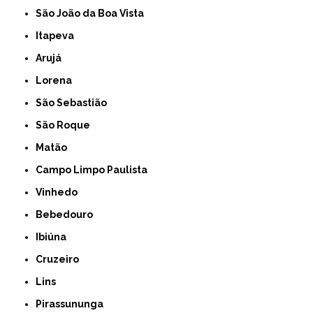
São João da Boa Vista
Itapeva
Arujá
Lorena
São Sebastião
São Roque
Matão
Campo Limpo Paulista
Vinhedo
Bebedouro
Ibiúna
Cruzeiro
Lins
Pirassununga