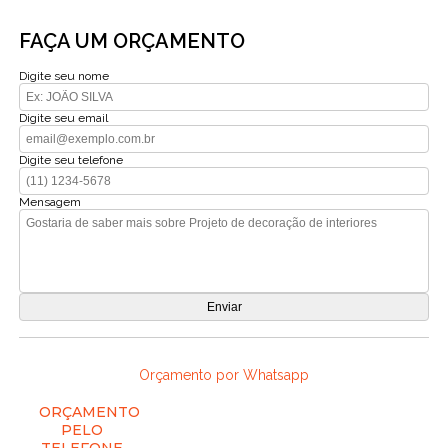
FAÇA UM ORÇAMENTO
Digite seu nome
Digite seu email
Digite seu telefone
Mensagem
Orçamento por Whatsapp
ORÇAMENTO
PELO
TELEFONE