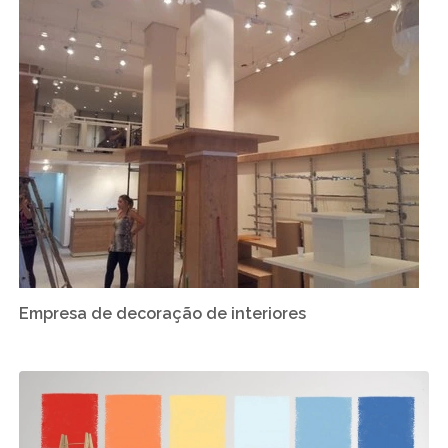
Empresa de decoração de interiores