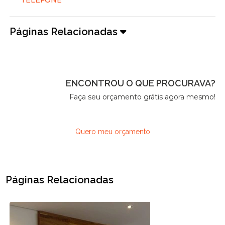
Páginas Relacionadas
ENCONTROU O QUE PROCURAVA?
Faça seu orçamento grátis agora mesmo!
Quero meu orçamento
Páginas Relacionadas