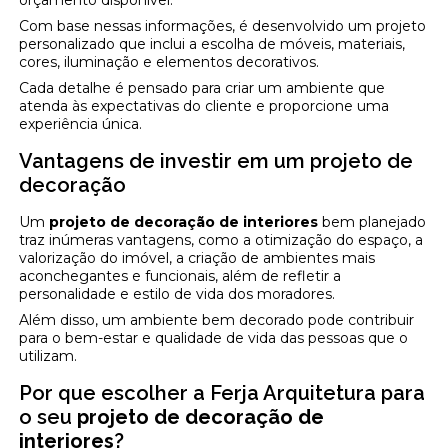
Com base nessas informações, é desenvolvido um projeto
personalizado que inclui a escolha de móveis, materiais,
cores, iluminação e elementos decorativos.
Cada detalhe é pensado para criar um ambiente que
atenda às expectativas do cliente e proporcione uma
experiência única.
Vantagens de investir em um projeto de
decoração
Um
projeto de decoração de interiores
bem planejado
traz inúmeras vantagens, como a otimização do espaço, a
valorização do imóvel, a criação de ambientes mais
aconchegantes e funcionais, além de refletir a
personalidade e estilo de vida dos moradores.
Além disso, um ambiente bem decorado pode contribuir
para o bem-estar e qualidade de vida das pessoas que o
utilizam.
Por que escolher a Ferja Arquitetura para
o seu
projeto de decoração de
interiores
?