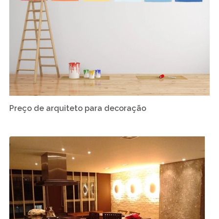
Preço de arquiteto para decoração