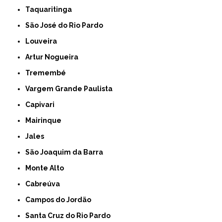
Taquaritinga
São José do Rio Pardo
Louveira
Artur Nogueira
Tremembé
Vargem Grande Paulista
Capivari
Mairinque
Jales
São Joaquim da Barra
Monte Alto
Cabreúva
Campos do Jordão
Santa Cruz do Rio Pardo