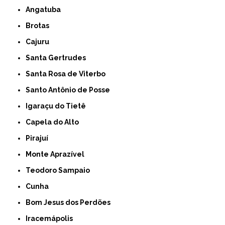
Angatuba
Brotas
Cajuru
Santa Gertrudes
Santa Rosa de Viterbo
Santo Antônio de Posse
Igaraçu do Tietê
Capela do Alto
Pirajuí
Monte Aprazível
Teodoro Sampaio
Cunha
Bom Jesus dos Perdões
Iracemápolis