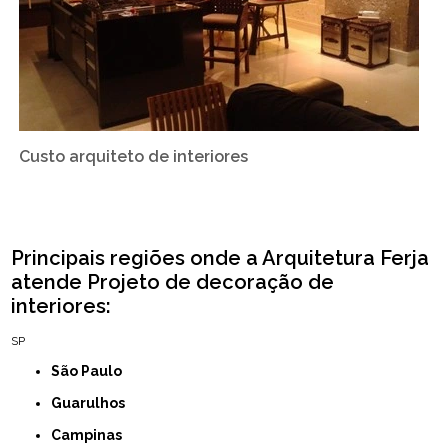
Custo arquiteto de interiores
Principais regiões onde a Arquitetura Ferja
atende Projeto de decoração de
interiores:
SP
São Paulo
Guarulhos
Campinas