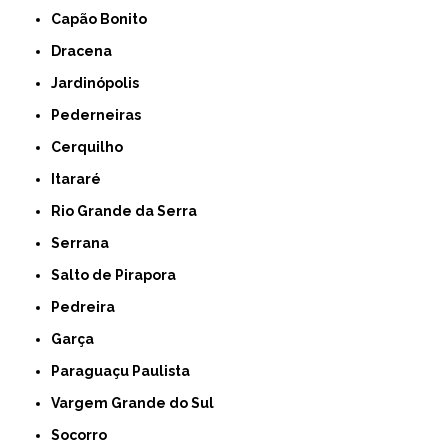
Capão Bonito
Dracena
Jardinópolis
Pederneiras
Cerquilho
Itararé
Rio Grande da Serra
Serrana
Salto de Pirapora
Pedreira
Garça
Paraguaçu Paulista
Vargem Grande do Sul
Socorro