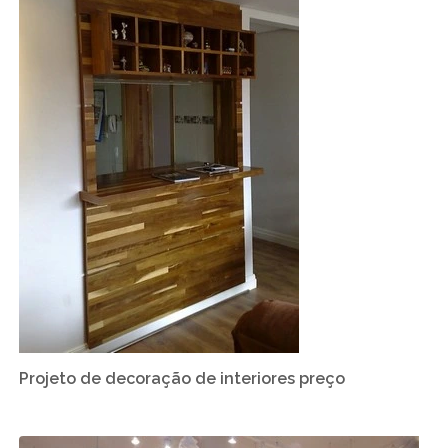
Projeto de decoração de interiores preço