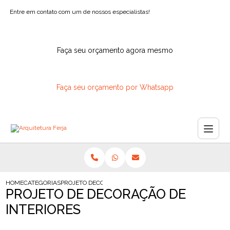
Entre em contato com um de nossos especialistas!
Faça seu orçamento agora mesmo
Faça seu orçamento por Whatsapp
HOME
CATEGORIAS
PROJETO DECORACAO INTERIORES
PROJETO DE DECORAÇÃO DE
INTERIORES