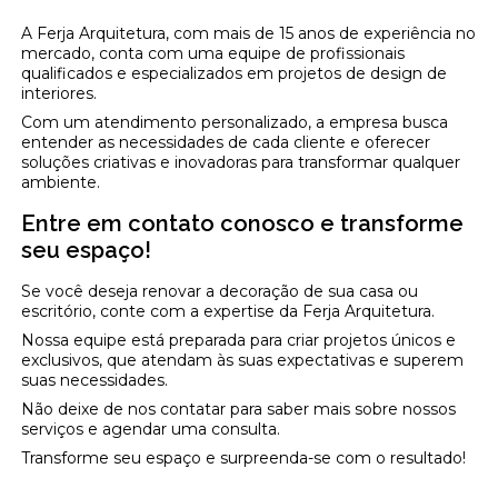
A Ferja Arquitetura, com mais de 15 anos de experiência no
mercado, conta com uma equipe de profissionais
qualificados e especializados em projetos de design de
interiores.
Com um atendimento personalizado, a empresa busca
entender as necessidades de cada cliente e oferecer
soluções criativas e inovadoras para transformar qualquer
ambiente.
Entre em contato conosco e transforme
seu espaço!
Se você deseja renovar a decoração de sua casa ou
escritório, conte com a expertise da Ferja Arquitetura.
Nossa equipe está preparada para criar projetos únicos e
exclusivos, que atendam às suas expectativas e superem
suas necessidades.
Não deixe de nos contatar para saber mais sobre nossos
serviços e agendar uma consulta.
Transforme seu espaço e surpreenda-se com o resultado!